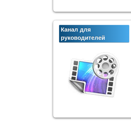
Канал для
руководителей