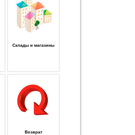
Склады и магазины
Возврат