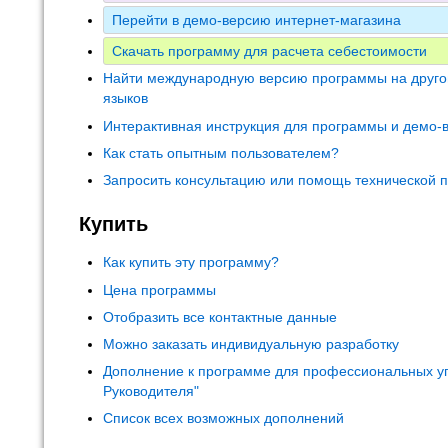
Перейти в демо-версию интернет-магазина
Скачать программу для расчета себестоимости
Найти международную версию программы на друго
языков
Интерактивная инструкция для программы и демо-
Как стать опытным пользователем?
Запросить консультацию или помощь технической 
Купить
Как купить эту программу?
Цена программы
Отобразить все контактные данные
Можно заказать индивидуальную разработку
Дополнение к программе для профессиональных у
Руководителя"
Список всех возможных дополнений