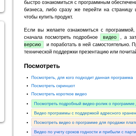
быстро ознакомиться с программным обеспечен
бизнеса, либо сразу же перейти на страницу 
чтобы купить продукт.
Если вы желаете ознакомиться с программой,
сначала посмотреть подробное
видео
, а за
версию
и поработать в ней самостоятельно. П
технической поддержки презентацию или почита
Посмотреть
Посмотреть, для кого подходит данная программа
Посмотреть скриншот
Посмотреть короткое видео
Посмотреть подробный видео-ролик о программе 
Видео программы с поддержкой адресного хранен
Посмотреть видео о программе для продажи плат
Видео по учету сроков годности и прибыли с парт