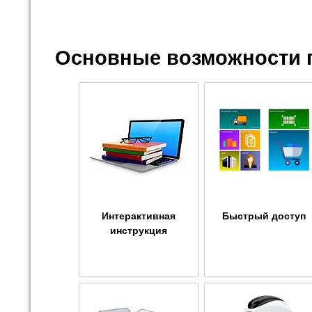
Основные возможности 
Интерактивная
Быстрый доступ
инструкция