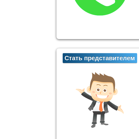
Стать представителем