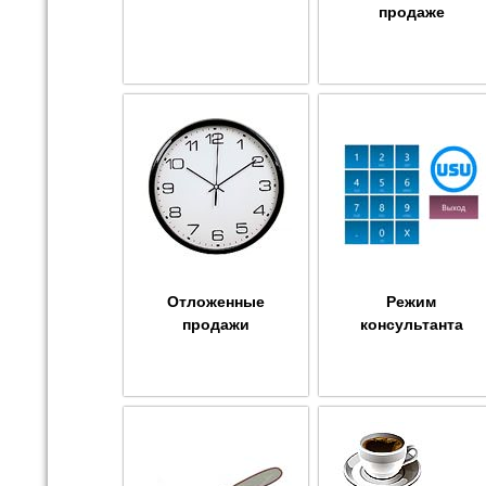
продаже
Отложенные
Режим
продажи
консультанта