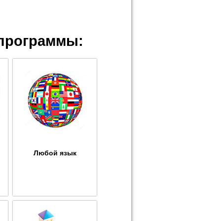
программы:
Любой язык