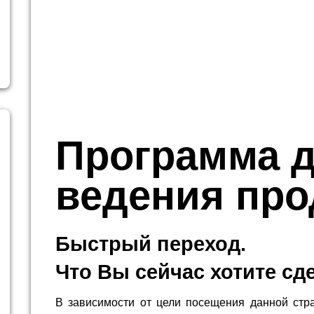
Программа 
ведения пр
Быстрый переход.
Что Вы сейчас хотите сд
В зависимости от цели посещения данной стр