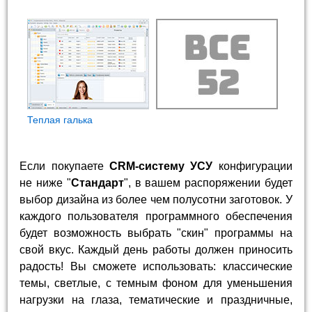
Теплая галька
Если покупаете
CRM-систему УСУ
конфигурации
не ниже "
Стандарт
", в вашем распоряжении будет
выбор дизайна из более чем полусотни заготовок. У
каждого пользователя программного обеспечения
будет возможность выбрать "скин" программы на
свой вкус. Каждый день работы должен приносить
радость! Вы сможете использовать: классические
темы, светлые, с темным фоном для уменьшения
нагрузки на глаза, тематические и праздничные,