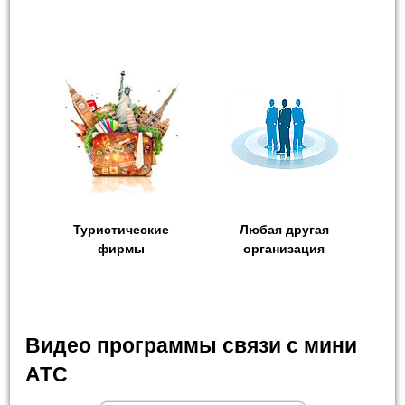
Туристические
Любая другая
фирмы
организация
Видео программы связи с мини
АТС