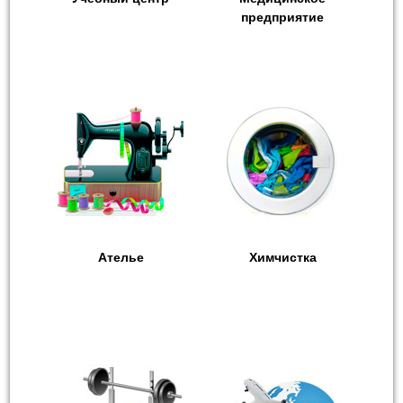
предприятие
Ателье
Химчистка