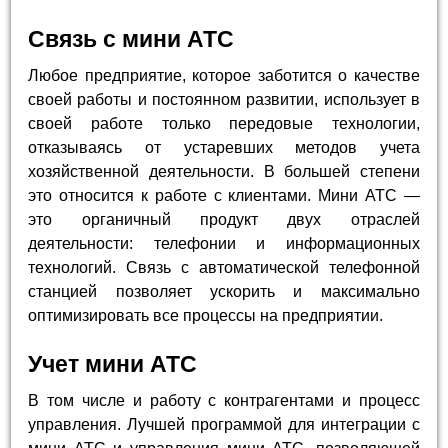
Связь с мини АТС
Любое предприятие, которое заботится о качестве
своей работы и постоянном развитии, использует в
своей работе только передовые технологии,
отказываясь от устаревших методов учета
хозяйственной деятельности. В большей степени
это относится к работе с клиентами. Мини АТС —
это органичный продукт двух отраслей
деятельности: телефонии и информационных
технологий. Связь с автоматической телефонной
станцией позволяет ускорить и максимально
оптимизировать все процессы на предприятии.
Учет мини АТС
В том числе и работу с контрагентами и процесс
управления. Лучшей программой для интеграции с