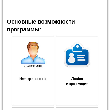
Основные возможности
программы:
Имя при звонке
Любая
информация