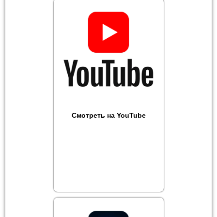
Смотреть на YouTube