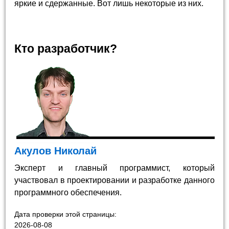
яркие и сдержанные. Вот лишь некоторые из них.
Кто разработчик?
Акулов Николай
Эксперт и главный программист, который
участвовал в проектировании и разработке данного
программного обеспечения.
Дата проверки этой страницы:
2026-08-08