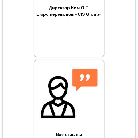
Директор Ким О.Т.
Бюро переводов «CIS Group»
Все отзывы