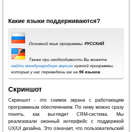
Какие языки поддерживаются?
Основной язык программы:
РУССКИЙ
Также при необходимости Вы можете
найти международную версию
нужной программы,
которые у нас переведены аж на
96 языков
.
Скриншот
Скриншот - это снимок экрана с работающим
программным обеспечением. По нему можно сразу
понять, как выглядит CRM-система. Мы
реализовали оконный интерфейс с поддержкой
UX/UI дизайна. Это означает, что пользовательский