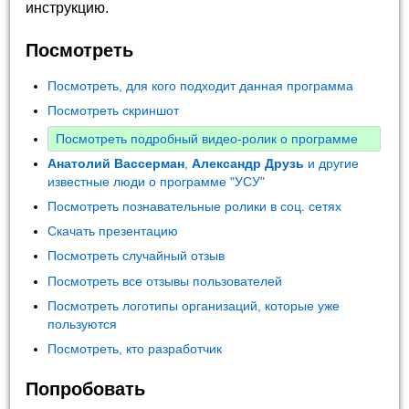
инструкцию.
Посмотреть
Посмотреть, для кого подходит данная программа
Посмотреть скриншот
Посмотреть подробный видео-ролик о программе
Анатолий Вассерман
,
Александр Друзь
и другие
известные люди о программе "УСУ"
Посмотреть познавательные ролики в соц. сетях
Скачать презентацию
Посмотреть случайный отзыв
Посмотреть все отзывы пользователей
Посмотреть логотипы организаций, которые уже
пользуются
Посмотреть, кто разработчик
Попробовать