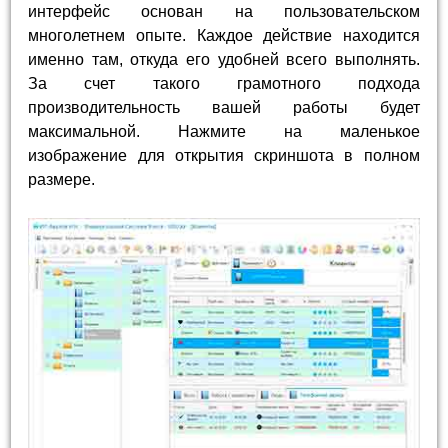
интерфейс основан на пользовательском
многолетнем опыте. Каждое действие находится
именно там, откуда его удобней всего выполнять.
За счет такого грамотного подхода
производительность вашей работы будет
максимальной. Нажмите на маленькое
изображение для открытия скриншота в полном
размере.