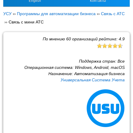
English
Контакты
УСУ
››
Программы для автоматизации бизнеса
››
Связь с АТС
››
Связь с мини АТС
По мнению
60
организаций рейтинг:
4.9
Поддержка стран:
Все
Операционная система:
Windows, Android, macOS
Назначение:
Автоматизация бизнеса
Универсальная Система Учета