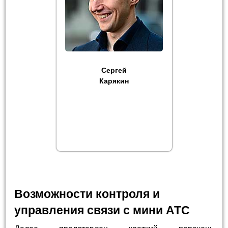
Сергей
Карякин
Возможности контроля и
управления связи с мини АТС