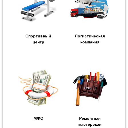
Спортивный
Логистическая
центр
компания
МФО
Ремонтная
мастерская