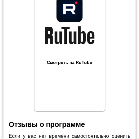
Смотреть на RuTube
Отзывы о программе
Если у вас нет времени самостоятельно оценить