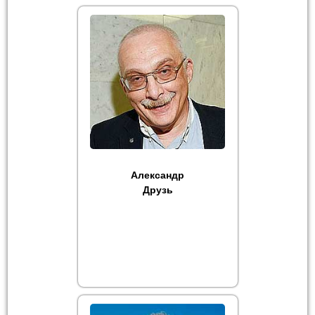
Александр
Друзь