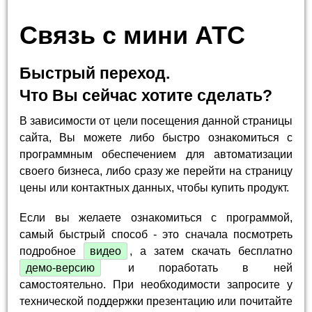
Связь с мини АТС
Быстрый переход.
Что Вы сейчас хотите сделать?
В зависимости от цели посещения данной страницы
сайта, Вы можете либо быстро ознакомиться с
программным обеспечением для автоматизации
своего бизнеса, либо сразу же перейти на страницу
цены или контактных данных, чтобы купить продукт.
Если вы желаете ознакомиться с программой,
самый быстрый способ - это сначала посмотреть
подробное
видео
, а затем скачать бесплатно
демо-версию
и поработать в ней
самостоятельно. При необходимости запросите у
технической поддержки презентацию или почитайте