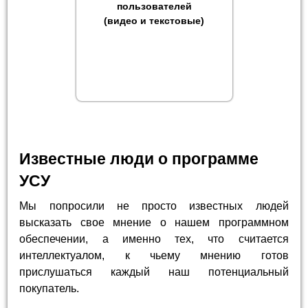
пользователей
(видео и текстовые)
Известные люди о программе
УСУ
Мы попросили не просто известных людей
высказать свое мнение о нашем программном
обеспечении, а именно тех, что считается
интеллектуалом, к чьему мнению готов
прислушаться каждый наш потенциальный
покупатель.