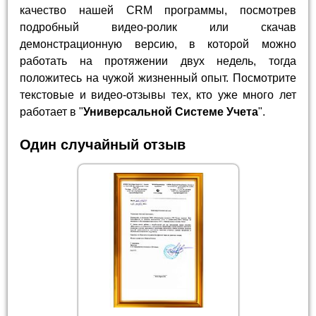
качество нашей CRM программы, посмотрев
подробный видео-ролик или скачав
демонстрационную версию, в которой можно
работать на протяжении двух недель, тогда
положитесь на чужой жизненный опыт. Посмотрите
текстовые и видео-отзывы тех, кто уже много лет
работает в "
Универсальной Системе Учета
".
Один случайный отзыв