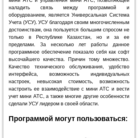
мини АТС и управления мини АТС, позволяющей
наладить связь между программой и
оборудованием, является Универсальная Система
Учета (УСУ). УСУ благодаря своим многочисленным
достоинствам, она пользуется большим спросом не
только в Республике Казахстан, но и за ее
пределами. За несколько лет работы данное
программное обеспечение показало себя как софт
высочайшего качества. Причин тому множество.
Качество технического обслуживания, удобство
интерфейса, возможность индивидуальных
настроек, невысокая стоимость, возможность
настроить ее взаимодействие с мини АТС и вести
учет мини АТС, а также многие другие особенности
сделали УСУ лидером в своей области.
Программой могут пользоваться: