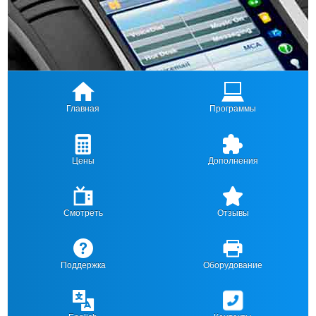
Главная
Программы
Цены
Дополнения
Смотреть
Отзывы
Поддержка
Оборудование