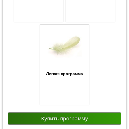
Легкая программа
Купить программу