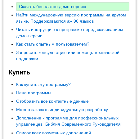
Скачать бесплатно демо-версию
Найти международную версию программы на другом
языке. Поддерживаются аж 96 языков
Читать инструкцию к программе перед скачиванием
демо-версии
Как стать опытным пользователем?
Запросить консультацию или помощь технической
поддержки
Купить
Как купить эту программу?
Цена программы
Отобразить все контактные данные
Можно заказать индивидуальную разработку
Дополнение к программе для профессиональных
управленцев "Библия Современного Руководителя"
Список всех возможных дополнений