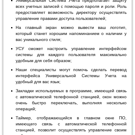
Универсальная Система Учета предполагает защиту
всех учетных записей с помощью пароля и роли. Роль
предоставляет возможность директору осуществлять
управление правами доступа пользователей;
На главный экран можно вывести ваш логотип,
который станет хорошим напоминанием о наличии у
вас уникального стиля;
УСУ сможет настроить управление интерфейсом
системы для каждого пользователя максимально
удобным для себя образом;
Наши специалисты могут помочь сделать перевод
интерфейса Универсальной Системы Учета на
удобный для вас язык;
Закладки используемых в программе, имеющей связь
с автоматической телефонной станцией, окон можно
очень быстро переключать, выполняя несколько
операций;
Таймер, отображающийся в главном окне ПО,
имеющего связь с автоматической телефонной
станцией, позволит осуществлять управление своим