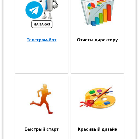
Телеграм-бот
Отчеты директору
Быстрый старт
Красивый дизайн