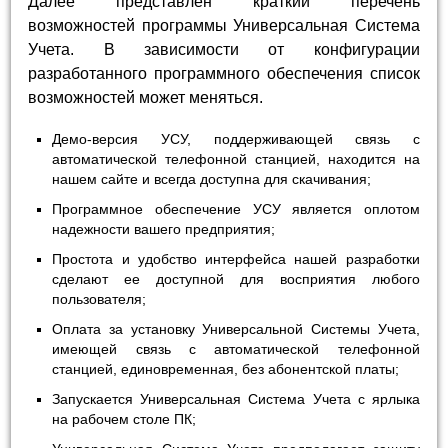
Далее представлен краткий перечень
возможностей программы Универсальная Система
Учета. В зависимости от конфигурации
разработанного программного обеспечения список
возможностей может меняться.
Демо-версия УСУ, поддерживающей связь с
автоматической телефонной станцией, находится на
нашем сайте и всегда доступна для скачивания;
Программное обеспечение УСУ является оплотом
надежности вашего предприятия;
Простота и удобство интерфейса нашей разработки
сделают ее доступной для восприятия любого
пользователя;
Оплата за установку Универсальной Системы Учета,
имеющей связь с автоматической телефонной
станцией, единовременная, без абонентской платы;
Запускается Универсальная Система Учета с ярлыка
на рабочем столе ПК;