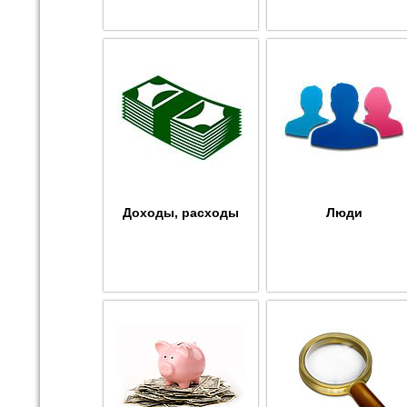
Доходы, расходы
Люди