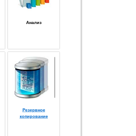
Анализ
Резервное
копирование