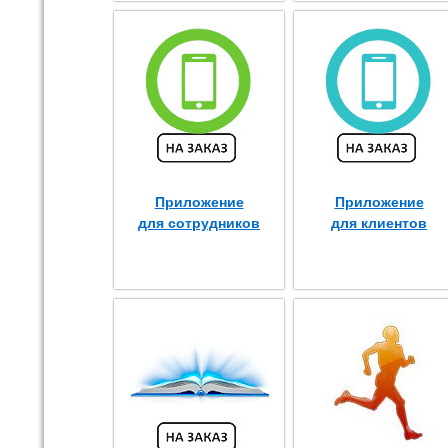
Приложение
Приложение
для сотрудников
для клиентов