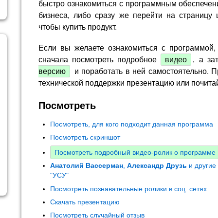
быстро ознакомиться с программным обеспечен
бизнеса, либо сразу же перейти на страницу 
чтобы купить продукт.
Если вы желаете ознакомиться с программой,
сначала посмотреть подробное
видео
, а за
версию
и поработать в ней самостоятельно. П
технической поддержки презентацию или почита
Посмотреть
Посмотреть, для кого подходит данная программа
Посмотреть скриншот
Посмотреть подробный видео-ролик о программе
Анатолий Вассерман
,
Александр Друзь
и другие
"УСУ"
Посмотреть познавательные ролики в соц. сетях
Скачать презентацию
Посмотреть случайный отзыв