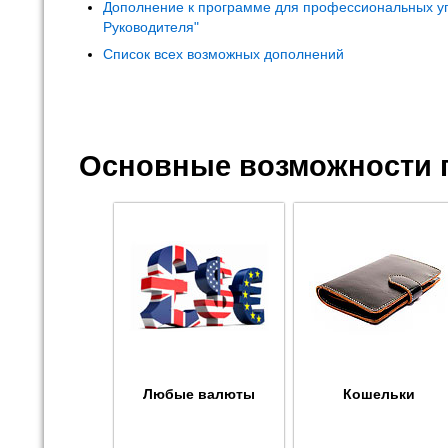
Дополнение к программе для профессиональных у
Руководителя"
Список всех возможных дополнений
Основные возможности 
Любые валюты
Кошельки