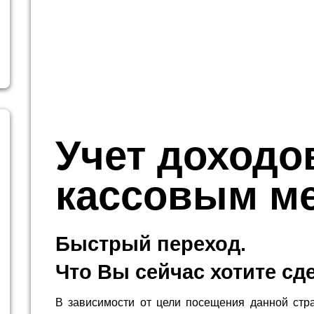
Учет доходо
кассовым м
Быстрый переход.
Что Вы сейчас хотите сд
В зависимости от цели посещения данной стр