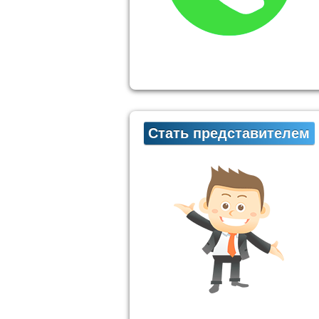
Стать представителем