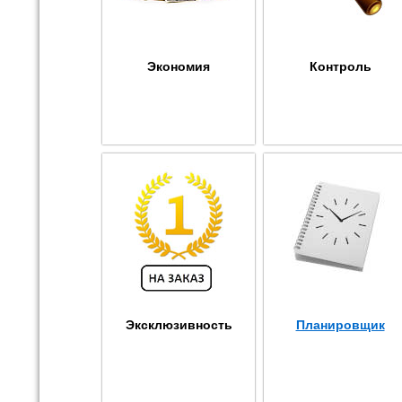
Экономия
Контроль
Эксклюзивность
Планировщик