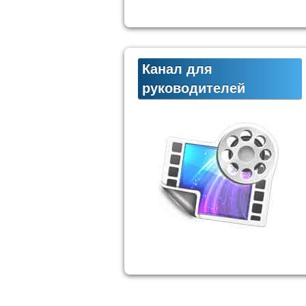
Канал для
руководителей