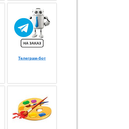
Телеграм-бот