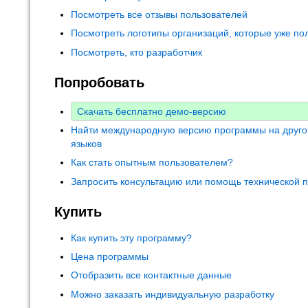
Посмотреть все отзывы пользователей
Посмотреть логотипы организаций, которые уже по
Посмотреть, кто разработчик
Попробовать
Скачать бесплатно демо-версию
Найти международную версию программы на друго
языков
Как стать опытным пользователем?
Запросить консультацию или помощь технической 
Купить
Как купить эту программу?
Цена программы
Отобразить все контактные данные
Можно заказать индивидуальную разработку