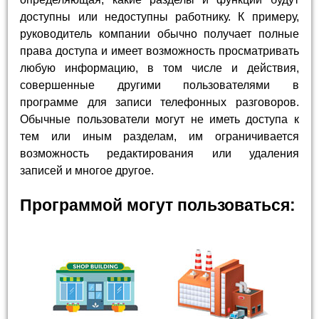
доступны или недоступны работнику. К примеру,
руководитель компании обычно получает полные
права доступа и имеет возможность просматривать
любую информацию, в том числе и действия,
совершенные другими пользователями в
программе для записи телефонных разговоров.
Обычные пользователи могут не иметь доступа к
тем или иным разделам, им ограничивается
возможность редактирования или удаления
записей и многое другое.
Программой могут пользоваться: