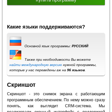
Какие языки поддерживаются?
Основной язык программы:
РУССКИЙ
Также при необходимости Вы можете
найти международную версию
нужной программы,
которые у нас переведены аж на
96 языков
.
Скриншот
Скриншот - это снимок экрана с работающим
программным обеспечением. По нему можно сразу
понять, как выглядит CRM-система. Мы
реализовали оконный интерфейс с поддержкой