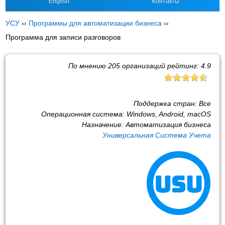
English
Контакты
УСУ
››
Программы для автоматизации бизнеса
››
Программа для записи разговоров
По мнению
205
организаций рейтинг:
4.9
Поддержка стран:
Все
Операционная система:
Windows, Android, macOS
Назначение:
Автоматизация бизнеса
Универсальная Система Учета