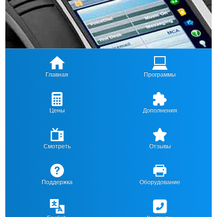
Главная
Программы
Цены
Дополнения
Смотреть
Отзывы
Поддержка
Оборудование