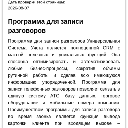
Дата проверки этой страницы:
2026-08-07
Программа для записи
разговоров
Программа для записи разговоров Универсальная
Система Учета является полноценной CRM с
массой полезных и уникальных функций. Она
способна оптимизировать и автоматизировать
любые бизнес-процессы, сократив объемы
рутинной работы и сделав всю имеющуюся
информацию упорядоченной. Программа для
записи телефонных разговоров позволяет связать в
единую систему АТС, базу данных, торговое
оборудование и мобильные номера компании.
Преимуществом программы для записи разговора
во время звонка является функция вывода
карточки клиента при входящем вызове –