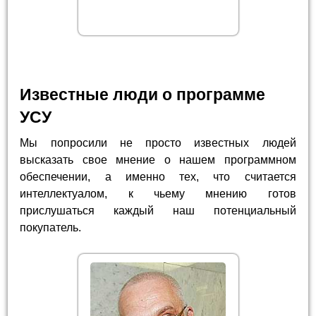
Известные люди о программе
УСУ
Мы попросили не просто известных людей
высказать свое мнение о нашем программном
обеспечении, а именно тех, что считается
интеллектуалом, к чьему мнению готов
прислушаться каждый наш потенциальный
покупатель.