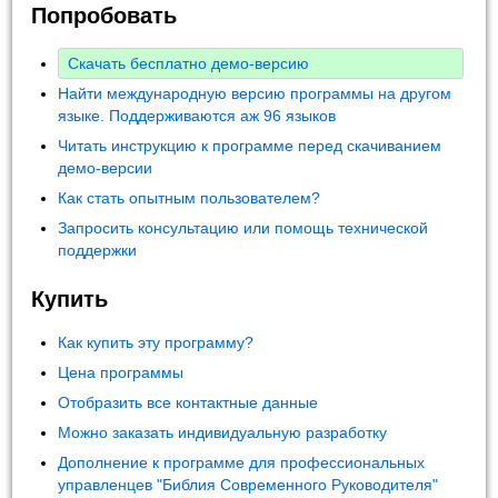
Попробовать
Скачать бесплатно демо-версию
Найти международную версию программы на другом
языке. Поддерживаются аж 96 языков
Читать инструкцию к программе перед скачиванием
демо-версии
Как стать опытным пользователем?
Запросить консультацию или помощь технической
поддержки
Купить
Как купить эту программу?
Цена программы
Отобразить все контактные данные
Можно заказать индивидуальную разработку
Дополнение к программе для профессиональных
управленцев "Библия Современного Руководителя"