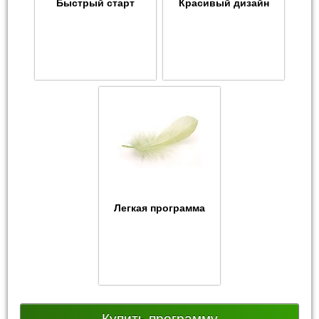
Быстрый старт
Красивый дизайн
Легкая программа
Купить программу