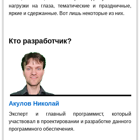
нагрузки на глаза, тематические и праздничные,
яркие и сдержанные. Вот лишь некоторые из них.
Кто разработчик?
Акулов Николай
Эксперт и главный программист, который
участвовал в проектировании и разработке данного
программного обеспечения.