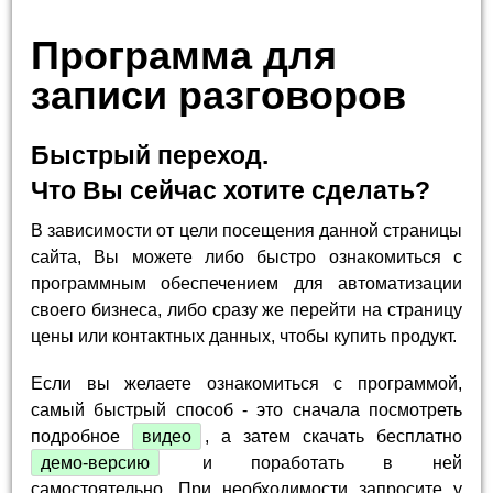
Программа для
записи разговоров
Быстрый переход.
Что Вы сейчас хотите сделать?
В зависимости от цели посещения данной страницы
сайта, Вы можете либо быстро ознакомиться с
программным обеспечением для автоматизации
своего бизнеса, либо сразу же перейти на страницу
цены или контактных данных, чтобы купить продукт.
Если вы желаете ознакомиться с программой,
самый быстрый способ - это сначала посмотреть
подробное
видео
, а затем скачать бесплатно
демо-версию
и поработать в ней
самостоятельно. При необходимости запросите у