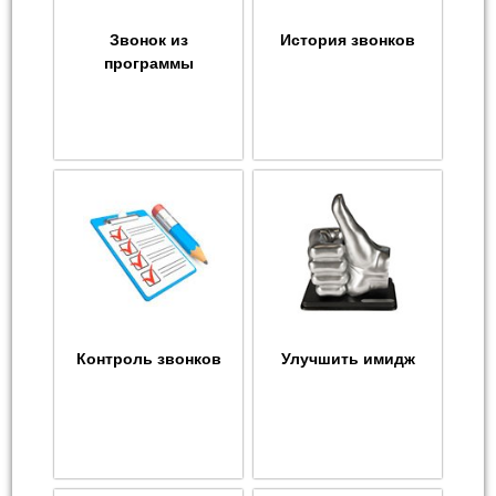
Звонок из
История звонков
программы
Контроль звонков
Улучшить имидж