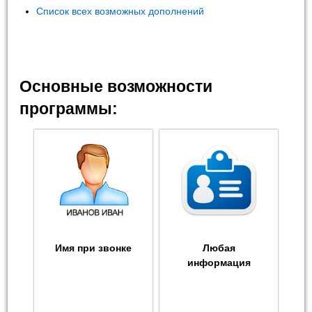
Список всех возможных дополнений
Основные возможности
программы:
Имя при звонке
Любая
информация