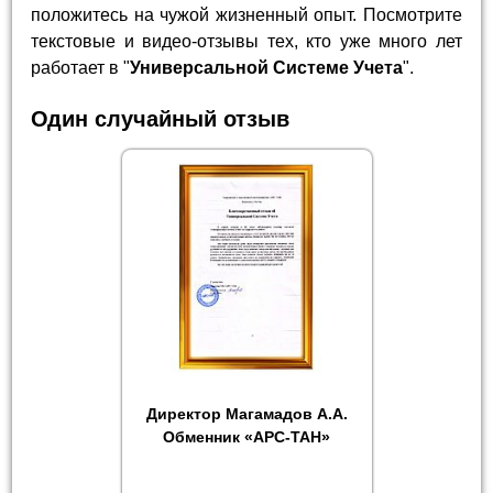
положитесь на чужой жизненный опыт. Посмотрите
текстовые и видео-отзывы тех, кто уже много лет
работает в "
Универсальной Системе Учета
".
Один случайный отзыв
Директор Магамадов А.А.
Обменник «АРС-ТАН»