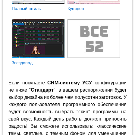
Полный штиль
Купидон
Звездопад
Если покупаете
CRM-систему УСУ
конфигурации
не ниже "
Стандарт
", в вашем распоряжении будет
выбор дизайна из более чем полусотни заготовок. У
каждого пользователя программного обеспечения
будет возможность выбрать "скин" программы на
свой вкус. Каждый день работы должен приносить
радость! Вы сможете использовать: классические
темы, светлые, с темным фоном для уменьшения