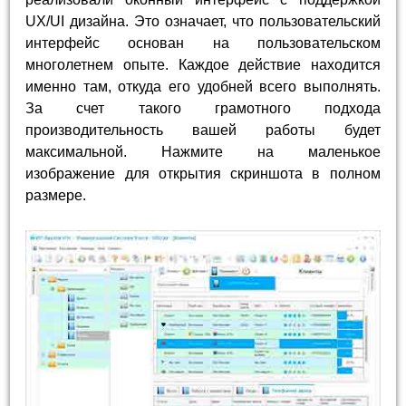
UX/UI дизайна. Это означает, что пользовательский
интерфейс основан на пользовательском
многолетнем опыте. Каждое действие находится
именно там, откуда его удобней всего выполнять.
За счет такого грамотного подхода
производительность вашей работы будет
максимальной. Нажмите на маленькое
изображение для открытия скриншота в полном
размере.