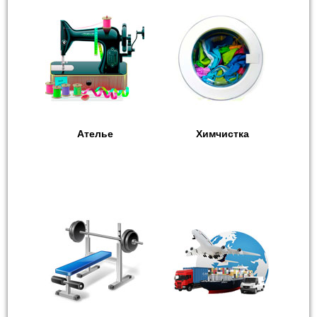
Ателье
Химчистка