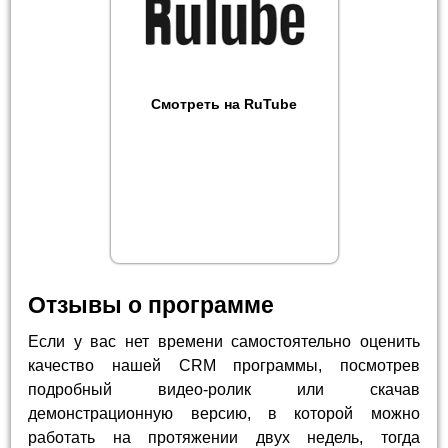
Смотреть на RuTube
Отзывы о программе
Если у вас нет времени самостоятельно оценить
качество нашей CRM программы, посмотрев
подробный видео-ролик или скачав
демонстрационную версию, в которой можно
работать на протяжении двух недель, тогда