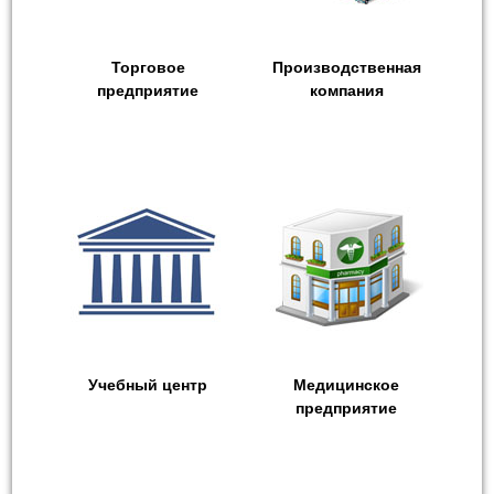
Торговое
Производственная
предприятие
компания
Учебный центр
Медицинское
предприятие