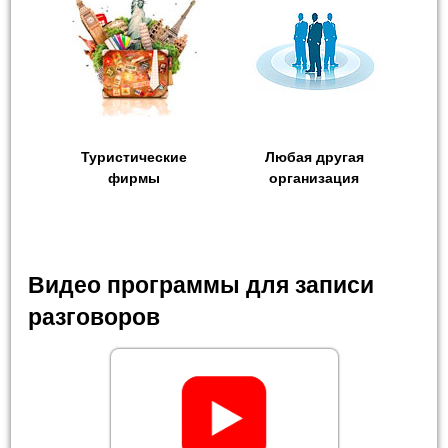
Туристические
Любая другая
фирмы
организация
Видео программы для записи
разговоров