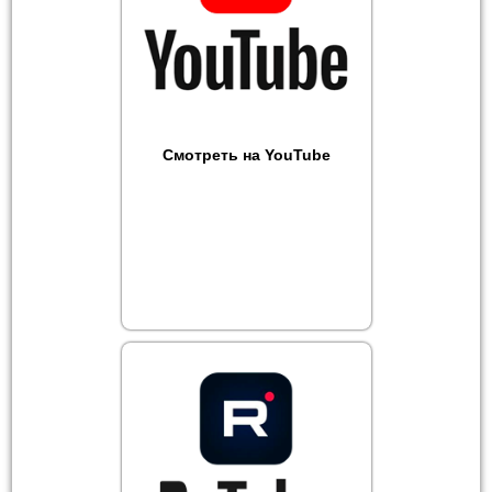
Смотреть на YouTube