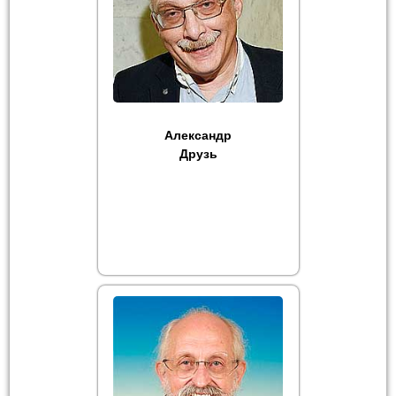
Александр
Друзь