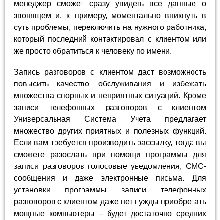
менеджер сможет сразу увидеть все данные о
звонящем и, к примеру, моментально вникнуть в
суть проблемы, переключить на нужного работника,
который последний контактировал с клиентом или
же просто обратиться к человеку по имени.
Запись разговоров с клиентом даст возможность
повысить качество обслуживания и избежать
множества спорных и неприятных ситуаций. Кроме
записи телефонных разговоров с клиентом
Универсальная Система Учета предлагает
множество других приятных и полезных функций.
Если вам требуется производить рассылку, тогда вы
сможете разослать при помощи программы для
записи разговоров голосовые уведомления, СМС-
сообщения и даже электронные письма. Для
установки программы записи телефонных
разговоров с клиентом даже нет нужды приобретать
мощные компьютеры – будет достаточно средних