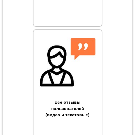
Все отзывы
пользователей
(видео и текстовые)