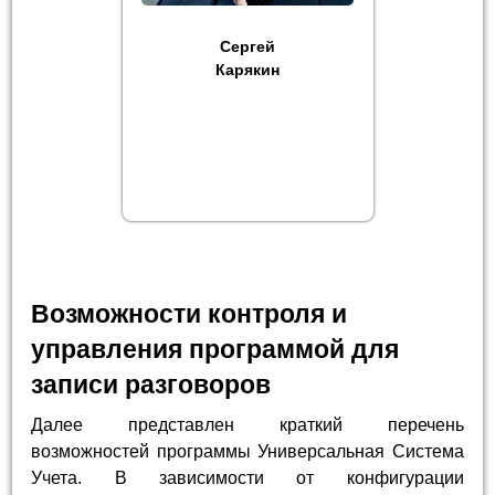
Сергей
Карякин
Возможности контроля и
управления программой для
записи разговоров
Далее представлен краткий перечень
возможностей программы Универсальная Система
Учета. В зависимости от конфигурации