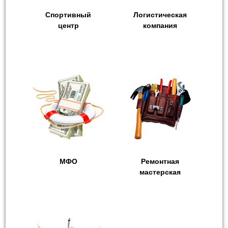
Спортивный
Логистическая
центр
компания
МФО
Ремонтная
мастерская