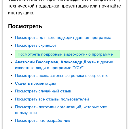
технической поддержки презентацию или почитайте
инструкцию.
Посмотреть
Посмотреть, для кого подходит данная программа
Посмотреть скриншот
Посмотреть подробный видео-ролик о программе
Анатолий Вассерман
,
Александр Друзь
и другие
известные люди о программе "УСУ"
Посмотреть познавательные ролики в соц. сетях
Скачать презентацию
Посмотреть случайный отзыв
Посмотреть все отзывы пользователей
Посмотреть логотипы организаций, которые уже
пользуются
Посмотреть, кто разработчик