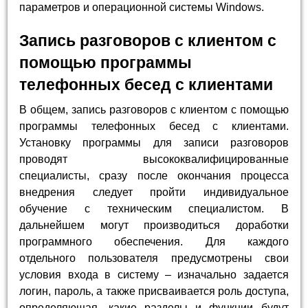
параметров и операционной системы Windows.
Запись разговоров с клиентом с
помощью программы
телефонных бесед с клиентами
В общем, запись разговоров с клиентом с помощью
программы телефонных бесед с клиентами.
Установку программы для записи разговоров
проводят высококвалифицированные
специалисты, сразу после окончания процесса
внедрения следует пройти индивидуальное
обучение с техническим специалистом. В
дальнейшем могут производиться доработки
программного обеспечения. Для каждого
отдельного пользователя предусмотрены свои
условия входа в систему – изначально задается
логин, пароль, а также присваивается роль доступа,
определяющая, какие разделы и функции будут