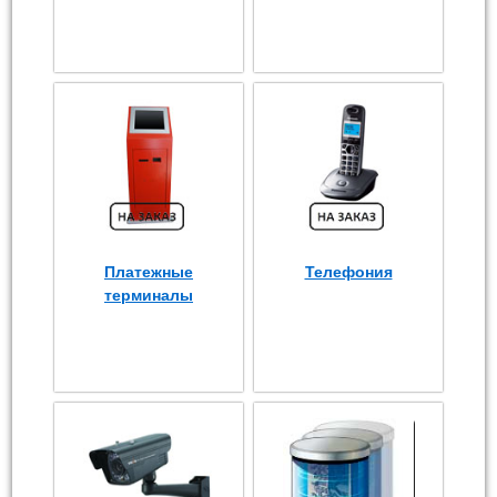
Платежные
Телефония
терминалы