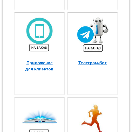
Приложение
Телеграм-бот
для клиентов