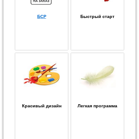
БСР
Быстрый старт
Красивый дизайн
Легкая программа