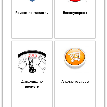
Ремонт по гарантии
Непопулярное
Динамика по
Анализ товаров
времени