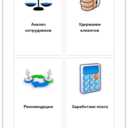
Анализ
Удержание
сотрудников
клиентов
Рекомендации
Заработная плата