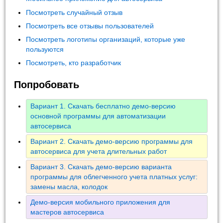
Посмотреть случайный отзыв
Посмотреть все отзывы пользователей
Посмотреть логотипы организаций, которые уже
пользуются
Посмотреть, кто разработчик
Попробовать
Вариант 1. Скачать бесплатно демо-версию
основной программы для автоматизации
автосервиса
Вариант 2. Скачать демо-версию программы для
автосервиса для учета длительных работ
Вариант 3. Скачать демо-версию варианта
программы для облегченного учета платных услуг:
замены масла, колодок
Демо-версия мобильного приложения для
мастеров автосервиса