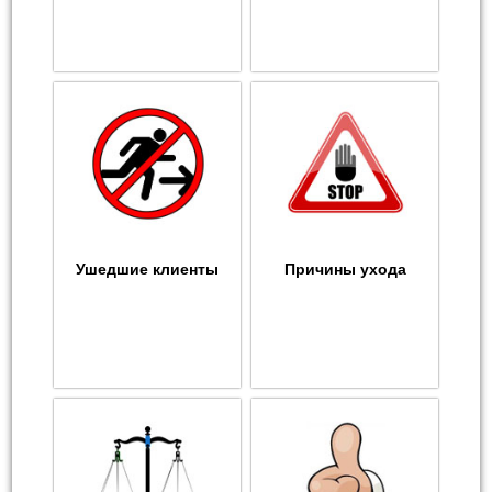
Ушедшие клиенты
Причины ухода