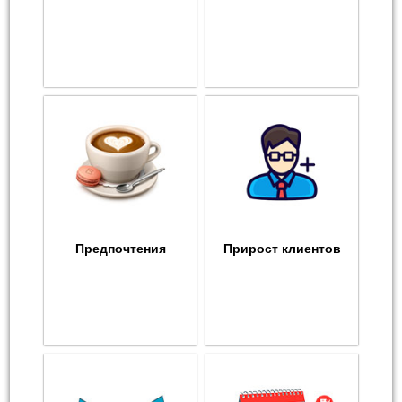
Предпочтения
Прирост клиентов