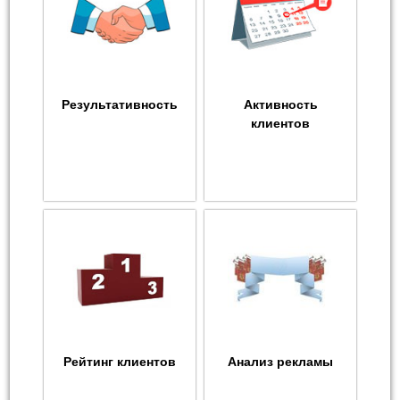
Результативность
Активность
клиентов
Рейтинг клиентов
Анализ рекламы