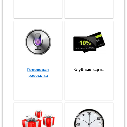
Голосовая
Клубные карты
рассылка