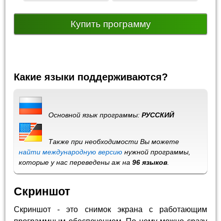
Купить программу
Какие языки поддерживаются?
Основной язык программы:
РУССКИЙ
Также при необходимости Вы можете
найти международную версию
нужной программы,
которые у нас переведены аж на
96 языков
.
Скриншот
Скриншот - это снимок экрана с работающим