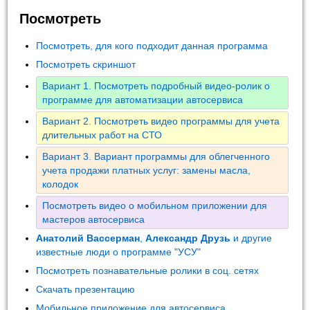
Посмотреть
Посмотреть, для кого подходит данная программа
Посмотреть скриншот
Вариант 1. Посмотреть подробный видео-ролик о
программе для автоматизации автосервиса
Вариант 2. Посмотреть видео программы для учета
длительных работ на СТО
Вариант 3. Вариант программы для облегченного
учета продажи платных услуг: замены масла,
колодок
Посмотреть видео о мобильном приложении для
мастеров автосервиса
Анатолий Вассерман
,
Александр Друзь
и другие
известные люди о программе "УСУ"
Посмотреть познавательные ролики в соц. сетях
Скачать презентацию
Мобильное приложение для автосервиса