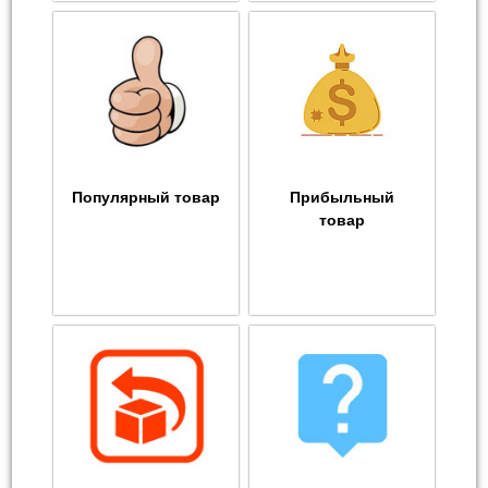
Популярный товар
Прибыльный
товар