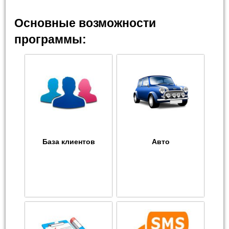
Основные возможности
программы:
База клиентов
Авто