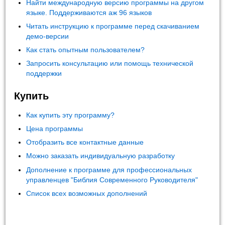
Найти международную версию программы на другом
языке. Поддерживаются аж 96 языков
Читать инструкцию к программе перед скачиванием
демо-версии
Как стать опытным пользователем?
Запросить консультацию или помощь технической
поддержки
Купить
Как купить эту программу?
Цена программы
Отобразить все контактные данные
Можно заказать индивидуальную разработку
Дополнение к программе для профессиональных
управленцев "Библия Современного Руководителя"
Список всех возможных дополнений