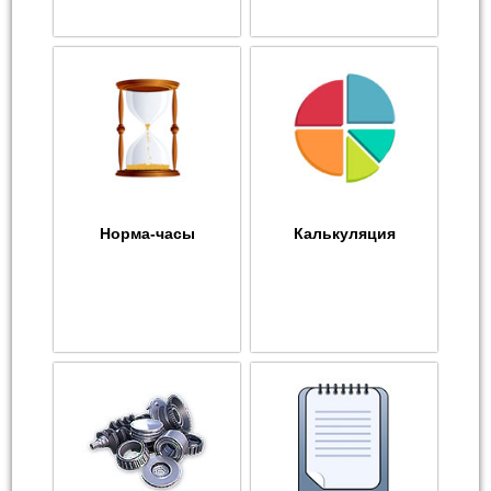
Норма-часы
Калькуляция