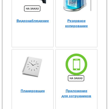
Видеонаблюдение
Резервное
копирование
Планировщик
Приложение
для сотрудников