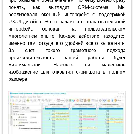
программным обеспечением. По нему можно сразу
понять, как выглядит CRM-система. Мы
реализовали оконный интерфейс с поддержкой
UX/UI дизайна. Это означает, что пользовательский
интерфейс основан на пользовательском
многолетнем опыте. Каждое действие находится
именно там, откуда его удобней всего выполнять.
За счет такого грамотного подхода
производительность вашей работы будет
максимальной. Нажмите на маленькое
изображение для открытия скриншота в полном
размере.