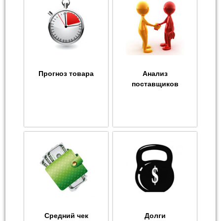
Прогноз товара
Анализ
поставщиков
Средний чек
Долги