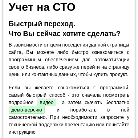
Учет на СТО
Быстрый переход.
Что Вы сейчас хотите сделать?
В зависимости от цели посещения данной страницы
сайта, Вы можете либо быстро ознакомиться с
программным обеспечением для автоматизации
своего бизнеса, либо сразу же перейти на страницу
цены или контактных данных, чтобы купить продукт.
Если вы желаете ознакомиться с программой,
самый быстрый способ - это сначала посмотреть
подробное
видео
, а затем скачать бесплатно
демо-версию
и поработать в ней
самостоятельно. При необходимости запросите у
технической поддержки презентацию или почитайте
инструкцию.