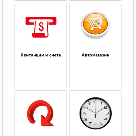
Квитанции и счета
Автомагазин