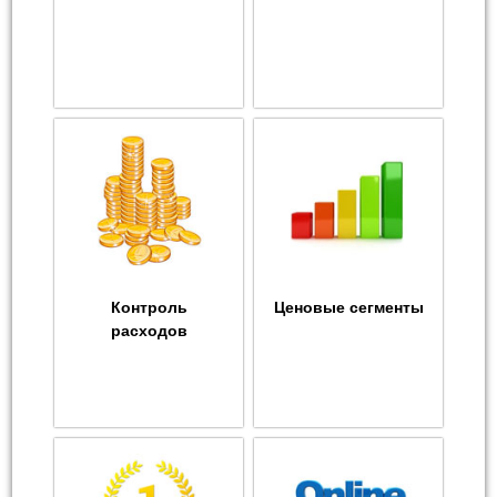
Контроль
Ценовые сегменты
расходов