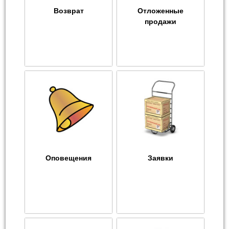
Возврат
Отложенные
продажи
Оповещения
Заявки