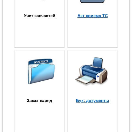
Учет запчастей
Акт приема ТС
Заказ-наряд
Бух. документы