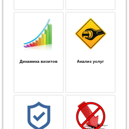
Динамика визитов
Анализ услуг