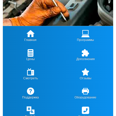
Главная
Программы
Цены
Дополнения
Смотреть
Отзывы
Поддержка
Оборудование