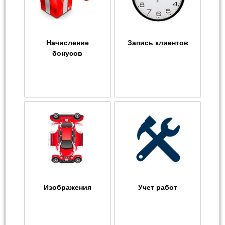
Начисление
Запись клиентов
бонусов
Изображения
Учет работ