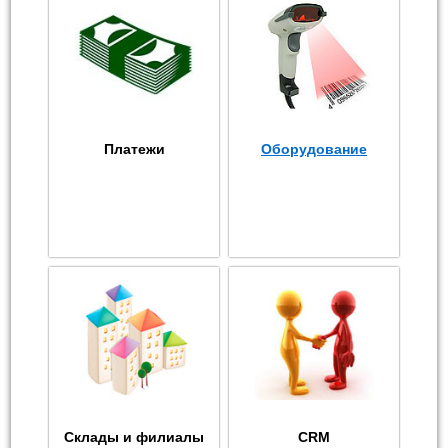
Платежи
Оборудование
Склады и филиалы
CRM