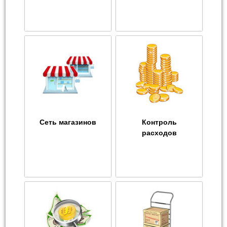
Сеть магазинов
Контроль
расходов