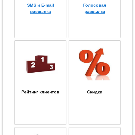
SMS и E-mail
Голосовая
рассылка
рассылка
Рейтинг клиентов
Скидки