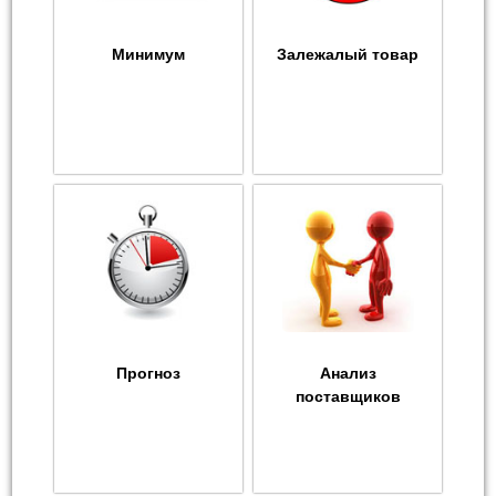
Минимум
Залежалый товар
Прогноз
Анализ
поставщиков