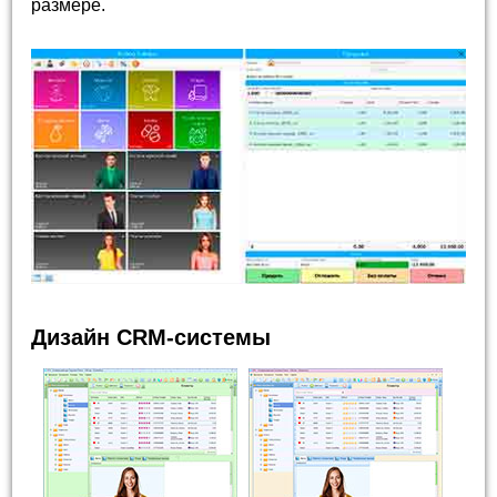
размере.
Дизайн CRM-системы