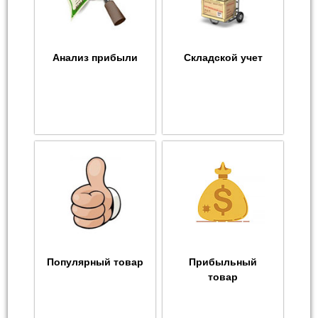
Анализ прибыли
Складской учет
Популярный товар
Прибыльный
товар