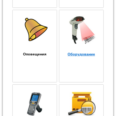
Оповещения
Оборудование