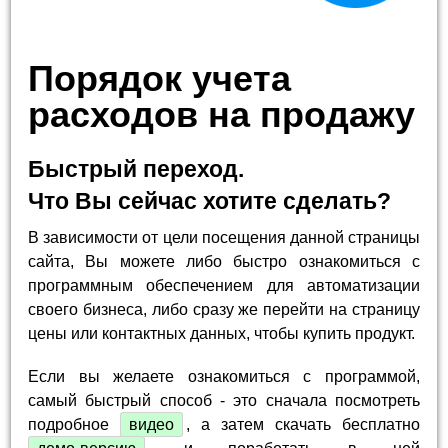
Порядок учета
расходов на продажу
Быстрый переход.
Что Вы сейчас хотите сделать?
В зависимости от цели посещения данной страницы
сайта, Вы можете либо быстро ознакомиться с
программным обеспечением для автоматизации
своего бизнеса, либо сразу же перейти на страницу
цены или контактных данных, чтобы купить продукт.
Если вы желаете ознакомиться с программой,
самый быстрый способ - это сначала посмотреть
подробное
видео
, а затем скачать бесплатно