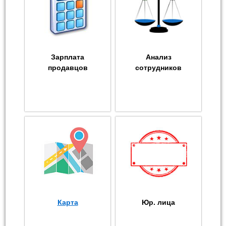
Зарплата
Анализ
продавцов
сотрудников
Карта
Юр. лица