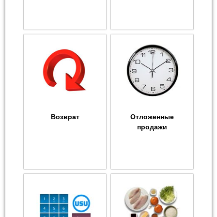
Возврат
Отложенные
продажи