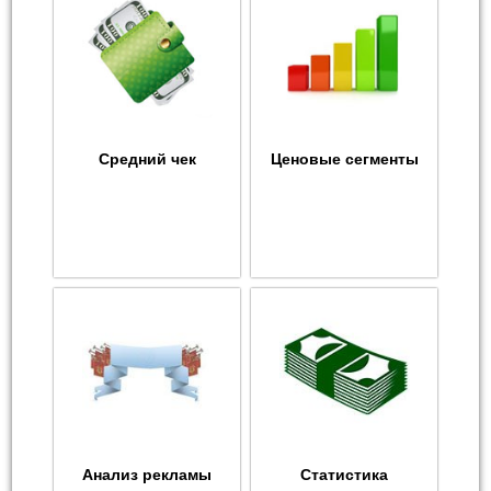
Средний чек
Ценовые сегменты
Анализ рекламы
Статистика