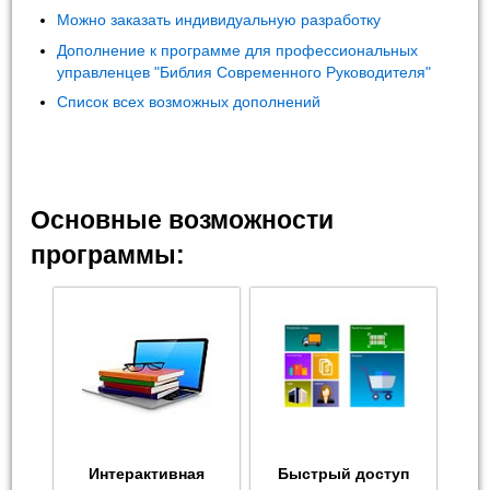
Можно заказать индивидуальную разработку
Дополнение к программе для профессиональных
управленцев "Библия Современного Руководителя"
Список всех возможных дополнений
Основные возможности
программы:
Интерактивная
Быстрый доступ