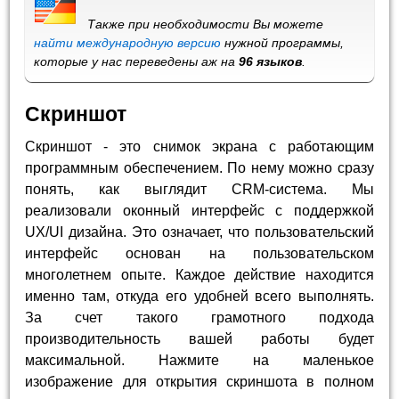
Также при необходимости Вы можете
найти международную версию
нужной программы,
которые у нас переведены аж на
96 языков
.
Скриншот
Скриншот - это снимок экрана с работающим
программным обеспечением. По нему можно сразу
понять, как выглядит CRM-система. Мы
реализовали оконный интерфейс с поддержкой
UX/UI дизайна. Это означает, что пользовательский
интерфейс основан на пользовательском
многолетнем опыте. Каждое действие находится
именно там, откуда его удобней всего выполнять.
За счет такого грамотного подхода
производительность вашей работы будет
максимальной. Нажмите на маленькое
изображение для открытия скриншота в полном