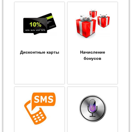
Дисконтные карты
Начисление
бонусов