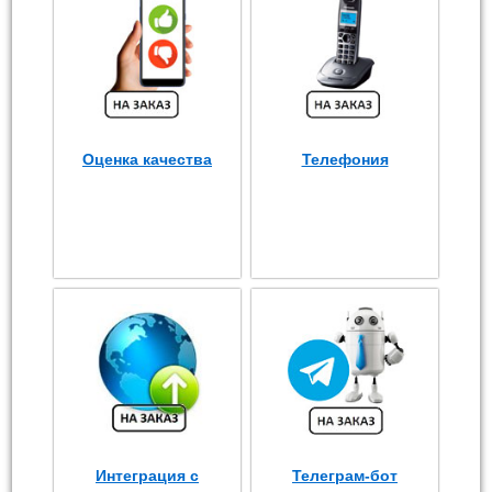
Оценка качества
Телефония
Интеграция с
Телеграм-бот