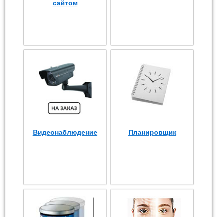
сайтом
Видеонаблюдение
Планировщик