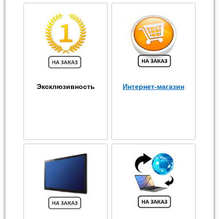
Эксклюзивность
Интернет-магазин