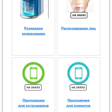
Резервное
Распознавание лиц
копирование
Приложение
Приложение
для сотрудников
для клиентов