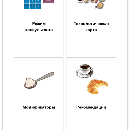
Режим
Технологическая
консультанта
карта
Модификаторы
Рекомендации