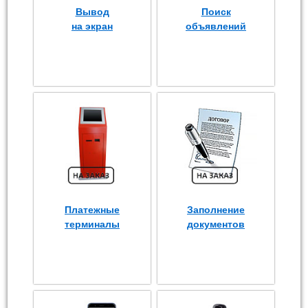
Вывод
Поиск
на экран
объявлений
Платежные
Заполнение
терминалы
документов