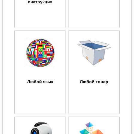
инструкция
Любой язык
Любой товар