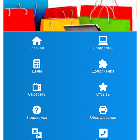
Главная
Программы
Цены
Дополнения
Смотреть
Отзывы
Поддержка
Оборудование