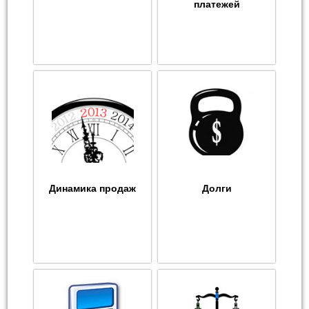
платежей
Динамика продаж
Долги