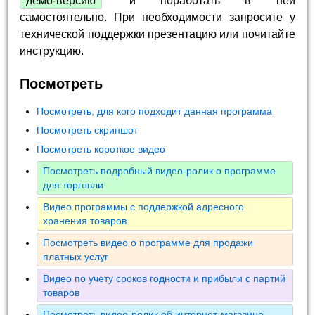
демо-версию
и поработать в ней
самостоятельно. При необходимости запросите у
технической поддержки презентацию или почитайте
инструкцию.
Посмотреть
Посмотреть, для кого подходит данная программа
Посмотреть скриншот
Посмотреть короткое видео
Посмотреть подробный видео-ролик о программе
для торговли
Видео программы с поддержкой адресного
хранения товаров
Посмотреть видео о программе для продажи
платных услуг
Видео по учету сроков годности и прибыли с партий
товаров
Посмотреть видео-ролик об интернет-магазине