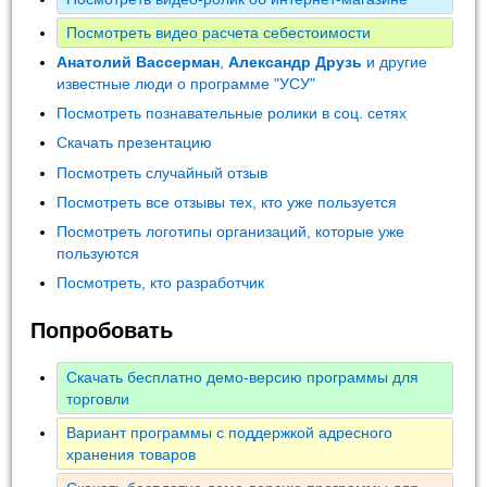
Посмотреть видео расчета себестоимости
Анатолий Вассерман
,
Александр Друзь
и другие
известные люди о программе "УСУ"
Посмотреть познавательные ролики в соц. сетях
Скачать презентацию
Посмотреть случайный отзыв
Посмотреть все отзывы тех, кто уже пользуется
Посмотреть логотипы организаций, которые уже
пользуются
Посмотреть, кто разработчик
Попробовать
Скачать бесплатно демо-версию программы для
торговли
Вариант программы с поддержкой адресного
хранения товаров