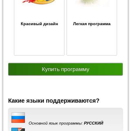
Красивый дизайн
Легкая программа
Купить программу
Какие языки поддерживаются?
Основной язык программы:
РУССКИЙ