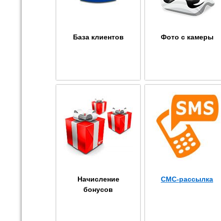
База клиентов
Фото с камеры
Начисление
СМС-рассылка
бонусов