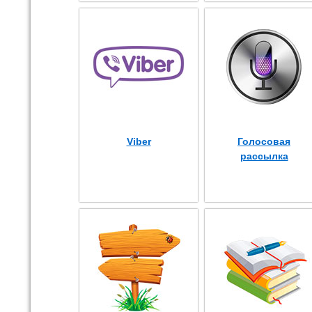
Viber
Голосовая
рассылка