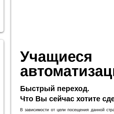
Учащиеся
автоматизац
Быстрый переход.
Что Вы сейчас хотите сд
В зависимости от цели посещения данной стр