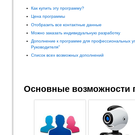
Как купить эту программу?
Цена программы
Отобразить все контактные данные
Можно заказать индивидуальную разработку
Дополнение к программе для профессиональных у
Руководителя"
Список всех возможных дополнений
Основные возможности 