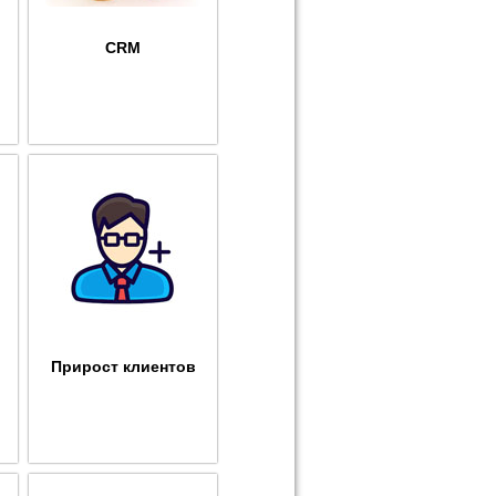
CRM
Прирост клиентов