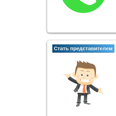
Стать представителем