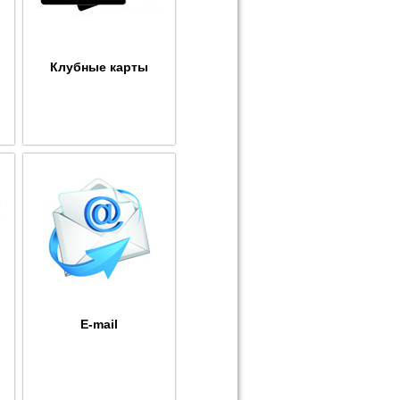
Клубные карты
E-mail