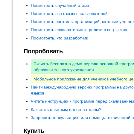
Посмотреть случайный отзыв
Посмотреть все отзывы пользователей
Посмотреть логотипы организаций, которые уже по
Посмотреть познавательные ролики в соц. сетях
Посмотреть, кто разработчик
Попробовать
Скачать бесплатно демо-версию основной прогр
образовательного учреждения
Мобильное приложение для учеников учебного це
Найти международную версию программы на друго
языков
Читать инструкцию к программе перед скачивание
Как стать опытным пользователем?
Запросить консультацию или помощь технической 
Купить