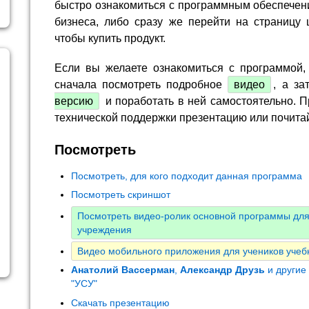
быстро ознакомиться с программным обеспечен
бизнеса, либо сразу же перейти на страницу 
чтобы купить продукт.
Если вы желаете ознакомиться с программой,
сначала посмотреть подробное
видео
, а за
версию
и поработать в ней самостоятельно. П
технической поддержки презентацию или почита
Посмотреть
Посмотреть, для кого подходит данная программа
Посмотреть скриншот
Посмотреть видео-ролик основной программы для
учреждения
Видео мобильного приложения для учеников учеб
Анатолий Вассерман
,
Александр Друзь
и другие
"УСУ"
Скачать презентацию