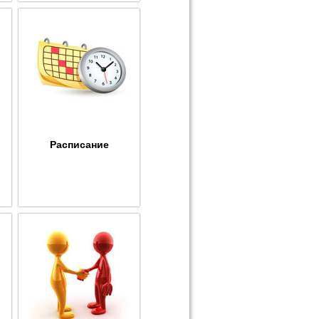
Расписание