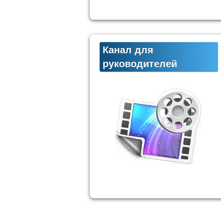
Канал для
руководителей