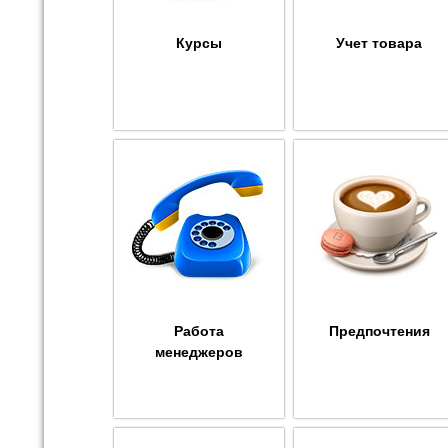
Курсы
Учет товара
Работа
Предпочтения
менеджеров