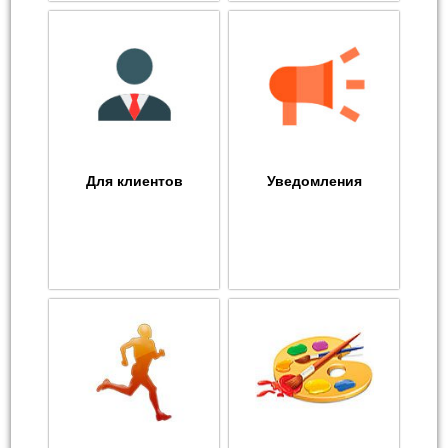
Для клиентов
Уведомления