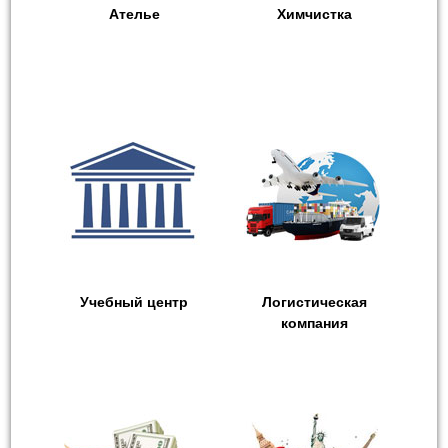
Ателье
Химчистка
Учебный центр
Логистическая
компания