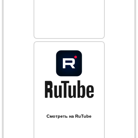
Смотреть на RuTube