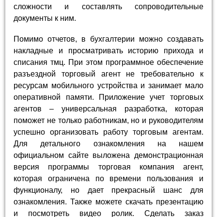
сложности и составлять сопроводительные
документы к ним.
Помимо отчетов, в бухгалтерии можно создавать
накладные и просматривать историю прихода и
списания тмц. При этом программное обеспечение
разъездной торговый агент не требовательно к
ресурсам мобильного устройства и занимает мало
оперативной памяти. Приложение учет торговых
агентов – универсальная разработка, которая
поможет не только работникам, но и руководителям
успешно организовать работу торговым агентам.
Для детального ознакомления на нашем
официальном сайте выложена демонстрационная
версия программы торговая компания агент,
которая ограничена по времени пользования и
функционалу, но дает прекрасный шанс для
ознакомления. Также можете скачать презентацию
и посмотреть видео ролик. Сделать заказ