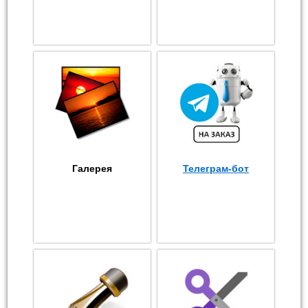
Галерея
Телеграм-бот