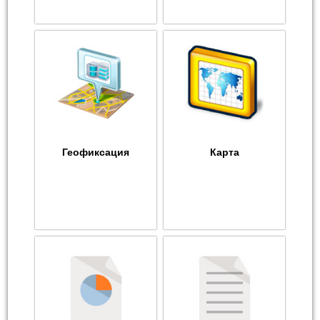
Геофиксация
Карта