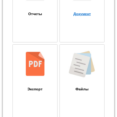
Отчеты
Документ
Экспорт
Файлы