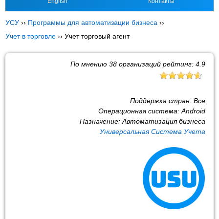
English
Контакты
УСУ
››
Программы для автоматизации бизнеса
››
Учет в торговле
››
Учет торговый агент
По мнению
38
организаций рейтинг:
4.9
Поддержка стран:
Все
Операционная система:
Android
Назначение:
Автоматизация бизнеса
Универсальная Система Учета