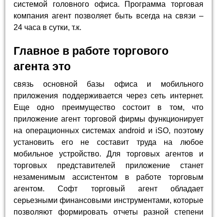
системой головного офиса. Программа торговая
компания агент позволяет быть всегда на связи –
24 часа в сутки, т.к.
Главное в работе торгового
агента это
связь основной базы офиса и мобильного
приложения поддерживается через сеть интернет.
Еще одно преимущество состоит в том, что
приложение агент торговой фирмы функционирует
на операционных системах android и iSO, поэтому
установить его не составит труда на любое
мобильное устройство. Для торговых агентов и
торговых представителей приложение станет
незаменимым ассистентом в работе торговым
агентом. Софт торговый агент обладает
серьезными финансовыми инструментами, которые
позволяют формировать отчеты разной степени