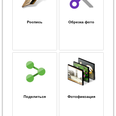
Роспись
Обрезка фото
Поделиться
Фотофиксация