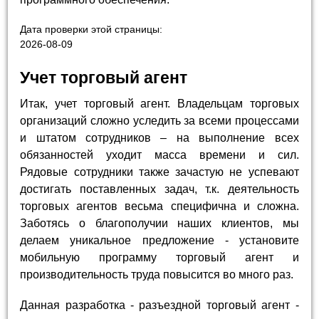
Дата проверки этой страницы:
2026-08-09
Учет торговый агент
Итак, учет торговый агент. Владельцам торговых
организаций сложно уследить за всеми процессами
и штатом сотрудников – на выполнение всех
обязанностей уходит масса времени и сил.
Рядовые сотрудники также зачастую не успевают
достигать поставленных задач, т.к. деятельность
торговых агентов весьма специфична и сложна.
Заботясь о благополучии наших клиентов, мы
делаем уникальное предложение - установите
мобильную программу торговый агент и
производительность труда повысится во много раз.
Данная разработка - разъездной торговый агент -