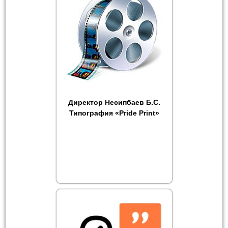
Директор Несипбаев Б.С.
Типография «Pride Print»