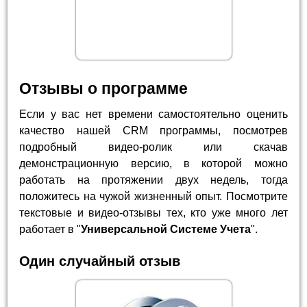
Отзывы о программе
Если у вас нет времени самостоятельно оценить
качество нашей CRM программы, посмотрев
подробный видео-ролик или скачав
демонстрационную версию, в которой можно
работать на протяжении двух недель, тогда
положитесь на чужой жизненный опыт. Посмотрите
текстовые и видео-отзывы тех, кто уже много лет
работает в "
Универсальной Системе Учета
".
Один случайный отзыв