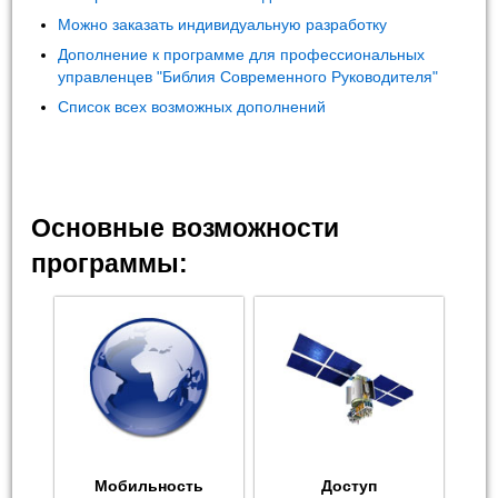
Можно заказать индивидуальную разработку
Дополнение к программе для профессиональных
управленцев "Библия Современного Руководителя"
Список всех возможных дополнений
Основные возможности
программы:
Мобильность
Доступ