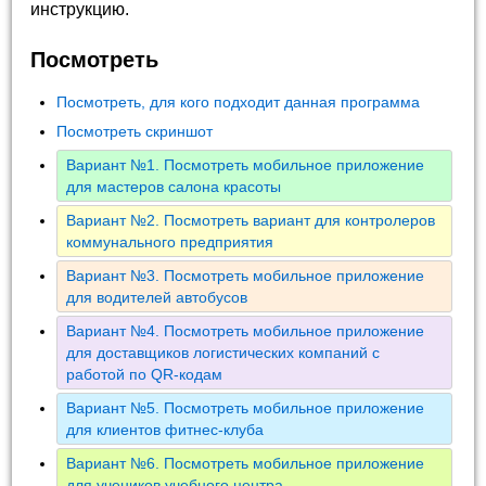
инструкцию.
Посмотреть
Посмотреть, для кого подходит данная программа
Посмотреть скриншот
Вариант №1. Посмотреть мобильное приложение
для мастеров салона красоты
Вариант №2. Посмотреть вариант для контролеров
коммунального предприятия
Вариант №3. Посмотреть мобильное приложение
для водителей автобусов
Вариант №4. Посмотреть мобильное приложение
для доставщиков логистических компаний с
работой по QR-кодам
Вариант №5. Посмотреть мобильное приложение
для клиентов фитнес-клуба
Вариант №6. Посмотреть мобильное приложение
для учеников учебного центра