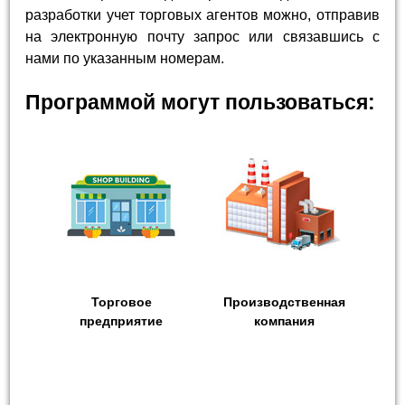
разработки учет торговых агентов можно, отправив
на электронную почту запрос или связавшись с
нами по указанным номерам.
Программой могут пользоваться:
Торговое
Производственная
предприятие
компания