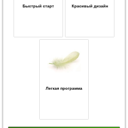
Быстрый старт
Красивый дизайн
Легкая программа