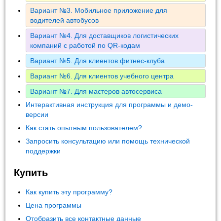
Вариант №3. Мобильное приложение для
водителей автобусов
Вариант №4. Для доставщиков логистических
компаний с работой по QR-кодам
Вариант №5. Для клиентов фитнес-клуба
Вариант №6. Для клиентов учебного центра
Вариант №7. Для мастеров автосервиса
Интерактивная инструкция для программы и демо-
версии
Как стать опытным пользователем?
Запросить консультацию или помощь технической
поддержки
Купить
Как купить эту программу?
Цена программы
Отобразить все контактные данные