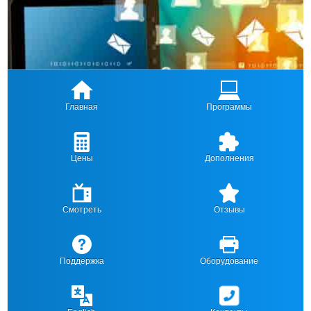
Главная
Программы
Цены
Дополнения
Смотреть
Отзывы
Поддержка
Оборудование