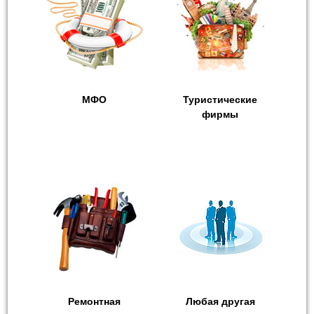
МФО
Туристические
фирмы
Ремонтная
Любая другая