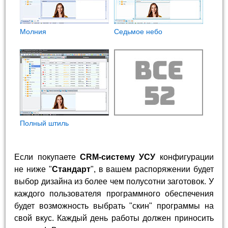
Молния
Седьмое небо
Полный штиль
Если покупаете
CRM-систему УСУ
конфигурации
не ниже "
Стандарт
", в вашем распоряжении будет
выбор дизайна из более чем полусотни заготовок. У
каждого пользователя программного обеспечения
будет возможность выбрать "скин" программы на
свой вкус. Каждый день работы должен приносить