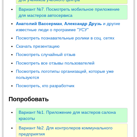
Вариант №7. Посмотреть мобильное приложение
для мастеров автосервиса
Анатолий Вассерман
,
Александр Друзь
и другие
известные люди о программе "УСУ"
Посмотреть познавательные ролики в соц. сетях
Скачать презентацию
Посмотреть случайный отзыв
Посмотреть все отзывы пользователей
Посмотреть логотипы организаций, которые уже
пользуются
Посмотреть, кто разработчик
Попробовать
Вариант №1. Приложение для мастеров салона
красоты
Вариант №2. Для контролеров коммунального
предприятия