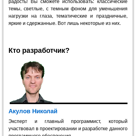
радость! Вы сможете использовать: классические
темы, светлые, с темным фоном для уменьшения
нагрузки на глаза, тематические и праздничные,
яркие и сдержанные. Вот лишь некоторые из них.
Кто разработчик?
Акулов Николай
Эксперт и главный программист, который
участвовал в проектировании и разработке данного
программного обеспечения.