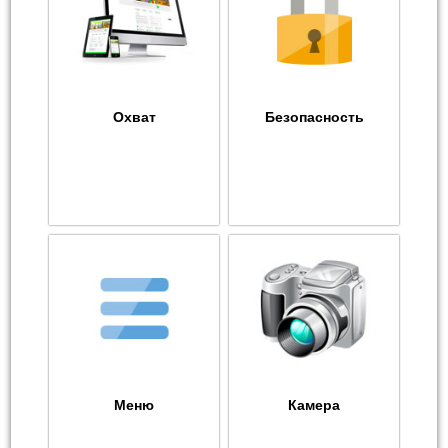
Охват
Безопасность
Меню
Камера