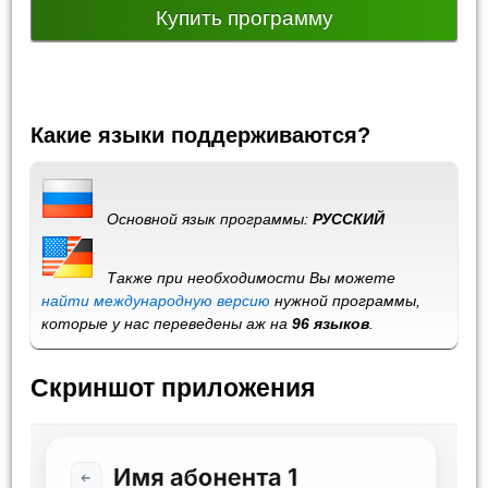
Купить программу
Какие языки поддерживаются?
Основной язык программы:
РУССКИЙ
Также при необходимости Вы можете
найти международную версию
нужной программы,
которые у нас переведены аж на
96 языков
.
Скриншот приложения