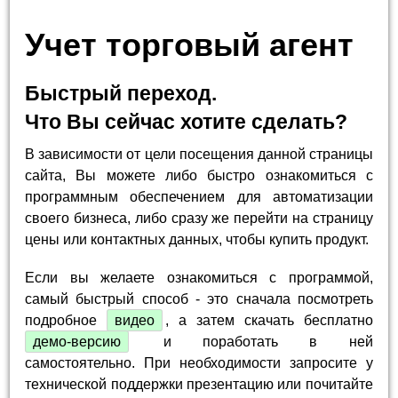
Учет торговый агент
Быстрый переход.
Что Вы сейчас хотите сделать?
В зависимости от цели посещения данной страницы
сайта, Вы можете либо быстро ознакомиться с
программным обеспечением для автоматизации
своего бизнеса, либо сразу же перейти на страницу
цены или контактных данных, чтобы купить продукт.
Если вы желаете ознакомиться с программой,
самый быстрый способ - это сначала посмотреть
подробное
видео
, а затем скачать бесплатно
демо-версию
и поработать в ней
самостоятельно. При необходимости запросите у
технической поддержки презентацию или почитайте