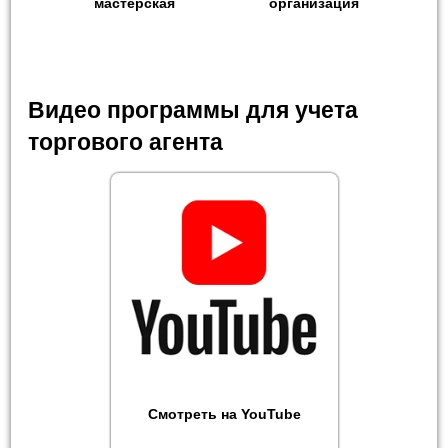
мастерская
организация
Видео программы для учета
торгового агента
Смотреть на YouTube