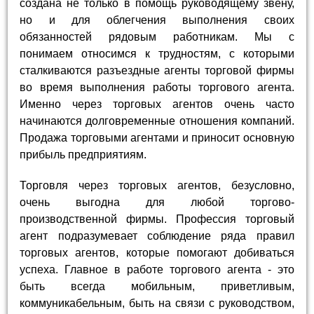
создана не только в помощь руководящему звену,
но и для облегчения выполнения своих
обязанностей рядовым работникам. Мы с
понимаем относимся к трудностям, с которыми
сталкиваются разъездные агенты торговой фирмы
во время выполнения работы торгового агента.
Именно через торговых агентов очень часто
начинаются долговременные отношения компаний.
Продажа торговыми агентами и приносит основную
прибыль предприятиям.
Торговля через торговых агентов, безусловно,
очень выгодна для любой торгово-
производственной фирмы. Профессия торговый
агент подразумевает соблюдение ряда правил
торговых агентов, которые помогают добиваться
успеха. Главное в работе торгового агента - это
быть всегда мобильным, приветливым,
коммуникабельным, быть на связи с руководством,