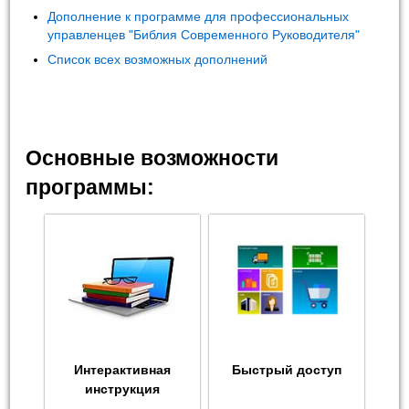
Дополнение к программе для профессиональных
управленцев "Библия Современного Руководителя"
Список всех возможных дополнений
Основные возможности
программы:
Интерактивная
Быстрый доступ
инструкция