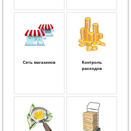
Сеть магазинов
Контроль
расходов