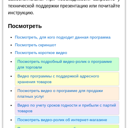
технической поддержки презентацию или почитайте
инструкцию.
Посмотреть
Посмотреть, для кого подходит данная программа
Посмотреть скриншот
Посмотреть короткое видео
Посмотреть подробный видео-ролик о программе
для торговли
Видео программы с поддержкой адресного
хранения товаров
Посмотреть видео о программе для продажи
платных услуг
Видео по учету сроков годности и прибыли с партий
товаров
Посмотреть видео-ролик об интернет-магазине