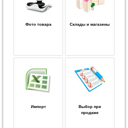
Фото товара
Склады и магазины
Импорт
Выбор при
продаже