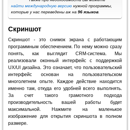
найти международную версию
нужной программы,
которые у нас переведены аж на
96 языков
.
Скриншот
Скриншот - это снимок экрана с работающим
программным обеспечением. По нему можно сразу
понять, как выглядит CRM-система. Мы
реализовали оконный интерфейс с поддержкой
UX/UI дизайна. Это означает, что пользовательский
интерфейс основан на пользовательском
многолетнем опыте. Каждое действие находится
именно там, откуда его удобней всего выполнять.
За счет такого грамотного подхода
производительность вашей работы будет
максимальной. Нажмите на маленькое
изображение для открытия скриншота в полном
размере.