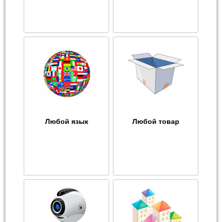
Любой язык
Любой товар