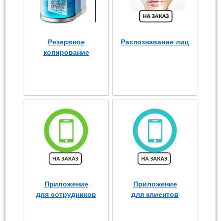
Резервное
Распознавание лиц
копирование
Приложение
Приложение
для сотрудников
для клиентов