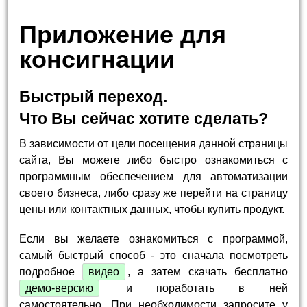
Приложение для
консигнации
Быстрый переход.
Что Вы сейчас хотите сделать?
В зависимости от цели посещения данной страницы
сайта, Вы можете либо быстро ознакомиться с
программным обеспечением для автоматизации
своего бизнеса, либо сразу же перейти на страницу
цены или контактных данных, чтобы купить продукт.
Если вы желаете ознакомиться с программой,
самый быстрый способ - это сначала посмотреть
подробное
видео
, а затем скачать бесплатно
демо-версию
и поработать в ней
самостоятельно. При необходимости запросите у