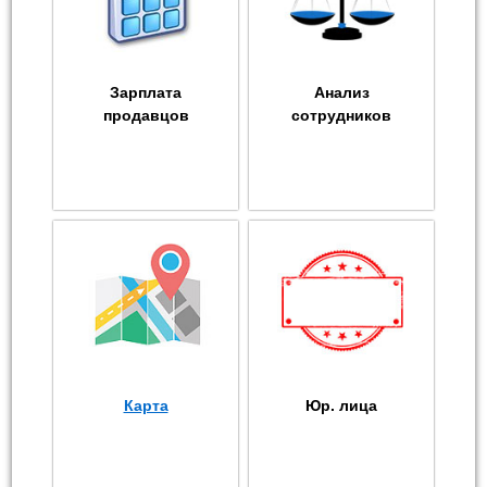
Зарплата
Анализ
продавцов
сотрудников
Карта
Юр. лица