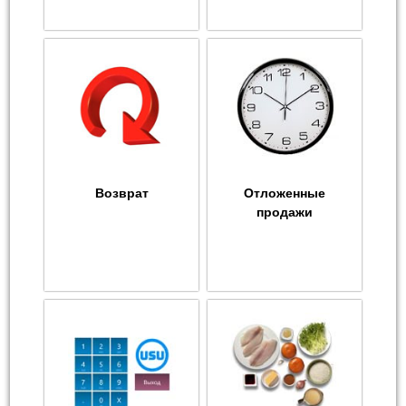
Возврат
Отложенные
продажи