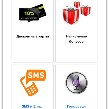
Дисконтные карты
Начисление
бонусов
SMS и E-mail
Голосовая