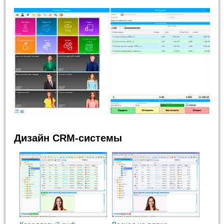
Дизайн CRM-системы