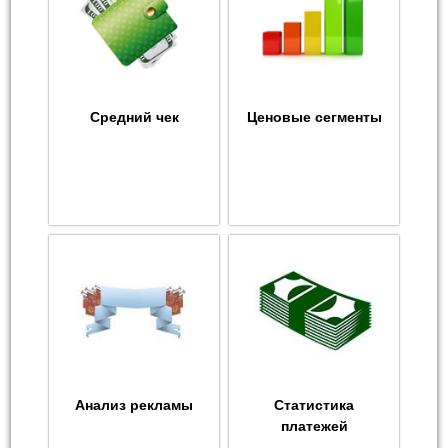
Средний чек
Ценовые сегменты
Анализ рекламы
Статистика
платежей