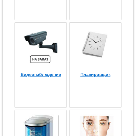
Видеонаблюдение
Планировщик