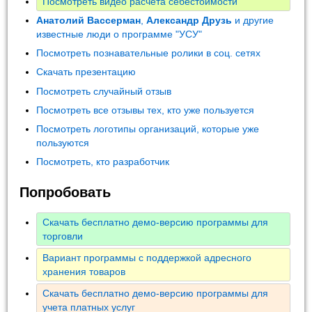
Посмотреть видео расчета себестоимости
Анатолий Вассерман
,
Александр Друзь
и другие
известные люди о программе "УСУ"
Посмотреть познавательные ролики в соц. сетях
Скачать презентацию
Посмотреть случайный отзыв
Посмотреть все отзывы тех, кто уже пользуется
Посмотреть логотипы организаций, которые уже
пользуются
Посмотреть, кто разработчик
Попробовать
Скачать бесплатно демо-версию программы для
торговли
Вариант программы с поддержкой адресного
хранения товаров
Скачать бесплатно демо-версию программы для
учета платных услуг