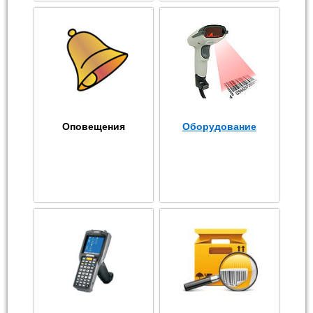
Оповещения
Оборудование