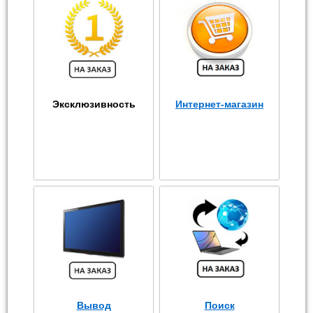
Эксклюзивность
Интернет-магазин
Вывод
Поиск