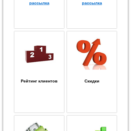
рассылка
рассылка
Рейтинг клиентов
Скидки