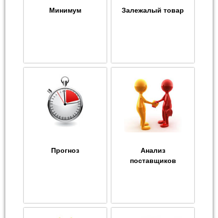
Минимум
Залежалый товар
Прогноз
Анализ
поставщиков