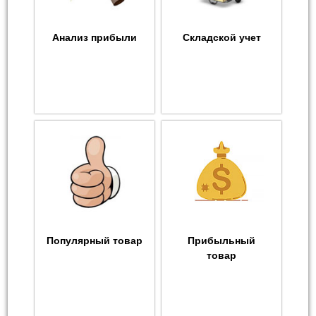
Анализ прибыли
Складской учет
Популярный товар
Прибыльный
товар