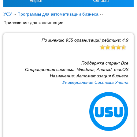
English
Контакты
УСУ
››
Программы для автоматизации бизнеса
››
Приложение для консигнации
По мнению
955
организаций рейтинг:
4.9
Поддержка стран:
Все
Операционная система:
Windows, Android, macOS
Назначение:
Автоматизация бизнеса
Универсальная Система Учета