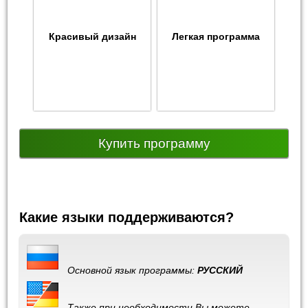
Красивый дизайн
Легкая программа
Купить программу
Какие языки поддерживаются?
Основной язык программы:
РУССКИЙ
Также при необходимости Вы можете