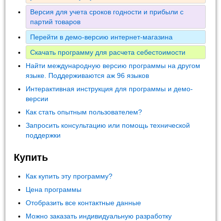
Версия для учета сроков годности и прибыли с
партий товаров
Перейти в демо-версию интернет-магазина
Скачать программу для расчета себестоимости
Найти международную версию программы на другом
языке. Поддерживаются аж 96 языков
Интерактивная инструкция для программы и демо-
версии
Как стать опытным пользователем?
Запросить консультацию или помощь технической
поддержки
Купить
Как купить эту программу?
Цена программы
Отобразить все контактные данные
Можно заказать индивидуальную разработку