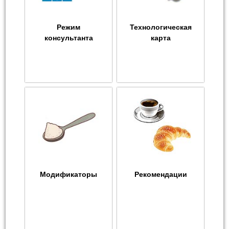
Режим
Технологическая
консультанта
карта
Модификаторы
Рекомендации