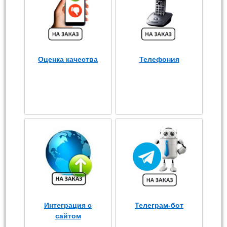
Оценка качества
Телефония
Интеграция с
Телеграм-бот
сайтом