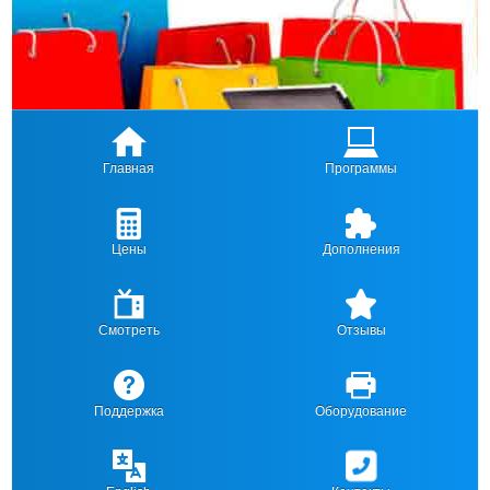
Главная
Программы
Цены
Дополнения
Смотреть
Отзывы
Поддержка
Оборудование