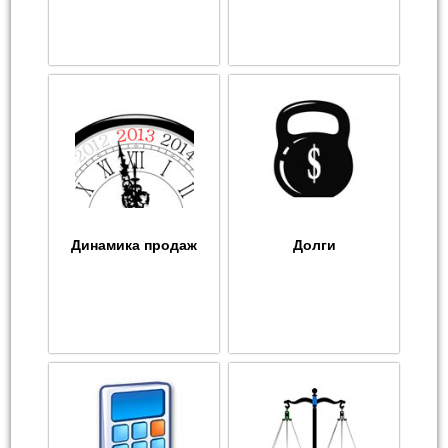
Динамика продаж
Долги