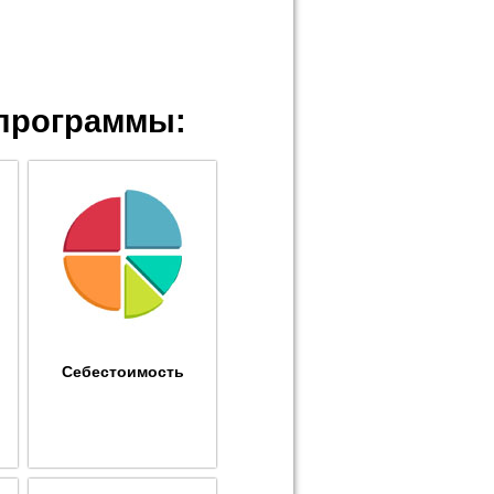
программы:
Себестоимость