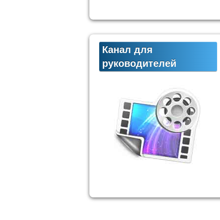
Канал для
руководителей