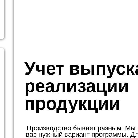
Учет выпуск
реализации
продукции
Производство бывает разным. Мы
вас нужный вариант программы. Для