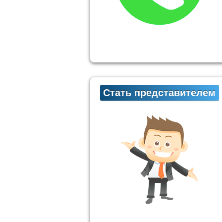
Стать представителем