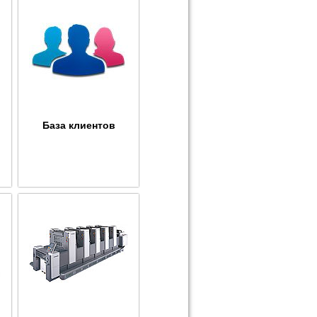
База клиентов