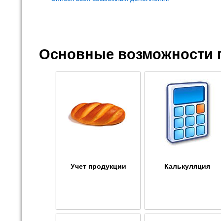
Основные возможности 
Учет продукции
Калькуляция