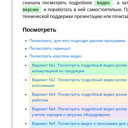
сначала посмотреть подробное
видео
, а за
версию
и поработать в ней самостоятельно. П
технической поддержки презентацию или почита
Посмотреть
Посмотреть, для кого подходит данная программа
Посмотреть скриншот
Посмотреть короткое видео
Вариант №1: Посмотреть подробный видео-ролик 
калькуляцией по продукции
Вариант №2: Посмотреть подробный видео-ролик 
исполнения
Вариант №3: Посмотреть подробный видео-ролик 
работам
Вариант №4: Посмотреть подробный видео-ролик 
учетом нарядов и загрузки оборудования
Вариант №5: Посмотреть видео о программе для у