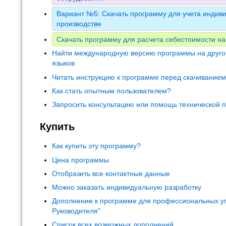
Вариант №5: Скачать программу для учета индиви
производстве
Скачать программу для расчета себестоимости на
Найти международную версию программы на друго
языков
Читать инструкцию к программе перед скачивание
Как стать опытным пользователем?
Запросить консультацию или помощь технической 
Купить
Как купить эту программу?
Цена программы
Отобразить все контактные данные
Можно заказать индивидуальную разработку
Дополнение к программе для профессиональных у
Руководителя"
Список всех возможных дополнений