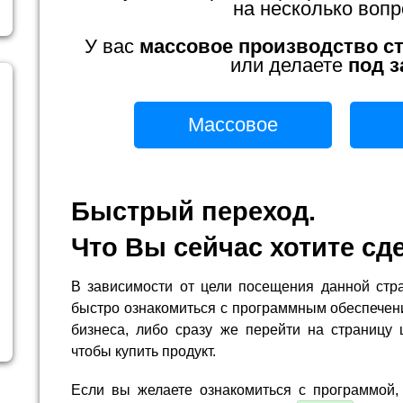
на несколько вопр
У вас
массовое производство с
или делаете
под з
Массовое
Быстрый переход.
Что Вы сейчас хотите сд
В зависимости от цели посещения данной стр
быстро ознакомиться с программным обеспечен
бизнеса, либо сразу же перейти на страницу 
чтобы купить продукт.
Если вы желаете ознакомиться с программой,