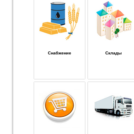
Снабжение
Склады