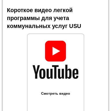
Короткое видео легкой
программы для учета
коммунальных услуг USU
Смотреть видео