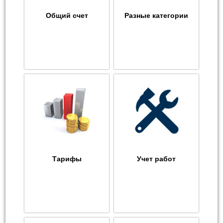
Общий счет
Разные категории
Тарифы
Учет работ