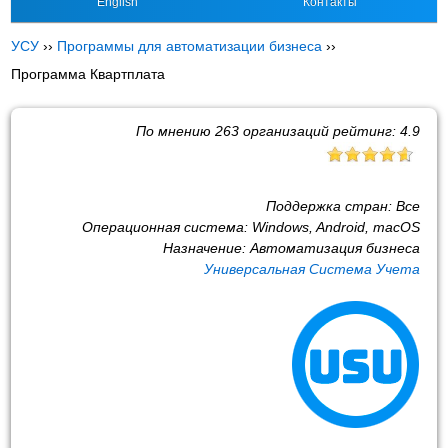
English
Контакты
УСУ
››
Программы для автоматизации бизнеса
››
Программа Квартплата
По мнению
263
организаций рейтинг:
4.9
Поддержка стран:
Все
Операционная система:
Windows, Android, macOS
Назначение:
Автоматизация бизнеса
Универсальная Система Учета