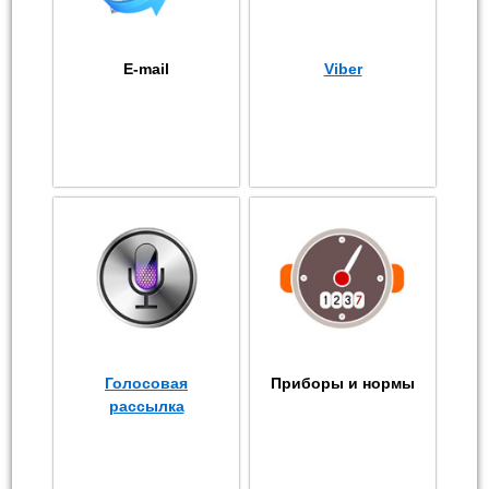
E-mail
Viber
Голосовая
Приборы и нормы
рассылка