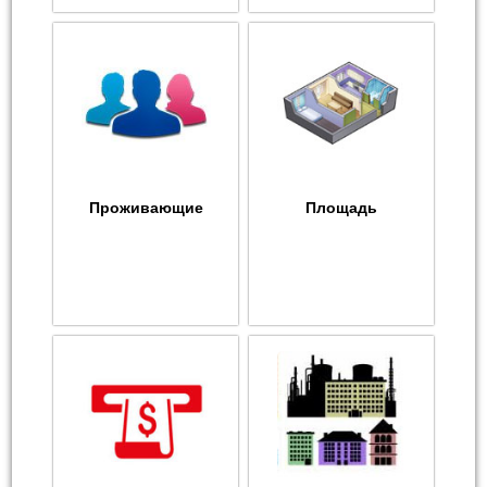
Проживающие
Площадь