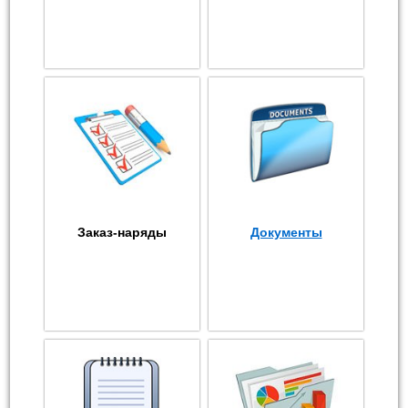
Заказ-наряды
Документы