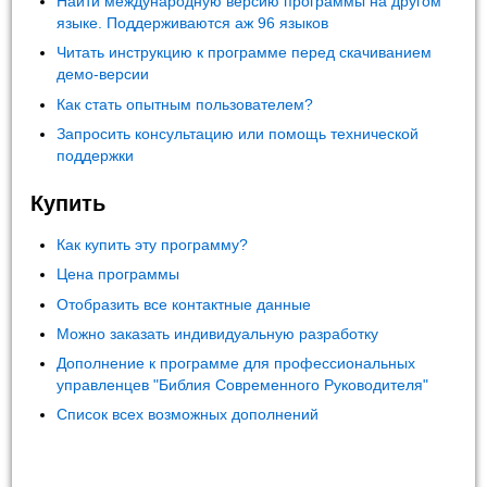
Найти международную версию программы на другом
языке. Поддерживаются аж 96 языков
Читать инструкцию к программе перед скачиванием
демо-версии
Как стать опытным пользователем?
Запросить консультацию или помощь технической
поддержки
Купить
Как купить эту программу?
Цена программы
Отобразить все контактные данные
Можно заказать индивидуальную разработку
Дополнение к программе для профессиональных
управленцев "Библия Современного Руководителя"
Список всех возможных дополнений