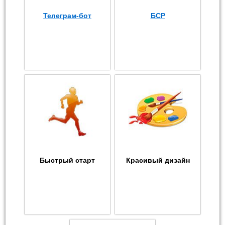
Телеграм-бот
БСР
Быстрый старт
Красивый дизайн