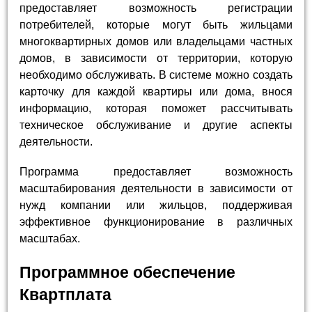
предоставляет возможность регистрации
потребителей, которые могут быть жильцами
многоквартирных домов или владельцами частных
домов, в зависимости от территории, которую
необходимо обслуживать. В системе можно создать
карточку для каждой квартиры или дома, внося
информацию, которая поможет рассчитывать
техническое обслуживание и другие аспекты
деятельности.
Программа предоставляет возможность
масштабирования деятельности в зависимости от
нужд компании или жильцов, поддерживая
эффективное функционирование в различных
масштабах.
Программное обеспечение
Квартплата