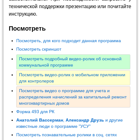
технической поддержки презентацию или почитайте
инструкцию.
Посмотреть
Посмотреть, для кого подходит данная программа
Посмотреть скриншот
Посмотреть подробный видео-ролик об основной
коммунальной программе
Посмотреть видео-ролик о мобильном приложении
для контролеров
Посмотреть видео о программе для учета и
распределения начислений за капитальный ремонт
многоквартирных домов
Форма 493 для РК
Анатолий Вассерман
,
Александр Друзь
и другие
известные люди о программе "УСУ"
Посмотреть познавательные ролики в соц. сетях