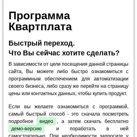
Программа
Квартплата
Быстрый переход.
Что Вы сейчас хотите сделать?
В зависимости от цели посещения данной страницы
сайта, Вы можете либо быстро ознакомиться с
программным обеспечением для автоматизации
своего бизнеса, либо сразу же перейти на страницу
цены или контактных данных, чтобы купить продукт.
Если вы желаете ознакомиться с программой,
самый быстрый способ - это сначала посмотреть
подробное
видео
, а затем скачать бесплатно
демо-версию
и поработать в ней
самостоятельно. При необходимости запросите у