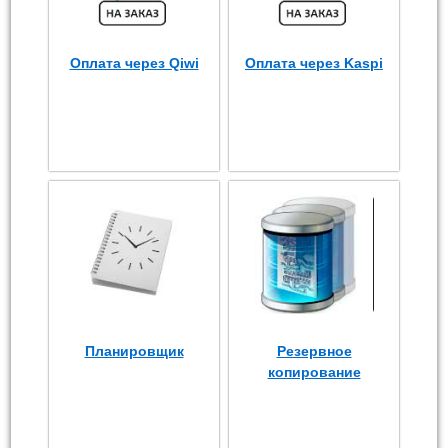
Оплата через Qiwi
Оплата через Kaspi
Планировщик
Резервное
копирование