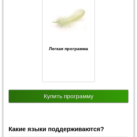
Легкая программа
Купить программу
Какие языки поддерживаются?