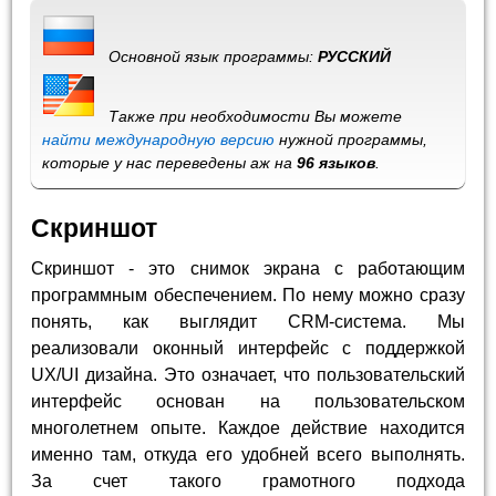
Основной язык программы:
РУССКИЙ
Также при необходимости Вы можете
найти международную версию
нужной программы,
которые у нас переведены аж на
96 языков
.
Скриншот
Скриншот - это снимок экрана с работающим
программным обеспечением. По нему можно сразу
понять, как выглядит CRM-система. Мы
реализовали оконный интерфейс с поддержкой
UX/UI дизайна. Это означает, что пользовательский
интерфейс основан на пользовательском
многолетнем опыте. Каждое действие находится
именно там, откуда его удобней всего выполнять.
За счет такого грамотного подхода