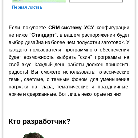
Первая листва
Если покупаете
CRM-систему УСУ
конфигурации
не ниже "
Стандарт
", в вашем распоряжении будет
выбор дизайна из более чем полусотни заготовок. У
каждого пользователя программного обеспечения
будет возможность выбрать "скин" программы на
свой вкус. Каждый день работы должен приносить
радость! Вы сможете использовать: классические
темы, светлые, с темным фоном для уменьшения
нагрузки на глаза, тематические и праздничные,
яркие и сдержанные. Вот лишь некоторые из них.
Кто разработчик?