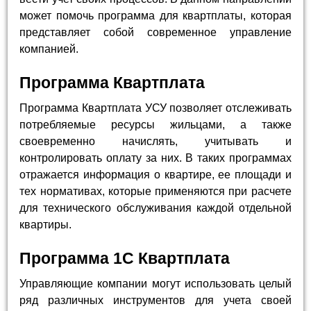
может помочь программа для квартплаты, которая
представляет собой современное управление
компанией.
Программа Квартплата
Программа Квартплата УСУ позволяет отслеживать
потребляемые ресурсы жильцами, а также
своевременно начислять, учитывать и
контролировать оплату за них. В таких программах
отражается информация о квартире, ее площади и
тех нормативах, которые применяются при расчете
для технического обслуживания каждой отдельной
квартиры.
Программа 1С Квартплата
Управляющие компании могут использовать целый
ряд различных инструментов для учета своей