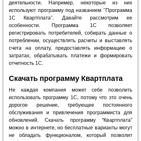
деятельности. Например, некоторые из них
используют программу под названием "Программа
1С Квартплата". Давайте рассмотрим ее
особенности. Программа 1С позволяет
регистрировать потребителей, собирать данные о
потреблении, осуществлять расчеты и выставлять
счета на оплату, предоставлять информацию о
затратах, обрабатывать платежи и формировать
отчетность 1С.
Скачать программу Квартплата
Не каждая компания может себе позволить
использовать программу 1С, потому что это очень
дорогое решение, требующее постоянного
обслуживания и привлечения программиста для
обновлений. Скачать программу “Квартплата”
можно в интернете, но бесплатные варианты могут
не обладать функционалом, который позволит