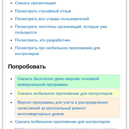
Скачать презентацию
Посмотреть случайный отзыв
Посмотреть все отзывы пользователей
Посмотреть логотипы организаций, которые уже
пользуются
Посмотреть, кто разработчик
Посмотреть про мобильное приложение для
контролеров
Попробовать
Скачать бесплатно демо-версию основной
коммунальной программы
Скачать мобильное приложение для контролеров
Версия программы для учета и распределения
начислений за капитальный ремонт
многоквартирных домов
Скачать мобильное приложение для контролеров