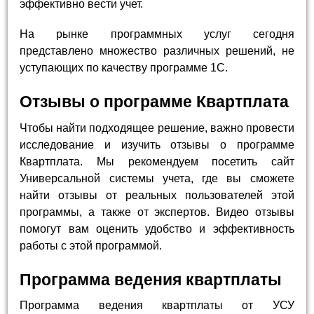
эффективно вести учет.
На рынке программных услуг сегодня
представлено множество различных решений, не
уступающих по качеству программе 1С.
Отзывы о программе Квартплата
Чтобы найти подходящее решение, важно провести
исследование и изучить отзывы о программе
Квартплата. Мы рекомендуем посетить сайт
Универсальной системы учета, где вы сможете
найти отзывы от реальных пользователей этой
программы, а также от экспертов. Видео отзывы
помогут вам оценить удобство и эффективность
работы с этой программой.
Программа ведения квартплаты
Программа ведения квартплаты от УСУ