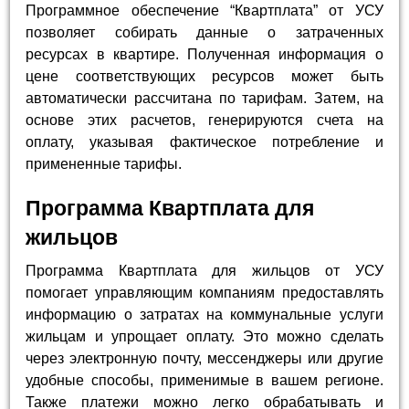
Программное обеспечение “Квартплата” от УСУ
позволяет собирать данные о затраченных
ресурсах в квартире. Полученная информация о
цене соответствующих ресурсов может быть
автоматически рассчитана по тарифам. Затем, на
основе этих расчетов, генерируются счета на
оплату, указывая фактическое потребление и
примененные тарифы.
Программа Квартплата для
жильцов
Программа Квартплата для жильцов от УСУ
помогает управляющим компаниям предоставлять
информацию о затратах на коммунальные услуги
жильцам и упрощает оплату. Это можно сделать
через электронную почту, мессенджеры или другие
удобные способы, применимые в вашем регионе.
Также платежи можно легко обрабатывать и