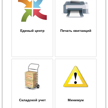
Единый центр
Печать квитанций
Складской учет
Минимум