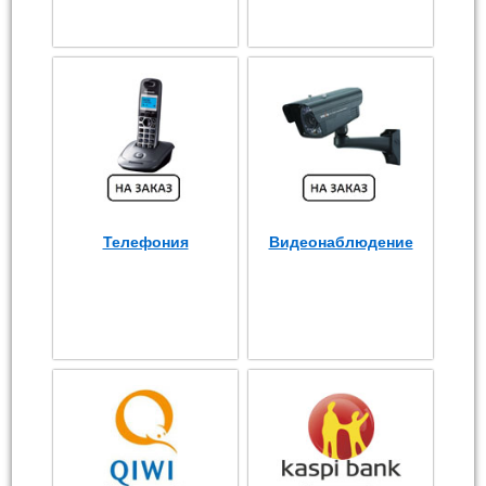
Телефония
Видеонаблюдение