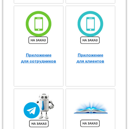
Приложение
Приложение
для сотрудников
для клиентов