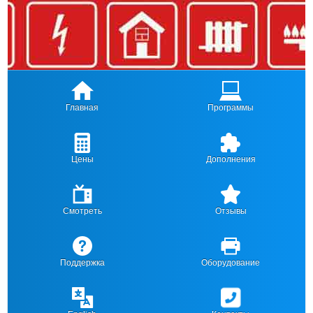
Главная
Программы
Цены
Дополнения
Смотреть
Отзывы
Поддержка
Оборудование