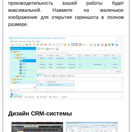
производительность вашей работы будет
максимальной. Нажмите на маленькое
изображение для открытия скриншота в полном
размере.
Дизайн CRM-системы