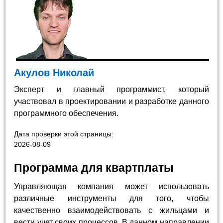
Акулов Николай
Эксперт и главный программист, который
участвовал в проектировании и разработке данного
программного обеспечения.
Дата проверки этой страницы:
2026-08-09
Программа для квартплаты
Управляющая компания может использовать
различные инструменты для того, чтобы
качественно взаимодействовать с жильцами и
вести учет своих процессов. В данном направлении