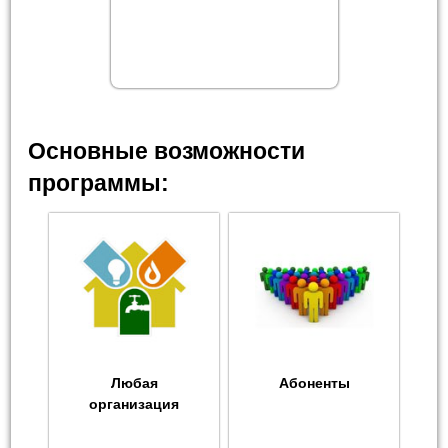
Основные возможности
программы:
Любая
Абоненты
организация