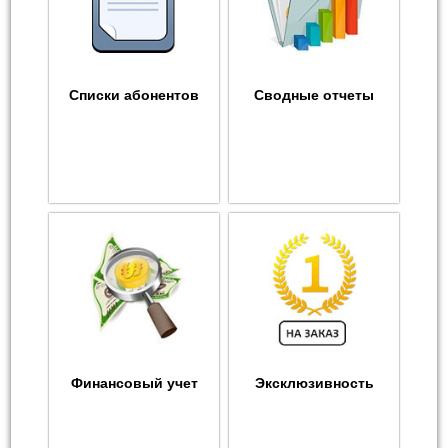
Списки абонентов
Сводные отчеты
Финансовый учет
Эксклюзивность