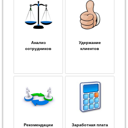
Анализ
Удержание
сотрудников
клиентов
Рекомендации
Заработная плата