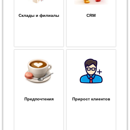
Склады и филиалы
CRM
Предпочтения
Прирост клиентов