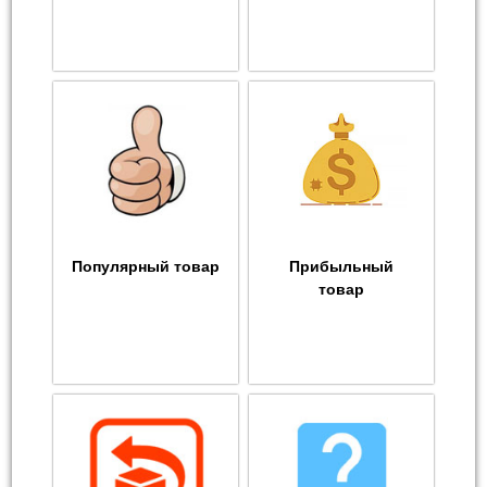
Популярный товар
Прибыльный
товар