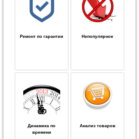
Ремонт по гарантии
Непопулярное
Динамика по
Анализ товаров
времени