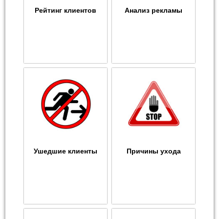
Рейтинг клиентов
Анализ рекламы
Ушедшие клиенты
Причины ухода