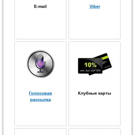
E-mail
Viber
Голосовая
Клубные карты
рассылка