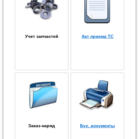
Учет запчастей
Акт приема ТС
Заказ-наряд
Бух. документы