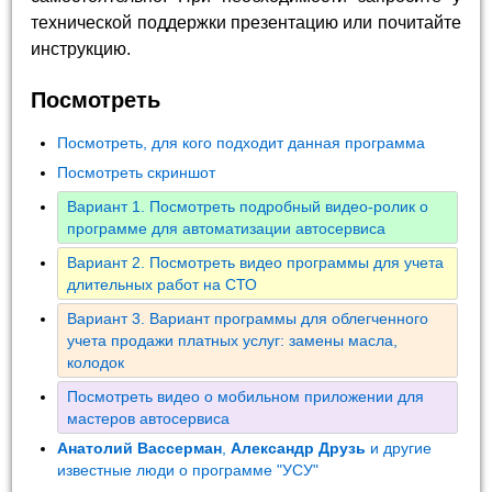
технической поддержки презентацию или почитайте
инструкцию.
Посмотреть
Посмотреть, для кого подходит данная программа
Посмотреть скриншот
Вариант 1. Посмотреть подробный видео-ролик о
программе для автоматизации автосервиса
Вариант 2. Посмотреть видео программы для учета
длительных работ на СТО
Вариант 3. Вариант программы для облегченного
учета продажи платных услуг: замены масла,
колодок
Посмотреть видео о мобильном приложении для
мастеров автосервиса
Анатолий Вассерман
,
Александр Друзь
и другие
известные люди о программе "УСУ"