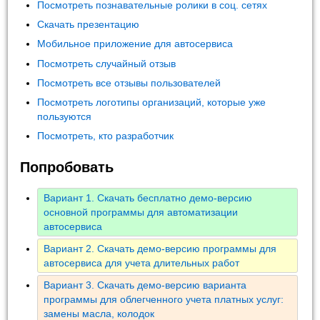
Посмотреть познавательные ролики в соц. сетях
Скачать презентацию
Мобильное приложение для автосервиса
Посмотреть случайный отзыв
Посмотреть все отзывы пользователей
Посмотреть логотипы организаций, которые уже
пользуются
Посмотреть, кто разработчик
Попробовать
Вариант 1. Скачать бесплатно демо-версию
основной программы для автоматизации
автосервиса
Вариант 2. Скачать демо-версию программы для
автосервиса для учета длительных работ
Вариант 3. Скачать демо-версию варианта
программы для облегченного учета платных услуг:
замены масла, колодок