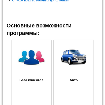
Список всех возможных дополнений
Основные возможности
программы:
База клиентов
Авто