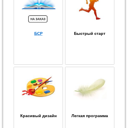
БСР
Быстрый старт
Красивый дизайн
Легкая программа