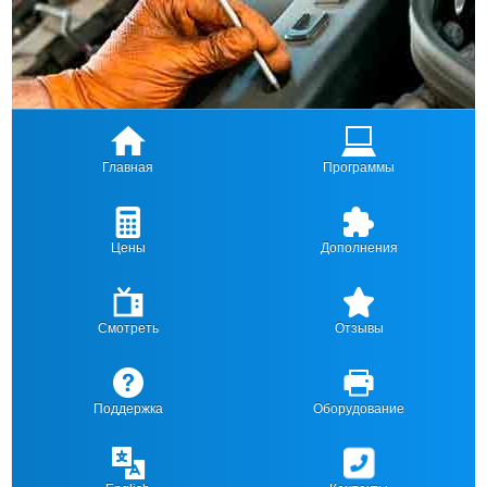
Главная
Программы
Цены
Дополнения
Смотреть
Отзывы
Поддержка
Оборудование