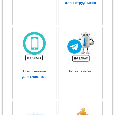
для сотрудников
Приложение
Телеграм-бот
для клиентов