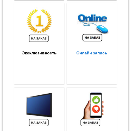
Эксклюзивность
Онлайн запись