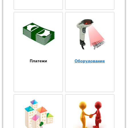
Платежи
Оборудование