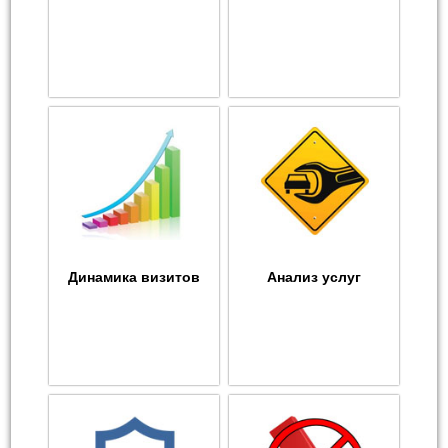
Динамика визитов
Анализ услуг