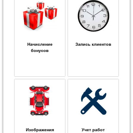
Начисление
Запись клиентов
бонусов
Изображения
Учет работ