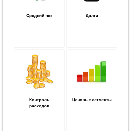
Средний чек
Долги
Контроль
Ценовые сегменты
расходов