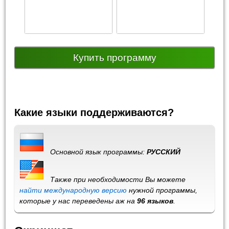
Купить программу
Какие языки поддерживаются?
Основной язык программы:
РУССКИЙ
Также при необходимости Вы можете
найти международную версию
нужной программы,
которые у нас переведены аж на
96 языков
.