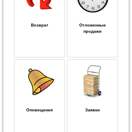
Возврат
Отложенные
продажи
Оповещения
Заявки