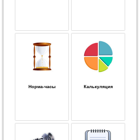
Норма-часы
Калькуляция