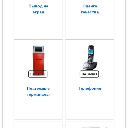
Вывод на
Оценка
экран
качества
Платежные
Телефония
терминалы