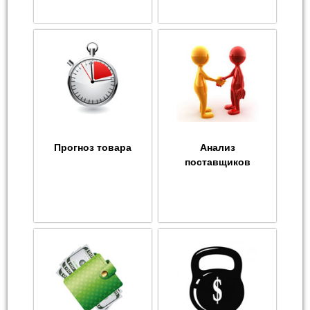
Прогноз товара
Анализ
поставщиков