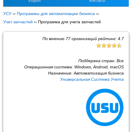
English
Контакты
УСУ
››
Программы для автоматизации бизнеса
››
Учет запчастей
››
Программа для учета запчастей
По мнению
77
организаций рейтинг:
4.7
Поддержка стран:
Все
Операционная система:
Windows, Android, macOS
Назначение:
Автоматизация бизнеса
Универсальная Система Учета