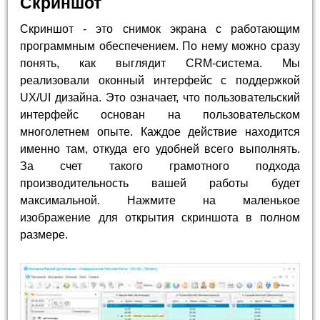
Скриншот
Скриншот - это снимок экрана с работающим
программным обеспечением. По нему можно сразу
понять, как выглядит CRM-система. Мы
реализовали оконный интерфейс с поддержкой
UX/UI дизайна. Это означает, что пользовательский
интерфейс основан на пользовательском
многолетнем опыте. Каждое действие находится
именно там, откуда его удобней всего выполнять.
За счет такого грамотного подхода
производительность вашей работы будет
максимальной. Нажмите на маленькое
изображение для открытия скриншота в полном
размере.