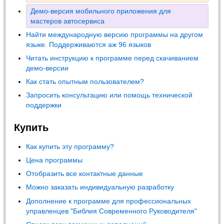
Демо-версия мобильного приложения для
мастеров автосервиса
Найти международную версию программы на другом
языке. Поддерживаются аж 96 языков
Читать инструкцию к программе перед скачиванием
демо-версии
Как стать опытным пользователем?
Запросить консультацию или помощь технической
поддержки
Купить
Как купить эту программу?
Цена программы
Отобразить все контактные данные
Можно заказать индивидуальную разработку
Дополнение к программе для профессиональных
управленцев "Библия Современного Руководителя"