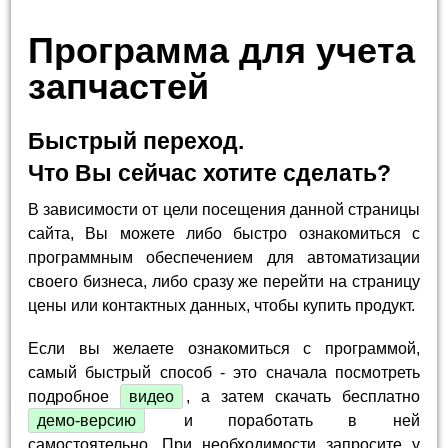
Программа для учета
запчастей
Быстрый переход.
Что Вы сейчас хотите сделать?
В зависимости от цели посещения данной страницы
сайта, Вы можете либо быстро ознакомиться с
программным обеспечением для автоматизации
своего бизнеса, либо сразу же перейти на страницу
цены или контактных данных, чтобы купить продукт.
Если вы желаете ознакомиться с программой,
самый быстрый способ - это сначала посмотреть
подробное
видео
, а затем скачать бесплатно
демо-версию
и поработать в ней
самостоятельно. При необходимости запросите у