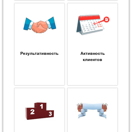
Результативность
Активность
клиентов