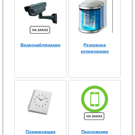
Видеонаблюдение
Резервное
копирование
Планировщик
Приложение