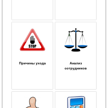
Причины ухода
Анализ
сотрудников