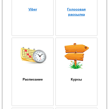
Viber
Голосовая
рассылка
Расписание
Курсы