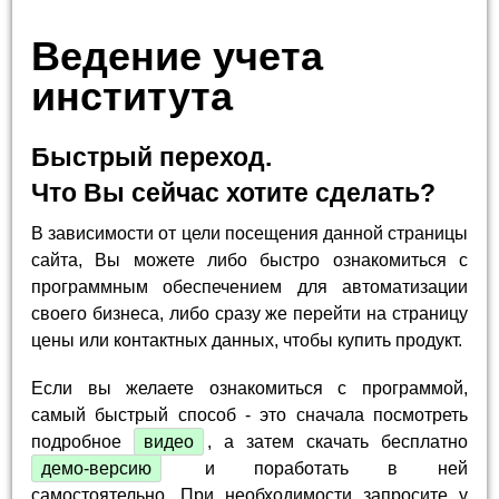
Ведение учета
института
Быстрый переход.
Что Вы сейчас хотите сделать?
В зависимости от цели посещения данной страницы
сайта, Вы можете либо быстро ознакомиться с
программным обеспечением для автоматизации
своего бизнеса, либо сразу же перейти на страницу
цены или контактных данных, чтобы купить продукт.
Если вы желаете ознакомиться с программой,
самый быстрый способ - это сначала посмотреть
подробное
видео
, а затем скачать бесплатно
демо-версию
и поработать в ней
самостоятельно. При необходимости запросите у