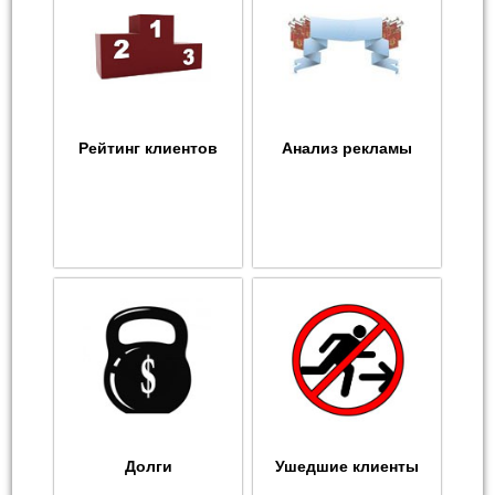
Рейтинг клиентов
Анализ рекламы
Долги
Ушедшие клиенты