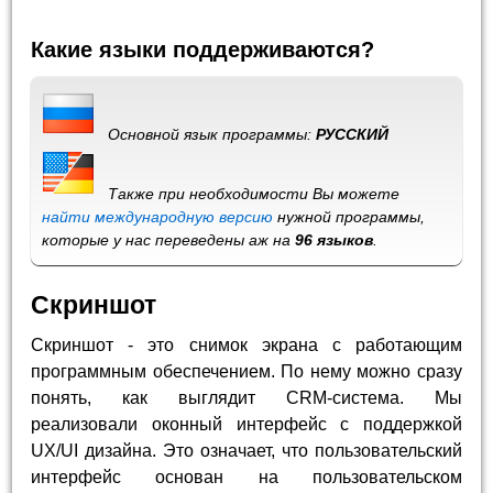
Какие языки поддерживаются?
Основной язык программы:
РУССКИЙ
Также при необходимости Вы можете
найти международную версию
нужной программы,
которые у нас переведены аж на
96 языков
.
Скриншот
Скриншот - это снимок экрана с работающим
программным обеспечением. По нему можно сразу
понять, как выглядит CRM-система. Мы
реализовали оконный интерфейс с поддержкой
UX/UI дизайна. Это означает, что пользовательский
интерфейс основан на пользовательском