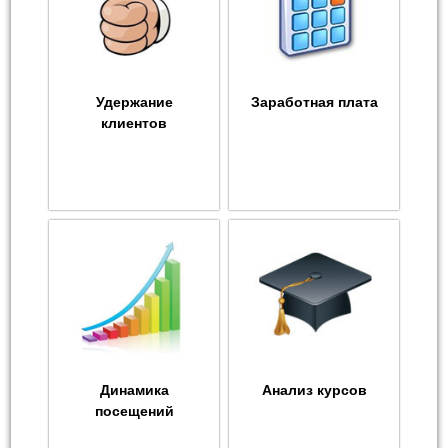
Удержание
Заработная плата
клиентов
Динамика
Анализ курсов
посещений