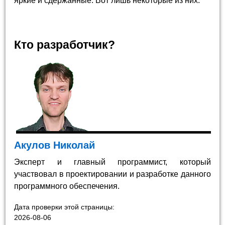
яркие и сдержанные. Вот лишь некоторые из них.
Кто разработчик?
Акулов Николай
Эксперт и главный программист, который
участвовал в проектировании и разработке данного
программного обеспечения.
Дата проверки этой страницы:
2026-08-06