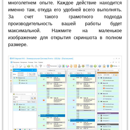
многолетнем опыте. Каждое действие находится
именно там, откуда его удобней всего выполнять.
За счет такого грамотного подхода
производительность вашей работы будет
максимальной. Нажмите на маленькое
изображение для открытия скриншота в полном
размере.