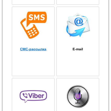
СМС-рассылка
E-mail