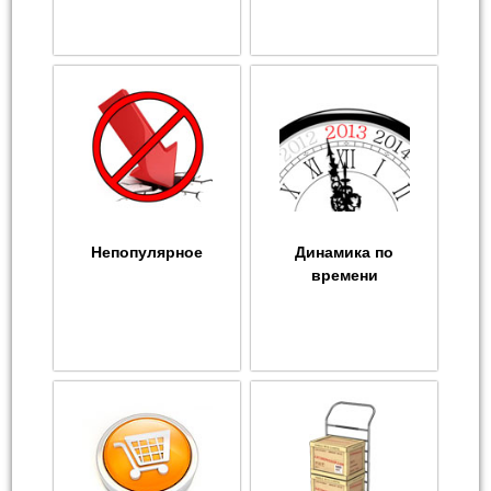
Непопулярное
Динамика по
времени