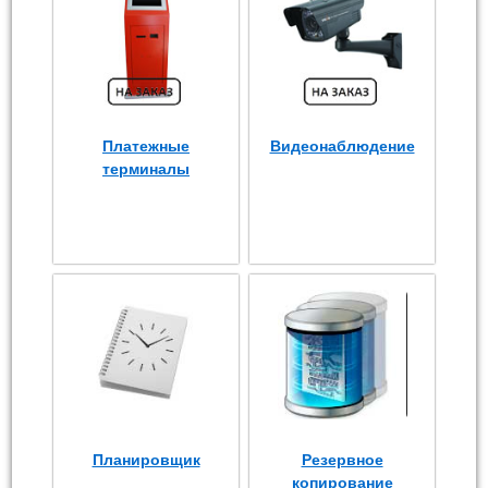
Платежные
Видеонаблюдение
терминалы
Планировщик
Резервное
копирование