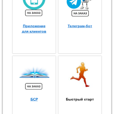
Приложение
Телеграм-бот
для клиентов
БСР
Быстрый старт