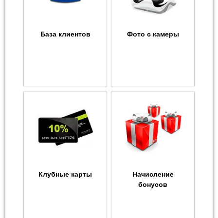
База клиентов
Фото с камеры
Клубные карты
Начисление
бонусов