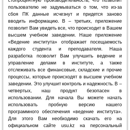
стопроцентную производительность, что позволит
пользователю не задумываться о том, что из-за
сбоя ПК данные исчезнут и придется заново
вводить информацию. В – третьих, приложение
позволит Вам увидеть все, что происходит в Вашем
высшем учебном заведении. Наше приложение
«Ведение института» отображает посещаемость
каждого студента и преподавателя. Наша
разработка позволит Вам улучшить ведение и
управление делами в институте, а также
отслеживать все финансовые, складские и прочие
процессы, которые происходят в высшем учебном
заведении. Это улучшит контроль и надежность. В –
четвертых, наш продукт безопасен в
использовании. Для начала Вы можете начать
использовать пробную версию нашего
программного обеспечения «ведение института».
Для этого Вам необходимо скачать его на
официальном сайте usu.kz на персональный