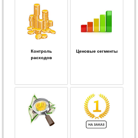
Контроль
Ценовые сегменты
расходов