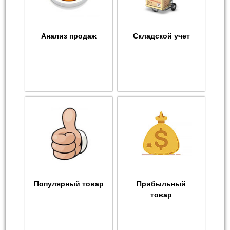
Анализ продаж
Складской учет
Популярный товар
Прибыльный
товар