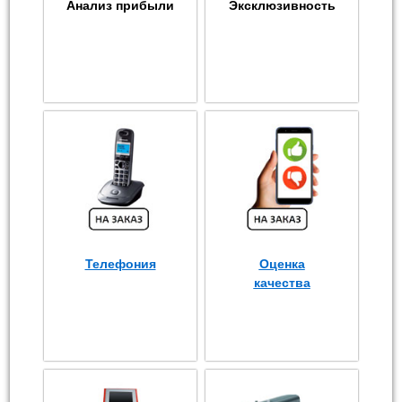
Анализ прибыли
Эксклюзивность
Телефония
Оценка
качества