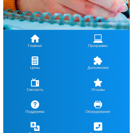
Главная
Программы
Цены
Дополнения
Смотреть
Отзывы
Поддержка
Оборудование