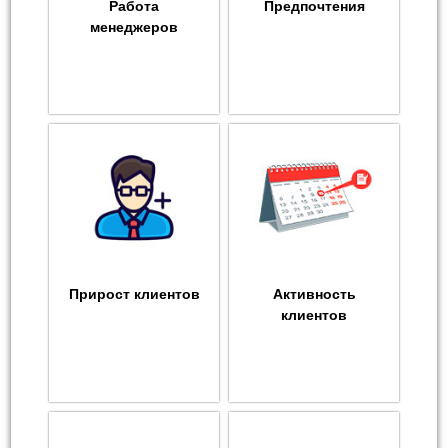
Работа
Предпочтения
менеджеров
Прирост клиентов
Активность
клиентов