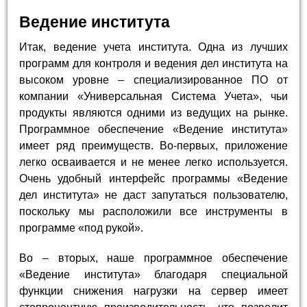
Ведение института
Итак, ведение учета института. Одна из лучших
программ для контроля и ведения дел института на
высоком уровне – специализированное ПО от
компании «Универсальная Система Учета», чьи
продукты являются одними из ведущих на рынке.
Программное обеспечение «Ведение института»
имеет ряд преимуществ. Во-первых, приложение
легко осваивается и не менее легко используется.
Очень удобный интерфейс программы «Ведение
дел института» не даст запутаться пользователю,
поскольку мы расположили все инструменты в
программе «под рукой».
Во – вторых, наше программное обеспечение
«Ведение института» благодаря специальной
функции снижения нагрузки на сервер имеет