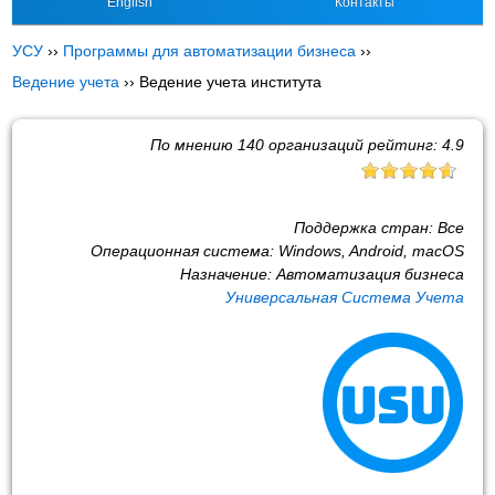
English
Контакты
УСУ
››
Программы для автоматизации бизнеса
››
Ведение учета
››
Ведение учета института
По мнению
140
организаций рейтинг:
4.9
Поддержка стран:
Все
Операционная система:
Windows, Android, macOS
Назначение:
Автоматизация бизнеса
Универсальная Система Учета