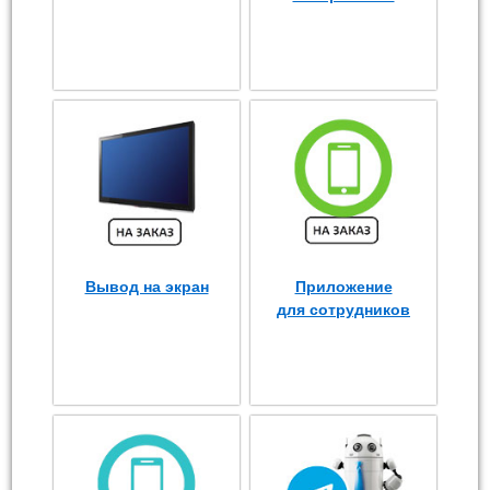
Вывод на экран
Приложение
для сотрудников