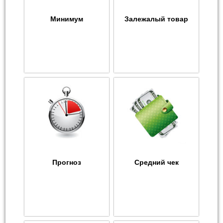
Минимум
Залежалый товар
Прогноз
Средний чек