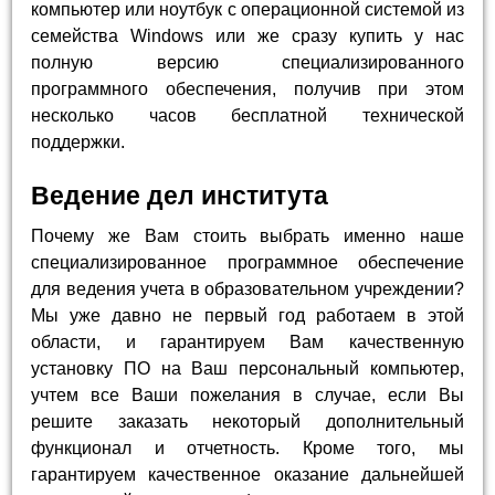
компьютер или ноутбук с операционной системой из
семейства Windows или же сразу купить у нас
полную версию специализированного
программного обеспечения, получив при этом
несколько часов бесплатной технической
поддержки.
Ведение дел института
Почему же Вам стоить выбрать именно наше
специализированное программное обеспечение
для ведения учета в образовательном учреждении?
Мы уже давно не первый год работаем в этой
области, и гарантируем Вам качественную
установку ПО на Ваш персональный компьютер,
учтем все Ваши пожелания в случае, если Вы
решите заказать некоторый дополнительный
функционал и отчетность. Кроме того, мы
гарантируем качественное оказание дальнейшей