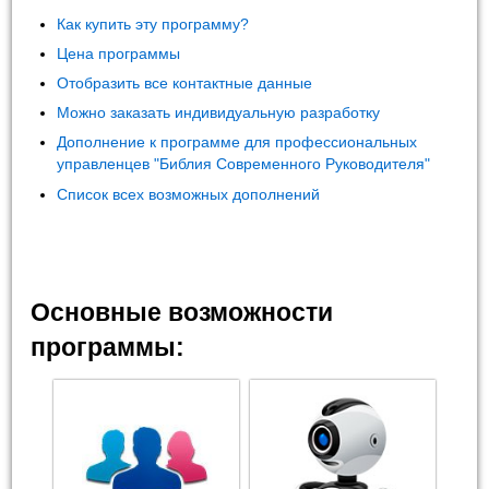
Как купить эту программу?
Цена программы
Отобразить все контактные данные
Можно заказать индивидуальную разработку
Дополнение к программе для профессиональных
управленцев "Библия Современного Руководителя"
Список всех возможных дополнений
Основные возможности
программы: