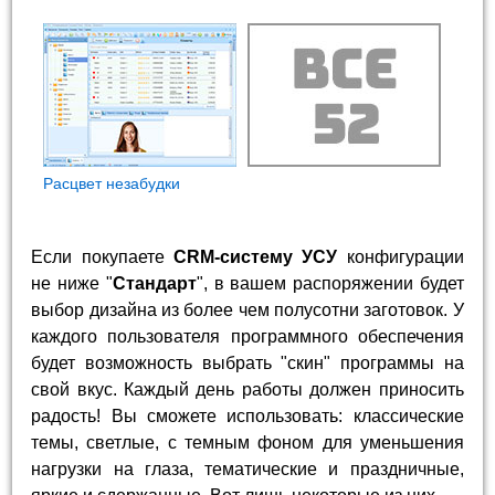
Расцвет незабудки
Если покупаете
CRM-систему УСУ
конфигурации
не ниже "
Стандарт
", в вашем распоряжении будет
выбор дизайна из более чем полусотни заготовок. У
каждого пользователя программного обеспечения
будет возможность выбрать "скин" программы на
свой вкус. Каждый день работы должен приносить
радость! Вы сможете использовать: классические
темы, светлые, с темным фоном для уменьшения
нагрузки на глаза, тематические и праздничные,