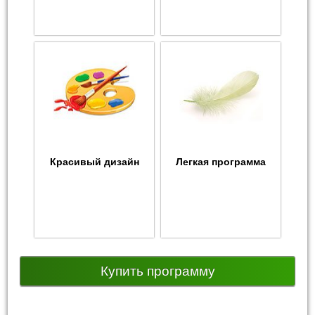
Красивый дизайн
Легкая программа
Купить программу