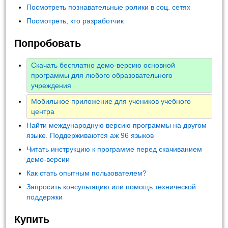
Посмотреть познавательные ролики в соц. сетях
Посмотреть, кто разработчик
Попробовать
Скачать бесплатно демо-версию основной
программы для любого образовательного
учреждения
Мобильное приложение для учеников учебного
центра
Найти международную версию программы на другом
языке. Поддерживаются аж 96 языков
Читать инструкцию к программе перед скачиванием
демо-версии
Как стать опытным пользователем?
Запросить консультацию или помощь технической
поддержки
Купить