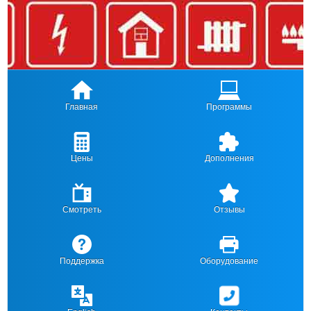
Главная
Программы
Цены
Дополнения
Смотреть
Отзывы
Поддержка
Оборудование