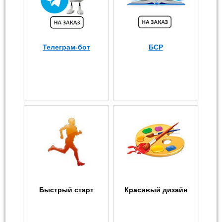
Телеграм-бот
БСР
Быстрый старт
Красивый дизайн