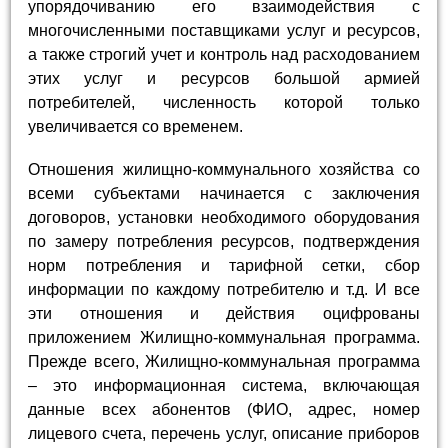
упорядочиванию его взаимодействия с
многочисленными поставщиками услуг и ресурсов,
а также строгий учет и контроль над расходованием
этих услуг и ресурсов большой армией
потребителей, численность которой только
увеличивается со временем.
Отношения жилищно-коммунального хозяйства со
всеми субъектами начинается с заключения
договоров, установки необходимого оборудования
по замеру потребления ресурсов, подтверждения
норм потребления и тарифной сетки, сбор
информации по каждому потребителю и т.д. И все
эти отношения и действия оцифрованы
приложением Жилищно-коммунальная программа.
Прежде всего, Жилищно-коммунальная программа
– это информационная система, включающая
данные всех абонентов (ФИО, адрес, номер
лицевого счета, перечень услуг, описание приборов