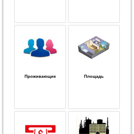
Проживающие
Площадь