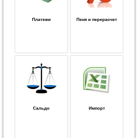
Платежи
Пеня и перерасчет
Сальдо
Импорт