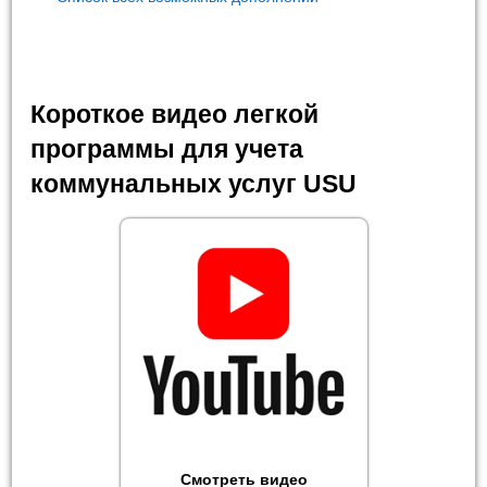
Короткое видео легкой
программы для учета
коммунальных услуг USU
Смотреть видео