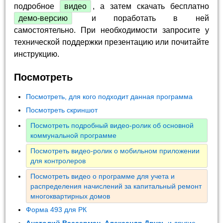
подробное
видео
, а затем скачать бесплатно
демо-версию
и поработать в ней
самостоятельно. При необходимости запросите у
технической поддержки презентацию или почитайте
инструкцию.
Посмотреть
Посмотреть, для кого подходит данная программа
Посмотреть скриншот
Посмотреть подробный видео-ролик об основной
коммунальной программе
Посмотреть видео-ролик о мобильном приложении
для контролеров
Посмотреть видео о программе для учета и
распределения начислений за капитальный ремонт
многоквартирных домов
Форма 493 для РК