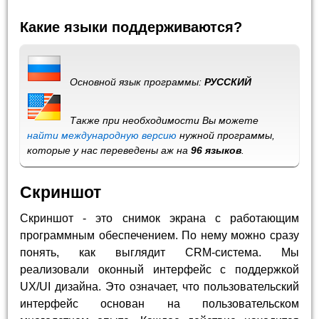
Какие языки поддерживаются?
Основной язык программы:
РУССКИЙ
Также при необходимости Вы можете
найти международную версию
нужной программы,
которые у нас переведены аж на
96 языков
.
Скриншот
Скриншот - это снимок экрана с работающим
программным обеспечением. По нему можно сразу
понять, как выглядит CRM-система. Мы
реализовали оконный интерфейс с поддержкой
UX/UI дизайна. Это означает, что пользовательский
интерфейс основан на пользовательском