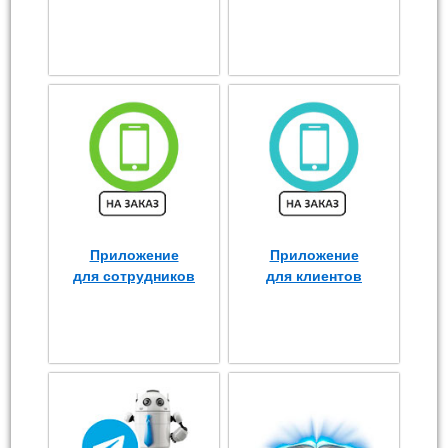
Приложение
Приложение
для сотрудников
для клиентов