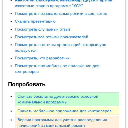
Анатолий Вассерман
,
Александр Друзь
и другие
известные люди о программе "УСУ"
Посмотреть познавательные ролики в соц. сетях
Скачать презентацию
Посмотреть случайный отзыв
Посмотреть все отзывы пользователей
Посмотреть логотипы организаций, которые уже
пользуются
Посмотреть, кто разработчик
Посмотреть про мобильное приложение для
контролеров
Попробовать
Скачать бесплатно демо-версию основной
коммунальной программы
Скачать мобильное приложение для контролеров
Версия программы для учета и распределения
начислений за капитальный ремонт