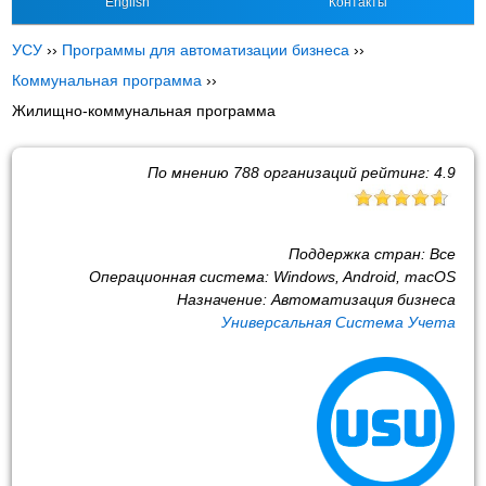
English
Контакты
УСУ
››
Программы для автоматизации бизнеса
››
Коммунальная программа
››
Жилищно-коммунальная программа
По мнению
788
организаций рейтинг:
4.9
Поддержка стран:
Все
Операционная система:
Windows, Android, macOS
Назначение:
Автоматизация бизнеса
Универсальная Система Учета