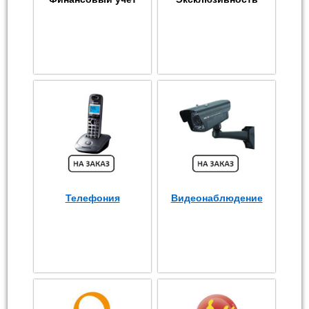
Телефония
Видеонаблюдение