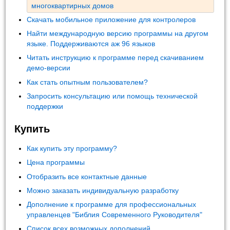
многоквартирных домов
Скачать мобильное приложение для контролеров
Найти международную версию программы на другом
языке. Поддерживаются аж 96 языков
Читать инструкцию к программе перед скачиванием
демо-версии
Как стать опытным пользователем?
Запросить консультацию или помощь технической
поддержки
Купить
Как купить эту программу?
Цена программы
Отобразить все контактные данные
Можно заказать индивидуальную разработку
Дополнение к программе для профессиональных
управленцев "Библия Современного Руководителя"
Список всех возможных дополнений