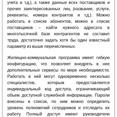
учета и т.д.), а также данные всех поставщиков и
прочих заинтересованных лиц (название, услуги,
реквизиты, номера контрактов и т.д.). Можно
работать в списке абонентов, можно в списке
поставщиков – найти нужного адресата в
многотысячной базе контрагентов не составит
труда, достаточно задать хотя бы один известный
параметр из выше перечисленных.
Жилищно-коммунальная программа имеет гибкую
конфигурацию, что позволяет внедрять в нее
дополнительные сервисы по мере необходимости.
Работать в ней могут одновременно несколько
специалистов, которым предоставляется
индивидуальный код доступа, ограничивающий
объем доступной служебной информации. Пароли
внесены в список, по ним можно определить
уровень полномочий сотрудников и отследить их
работу. Полный доступ имеют руководители