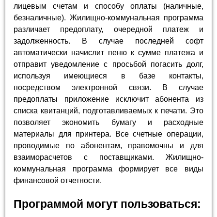
лицевым счетам и способу оплаты (наличные,
безналичные). Жилищно-коммунальная программа
различает предоплату, очередной платеж и
задолженность. В случае последней софт
автоматически начислит пеню к сумме платежа и
отправит уведомление с просьбой погасить долг,
используя имеющиеся в базе контакты,
посредством электронной связи. В случае
предоплаты приложение исключит абонента из
списка квитанций, подготавливаемых к печати. Это
позволяет экономить бумагу и расходные
материалы для принтера. Все счетные операции,
проводимые по абонентам, правомочны и для
взаиморасчетов с поставщиками. Жилищно-
коммунальная программа формирует все виды
финансовой отчетности.
Программой могут пользоваться: