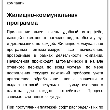
компании.
Жилищно-коммунальная
программа
Приложение имеет очень удобный интерфейс,
дающий возможность наглядно видеть объем услуг
и детализацию по каждой. Жилищно-коммунальная
программа автоматизирует все вычисления,
проводимые в рамках деятельности компании.
Начисления происходят автоматически в начале
отчетного периода по всем услугам, по мере
поступления текущих показаний приборов учета
приложение обрабатывает новые значения и
выдает готовый результат – сумму очередного
платежа для каждого потребителя. Процесс
занимает считанные секунды.
При поступлении платежей софт распределит их по