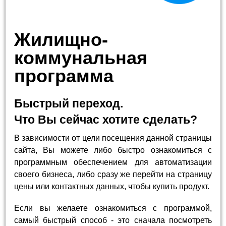
Жилищно-
коммунальная
программа
Быстрый переход.
Что Вы сейчас хотите сделать?
В зависимости от цели посещения данной страницы
сайта, Вы можете либо быстро ознакомиться с
программным обеспечением для автоматизации
своего бизнеса, либо сразу же перейти на страницу
цены или контактных данных, чтобы купить продукт.
Если вы желаете ознакомиться с программой,
самый быстрый способ - это сначала посмотреть