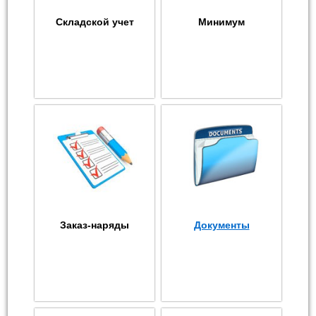
Складской учет
Минимум
Заказ-наряды
Документы