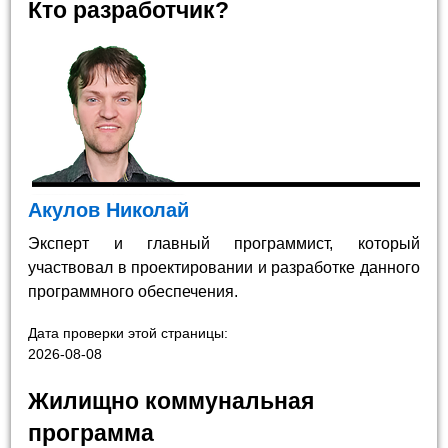
Кто разработчик?
Акулов Николай
Эксперт и главный программист, который
участвовал в проектировании и разработке данного
программного обеспечения.
Дата проверки этой страницы:
2026-08-08
Жилищно коммунальная
программа