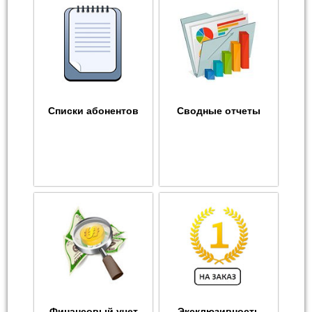
Списки абонентов
Сводные отчеты
Финансовый учет
Эксклюзивность