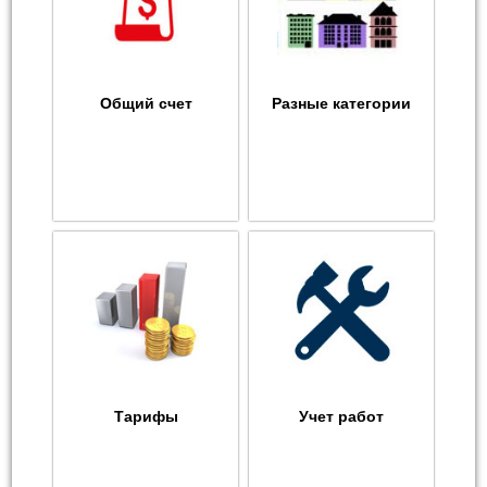
Общий счет
Разные категории
Тарифы
Учет работ