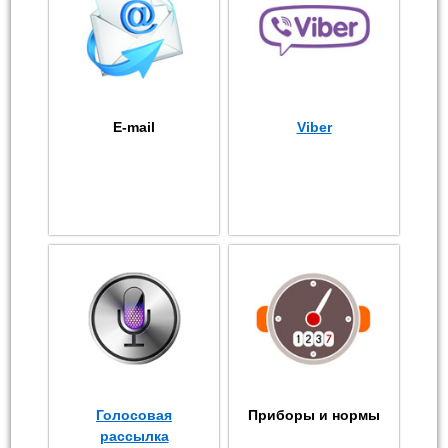
E-mail
Viber
Голосовая
Приборы и нормы
рассылка