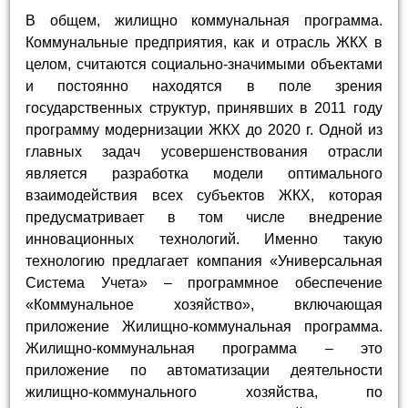
В общем, жилищно коммунальная программа.
Коммунальные предприятия, как и отрасль ЖКХ в
целом, считаются социально-значимыми объектами
и постоянно находятся в поле зрения
государственных структур, принявших в 2011 году
программу модернизации ЖКХ до 2020 г. Одной из
главных задач усовершенствования отрасли
является разработка модели оптимального
взаимодействия всех субъектов ЖКХ, которая
предусматривает в том числе внедрение
инновационных технологий. Именно такую
технологию предлагает компания «Универсальная
Система Учета» – программное обеспечение
«Коммунальное хозяйство», включающая
приложение Жилищно-коммунальная программа.
Жилищно-коммунальная программа – это
приложение по автоматизации деятельности
жилищно-коммунального хозяйства, по