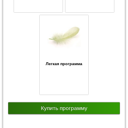
Легкая программа
Купить программу