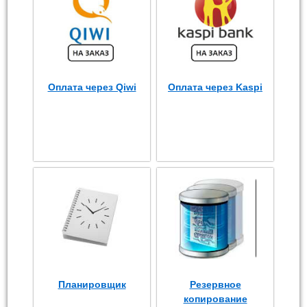
Оплата через Qiwi
Оплата через Kaspi
Планировщик
Резервное
копирование