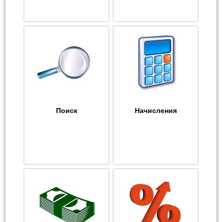
Поиск
Начисления