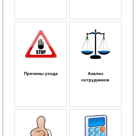
Причины ухода
Анализ
сотрудников