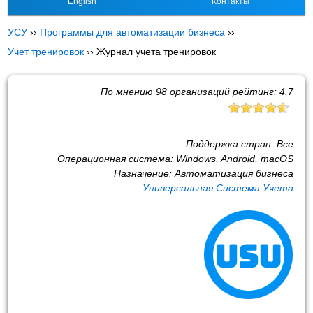
English
Контакты
УСУ
››
Программы для автоматизации бизнеса
››
Учет тренировок
››
Журнал учета тренировок
По мнению
98
организаций рейтинг:
4.7
Поддержка стран:
Все
Операционная система:
Windows, Android, macOS
Назначение:
Автоматизация бизнеса
Универсальная Система Учета