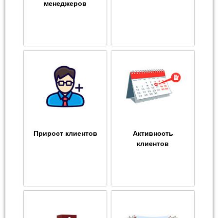
менеджеров
Прирост клиентов
Активность
клиентов