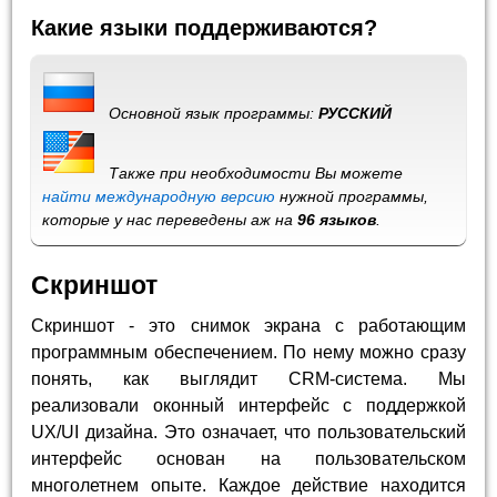
Какие языки поддерживаются?
Основной язык программы:
РУССКИЙ
Также при необходимости Вы можете
найти международную версию
нужной программы,
которые у нас переведены аж на
96 языков
.
Скриншот
Скриншот - это снимок экрана с работающим
программным обеспечением. По нему можно сразу
понять, как выглядит CRM-система. Мы
реализовали оконный интерфейс с поддержкой
UX/UI дизайна. Это означает, что пользовательский
интерфейс основан на пользовательском
многолетнем опыте. Каждое действие находится