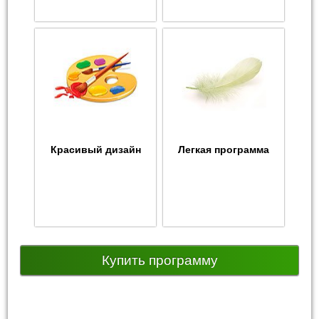
Красивый дизайн
Легкая программа
Купить программу