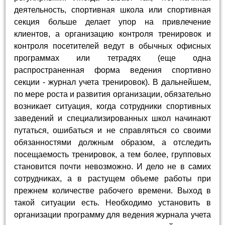
деятельность, спортивная школа или спортивная
секция больше делает упор на привлечение
клиентов, а организацию контроля тренировок и
контроля посетителей ведут в обычных офисных
программах или тетрадях (еще одна
распространенная форма ведения спортивно
секции - журнал учета тренировок). В дальнейшем,
по мере роста и развития организации, обязательно
возникает ситуация, когда сотрудники спортивных
заведений и специализированных школ начинают
путаться, ошибаться и не справляться со своими
обязанностями должным образом, а отследить
посещаемость тренировок, а тем более, групповых
становится почти невозможно. И дело не в самих
сотрудниках, а в растущем объеме работы при
прежнем количестве рабочего времени. Выход в
такой ситуации есть. Необходимо установить в
организации программу для ведения журнала учета