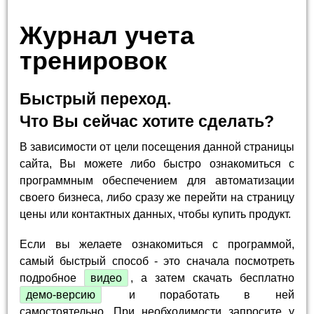
Журнал учета
тренировок
Быстрый переход.
Что Вы сейчас хотите сделать?
В зависимости от цели посещения данной страницы
сайта, Вы можете либо быстро ознакомиться с
программным обеспечением для автоматизации
своего бизнеса, либо сразу же перейти на страницу
цены или контактных данных, чтобы купить продукт.
Если вы желаете ознакомиться с программой,
самый быстрый способ - это сначала посмотреть
подробное
видео
, а затем скачать бесплатно
демо-версию
и поработать в ней
самостоятельно. При необходимости запросите у