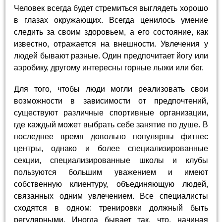
Человек всегда будет стремиться выглядеть хорошо
в глазах окружающих. Всегда ценилось умение
следить за своим здоровьем, а его состояние, как
известно, отражается на внешности. Увлечения у
людей бывают разные. Один предпочитает йогу или
аэробику, другому интересны горные лыжи или бег.
Для того, чтобы люди могли реализовать свои
возможности в зависимости от предпочтений,
существуют различные спортивные организации,
где каждый может выбрать себе занятие по душе. В
последнее время довольно популярны фитнес
центры, однако и более специализированные
секции, специализированные школы и клубы
пользуются большим уважением и имеют
собственную клиентуру, объединяющую людей,
связанных одним увлечением. Все специалисты
сходятся в одном: тренировки должный быть
регулярными. Иногда бывает так, что, начиная