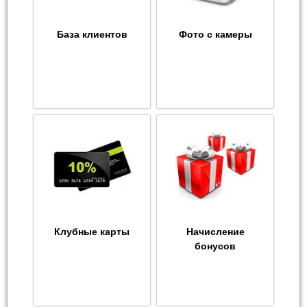
База клиентов
Фото с камеры
Клубные карты
Начисление
бонусов