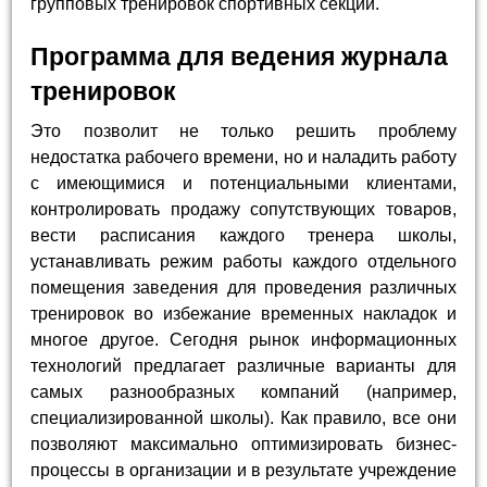
групповых тренировок спортивных секций.
Программа для ведения журнала
тренировок
Это позволит не только решить проблему
недостатка рабочего времени, но и наладить работу
с имеющимися и потенциальными клиентами,
контролировать продажу сопутствующих товаров,
вести расписания каждого тренера школы,
устанавливать режим работы каждого отдельного
помещения заведения для проведения различных
тренировок во избежание временных накладок и
многое другое. Сегодня рынок информационных
технологий предлагает различные варианты для
самых разнообразных компаний (например,
специализированной школы). Как правило, все они
позволяют максимально оптимизировать бизнес-
процессы в организации и в результате учреждение