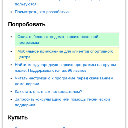
пользуются
Посмотреть, кто разработчик
Попробовать
Скачать бесплатно демо-версию основной
программы
Мобильное приложение для клиентов спортивного
центра
Найти международную версию программы на другом
языке. Поддерживаются аж 96 языков
Читать инструкцию к программе перед скачиванием
демо-версии
Как стать опытным пользователем?
Запросить консультацию или помощь технической
поддержки
Купить