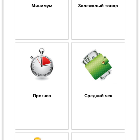
Минимум
Залежалый товар
Прогноз
Средний чек