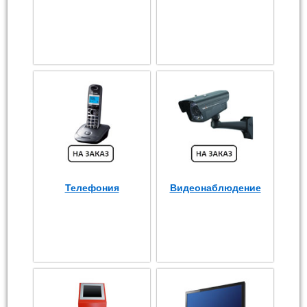
Телефония
Видеонаблюдение