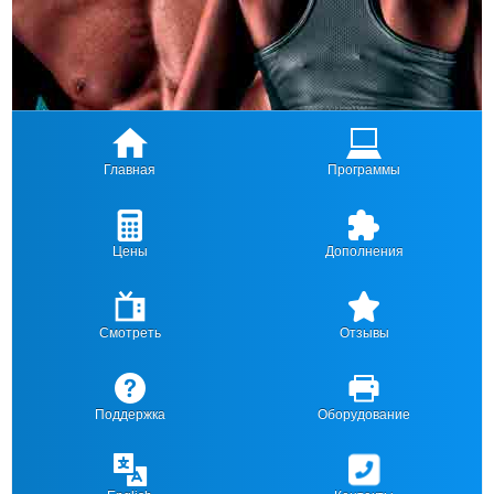
Главная
Программы
Цены
Дополнения
Смотреть
Отзывы
Поддержка
Оборудование