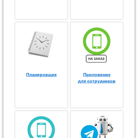
Планировщик
Приложение
для сотрудников