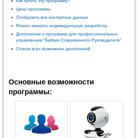
Как купить эту программу?
Цена программы
Отобразить все контактные данные
Можно заказать индивидуальную разработку
Дополнение к программе для профессиональных
управленцев "Библия Современного Руководителя"
Список всех возможных дополнений
Основные возможности
программы: