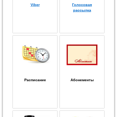
Viber
Голосовая
рассылка
Расписание
Абонементы