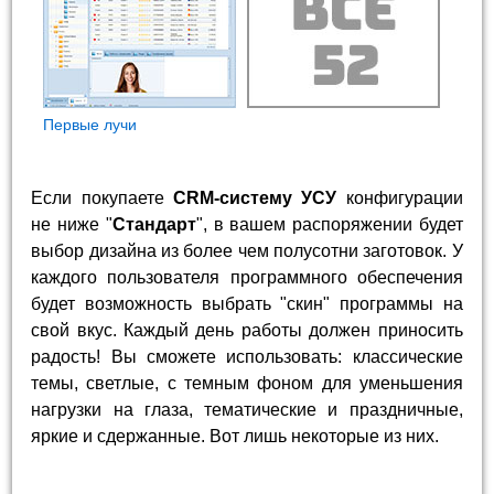
Первые лучи
Если покупаете
CRM-систему УСУ
конфигурации
не ниже "
Стандарт
", в вашем распоряжении будет
выбор дизайна из более чем полусотни заготовок. У
каждого пользователя программного обеспечения
будет возможность выбрать "скин" программы на
свой вкус. Каждый день работы должен приносить
радость! Вы сможете использовать: классические
темы, светлые, с темным фоном для уменьшения
нагрузки на глаза, тематические и праздничные,
яркие и сдержанные. Вот лишь некоторые из них.