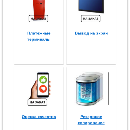
Платежные
Вывод на экран
терминалы
Оценка качества
Резервное
копирование