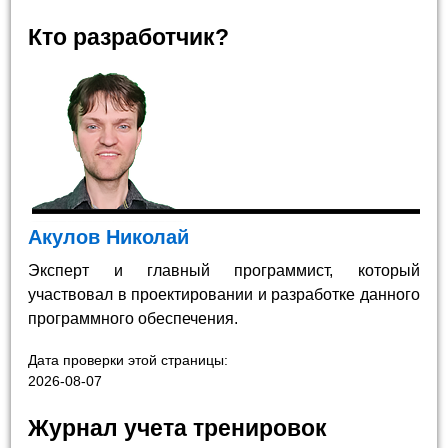
Кто разработчик?
Акулов Николай
Эксперт и главный программист, который
участвовал в проектировании и разработке данного
программного обеспечения.
Дата проверки этой страницы:
2026-08-07
Журнал учета тренировок