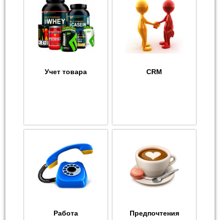
Учет товара
CRM
Работа
Предпочтения