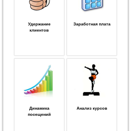
Удержание
Заработная плата
клиентов
Динамика
Анализ курсов
посещений