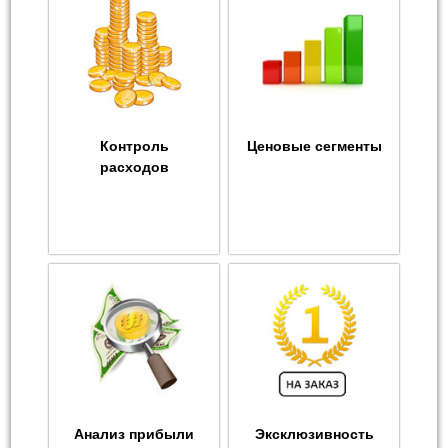
Контроль
Ценовые сегменты
расходов
Анализ прибыли
Эксклюзивность