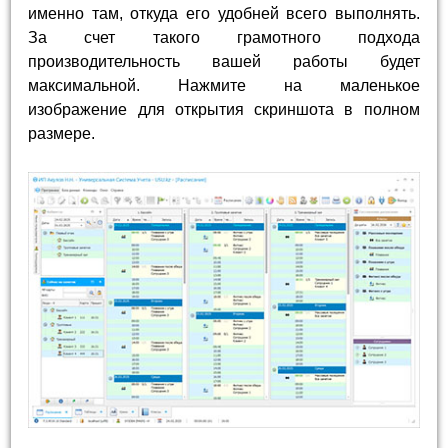
именно там, откуда его удобней всего выполнять.
За счет такого грамотного подхода
производительность вашей работы будет
максимальной. Нажмите на маленькое
изображение для открытия скриншота в полном
размере.