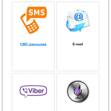
СМС-рассылка
E-mail