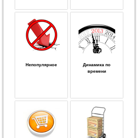
Непопулярное
Динамика по
времени