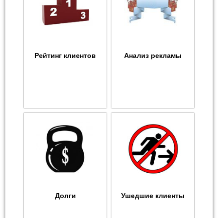
Рейтинг клиентов
Анализ рекламы
Долги
Ушедшие клиенты