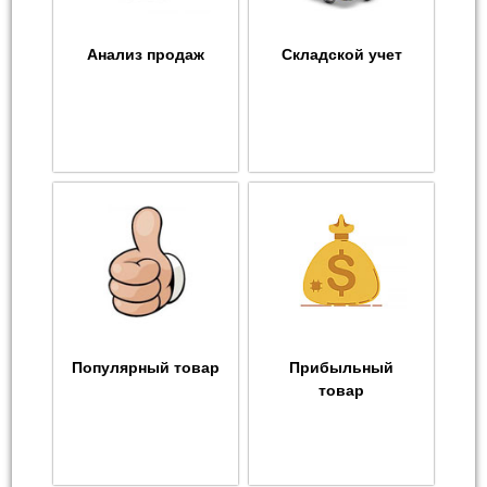
Анализ продаж
Складской учет
Популярный товар
Прибыльный
товар