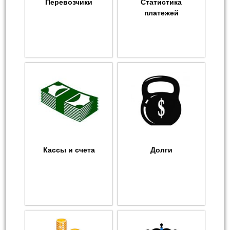
Перевозчики
Статистика
платежей
Кассы и счета
Долги