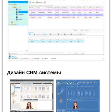
Дизайн CRM-системы