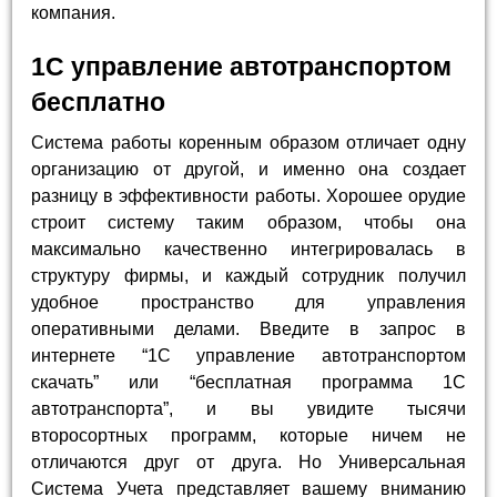
компания.
1С управление автотранспортом
бесплатно
Система работы коренным образом отличает одну
организацию от другой, и именно она создает
разницу в эффективности работы. Хорошее орудие
строит систему таким образом, чтобы она
максимально качественно интегрировалась в
структуру фирмы, и каждый сотрудник получил
удобное пространство для управления
оперативными делами. Введите в запрос в
интернете “1С управление автотранспортом
скачать” или “бесплатная программа 1С
автотранспорта”, и вы увидите тысячи
второсортных программ, которые ничем не
отличаются друг от друга. Но Универсальная
Система Учета представляет вашему вниманию