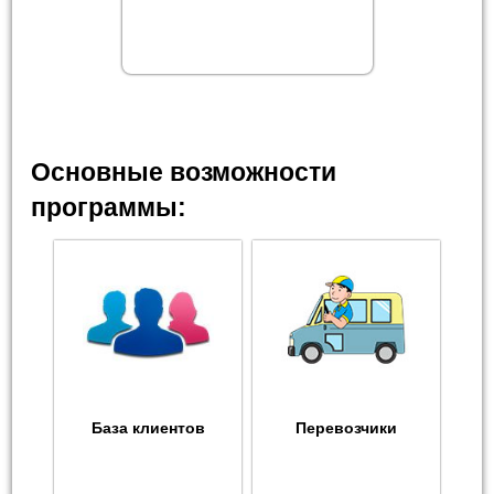
Основные возможности
программы:
База клиентов
Перевозчики