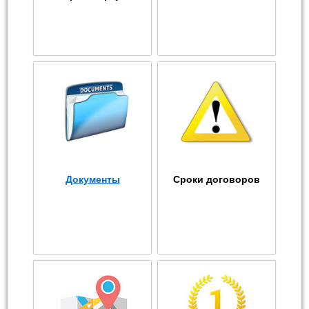
Документы
Сроки договоров