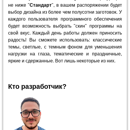
не ниже "
Стандарт
", в вашем распоряжении будет
выбор дизайна из более чем полусотни заготовок. У
каждого пользователя программного обеспечения
будет возможность выбрать "скин" программы на
свой вкус. Каждый день работы должен приносить
радость! Вы сможете использовать: классические
темы, светлые, с темным фоном для уменьшения
нагрузки на глаза, тематические и праздничные,
яркие и сдержанные. Вот лишь некоторые из них.
Кто разработчик?