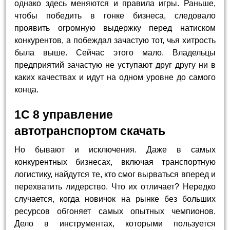
однако здесь меняются и правила игры. Раньше,
чтобы победить в гонке бизнеса, следовало
проявить огромную выдержку перед натиском
конкурентов, а побеждал зачастую тот, чья хитрость
была выше. Сейчас этого мало. Владельцы
предприятий зачастую не уступают друг другу ни в
каких качествах и идут на одном уровне до самого
конца.
1С 8 управление
автотранспортом скачать
Но бывают и исключения. Даже в самых
конкурентных бизнесах, включая транспортную
логистику, найдутся те, кто смог вырваться вперед и
перехватить лидерство. Что их отличает? Нередко
случается, когда новичок на рынке без больших
ресурсов обгоняет самых опытных чемпионов.
Дело в инструментах, которыми пользуется