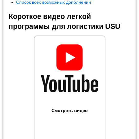
Список всех возможных дополнений
Короткое видео легкой
программы для логистики USU
Смотреть видео