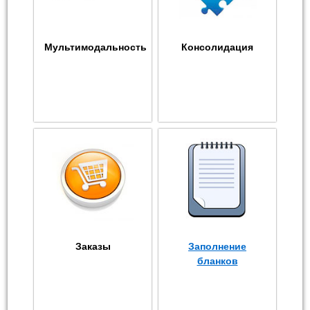
Мультимодальность
Консолидация
Заказы
Заполнение
бланков