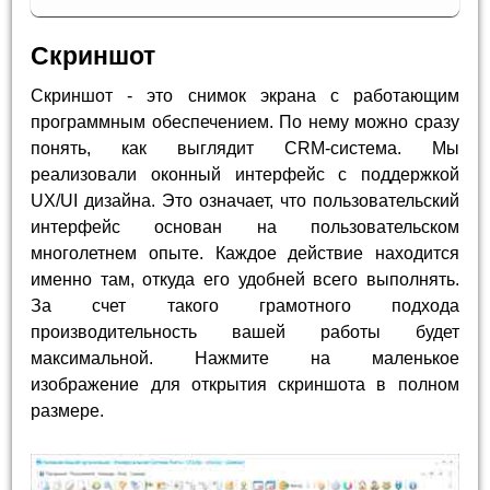
Скриншот
Скриншот - это снимок экрана с работающим
программным обеспечением. По нему можно сразу
понять, как выглядит CRM-система. Мы
реализовали оконный интерфейс с поддержкой
UX/UI дизайна. Это означает, что пользовательский
интерфейс основан на пользовательском
многолетнем опыте. Каждое действие находится
именно там, откуда его удобней всего выполнять.
За счет такого грамотного подхода
производительность вашей работы будет
максимальной. Нажмите на маленькое
изображение для открытия скриншота в полном
размере.