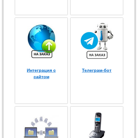
Интеграция с
Телеграм-бот
сайтом