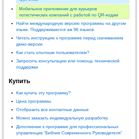
Мобильное приложение для курьеров
логистических компаний с работой по QR-кодам
Найти международную версию программы на другом
языке. Поддерживаются аж 96 языков
Читать инструкцию к программе перед скачиванием
демо-версии
Как стать опытным пользователем?
Запросить консультацию или помощь технической
поддержки
Купить
Как купить эту программу?
Цена программы
Отобразить все контактные данные
Можно заказать индивидуальную разработку
Дополнение к программе для профессиональных
управленцев "Библия Современного Руководителя"