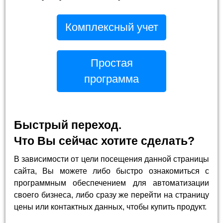
Комплексный учет
Простая
программа
Быстрый переход.
Что Вы сейчас хотите сделать?
В зависимости от цели посещения данной страницы
сайта, Вы можете либо быстро ознакомиться с
программным обеспечением для автоматизации
своего бизнеса, либо сразу же перейти на страницу
цены или контактных данных, чтобы купить продукт.