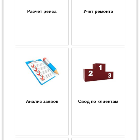
Расчет рейса
Учет ремонта
Анализ заявок
Свод по клиентам