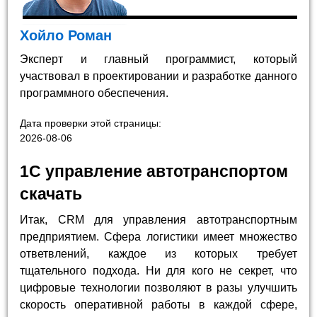
Хойло Роман
Эксперт и главный программист, который
участвовал в проектировании и разработке данного
программного обеспечения.
Дата проверки этой страницы:
2026-08-06
1С управление автотранспортом
скачать
Итак, CRM для управления автотранспортным
предприятием. Сфера логистики имеет множество
ответвлений, каждое из которых требует
тщательного подхода. Ни для кого не секрет, что
цифровые технологии позволяют в разы улучшить
скорость оперативной работы в каждой сфере,