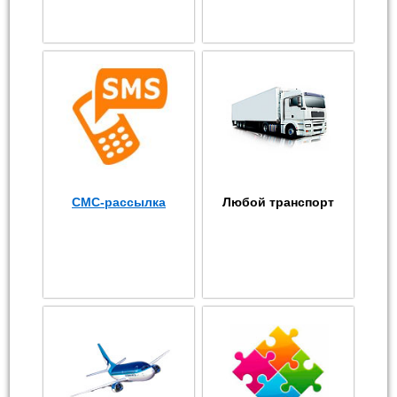
СМС-рассылка
Любой транспорт