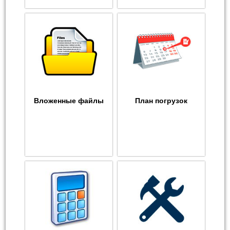
Вложенные файлы
План погрузок