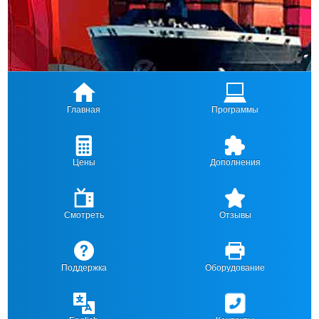
Главная
Программы
Цены
Дополнения
Смотреть
Отзывы
Поддержка
Оборудование