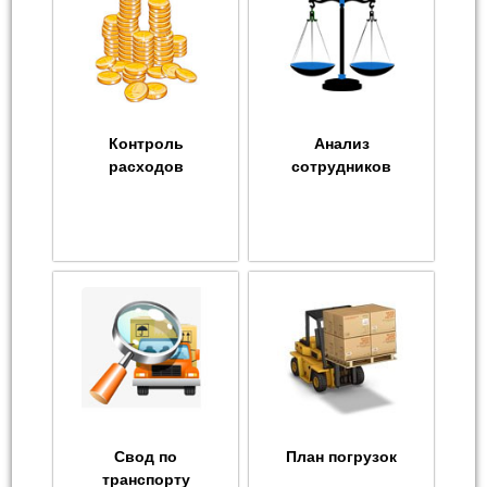
Контроль
Анализ
расходов
сотрудников
Свод по
План погрузок
транспорту