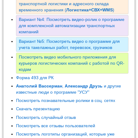
транспортной логистики и адресного склада
временного хранения (
Логистика+СВХ+WMS
)
Вариант №4: Посмотреть видео-ролик о программе
для комплексной автоматизации транспортных
компаний
Вариант №5: Посмотреть видео о программе для
учета такелажных работ, перевозок, грузчиков
Посмотреть видео мобильного приложения для
курьеров логистических компаний с работой по QR-
кодам
Форма 493 для РК
Анатолий Вассерман
,
Александр Друзь
и другие
известные люди о программе "УСУ"
Посмотреть познавательные ролики в соц. сетях
Скачать презентацию
Посмотреть случайный отзыв
Посмотреть все отзывы пользователей
Посмотреть логотипы организаций, которые уже