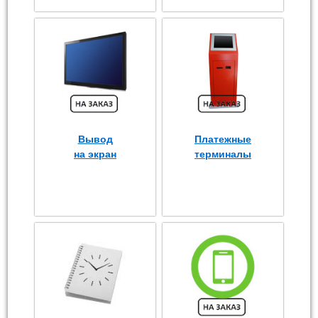
Вывод
Платежные
на экран
терминалы