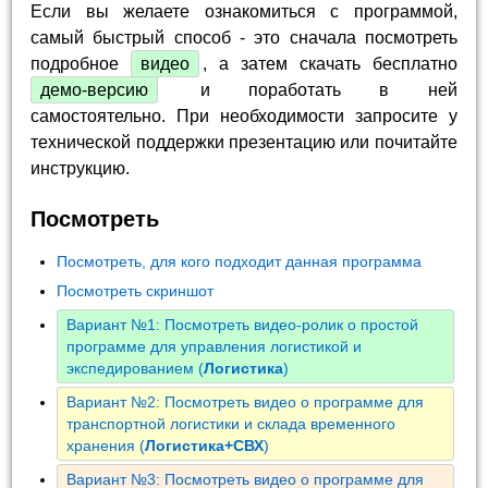
Если вы желаете ознакомиться с программой,
самый быстрый способ - это сначала посмотреть
подробное
видео
, а затем скачать бесплатно
демо-версию
и поработать в ней
самостоятельно. При необходимости запросите у
технической поддержки презентацию или почитайте
инструкцию.
Посмотреть
Посмотреть, для кого подходит данная программа
Посмотреть скриншот
Вариант №1: Посмотреть видео-ролик о простой
программе для управления логистикой и
экспедированием (
Логистика
)
Вариант №2: Посмотреть видео о программе для
транспортной логистики и склада временного
хранения (
Логистика+СВХ
)
Вариант №3: Посмотреть видео о программе для