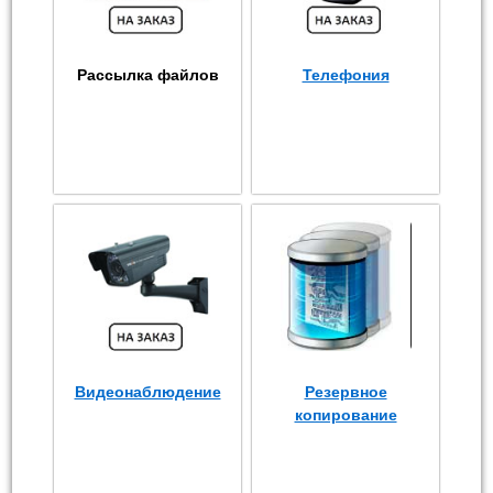
Рассылка файлов
Телефония
Видеонаблюдение
Резервное
копирование