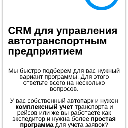
CRM для управления
автотранспортным
предприятием
Мы быстро подберем для вас нужный
вариант программы. Для этого
ответьте всего на несколько
вопросов.
У вас собственный автопарк и нужен
комплексный учет
транспорта и
рейсов или же вы работаете как
экспедитор и нужна более
простая
программа
для учета заявок?