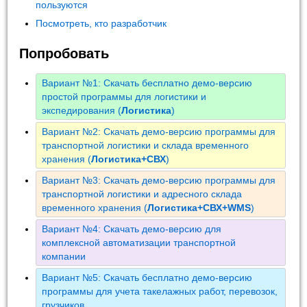
пользуются
Посмотреть, кто разработчик
Попробовать
Вариант №1: Скачать бесплатно демо-версию
простой программы для логистики и
экспедирования (
Логистика
)
Вариант №2: Скачать демо-версию программы для
транспортной логистики и склада временного
хранения (
Логистика+СВХ
)
Вариант №3: Скачать демо-версию программы для
транспортной логистики и адресного склада
временного хранения (
Логистика+СВХ+WMS
)
Вариант №4: Скачать демо-версию для
комплексной автоматизации транспортной
компании
Вариант №5: Скачать бесплатно демо-версию
программы для учета такелажных работ, перевозок,
грузчиков