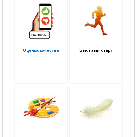
Оценка качества
Быстрый старт