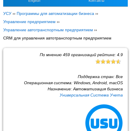
English
Контакты
УСУ
››
Программы для автоматизации бизнеса
››
Управление предприятием
››
Управление автотранспортным предприятием
››
CRM для управления автотранспортным предприятием
По мнению
459
организаций рейтинг:
4.9
Поддержка стран:
Все
Операционная система:
Windows, Android, macOS
Назначение:
Автоматизация бизнеса
Универсальная Система Учета