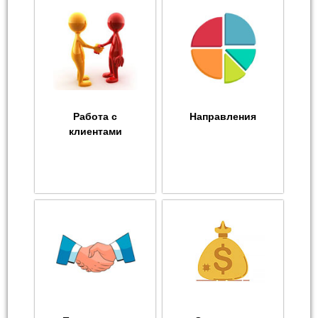
Работа с
Направления
клиентами