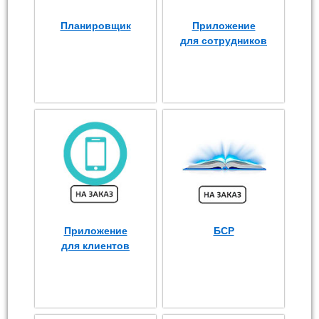
Планировщик
Приложение
для сотрудников
Приложение
БСР
для клиентов