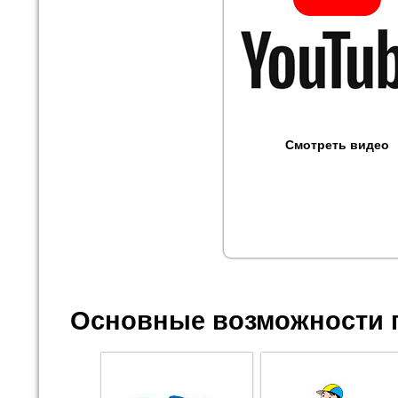
Смотреть видео
Основные возможности 