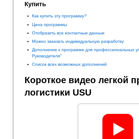
Купить
Как купить эту программу?
Цена программы
Отобразить все контактные данные
Можно заказать индивидуальную разработку
Дополнение к программе для профессиональных у
Руководителя"
Список всех возможных дополнений
Короткое видео легкой 
логистики USU