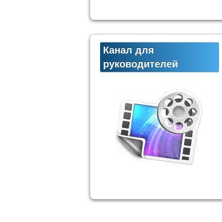
Канал для
руководителей