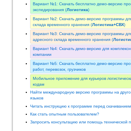
Вариант №1: Скачать бесплатно демо-версию про
экспедирования (
Логистика
)
Вариант №2: Скачать демо-версию программы для
склада временного хранения (
Логистика+СВХ
)
Вариант №3: Скачать демо-версию программы для
адресного склада временного хранения (
Логист
Вариант №4: Скачать демо-версию для комплексн
компании
Вариант №5: Скачать бесплатно демо-версию про
работ, перевозок, грузчиков
Мобильное приложение для курьеров логистическ
кодам
Найти международную версию программы на друго
языков
Читать инструкцию к программе перед скачивание
Как стать опытным пользователем?
Запросить консультацию или помощь технической 