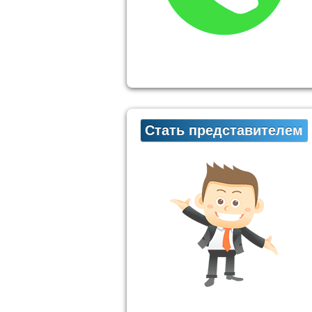
Стать представителем