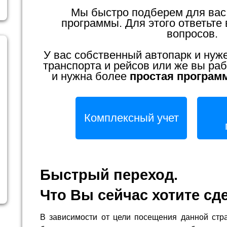
Мы быстро подберем для вас
программы. Для этого ответьте 
вопросов.
У вас собственный автопарк и нуж
транспорта и рейсов или же вы раб
и нужна более
простая програм
Комплексный учет
Быстрый переход.
Что Вы сейчас хотите сд
В зависимости от цели посещения данной стр