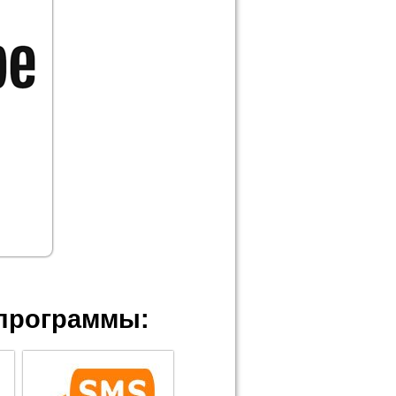
программы: