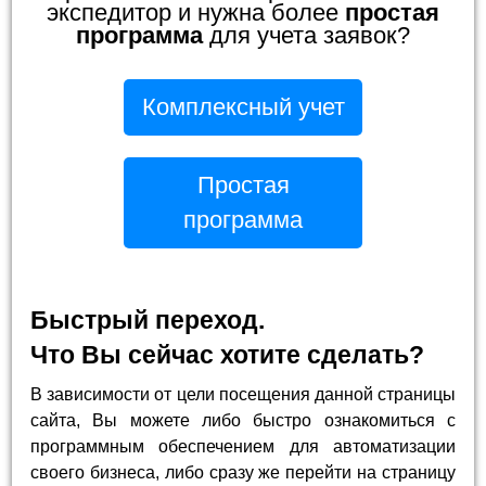
экспедитор и нужна более
простая
программа
для учета заявок?
Комплексный учет
Простая
программа
Быстрый переход.
Что Вы сейчас хотите сделать?
В зависимости от цели посещения данной страницы
сайта, Вы можете либо быстро ознакомиться с
программным обеспечением для автоматизации
своего бизнеса, либо сразу же перейти на страницу