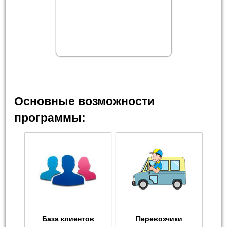
Основные возможности
программы:
База клиентов
Перевозчики