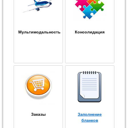
Мультимодальность
Консолидация
Заказы
Заполнение
бланков