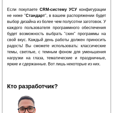
Если покупаете
CRM-систему УСУ
конфигурации
не ниже "
Стандарт
", в вашем распоряжении будет
выбор дизайна из более чем полусотни заготовок. У
каждого пользователя программного обеспечения
будет возможность выбрать "скин" программы на
свой вкус. Каждый день работы должен приносить
радость! Вы сможете использовать: классические
темы, светлые, с темным фоном для уменьшения
нагрузки на глаза, тематические и праздничные,
яркие и сдержанные. Вот лишь некоторые из них.
Кто разработчик?