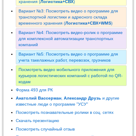
хранения (
Логистика+СВХ
)
Вариант №3: Посмотреть видео о программе для
транспортной логистики и адресного склада
временного хранения (
Логистика+СВХ+WMS
)
Вариант №4: Посмотреть видео-ролик о программе
для комплексной автоматизации транспортных
компаний
Вариант №5: Посмотреть видео о программе для
учета такелажных работ, перевозок, грузчиков
Посмотреть видео мобильного приложения для
курьеров логистических компаний с работой по QR-
кодам
Форма 493 для РК
Анатолий Вассерман
,
Александр Друзь
и другие
известные люди о программе "УСУ"
Посмотреть познавательные ролики в соц. сетях
Скачать презентацию
Посмотреть случайный отзыв