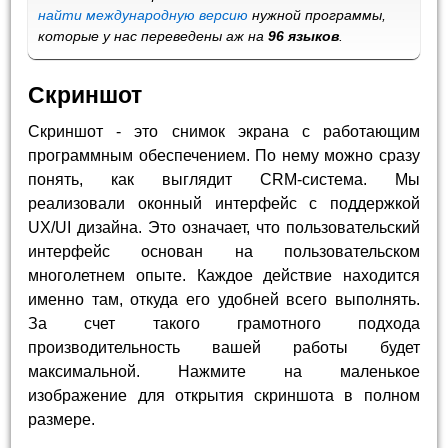
найти международную версию
нужной программы,
которые у нас переведены аж на
96 языков
.
Скриншот
Скриншот - это снимок экрана с работающим
программным обеспечением. По нему можно сразу
понять, как выглядит CRM-система. Мы
реализовали оконный интерфейс с поддержкой
UX/UI дизайна. Это означает, что пользовательский
интерфейс основан на пользовательском
многолетнем опыте. Каждое действие находится
именно там, откуда его удобней всего выполнять.
За счет такого грамотного подхода
производительность вашей работы будет
максимальной. Нажмите на маленькое
изображение для открытия скриншота в полном
размере.