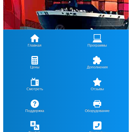
Главная
Программы
Цены
Дополнения
Смотреть
Отзывы
Поддержка
Оборудование