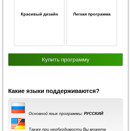
Красивый дизайн
Легкая программа
Купить программу
Какие языки поддерживаются?
Основной язык программы:
РУССКИЙ
Также при необходимости Вы можете