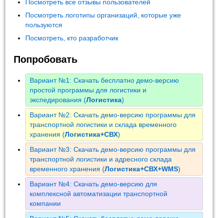
Посмотреть все отзывы пользователей
Посмотреть логотипы организаций, которые уже
пользуются
Посмотреть, кто разработчик
Попробовать
Вариант №1: Скачать бесплатно демо-версию
простой программы для логистики и
экспедирования (
Логистика
)
Вариант №2: Скачать демо-версию программы для
транспортной логистики и склада временного
хранения (
Логистика+СВХ
)
Вариант №3: Скачать демо-версию программы для
транспортной логистики и адресного склада
временного хранения (
Логистика+СВХ+WMS
)
Вариант №4: Скачать демо-версию для
комплексной автоматизации транспортной
компании