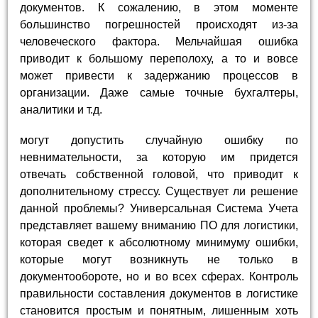
документов. К сожалению, в этом моменте
большинство погрешностей происходят из-за
человеческого фактора. Мельчайшая ошибка
приводит к большому переполоху, а то и вовсе
может привести к задержанию процессов в
организации. Даже самые точные бухгалтеры,
аналитики и т.д.
могут допустить случайную ошибку по
невнимательности, за которую им придется
отвечать собственной головой, что приводит к
дополнительному стрессу. Существует ли решение
данной проблемы? Универсальная Система Учета
представляет вашему вниманию ПО для логистики,
которая сведет к абсолютному минимуму ошибки,
которые могут возникнуть не только в
документообороте, но и во всех сферах. Контроль
правильности составления документов в логистике
становится простым и понятным, лишенным хоть