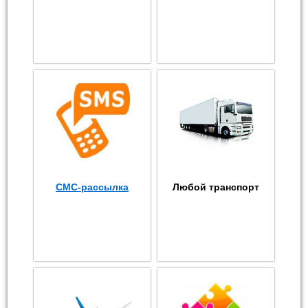
СМС-рассылка
Любой транспорт