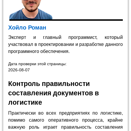
Хойло Роман
Эксперт и главный программист, который
участвовал в проектировании и разработке данного
программного обеспечения.
Дата проверки этой страницы:
2026-08-07
Контроль правильности
составления документов в
логистике
Практически во всех предприятиях по логистике,
помимо самого оперативного процесса, крайне
важную роль играет правильность составления