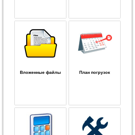
Вложенные файлы
План погрузок