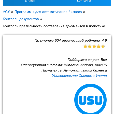
English
Контакты
УСУ
››
Программы для автоматизации бизнеса
››
Контроль документов
››
Контроль правильности составления документов в логистике
По мнению
904
организаций рейтинг:
4.9
Поддержка стран:
Все
Операционная система:
Windows, Android, macOS
Назначение:
Автоматизация бизнеса
Универсальная Система Учета