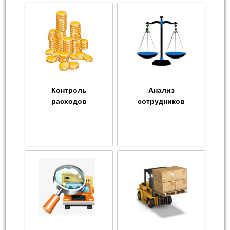
Контроль
Анализ
расходов
сотрудников