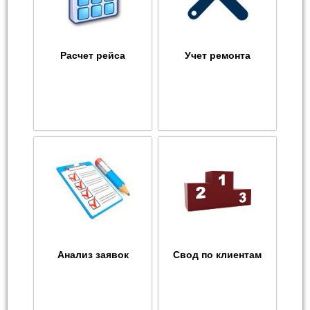
Расчет рейса
Учет ремонта
Анализ заявок
Свод по клиентам