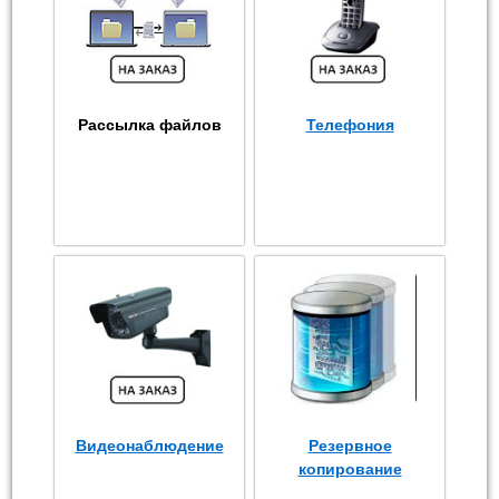
Рассылка файлов
Телефония
Видеонаблюдение
Резервное
копирование