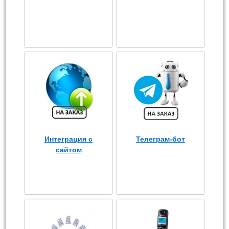
Интеграция с
Телеграм-бот
сайтом