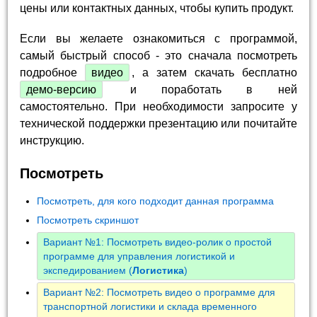
цены или контактных данных, чтобы купить продукт.
Если вы желаете ознакомиться с программой,
самый быстрый способ - это сначала посмотреть
подробное
видео
, а затем скачать бесплатно
демо-версию
и поработать в ней
самостоятельно. При необходимости запросите у
технической поддержки презентацию или почитайте
инструкцию.
Посмотреть
Посмотреть, для кого подходит данная программа
Посмотреть скриншот
Вариант №1: Посмотреть видео-ролик о простой
программе для управления логистикой и
экспедированием (
Логистика
)
Вариант №2: Посмотреть видео о программе для
транспортной логистики и склада временного