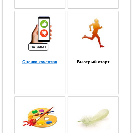
Оценка качества
Быстрый старт