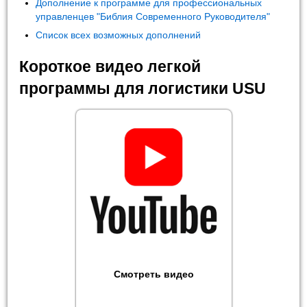
Дополнение к программе для профессиональных
управленцев "Библия Современного Руководителя"
Список всех возможных дополнений
Короткое видео легкой
программы для логистики USU
Смотреть видео