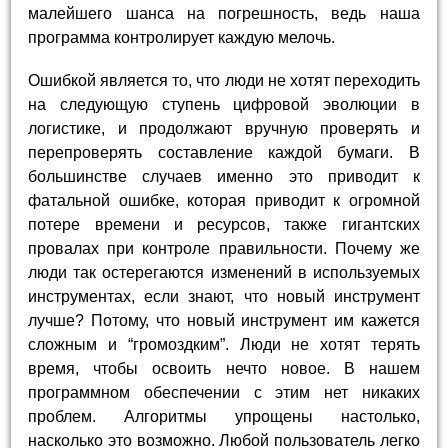
малейшего шанса на погрешность, ведь наша
программа контролирует каждую мелочь.
Ошибкой является то, что люди не хотят переходить
на следующую ступень цифровой эволюции в
логистике, и продолжают вручную проверять и
перепроверять составление каждой бумаги. В
большинстве случаев именно это приводит к
фатальной ошибке, которая приводит к огромной
потере времени и ресурсов, также гигантских
провалах при контроле правильности. Почему же
люди так остерегаются изменений в используемых
инструментах, если знают, что новый инструмент
лучше? Потому, что новый инструмент им кажется
сложным и “громоздким”. Люди не хотят терять
время, чтобы освоить нечто новое. В нашем
программном обеспечении с этим нет никаких
проблем. Алгоритмы упрощены настолько,
насколько это возможно. Любой пользователь легко