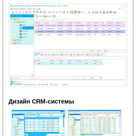
Дизайн CRM-системы