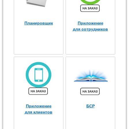
Планировщик
Приложение
для сотрудников
Приложение
БСР
для клиентов