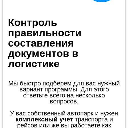
Контроль
правильности
составления
документов в
логистике
Мы быстро подберем для вас нужный
вариант программы. Для этого
ответьте всего на несколько
вопросов.
У вас собственный автопарк и нужен
комплексный учет
транспорта и
рейсов или же вы работаете как