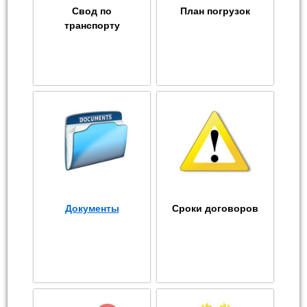
Свод по
План погрузок
транспорту
Документы
Сроки договоров