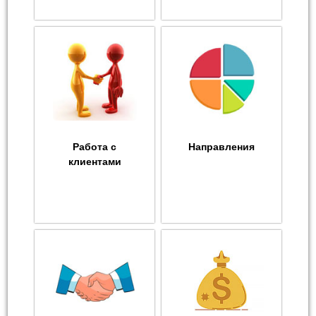
Работа с
Направления
клиентами