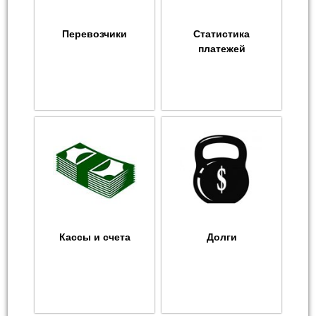
Перевозчики
Статистика
платежей
Кассы и счета
Долги