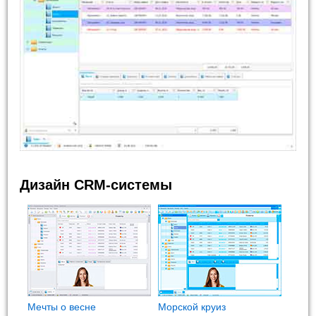
Дизайн CRM-системы
Мечты о весне
Морской круиз