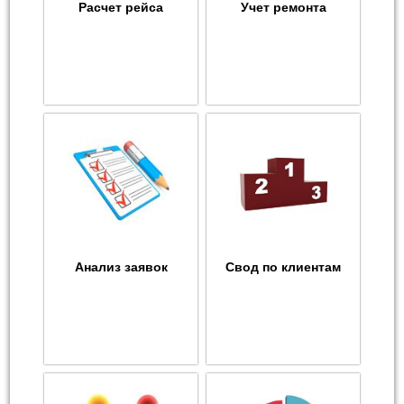
Расчет рейса
Учет ремонта
Анализ заявок
Свод по клиентам