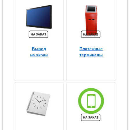
Вывод
Платежные
на экран
терминалы