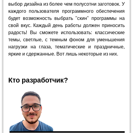
выбор дизайна из более чем полусотни заготовок. У
каждого пользователя программного обеспечения
будет возможность выбрать "скин" программы на
свой вкус. Каждый день работы должен приносить
радость! Вы сможете использовать: классические
темы, светлые, с темным фоном для уменьшения
нагрузки на глаза, тематические и праздничные,
яркие и сдержанные. Вот лишь некоторые из них.
Кто разработчик?