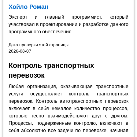
Хойло Роман
Эксперт и главный программист, который
участвовал в проектировании и разработке данного
программного обеспечения.
Дата проверки этой страницы:
2026-08-07
Контроль транспортных
перевозок
Любая организация, оказывающая транспортные
услуги осуществляет контроль транспортных
перевозок. Контроль автотранспортных перевозок
включает в себя немалое количество процессов,
которые тесно взаимодействуют друг с другом.
Процессы, подверженные контролю, включают в
себя абсолютно все задачи по перевозке, начиная