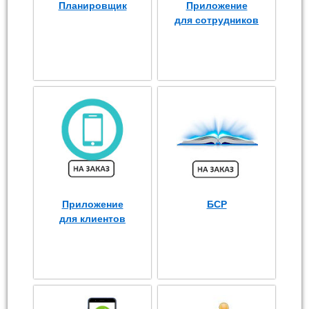
Планировщик
Приложение
для сотрудников
Приложение
БСР
для клиентов