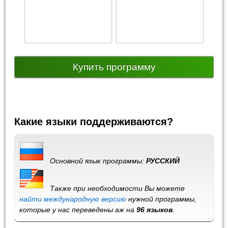
Купить программу
Какие языки поддерживаются?
Основной язык программы:
РУССКИЙ
Также при необходимости Вы можете
найти международную версию
нужной программы,
которые у нас переведены аж на
96 языков
.