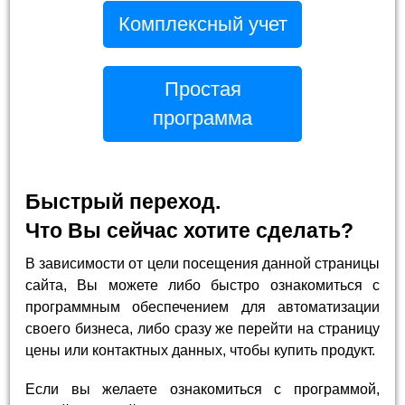
Комплексный учет
Простая
программа
Быстрый переход.
Что Вы сейчас хотите сделать?
В зависимости от цели посещения данной страницы
сайта, Вы можете либо быстро ознакомиться с
программным обеспечением для автоматизации
своего бизнеса, либо сразу же перейти на страницу
цены или контактных данных, чтобы купить продукт.
Если вы желаете ознакомиться с программой,