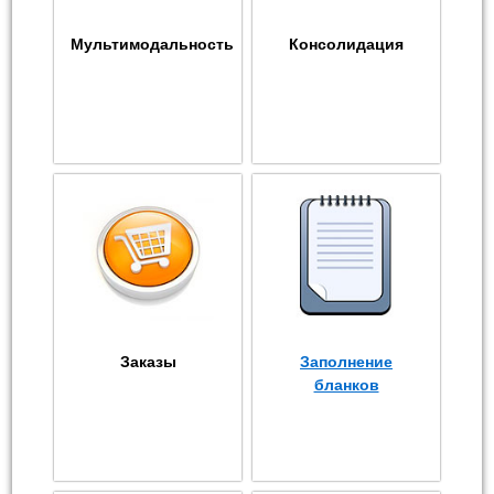
Мультимодальность
Консолидация
Заказы
Заполнение
бланков