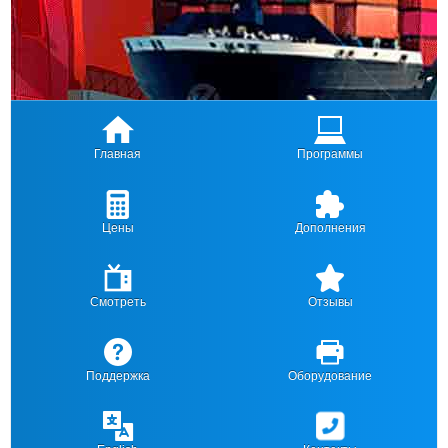
Главная
Программы
Цены
Дополнения
Смотреть
Отзывы
Поддержка
Оборудование