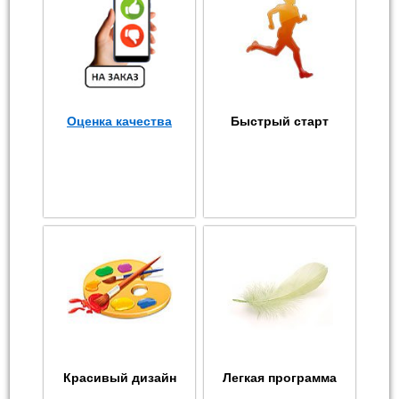
Оценка качества
Быстрый старт
Красивый дизайн
Легкая программа