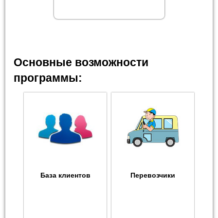
Основные возможности
программы:
База клиентов
Перевозчики