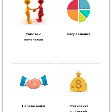
Работа с
Направления
клиентами
Перевозчики
Статистика
платежей