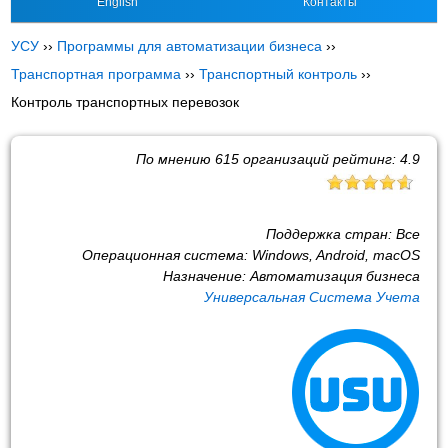
English
Контакты
УСУ
››
Программы для автоматизации бизнеса
››
Транспортная программа
››
Транспортный контроль
››
Контроль транспортных перевозок
По мнению
615
организаций рейтинг:
4.9
Поддержка стран:
Все
Операционная система:
Windows, Android, macOS
Назначение:
Автоматизация бизнеса
Универсальная Система Учета