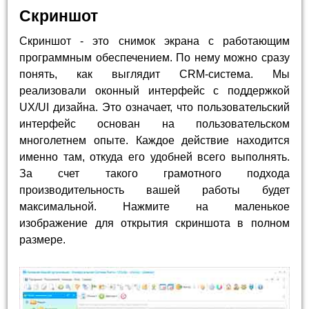
Скриншот
Скриншот - это снимок экрана с работающим
программным обеспечением. По нему можно сразу
понять, как выглядит CRM-система. Мы
реализовали оконный интерфейс с поддержкой
UX/UI дизайна. Это означает, что пользовательский
интерфейс основан на пользовательском
многолетнем опыте. Каждое действие находится
именно там, откуда его удобней всего выполнять.
За счет такого грамотного подхода
производительность вашей работы будет
максимальной. Нажмите на маленькое
изображение для открытия скриншота в полном
размере.