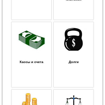
Кассы и счета
Долги