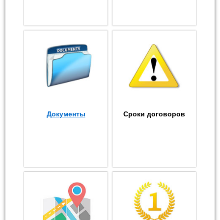
Документы
Сроки договоров