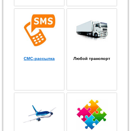
СМС-рассылка
Любой транспорт