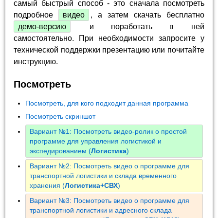
самый быстрый способ - это сначала посмотреть
подробное
видео
, а затем скачать бесплатно
демо-версию
и поработать в ней
самостоятельно. При необходимости запросите у
технической поддержки презентацию или почитайте
инструкцию.
Посмотреть
Посмотреть, для кого подходит данная программа
Посмотреть скриншот
Вариант №1: Посмотреть видео-ролик о простой
программе для управления логистикой и
экспедированием (
Логистика
)
Вариант №2: Посмотреть видео о программе для
транспортной логистики и склада временного
хранения (
Логистика+СВХ
)
Вариант №3: Посмотреть видео о программе для
транспортной логистики и адресного склада