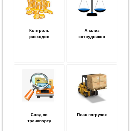
Контроль
Анализ
расходов
сотрудников
Свод по
План погрузок
транспорту