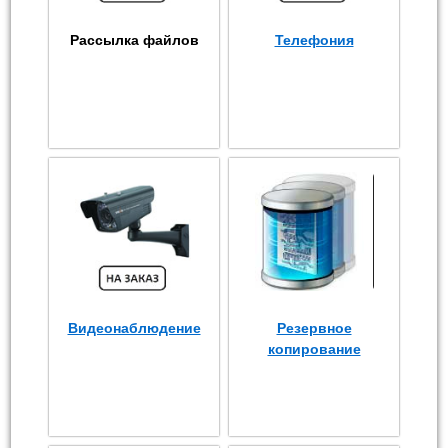
Рассылка файлов
Телефония
Видеонаблюдение
Резервное
копирование