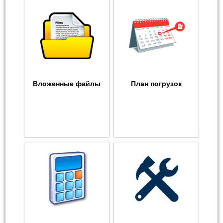
Вложенные файлы
План погрузок