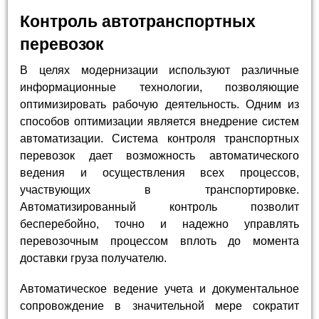
Контроль автотранспортных
перевозок
В целях модернизации используют различные
информационные технологии, позволяющие
оптимизировать рабочую деятельность. Одним из
способов оптимизации является внедрение систем
автоматизации. Система контроля транспортных
перевозок дает возможность автоматического
ведения и осуществления всех процессов,
участвующих в транспортировке.
Автоматизированный контроль позволит
бесперебойно, точно и надежно управлять
перевозочным процессом вплоть до момента
доставки груза получателю.
Автоматическое ведение учета и документальное
сопровождение в значительной мере сократит