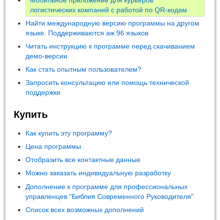
логистических компаний с работой по QR-кодам
Найти международную версию программы на другом
языке. Поддерживаются аж 96 языков
Читать инструкцию к программе перед скачиванием
демо-версии
Как стать опытным пользователем?
Запросить консультацию или помощь технической
поддержки
Купить
Как купить эту программу?
Цена программы
Отобразить все контактные данные
Можно заказать индивидуальную разработку
Дополнение к программе для профессиональных
управленцев "Библия Современного Руководителя"
Список всех возможных дополнений