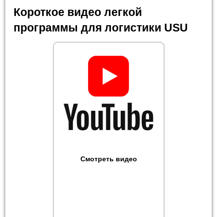
Короткое видео легкой
программы для логистики USU
Смотреть видео