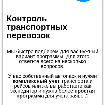
Контроль
транспортных
перевозок
Мы быстро подберем для вас нужный
вариант программы. Для этого
ответьте всего на несколько
вопросов.
У вас собственный автопарк и нужен
комплексный учет
транспорта и
рейсов или же вы работаете как
экспедитор и нужна более
простая
программа
для учета заявок?