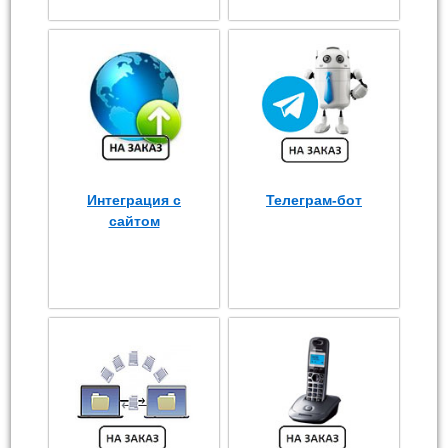
Интеграция с
Телеграм-бот
сайтом