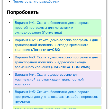
Посмотреть, кто разработчик
Попробовать
Вариант №1: Скачать бесплатно демо-версию
простой программы для логистики и
экспедирования (
Логистика
)
Вариант №2: Скачать демо-версию программы для
транспортной логистики и склада временного
хранения (
Логистика+СВХ
)
Вариант №3: Скачать демо-версию программы для
транспортной логистики и адресного склада
временного хранения (
Логистика+СВХ+WMS
)
Вариант №4: Скачать демо-версию для
комплексной автоматизации транспортной
компании
Вариант №5: Скачать бесплатно демо-версию
программы для учета такелажных работ, перевозок,
грузчиков
Мобильное приложение для курьеров