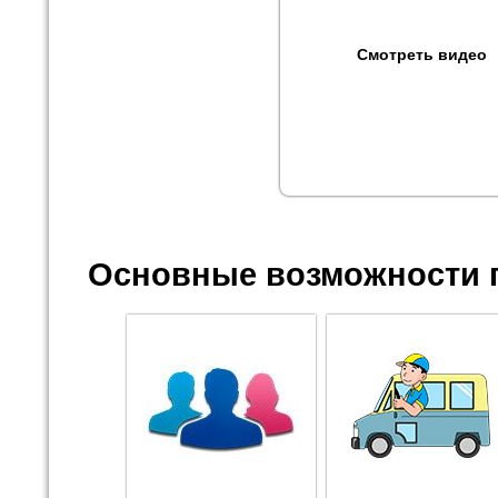
Смотреть видео
Основные возможности 