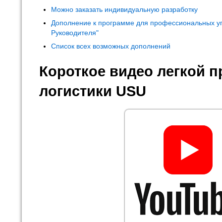
Можно заказать индивидуальную разработку
Дополнение к программе для профессиональных у
Руководителя"
Список всех возможных дополнений
Короткое видео легкой 
логистики USU