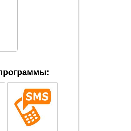
программы: