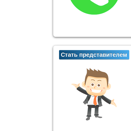
Стать представителем