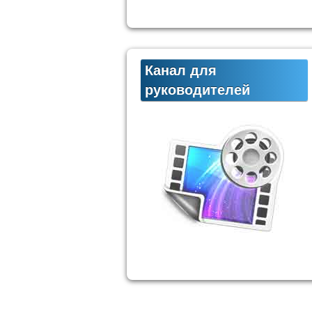
Канал для
руководителей