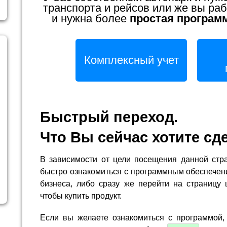
транспорта и рейсов или же вы раб
и нужна более
простая програм
Комплексный учет
Быстрый переход.
Что Вы сейчас хотите сд
В зависимости от цели посещения данной стр
быстро ознакомиться с программным обеспечен
бизнеса, либо сразу же перейти на страницу 
чтобы купить продукт.
Если вы желаете ознакомиться с программой,