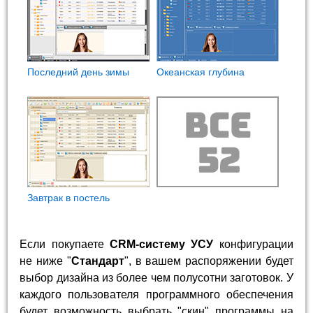
Последний день зимы
Океанская глубина
Завтрак в постель
Если покупаете
CRM-систему УСУ
конфигурации
не ниже "
Стандарт
", в вашем распоряжении будет
выбор дизайна из более чем полусотни заготовок. У
каждого пользователя программного обеспечения
будет возможность выбрать "скин" программы на