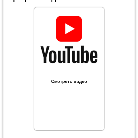
Смотреть видео