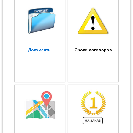
Документы
Сроки договоров