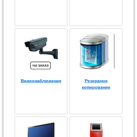
Видеонаблюдение
Резервное
копирование