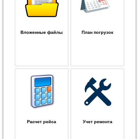
Вложенные файлы
План погрузок
Расчет рейса
Учет ремонта