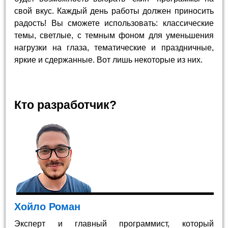
свой вкус. Каждый день работы должен приносить
радость! Вы сможете использовать: классические
темы, светлые, с темным фоном для уменьшения
нагрузки на глаза, тематические и праздничные,
яркие и сдержанные. Вот лишь некоторые из них.
Кто разработчик?
Хойло Роман
Эксперт и главный программист, который