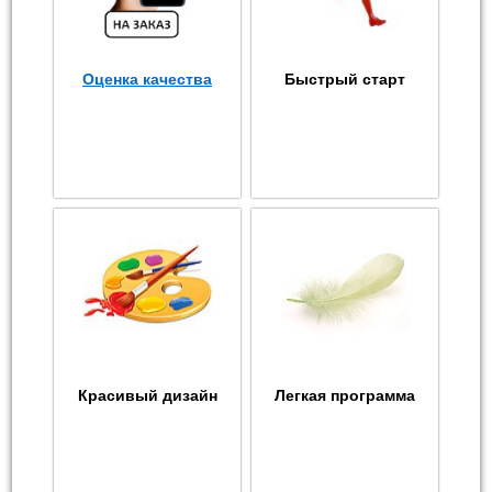
Оценка качества
Быстрый старт
Красивый дизайн
Легкая программа