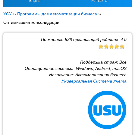
English
Контакты
УСУ
››
Программы для автоматизации бизнеса
››
Оптимизация консолидации
По мнению
538
организаций рейтинг:
4.9
Поддержка стран:
Все
Операционная система:
Windows, Android, macOS
Назначение:
Автоматизация бизнеса
Универсальная Система Учета