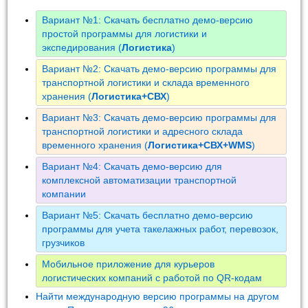
Вариант №1: Скачать бесплатно демо-версию
простой программы для логистики и
экспедирования (
Логистика
)
Вариант №2: Скачать демо-версию программы для
транспортной логистики и склада временного
хранения (
Логистика+СВХ
)
Вариант №3: Скачать демо-версию программы для
транспортной логистики и адресного склада
временного хранения (
Логистика+СВХ+WMS
)
Вариант №4: Скачать демо-версию для
комплексной автоматизации транспортной
компании
Вариант №5: Скачать бесплатно демо-версию
программы для учета такелажных работ, перевозок,
грузчиков
Мобильное приложение для курьеров
логистических компаний с работой по QR-кодам
Найти международную версию программы на другом