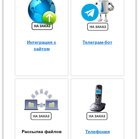
Интеграция с
Телеграм-бот
сайтом
Рассылка файлов
Телефония