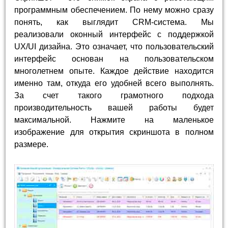
программным обеспечением. По нему можно сразу
понять, как выглядит CRM-система. Мы
реализовали оконный интерфейс с поддержкой
UX/UI дизайна. Это означает, что пользовательский
интерфейс основан на пользовательском
многолетнем опыте. Каждое действие находится
именно там, откуда его удобней всего выполнять.
За счет такого грамотного подхода
производительность вашей работы будет
максимальной. Нажмите на маленькое
изображение для открытия скриншота в полном
размере.