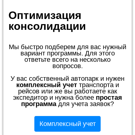
Оптимизация
консолидации
Мы быстро подберем для вас нужный
вариант программы. Для этого
ответьте всего на несколько
вопросов.
У вас собственный автопарк и нужен
комплексный учет
транспорта и
рейсов или же вы работаете как
экспедитор и нужна более
простая
программа
для учета заявок?
Комплексный учет