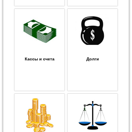
Кассы и счета
Долги