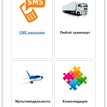
СМС-рассылка
Любой транспорт
Мультимодальность
Консолидация