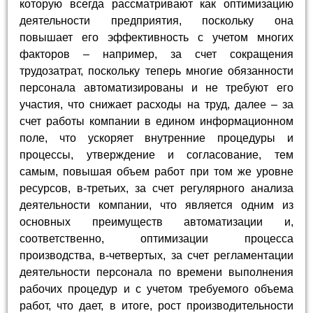
которую всегда рассматривают как оптимизацию
деятельности предприятия, поскольку она
повышает его эффективность с учетом многих
факторов – например, за счет сокращения
трудозатрат, поскольку теперь многие обязанности
персонала автоматизированы и не требуют его
участия, что снижает расходы на труд, далее – за
счет работы компании в едином информационном
поле, что ускоряет внутренние процедуры и
процессы, утверждение и согласование, тем
самым, повышая объем работ при том же уровне
ресурсов, в-третьих, за счет регулярного анализа
деятельности компании, что является одним из
основных преимуществ автоматизации и,
соответственно, оптимизации процесса
производства, в-четвертых, за счет регламентации
деятельности персонала по времени выполнения
рабочих процедур и с учетом требуемого объема
работ, что дает, в итоге, рост производительности