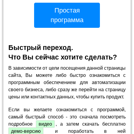
Простая
программа
Быстрый переход.
Что Вы сейчас хотите сделать?
В зависимости от цели посещения данной страницы
сайта, Вы можете либо быстро ознакомиться с
программным обеспечением для автоматизации
своего бизнеса, либо сразу же перейти на страницу
цены или контактных данных, чтобы купить продукт.
Если вы желаете ознакомиться с программой,
самый быстрый способ - это сначала посмотреть
подробное
видео
, а затем скачать бесплатно
демо-версию
и поработать в ней