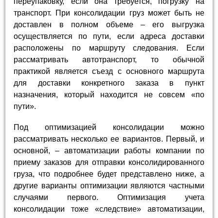
переупаковку, если она требуется, погрузку на
транспорт. При консолидации груз может быть не
доставлен в полном объеме – его выгрузка
осуществляется по пути, если адреса доставки
расположены по маршруту следования. Если
рассматривать автотранспорт, то обычной
практикой является съезд с основного маршрута
для доставки конкретного заказа в пункт
назначения, который находится не совсем «по
пути».
Под оптимизацией консолидации можно
рассматривать несколько ее вариантов. Первый, и
основной, – автоматизации работы компании по
приему заказов для отправки консолидированного
груза, что подробнее будет представлено ниже, а
другие варианты оптимизации являются частными
случаями первого. Оптимизация учета
консолидации тоже «следствие» автоматизации,