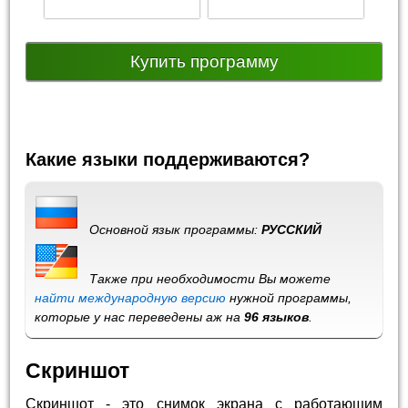
Купить программу
Какие языки поддерживаются?
Основной язык программы:
РУССКИЙ
Также при необходимости Вы можете
найти международную версию
нужной программы,
которые у нас переведены аж на
96 языков
.
Скриншот
Скриншот - это снимок экрана с работающим