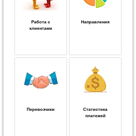
Работа с
Направления
клиентами
Перевозчики
Статистика
платежей