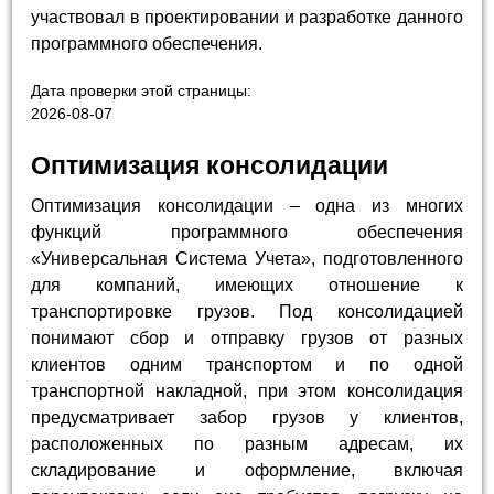
участвовал в проектировании и разработке данного
программного обеспечения.
Дата проверки этой страницы:
2026-08-07
Оптимизация консолидации
Оптимизация консолидации – одна из многих
функций программного обеспечения
«Универсальная Система Учета», подготовленного
для компаний, имеющих отношение к
транспортировке грузов. Под консолидацией
понимают сбор и отправку грузов от разных
клиентов одним транспортом и по одной
транспортной накладной, при этом консолидация
предусматривает забор грузов у клиентов,
расположенных по разным адресам, их
складирование и оформление, включая