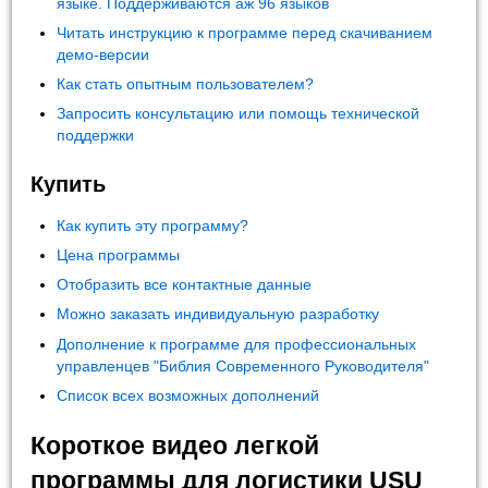
языке. Поддерживаются аж 96 языков
Читать инструкцию к программе перед скачиванием
демо-версии
Как стать опытным пользователем?
Запросить консультацию или помощь технической
поддержки
Купить
Как купить эту программу?
Цена программы
Отобразить все контактные данные
Можно заказать индивидуальную разработку
Дополнение к программе для профессиональных
управленцев "Библия Современного Руководителя"
Список всех возможных дополнений
Короткое видео легкой
программы для логистики USU