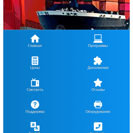
Главная
Программы
Цены
Дополнения
Смотреть
Отзывы
Поддержка
Оборудование