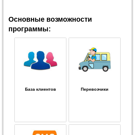
Основные возможности
программы:
База клиентов
Перевозчики