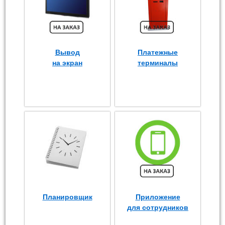
Вывод
Платежные
на экран
терминалы
Планировщик
Приложение
для сотрудников