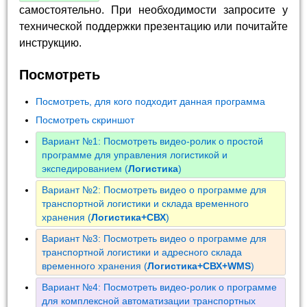
самостоятельно. При необходимости запросите у
технической поддержки презентацию или почитайте
инструкцию.
Посмотреть
Посмотреть, для кого подходит данная программа
Посмотреть скриншот
Вариант №1: Посмотреть видео-ролик о простой
программе для управления логистикой и
экспедированием (
Логистика
)
Вариант №2: Посмотреть видео о программе для
транспортной логистики и склада временного
хранения (
Логистика+СВХ
)
Вариант №3: Посмотреть видео о программе для
транспортной логистики и адресного склада
временного хранения (
Логистика+СВХ+WMS
)
Вариант №4: Посмотреть видео-ролик о программе
для комплексной автоматизации транспортных