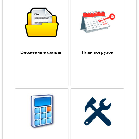
Вложенные файлы
План погрузок