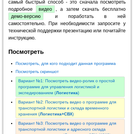
самый быстрый способ - это сначала посмотреть
подробное
видео
, а затем скачать бесплатно
демо-версию
и поработать в ней
самостоятельно. При необходимости запросите у
технической поддержки презентацию или почитайте
инструкцию.
Посмотреть
Посмотреть, для кого подходит данная программа
Посмотреть скриншот
Вариант №1: Посмотреть видео-ролик о простой
программе для управления логистикой и
экспедированием (
Логистика
)
Вариант №2: Посмотреть видео о программе для
транспортной логистики и склада временного
хранения (
Логистика+СВХ
)
Вариант №3: Посмотреть видео о программе для
транспортной логистики и адресного склада