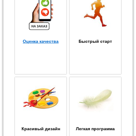
Оценка качества
Быстрый старт
Красивый дизайн
Легкая программа