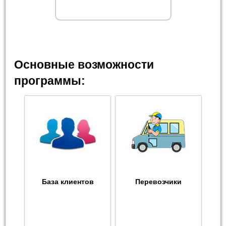
Основные возможности
программы:
База клиентов
Перевозчики