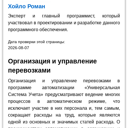
Хойло Роман
Эксперт и главный программист, который
участвовал в проектировании и разработке данного
программного обеспечения.
Дата проверки этой страницы:
2026-08-07
Организация и управление
перевозками
Организация и управление перевозками в
программе автоматизации «Универсальная
Система Учета» предусматривают ведение многих
процессов в автоматическом режиме, что
исключает участие в них персонала и, тем самым,
сокращает расходы на труд, которые являются
одной из основных и значимых статей расхода. О