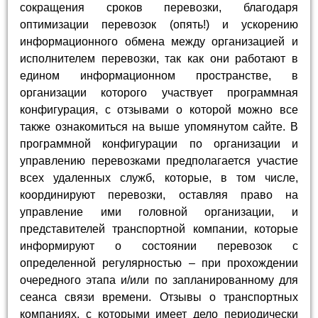
сокращения сроков перевозки, благодаря
оптимизации перевозок (опять!) и ускорению
информационного обмена между организацией и
исполнителем перевозки, так как они работают в
едином информационном пространстве, в
организации которого участвует программная
конфигурация, с отзывами о которой можно все
также ознакомиться на выше упомянутом сайте. В
программной конфигурации по организации и
управлению перевозками предполагается участие
всех удаленных служб, которые, в том числе,
координируют перевозки, оставляя право на
управление ими головной организации, и
представителей транспортной компании, которые
информируют о состоянии перевозок с
определенной регулярностью – при прохождении
очередного этапа и/или по запланированному для
сеанса связи времени. Отзывы о транспортных
компаниях, с которыми имеет дело периодически