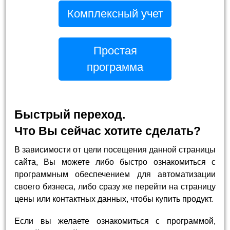
Комплексный учет
Простая
программа
Быстрый переход.
Что Вы сейчас хотите сделать?
В зависимости от цели посещения данной страницы
сайта, Вы можете либо быстро ознакомиться с
программным обеспечением для автоматизации
своего бизнеса, либо сразу же перейти на страницу
цены или контактных данных, чтобы купить продукт.
Если вы желаете ознакомиться с программой,