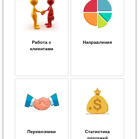
Работа с
Направления
клиентами
Перевозчики
Статистика
платежей