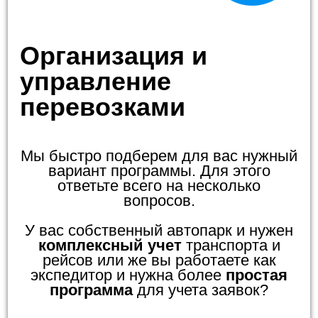
Организация и
управление
перевозками
Мы быстро подберем для вас нужный
вариант программы. Для этого
ответьте всего на несколько
вопросов.
У вас собственный автопарк и нужен
комплексный учет
транспорта и
рейсов или же вы работаете как
экспедитор и нужна более
простая
программа
для учета заявок?