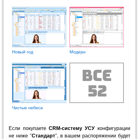
Новый год
Модерн
Чистые небеса
Если покупаете
CRM-систему УСУ
конфигурации
не ниже "
Стандарт
", в вашем распоряжении будет