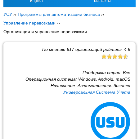
English
Контакты
УСУ
››
Программы для автоматизации бизнеса
››
Управление перевозками
››
Организация и управление перевозками
По мнению
617
организаций рейтинг:
4.9
Поддержка стран:
Все
Операционная система:
Windows, Android, macOS
Назначение:
Автоматизация бизнеса
Универсальная Система Учета