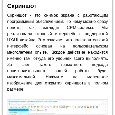
Скриншот
Скриншот - это снимок экрана с работающим
программным обеспечением. По нему можно сразу
понять, как выглядит CRM-система. Мы
реализовали оконный интерфейс с поддержкой
UX/UI дизайна. Это означает, что пользовательский
интерфейс основан на пользовательском
многолетнем опыте. Каждое действие находится
именно там, откуда его удобней всего выполнять.
За счет такого грамотного подхода
производительность вашей работы будет
максимальной. Нажмите на маленькое
изображение для открытия скриншота в полном
размере.