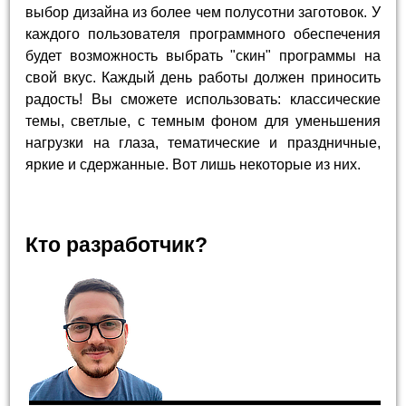
выбор дизайна из более чем полусотни заготовок. У
каждого пользователя программного обеспечения
будет возможность выбрать "скин" программы на
свой вкус. Каждый день работы должен приносить
радость! Вы сможете использовать: классические
темы, светлые, с темным фоном для уменьшения
нагрузки на глаза, тематические и праздничные,
яркие и сдержанные. Вот лишь некоторые из них.
Кто разработчик?