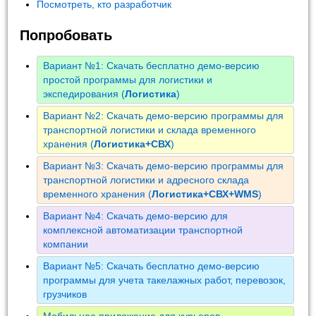
Посмотреть, кто разработчик
Попробовать
Вариант №1: Скачать бесплатно демо-версию
простой программы для логистики и
экспедирования (
Логистика
)
Вариант №2: Скачать демо-версию программы для
транспортной логистики и склада временного
хранения (
Логистика+СВХ
)
Вариант №3: Скачать демо-версию программы для
транспортной логистики и адресного склада
временного хранения (
Логистика+СВХ+WMS
)
Вариант №4: Скачать демо-версию для
комплексной автоматизации транспортной
компании
Вариант №5: Скачать бесплатно демо-версию
программы для учета такелажных работ, перевозок,
грузчиков
Мобильное приложение для курьеров