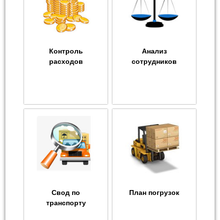
Контроль
Анализ
расходов
сотрудников
Свод по
План погрузок
транспорту