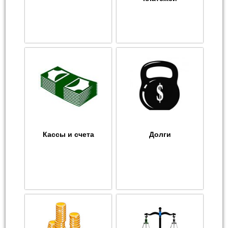
Кассы и счета
Долги