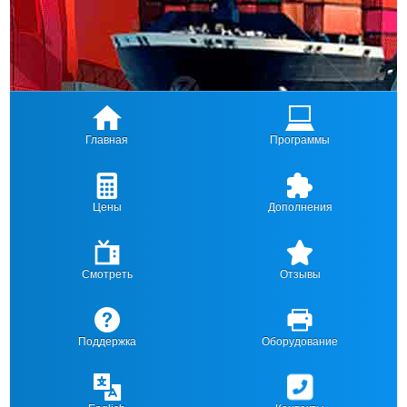
Главная
Программы
Цены
Дополнения
Смотреть
Отзывы
Поддержка
Оборудование