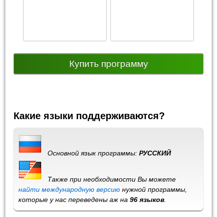
Купить программу
Какие языки поддерживаются?
Основной язык программы:
РУССКИЙ
Также при необходимости Вы можете
найти международную версию
нужной программы,
которые у нас переведены аж на
96 языков
.