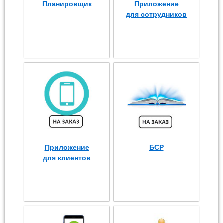
Планировщик
Приложение
для сотрудников
Приложение
БСР
для клиентов