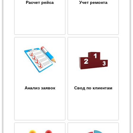
Расчет рейса
Учет ремонта
Анализ заявок
Свод по клиентам