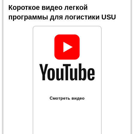
Короткое видео легкой
программы для логистики USU
Смотреть видео