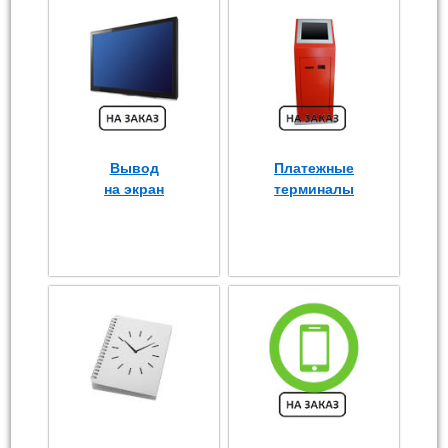
Вывод
Платежные
на экран
терминалы