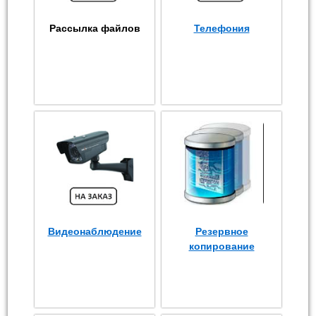
Рассылка файлов
Телефония
Видеонаблюдение
Резервное
копирование