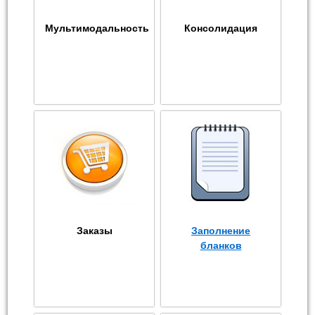
Мультимодальность
Консолидация
Заказы
Заполнение
бланков