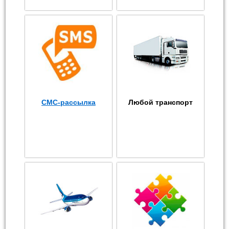
СМС-рассылка
Любой транспорт