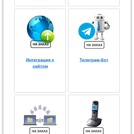
Интеграция с
Телеграм-бот
сайтом