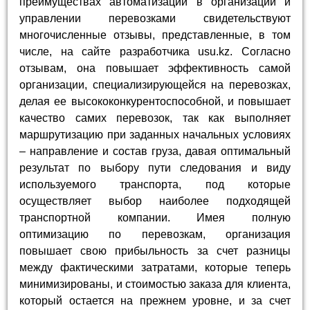
преимуществах автоматизации в организации и
управлении перевозками свидетельствуют
многочисленные отзывы, представленные, в том
числе, на сайте разработчика usu.kz. Согласно
отзывам, она повышает эффективность самой
организации, специализирующейся на перевозках,
делая ее высококонкурентоспособной, и повышает
качество самих перевозок, так как выполняет
маршрутизацию при заданных начальных условиях
– направление и состав груза, давая оптимальный
результат по выбору пути следования и виду
используемого транспорта, под которые
осуществляет выбор наиболее подходящей
транспортной компании. Имея полную
оптимизацию по перевозкам, организация
повышает свою прибыльность за счет разницы
между фактическими затратами, которые теперь
минимизированы, и стоимостью заказа для клиента,
который остается на прежнем уровне, и за счет