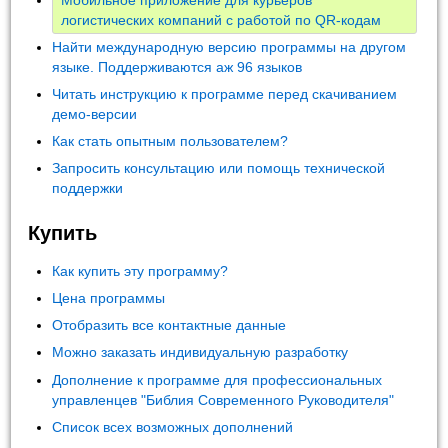
логистических компаний с работой по QR-кодам
Найти международную версию программы на другом
языке. Поддерживаются аж 96 языков
Читать инструкцию к программе перед скачиванием
демо-версии
Как стать опытным пользователем?
Запросить консультацию или помощь технической
поддержки
Купить
Как купить эту программу?
Цена программы
Отобразить все контактные данные
Можно заказать индивидуальную разработку
Дополнение к программе для профессиональных
управленцев "Библия Современного Руководителя"
Список всех возможных дополнений