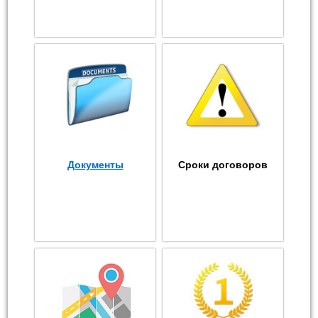
Документы
Сроки договоров