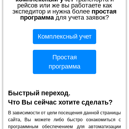
рейсов или же вы работаете как
экспедитор и нужна более
простая
программа
для учета заявок?
Комплексный учет
Простая
программа
Быстрый переход.
Что Вы сейчас хотите сделать?
В зависимости от цели посещения данной страницы
сайта, Вы можете либо быстро ознакомиться с
программным обеспечением для автоматизации