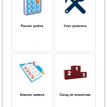
Расчет рейса
Учет ремонта
Анализ заявок
Свод по клиентам