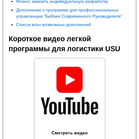
Можно заказать индивидуальную разработку
Дополнение к программе для профессиональных
управленцев "Библия Современного Руководителя"
Список всех возможных дополнений
Короткое видео легкой
программы для логистики USU
Смотреть видео