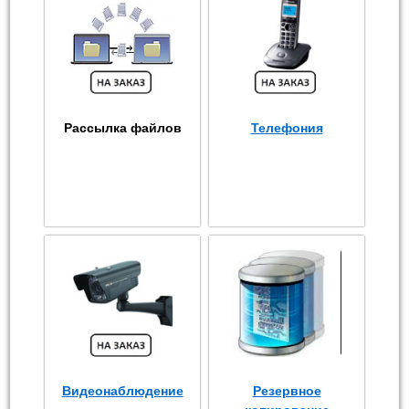
Рассылка файлов
Телефония
Видеонаблюдение
Резервное