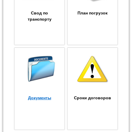
Свод по
План погрузок
транспорту
Документы
Сроки договоров