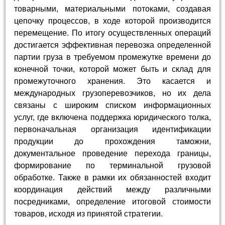
товарными, материальными потоками, создавая
цепочку процессов, в ходе которой производится
перемещение. По итогу осуществленных операций
достигается эффективная перевозка определенной
партии груза в требуемом промежутке времени до
конечной точки, которой может быть и склад для
промежуточного хранения. Это касается и
международных грузоперевозчиков, но их дела
связаны с широким списком информационных
услуг, где включена поддержка юридического толка,
первоначальная организация идентификации
продукции до прохождения таможни,
документальное проведение перехода границы,
формирование по терминальной грузовой
обработке. Также в рамки их обязанностей входит
координация действий между различными
посредниками, определение итоговой стоимости
товаров, исходя из принятой стратегии.