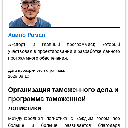
Хойло Роман
Эксперт и главный программист, который
участвовал в проектировании и разработке данного
программного обеспечения.
Дата проверки этой страницы:
2026-08-10
Организация таможенного дела и
программа таможенной
логистики
Международная логистика с каждым годом все
больше и больше развивается благодаря