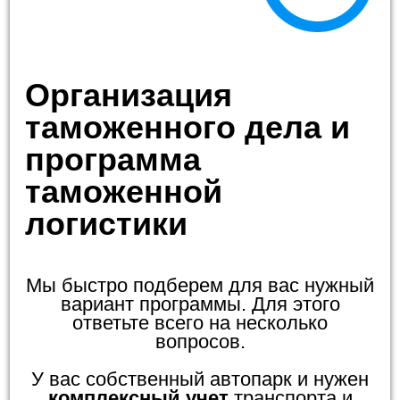
Организация
таможенного дела и
программа
таможенной
логистики
Мы быстро подберем для вас нужный
вариант программы. Для этого
ответьте всего на несколько
вопросов.
У вас собственный автопарк и нужен
комплексный учет
транспорта и