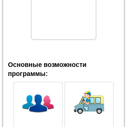
Основные возможности
программы: