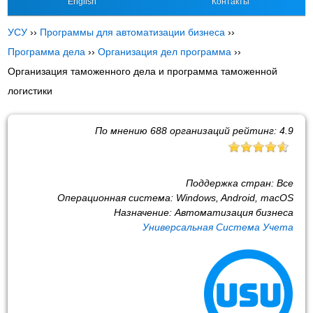
English
Контакты
УСУ
››
Программы для автоматизации бизнеса
››
Программа дела
››
Организация дел программа
››
Организация таможенного дела и программа таможенной
логистики
По мнению
688
организаций рейтинг:
4.9
Поддержка стран:
Все
Операционная система:
Windows, Android, macOS
Назначение:
Автоматизация бизнеса
Универсальная Система Учета