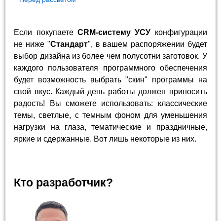
Если покупаете
CRM-систему УСУ
конфигурации
не ниже "
Стандарт
", в вашем распоряжении будет
выбор дизайна из более чем полусотни заготовок. У
каждого пользователя программного обеспечения
будет возможность выбрать "скин" программы на
свой вкус. Каждый день работы должен приносить
радость! Вы сможете использовать: классические
темы, светлые, с темным фоном для уменьшения
нагрузки на глаза, тематические и праздничные,
яркие и сдержанные. Вот лишь некоторые из них.
Кто разработчик?