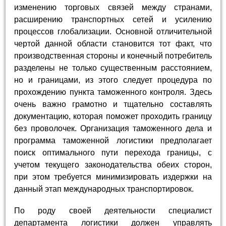
изменению торговых связей между странами,
расширению транспортных сетей и усилению
процессов глобализации. Основной отличительной
чертой данной области становится тот факт, что
производственная стороны и конечный потребитель
разделены не только существенным расстоянием,
но и границами, из этого следует процедура по
прохождению пункта таможенного контроля. Здесь
очень важно грамотно и тщательно составлять
документацию, которая поможет проходить границу
без проволочек. Организация таможенного дела и
программа таможенной логистики предполагает
поиск оптимального пути перехода границы, с
учетом текущего законодательства обеих сторон,
при этом требуется минимизировать издержки на
данный этап международных транспортировок.
По роду своей деятельности специалист
департамента логистики должен управлять