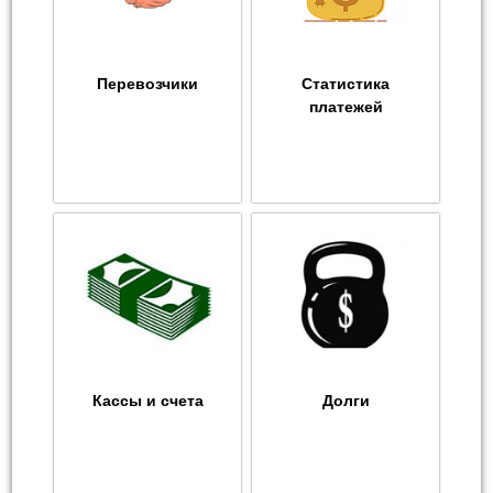
Перевозчики
Статистика
платежей
Кассы и счета
Долги