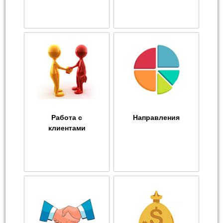
Работа с
Направления
клиентами