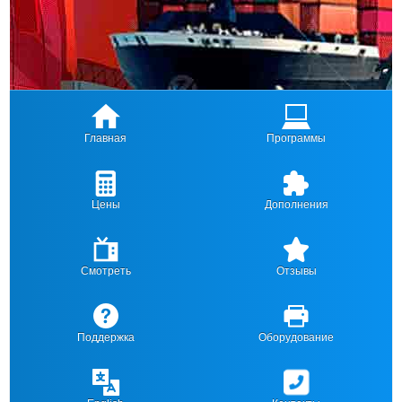
Главная
Программы
Цены
Дополнения
Смотреть
Отзывы
Поддержка
Оборудование