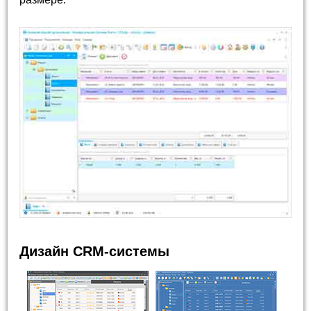
Дизайн CRM-системы