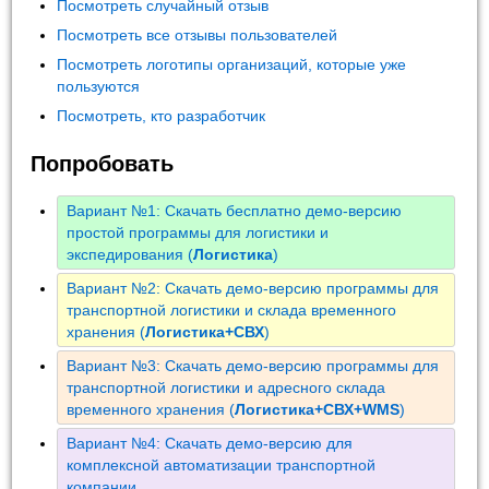
Посмотреть случайный отзыв
Посмотреть все отзывы пользователей
Посмотреть логотипы организаций, которые уже
пользуются
Посмотреть, кто разработчик
Попробовать
Вариант №1: Скачать бесплатно демо-версию
простой программы для логистики и
экспедирования (
Логистика
)
Вариант №2: Скачать демо-версию программы для
транспортной логистики и склада временного
хранения (
Логистика+СВХ
)
Вариант №3: Скачать демо-версию программы для
транспортной логистики и адресного склада
временного хранения (
Логистика+СВХ+WMS
)
Вариант №4: Скачать демо-версию для
комплексной автоматизации транспортной
компании