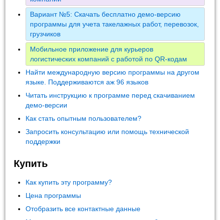
Вариант №5: Скачать бесплатно демо-версию
программы для учета такелажных работ, перевозок,
грузчиков
Мобильное приложение для курьеров
логистических компаний с работой по QR-кодам
Найти международную версию программы на другом
языке. Поддерживаются аж 96 языков
Читать инструкцию к программе перед скачиванием
демо-версии
Как стать опытным пользователем?
Запросить консультацию или помощь технической
поддержки
Купить
Как купить эту программу?
Цена программы
Отобразить все контактные данные