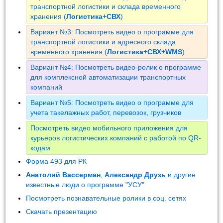
транспортной логистики и склада временного
хранения (
Логистика+СВХ
)
Вариант №3: Посмотреть видео о программе для
транспортной логистики и адресного склада
временного хранения (
Логистика+СВХ+WMS
)
Вариант №4: Посмотреть видео-ролик о программе
для комплексной автоматизации транспортных
компаний
Вариант №5: Посмотреть видео о программе для
учета такелажных работ, перевозок, грузчиков
Посмотреть видео мобильного приложения для
курьеров логистических компаний с работой по QR-
кодам
Форма 493 для РК
Анатолий Вассерман
,
Александр Друзь
и другие
известные люди о программе "УСУ"
Посмотреть познавательные ролики в соц. сетях
Скачать презентацию