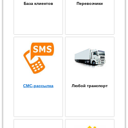
База клиентов
Перевозчики
СМС-рассылка
Любой транспорт