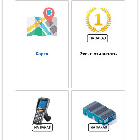
Карта
Эксклюзивность