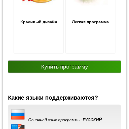
Красивый дизайн
Легкая программа
Купить программу
Какие языки поддерживаются?
Основной язык программы:
РУССКИЙ