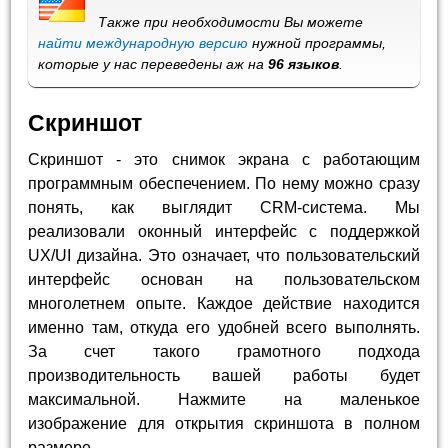
Также при необходимости Вы можете
найти международную версию
нужной программы,
которые у нас переведены аж на
96 языков
.
Скриншот
Скриншот - это снимок экрана с работающим
программным обеспечением. По нему можно сразу
понять, как выглядит CRM-система. Мы
реализовали оконный интерфейс с поддержкой
UX/UI дизайна. Это означает, что пользовательский
интерфейс основан на пользовательском
многолетнем опыте. Каждое действие находится
именно там, откуда его удобней всего выполнять.
За счет такого грамотного подхода
производительность вашей работы будет
максимальной. Нажмите на маленькое
изображение для открытия скриншота в полном
размере.