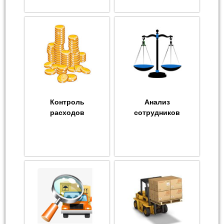
Контроль
Анализ
расходов
сотрудников