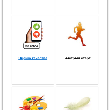
Оценка качества
Быстрый старт