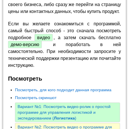
своего бизнеса, либо сразу же перейти на страницу
цены или контактных данных, чтобы купить продукт.
Если вы желаете ознакомиться с программой,
самый быстрый способ - это сначала посмотреть
подробное
видео
, а затем скачать бесплатно
демо-версию
и поработать в ней
самостоятельно. При необходимости запросите у
технической поддержки презентацию или почитайте
инструкцию.
Посмотреть
Посмотреть, для кого подходит данная программа
Посмотреть скриншот
Вариант №1: Посмотреть видео-ролик о простой
программе для управления логистикой и
экспедированием (
Логистика
)
Вариант №2: Посмотреть видео о программе для