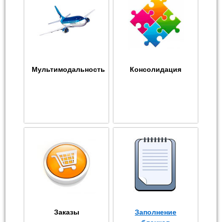
Мультимодальность
Консолидация
Заказы
Заполнение