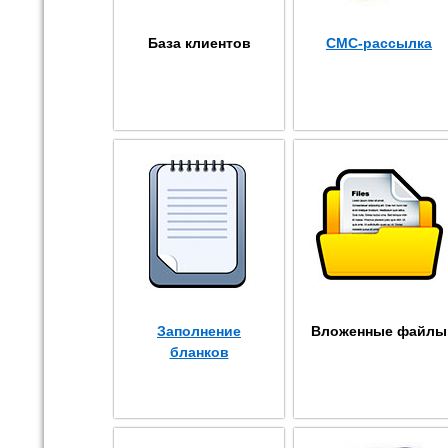
База клиентов
СМС-рассылка
Заполнение
Вложенные файлы
бланков