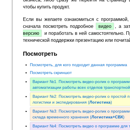
чтобы купить продукт.
Если вы желаете ознакомиться с программой,
сначала посмотреть подробное
видео
, а за
версию
и поработать в ней самостоятельно. П
технической поддержки презентацию или почита
Посмотреть
Посмотреть, для кого подходит данная программа
Посмотреть скриншот
Вариант №1. Посмотреть видео-ролик о программ
автоматизации работы всех отделов транспортно
Вариант №2: Посмотреть видео-ролик о простой 
логистики и экспедирования (
Логистика
)
Вариант №3: Посмотреть видео-ролик о программе
склада временного хранения (
Логистика+СВХ
)
Вариант №4: Посмотреть видео о программе для т