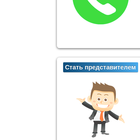
Стать представителем