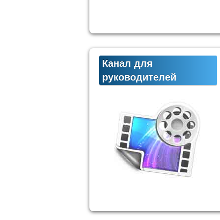
Канал для
руководителей