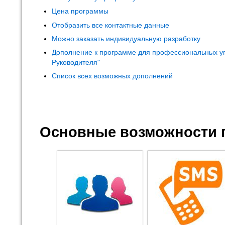
Цена программы
Отобразить все контактные данные
Можно заказать индивидуальную разработку
Дополнение к программе для профессиональных у
Руководителя"
Список всех возможных дополнений
Основные возможности 