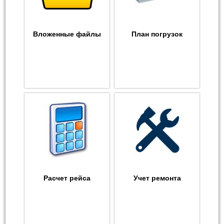
Вложенные файлы
План погрузок
Расчет рейса
Учет ремонта