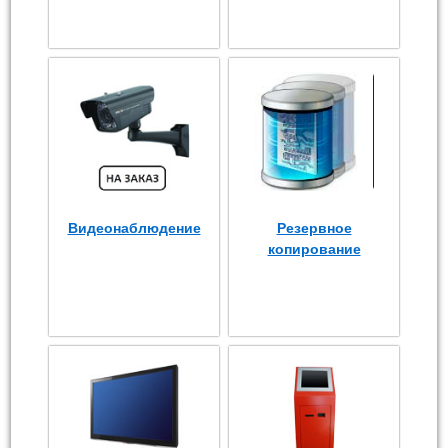
Видеонаблюдение
Резервное
копирование