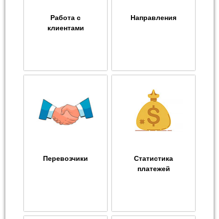
Работа с
Направления
клиентами
Перевозчики
Статистика
платежей