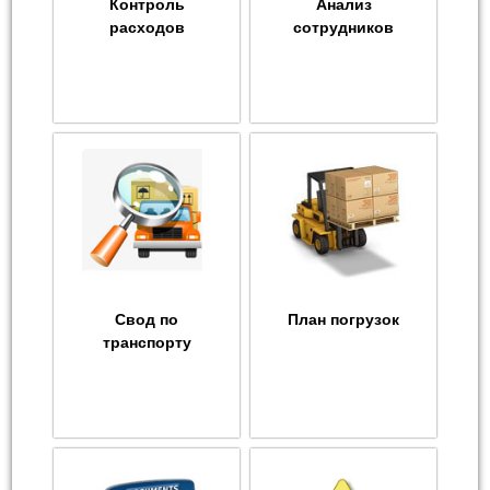
Контроль
Анализ
расходов
сотрудников
Свод по
План погрузок
транспорту