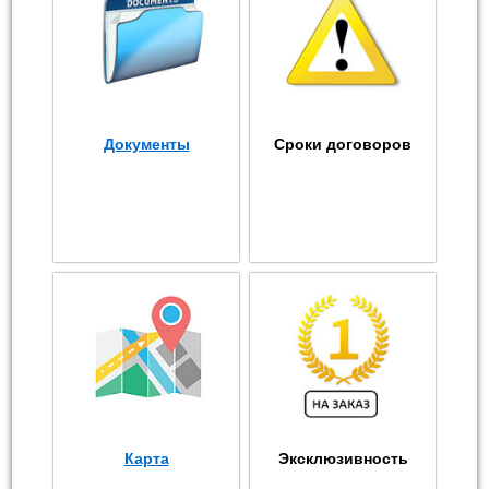
Документы
Сроки договоров
Карта
Эксклюзивность