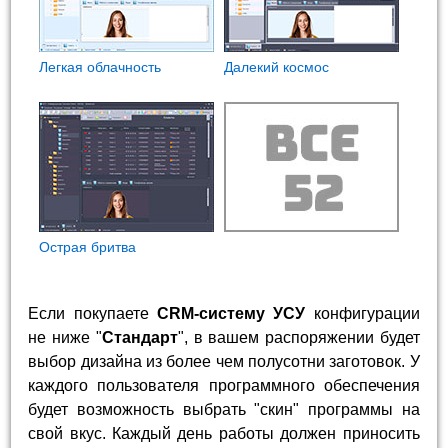
Легкая облачность
Далекий космос
Острая бритва
Если покупаете
CRM-систему УСУ
конфигурации
не ниже "
Стандарт
", в вашем распоряжении будет
выбор дизайна из более чем полусотни заготовок. У
каждого пользователя программного обеспечения
будет возможность выбрать "скин" программы на
свой вкус. Каждый день работы должен приносить