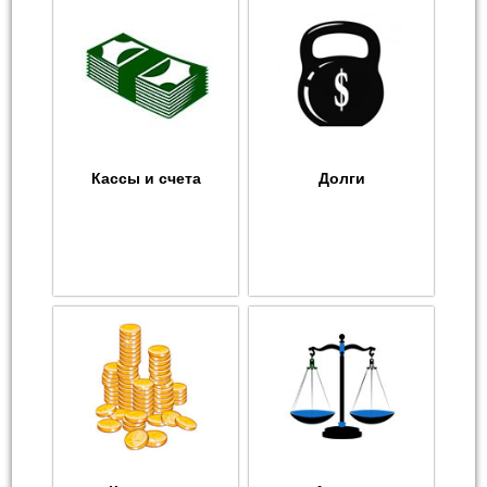
Кассы и счета
Долги