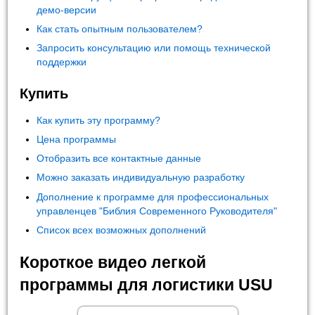
демо-версии
Как стать опытным пользователем?
Запросить консультацию или помощь технической
поддержки
Купить
Как купить эту программу?
Цена программы
Отобразить все контактные данные
Можно заказать индивидуальную разработку
Дополнение к программе для профессиональных
управленцев "Библия Современного Руководителя"
Список всех возможных дополнений
Короткое видео легкой
программы для логистики USU