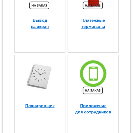
Вывод
Платежные
на экран
терминалы
Планировщик
Приложение
для сотрудников