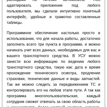
адаптировать приложение под любого
пользователя, мы сделали интуитивно понятный
интерфейс, удобные и грамотно составленные
таблицы.
Программное обеспечение настолько просто в
использовании, что для начала работы, достаточно
заполнить всего три пункта в программе, и можно
начинать учет всех данных, необходимых для вас и
вашего транспортного средства. В УСУ можно
занести всю информацию по ведению любого
транспортного средства, такую как: дата и время
прохождение технического осмотра, продление
страховки, технические данные и виды запчастей.
Так же можно следить за передвижением ТС и
контролировать его на любом этапе пути. А так как
программа многопользовательская, каждый
сотрудник сможет отвечать за свою область работы