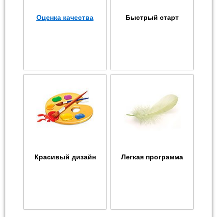
Оценка качества
Быстрый старт
Красивый дизайн
Легкая программа