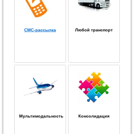
СМС-рассылка
Любой транспорт
Мультимодальность
Консолидация