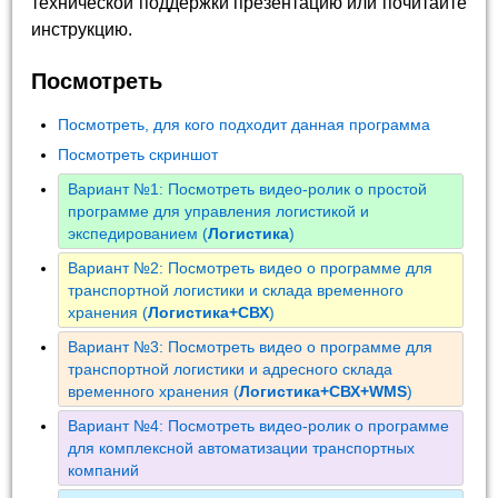
технической поддержки презентацию или почитайте
инструкцию.
Посмотреть
Посмотреть, для кого подходит данная программа
Посмотреть скриншот
Вариант №1: Посмотреть видео-ролик о простой
программе для управления логистикой и
экспедированием (
Логистика
)
Вариант №2: Посмотреть видео о программе для
транспортной логистики и склада временного
хранения (
Логистика+СВХ
)
Вариант №3: Посмотреть видео о программе для
транспортной логистики и адресного склада
временного хранения (
Логистика+СВХ+WMS
)
Вариант №4: Посмотреть видео-ролик о программе
для комплексной автоматизации транспортных
компаний