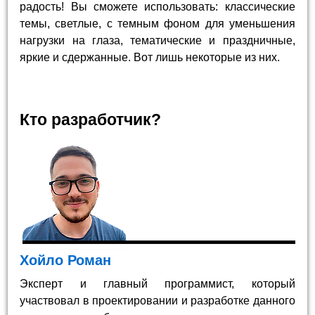
радость! Вы сможете использовать: классические
темы, светлые, с темным фоном для уменьшения
нагрузки на глаза, тематические и праздничные,
яркие и сдержанные. Вот лишь некоторые из них.
Кто разработчик?
Хойло Роман
Эксперт и главный программист, который
участвовал в проектировании и разработке данного