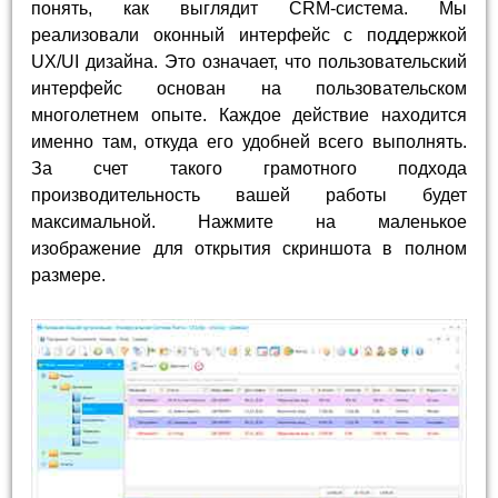
понять, как выглядит CRM-система. Мы
реализовали оконный интерфейс с поддержкой
UX/UI дизайна. Это означает, что пользовательский
интерфейс основан на пользовательском
многолетнем опыте. Каждое действие находится
именно там, откуда его удобней всего выполнять.
За счет такого грамотного подхода
производительность вашей работы будет
максимальной. Нажмите на маленькое
изображение для открытия скриншота в полном
размере.