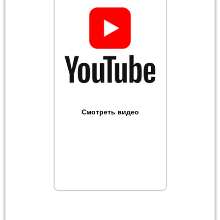
Смотреть видео