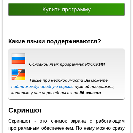
Купить программу
Какие языки поддерживаются?
Основной язык программы:
РУССКИЙ
Также при необходимости Вы можете
найти международную версию
нужной программы,
которые у нас переведены аж на
96 языков
.
Скриншот
Скриншот - это снимок экрана с работающим
программным обеспечением. По нему можно сразу