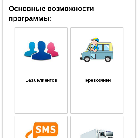
Основные возможности
программы:
База клиентов
Перевозчики