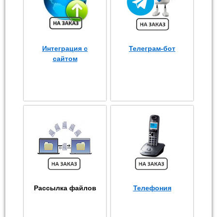
Интеграция с
Телеграм-бот
сайтом
Рассылка файлов
Телефония