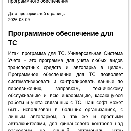
программного обеспечения.
Дата проверки этой страницы:
2026-08-09
Программное обеспечение для
ТС
Итак, программа для ТС. Универсальная Система
Учета – это программа для учета любых видов
транспортных средств и автопарка в целом.
Программное обеспечение для ТС позволяет
систематизировать и контролировать данные по
передвижению, заправкам, техническому
обслуживанию и всю информацию, касающуюся
работы и учета связанных с ТС. Наш софт может
быть использован в больших организациях, с
личным автопарком, а так же и простыми
автолюбителями, для финансового контроля над
расходами на личный автомобиль. Чтоб