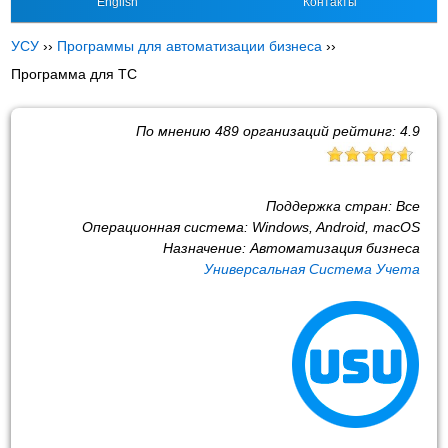
English
Контакты
УСУ
››
Программы для автоматизации бизнеса
››
Программа для ТС
По мнению
489
организаций рейтинг:
4.9
Поддержка стран:
Все
Операционная система:
Windows, Android, macOS
Назначение:
Автоматизация бизнеса
Универсальная Система Учета