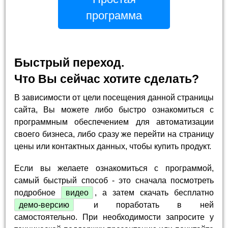
программа
Быстрый переход.
Что Вы сейчас хотите сделать?
В зависимости от цели посещения данной страницы
сайта, Вы можете либо быстро ознакомиться с
программным обеспечением для автоматизации
своего бизнеса, либо сразу же перейти на страницу
цены или контактных данных, чтобы купить продукт.
Если вы желаете ознакомиться с программой,
самый быстрый способ - это сначала посмотреть
подробное
видео
, а затем скачать бесплатно
демо-версию
и поработать в ней
самостоятельно. При необходимости запросите у