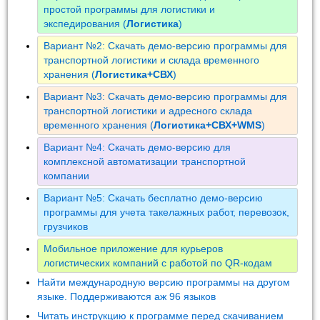
простой программы для логистики и
экспедирования (
Логистика
)
Вариант №2: Скачать демо-версию программы для
транспортной логистики и склада временного
хранения (
Логистика+СВХ
)
Вариант №3: Скачать демо-версию программы для
транспортной логистики и адресного склада
временного хранения (
Логистика+СВХ+WMS
)
Вариант №4: Скачать демо-версию для
комплексной автоматизации транспортной
компании
Вариант №5: Скачать бесплатно демо-версию
программы для учета такелажных работ, перевозок,
грузчиков
Мобильное приложение для курьеров
логистических компаний с работой по QR-кодам
Найти международную версию программы на другом
языке. Поддерживаются аж 96 языков
Читать инструкцию к программе перед скачиванием