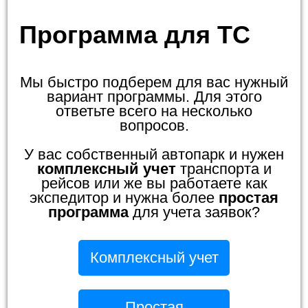
Программа для ТС
Мы быстро подберем для вас нужный
вариант программы. Для этого
ответьте всего на несколько
вопросов.
У вас собственный автопарк и нужен
комплексный учет
транспорта и
рейсов или же вы работаете как
экспедитор и нужна более
простая
программа
для учета заявок?
Комплексный учет
Простая