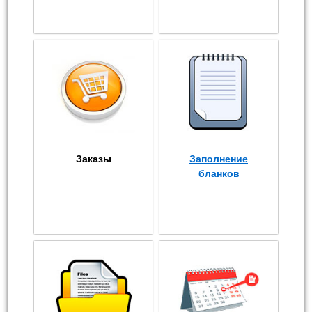
Заказы
Заполнение
бланков