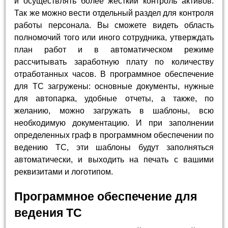
и осуществлять более жесткий контроль активов.
Так же можно вести отдельный раздел для контроля
работы персонала. Вы сможете видеть область
полномочий того или иного сотрудника, утверждать
план работ и в автоматическом режиме
рассчитывать заработную плату по количеству
отработанных часов. В программное обеспечение
для ТС загружены: основные документы, нужные
для автопарка, удобные отчеты, а также, по
желанию, можно загружать в шаблоны, всю
необходимую документацию. И при заполнении
определенных граф в программном обеспечении по
ведению ТС, эти шаблоны будут заполняться
автоматически, и выходить на печать с вашими
реквизитами и логотипом.
Программное обеспечение для
ведения ТС