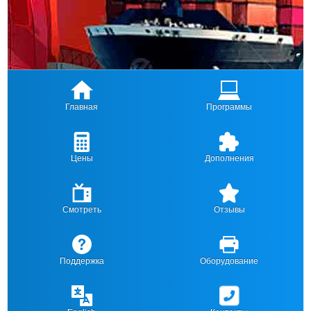
Главная
Программы
Цены
Дополнения
Смотреть
Отзывы
Поддержка
Оборудование