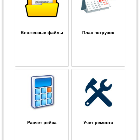
Вложенные файлы
План погрузок
Расчет рейса
Учет ремонта