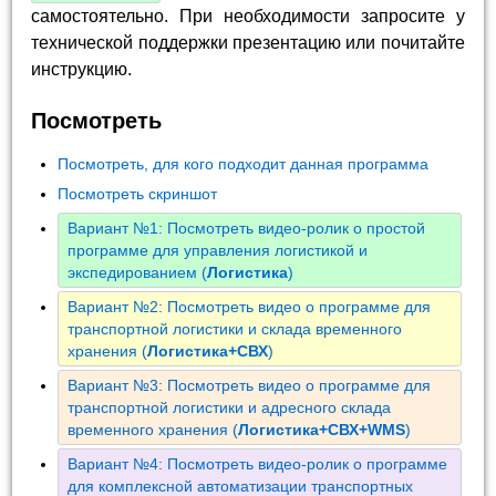
самостоятельно. При необходимости запросите у
технической поддержки презентацию или почитайте
инструкцию.
Посмотреть
Посмотреть, для кого подходит данная программа
Посмотреть скриншот
Вариант №1: Посмотреть видео-ролик о простой
программе для управления логистикой и
экспедированием (
Логистика
)
Вариант №2: Посмотреть видео о программе для
транспортной логистики и склада временного
хранения (
Логистика+СВХ
)
Вариант №3: Посмотреть видео о программе для
транспортной логистики и адресного склада
временного хранения (
Логистика+СВХ+WMS
)
Вариант №4: Посмотреть видео-ролик о программе
для комплексной автоматизации транспортных