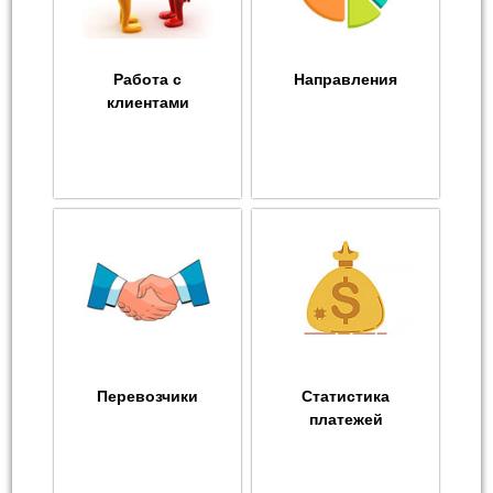
Работа с
Направления
клиентами
Перевозчики
Статистика
платежей