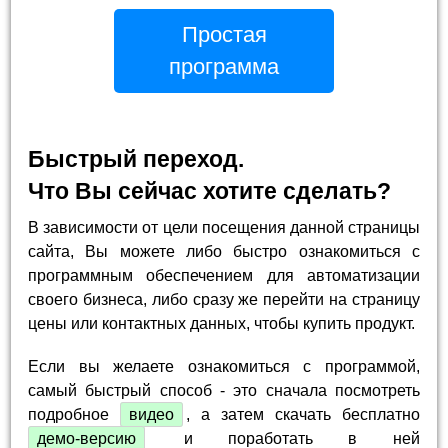
Простая
программа
Быстрый переход.
Что Вы сейчас хотите сделать?
В зависимости от цели посещения данной страницы
сайта, Вы можете либо быстро ознакомиться с
программным обеспечением для автоматизации
своего бизнеса, либо сразу же перейти на страницу
цены или контактных данных, чтобы купить продукт.
Если вы желаете ознакомиться с программой,
самый быстрый способ - это сначала посмотреть
подробное
видео
, а затем скачать бесплатно
демо-версию
и поработать в ней