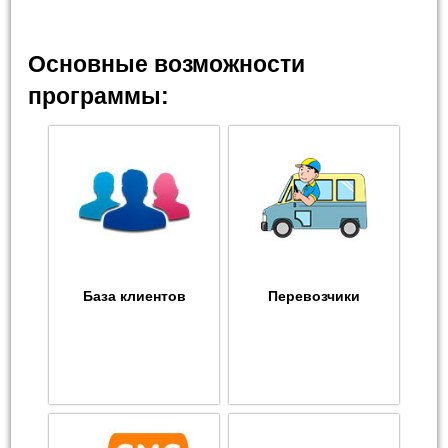
Основные возможности
программы:
База клиентов
Перевозчики