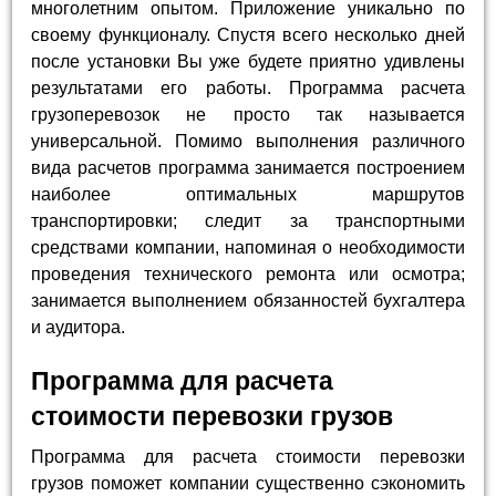
многолетним опытом. Приложение уникально по
своему функционалу. Спустя всего несколько дней
после установки Вы уже будете приятно удивлены
результатами его работы. Программа расчета
грузоперевозок не просто так называется
универсальной. Помимо выполнения различного
вида расчетов программа занимается построением
наиболее оптимальных маршрутов
транспортировки; следит за транспортными
средствами компании, напоминая о необходимости
проведения технического ремонта или осмотра;
занимается выполнением обязанностей бухгалтера
и аудитора.
Программа для расчета
стоимости перевозки грузов
Программа для расчета стоимости перевозки
грузов поможет компании существенно сэкономить