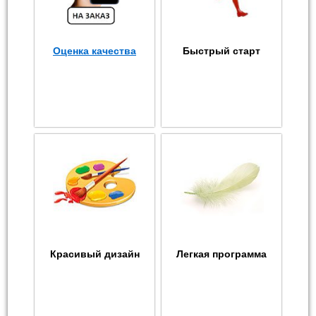
Оценка качества
Быстрый старт
Красивый дизайн
Легкая программа