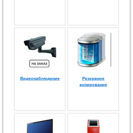
Видеонаблюдение
Резервное
копирование