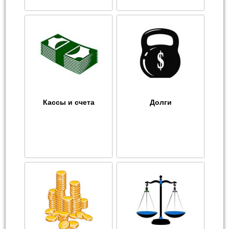
Кассы и счета
Долги