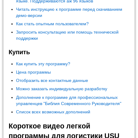
языке. Поддерживаются аж 96 языков
Читать инструкцию к программе перед скачиванием
демо-версии
Как стать опытным пользователем?
Запросить консультацию или помощь технической
поддержки
Купить
Как купить эту программу?
Цена программы
Отобразить все контактные данные
Можно заказать индивидуальную разработку
Дополнение к программе для профессиональных
управленцев "Библия Современного Руководителя"
Список всех возможных дополнений
Короткое видео легкой
программы для логистики USU