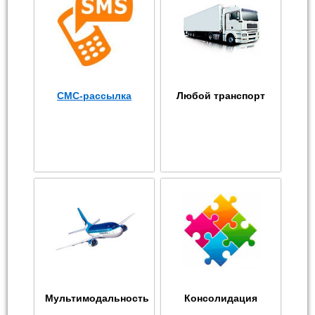
СМС-рассылка
Любой транспорт
Мультимодальность
Консолидация