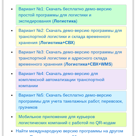
Вариант №1: Скачать бесплатно демо-версию
простой программы для логистики и
экспедирования (
Логистика
)
Вариант №2: Скачать демо-версию программы для
транспортной логистики и склада временного
хранения (
Логистика+СВХ
)
Вариант №3: Скачать демо-версию программы для
транспортной логистики и адресного склада
временного хранения (
Логистика+СВХ+WMS
)
Вариант №4: Скачать демо-версию для
комплексной автоматизации транспортной
компании
Вариант №5: Скачать бесплатно демо-версию
программы для учета такелажных работ, перевозок,
грузчиков
Мобильное приложение для курьеров
логистических компаний с работой по QR-кодам
Найти международную версию программы на другом