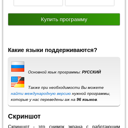
Купить программу
Какие языки поддерживаются?
Основной язык программы:
РУССКИЙ
Также при необходимости Вы можете
найти международную версию
нужной программы,
которые у нас переведены аж на
96 языков
.
Скриншот
Скриншот - это снимок экрана с работающим