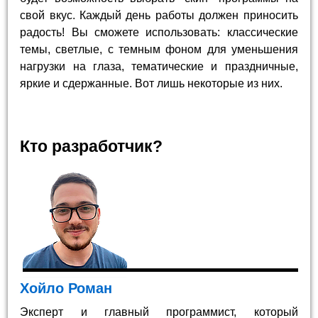
свой вкус. Каждый день работы должен приносить
радость! Вы сможете использовать: классические
темы, светлые, с темным фоном для уменьшения
нагрузки на глаза, тематические и праздничные,
яркие и сдержанные. Вот лишь некоторые из них.
Кто разработчик?
Хойло Роман
Эксперт и главный программист, который