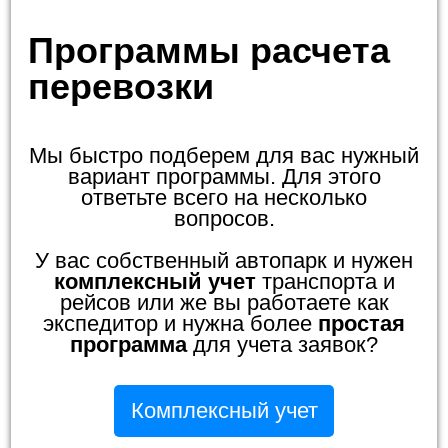
Программы расчета
перевозки
Мы быстро подберем для вас нужный
вариант программы. Для этого
ответьте всего на несколько
вопросов.
У вас собственный автопарк и нужен
комплексный учет
транспорта и
рейсов или же вы работаете как
экспедитор и нужна более
простая
программа
для учета заявок?
Комплексный учет