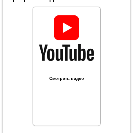
Смотреть видео