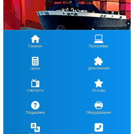
Главная
Программы
Цены
Дополнения
Смотреть
Отзывы
Поддержка
Оборудование