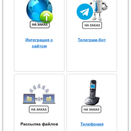
Интеграция с
Телеграм-бот
сайтом
Рассылка файлов
Телефония