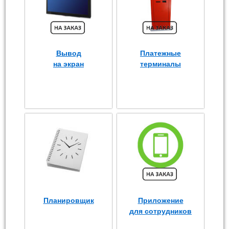
Вывод
Платежные
на экран
терминалы
Планировщик
Приложение
для сотрудников