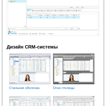
Дизайн CRM-системы
Стальная оболочка
Огни столицы