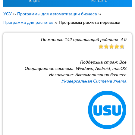
English
Контакты
УСУ
››
Программы для автоматизации бизнеса
››
Программа для расчетов
››
Программы расчета перевозки
По мнению
142
организаций рейтинг:
4.9
Поддержка стран:
Все
Операционная система:
Windows, Android, macOS
Назначение:
Автоматизация бизнеса
Универсальная Система Учета