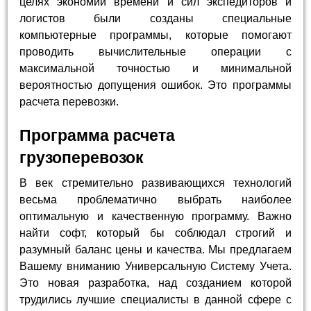
целях экономии времени и сил экспедиторов и
логистов были созданы специальные
компьютерные программы, которые помогают
проводить вычислительные операции с
максимальной точностью и минимальной
вероятностью допущения ошибок. Это программы
расчета перевозки.
Программа расчета
грузоперевозок
В век стремительно развивающихся технологий
весьма проблематично выбрать наиболее
оптимальную и качественную программу. Важно
найти софт, который бы соблюдал строгий и
разумный баланс цены и качества. Мы предлагаем
Вашему вниманию Универсальную Систему Учета.
Это новая разработка, над созданием которой
трудились лучшие специалисты в данной сфере с