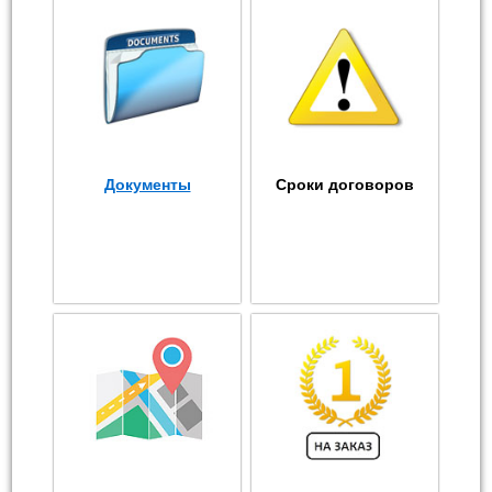
Документы
Сроки договоров