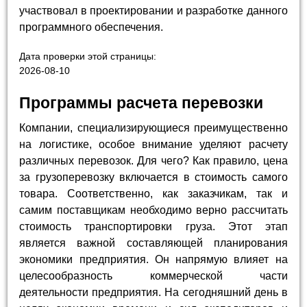
участвовал в проектировании и разработке данного
программного обеспечения.
Дата проверки этой страницы:
2026-08-10
Программы расчета перевозки
Компании, специализирующиеся преимущественно
на логистике, особое внимание уделяют расчету
различных перевозок. Для чего? Как правило, цена
за грузоперевозку включается в стоимость самого
товара. Соответственно, как заказчикам, так и
самим поставщикам необходимо верно рассчитать
стоимость транспортировки груза. Этот этап
является важной составляющей планирования
экономики предприятия. Он напрямую влияет на
целесообразность коммерческой части
деятельности предприятия. На сегодняшний день в