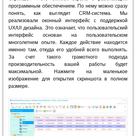
программным обеспечением. По нему можно сразу
понять, как выглядит CRM-система. Мы
реализовали оконный интерфейс с поддержкой
UX/UI дизайна. Это означает, что пользовательский
интерфейс основан на пользовательском
многолетнем опыте. Каждое действие находится
именно там, откуда его удобней всего выполнять.
За счет такого грамотного подхода
производительность вашей работы будет
максимальной. Нажмите на маленькое
изображение для открытия скриншота в полном
размере.