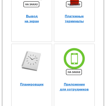
Вывод
Платежные
на экран
терминалы
Планировщик
Приложение
для сотрудников