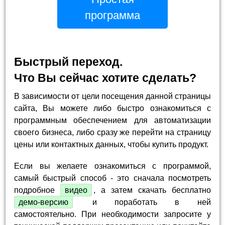
программа
Быстрый переход.
Что Вы сейчас хотите сделать?
В зависимости от цели посещения данной страницы
сайта, Вы можете либо быстро ознакомиться с
программным обеспечением для автоматизации
своего бизнеса, либо сразу же перейти на страницу
цены или контактных данных, чтобы купить продукт.
Если вы желаете ознакомиться с программой,
самый быстрый способ - это сначала посмотреть
подробное
видео
, а затем скачать бесплатно
демо-версию
и поработать в ней
самостоятельно. При необходимости запросите у