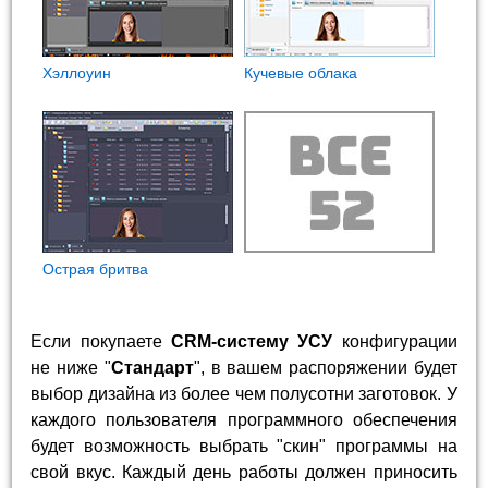
Хэллоуин
Кучевые облака
Острая бритва
Если покупаете
CRM-систему УСУ
конфигурации
не ниже "
Стандарт
", в вашем распоряжении будет
выбор дизайна из более чем полусотни заготовок. У
каждого пользователя программного обеспечения
будет возможность выбрать "скин" программы на
свой вкус. Каждый день работы должен приносить