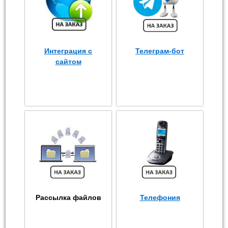
Интеграция с
Телеграм-бот
сайтом
Рассылка файлов
Телефония