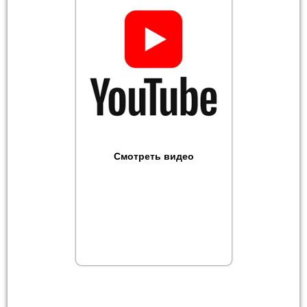
Смотреть видео