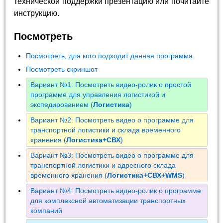
технической поддержки презентацию или почитайте
инструкцию.
Посмотреть
Посмотреть, для кого подходит данная программа
Посмотреть скриншот
Вариант №1: Посмотреть видео-ролик о простой
программе для управления логистикой и
экспедированием (
Логистика
)
Вариант №2: Посмотреть видео о программе для
транспортной логистики и склада временного
хранения (
Логистика+СВХ
)
Вариант №3: Посмотреть видео о программе для
транспортной логистики и адресного склада
временного хранения (
Логистика+СВХ+WMS
)
Вариант №4: Посмотреть видео-ролик о программе
для комплексной автоматизации транспортных
компаний