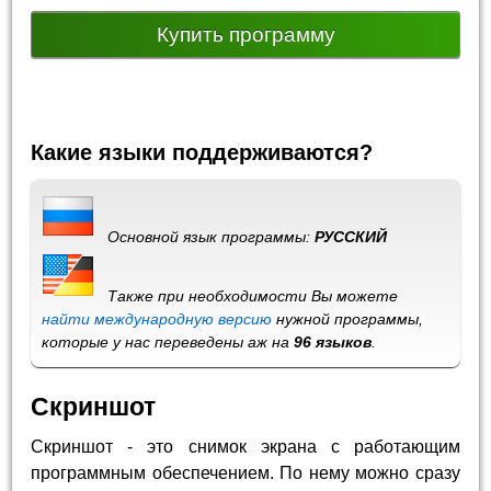
Купить программу
Какие языки поддерживаются?
Основной язык программы:
РУССКИЙ
Также при необходимости Вы можете
найти международную версию
нужной программы,
которые у нас переведены аж на
96 языков
.
Скриншот
Скриншот - это снимок экрана с работающим
программным обеспечением. По нему можно сразу