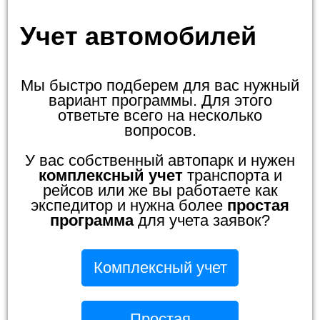
Учет автомобилей
Мы быстро подберем для вас нужный
вариант программы. Для этого
ответьте всего на несколько
вопросов.
У вас собственный автопарк и нужен
комплексный учет
транспорта и
рейсов или же вы работаете как
экспедитор и нужна более
простая
программа
для учета заявок?
Комплексный учет
Простая