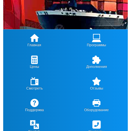
Главная
Программы
Цены
Дополнения
Смотреть
Отзывы
Поддержка
Оборудование