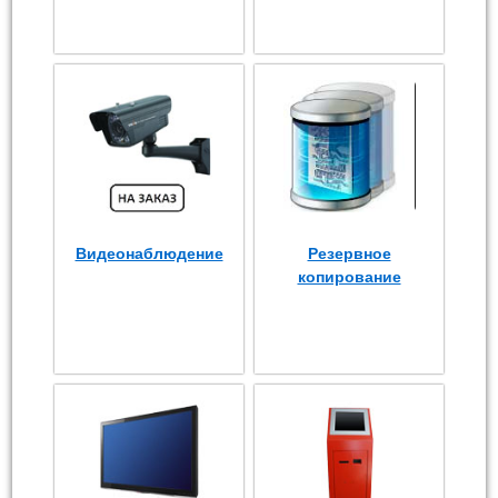
Видеонаблюдение
Резервное
копирование