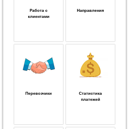
Работа с
Направления
клиентами
Перевозчики
Статистика
платежей