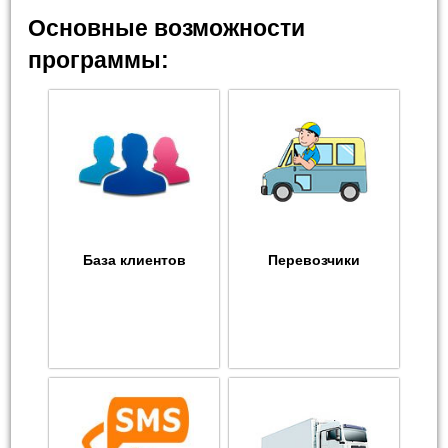
Основные возможности
программы:
База клиентов
Перевозчики