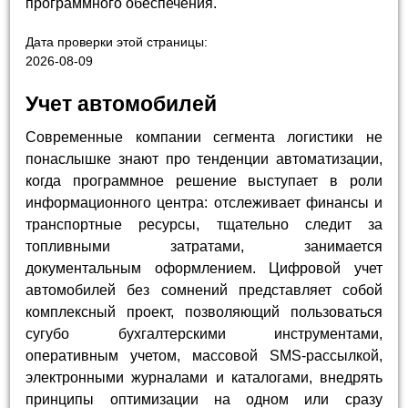
программного обеспечения.
Дата проверки этой страницы:
2026-08-09
Учет автомобилей
Современные компании сегмента логистики не
понаслышке знают про тенденции автоматизации,
когда программное решение выступает в роли
информационного центра: отслеживает финансы и
транспортные ресурсы, тщательно следит за
топливными затратами, занимается
документальным оформлением. Цифровой учет
автомобилей без сомнений представляет собой
комплексный проект, позволяющий пользоваться
сугубо бухгалтерскими инструментами,
оперативным учетом, массовой SMS-рассылкой,
электронными журналами и каталогами, внедрять
принципы оптимизации на одном или сразу