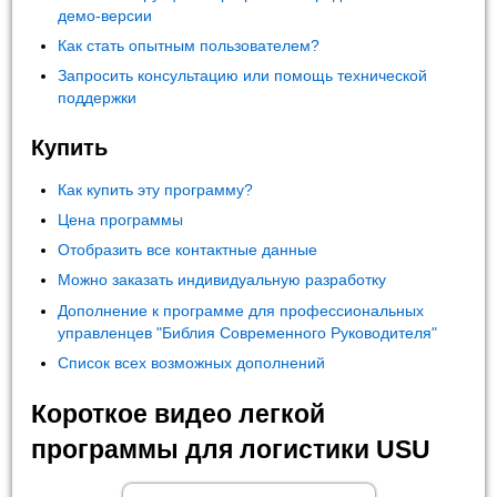
демо-версии
Как стать опытным пользователем?
Запросить консультацию или помощь технической
поддержки
Купить
Как купить эту программу?
Цена программы
Отобразить все контактные данные
Можно заказать индивидуальную разработку
Дополнение к программе для профессиональных
управленцев "Библия Современного Руководителя"
Список всех возможных дополнений
Короткое видео легкой
программы для логистики USU