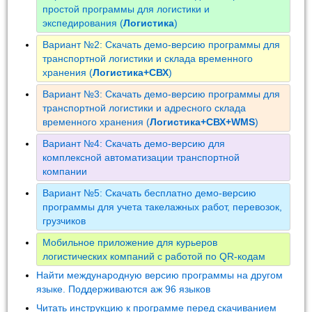
простой программы для логистики и
экспедирования (
Логистика
)
Вариант №2: Скачать демо-версию программы для
транспортной логистики и склада временного
хранения (
Логистика+СВХ
)
Вариант №3: Скачать демо-версию программы для
транспортной логистики и адресного склада
временного хранения (
Логистика+СВХ+WMS
)
Вариант №4: Скачать демо-версию для
комплексной автоматизации транспортной
компании
Вариант №5: Скачать бесплатно демо-версию
программы для учета такелажных работ, перевозок,
грузчиков
Мобильное приложение для курьеров
логистических компаний с работой по QR-кодам
Найти международную версию программы на другом
языке. Поддерживаются аж 96 языков
Читать инструкцию к программе перед скачиванием