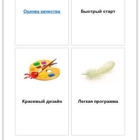
Оценка качества
Быстрый старт
Красивый дизайн
Легкая программа