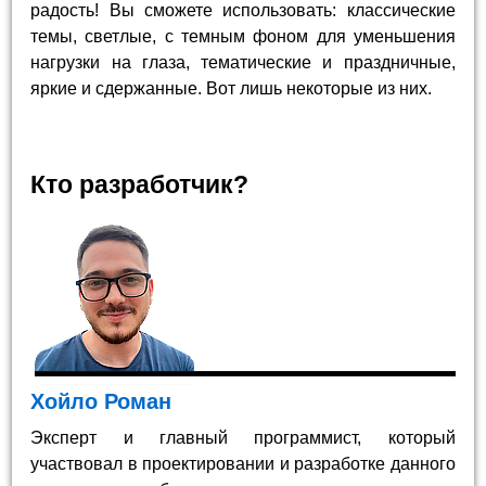
радость! Вы сможете использовать: классические
темы, светлые, с темным фоном для уменьшения
нагрузки на глаза, тематические и праздничные,
яркие и сдержанные. Вот лишь некоторые из них.
Кто разработчик?
Хойло Роман
Эксперт и главный программист, который
участвовал в проектировании и разработке данного