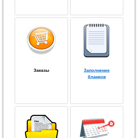
Заказы
Заполнение
бланков