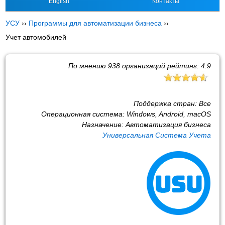
English
Контакты
УСУ
››
Программы для автоматизации бизнеса
››
Учет автомобилей
По мнению
938
организаций рейтинг:
4.9
Поддержка стран:
Все
Операционная система:
Windows, Android, macOS
Назначение:
Автоматизация бизнеса
Универсальная Система Учета