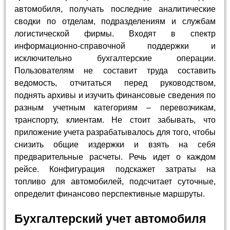
автомобиля, получать последние аналитические
сводки по отделам, подразделениям и службам
логистической фирмы. Входят в спектр
информационно-справочной поддержки и
исключительно бухгалтерские операции.
Пользователям не составит труда составить
ведомость, отчитаться перед руководством,
поднять архивы и изучить финансовые сведения по
разным учетным категориям – перевозчикам,
транспорту, клиентам. Не стоит забывать, что
приложение учета разрабатывалось для того, чтобы
снизить общие издержки и взять на себя
предварительные расчеты. Речь идет о каждом
рейсе. Конфигурация подскажет затраты на
топливо для автомобилей, подсчитает суточные,
определит финансово перспективные маршруты.
Бухгалтерский учет автомобиля