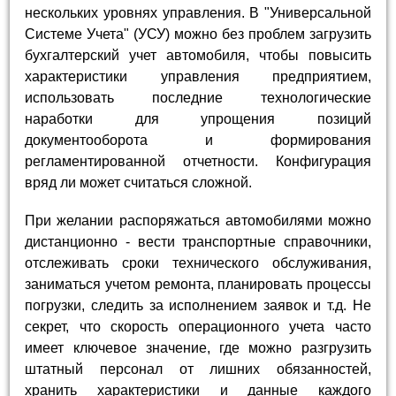
нескольких уровнях управления. В "Универсальной
Системе Учета" (УСУ) можно без проблем загрузить
бухгалтерский учет автомобиля, чтобы повысить
характеристики управления предприятием,
использовать последние технологические
наработки для упрощения позиций
документооборота и формирования
регламентированной отчетности. Конфигурация
вряд ли может считаться сложной.
При желании распоряжаться автомобилями можно
дистанционно - вести транспортные справочники,
отслеживать сроки технического обслуживания,
заниматься учетом ремонта, планировать процессы
погрузки, следить за исполнением заявок и т.д. Не
секрет, что скорость операционного учета часто
имеет ключевое значение, где можно разгрузить
штатный персонал от лишних обязанностей,
хранить характеристики и данные каждого