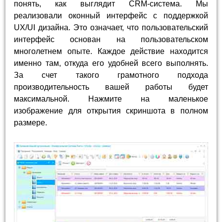
понять, как выглядит CRM-система. Мы
реализовали оконный интерфейс с поддержкой
UX/UI дизайна. Это означает, что пользовательский
интерфейс основан на пользовательском
многолетнем опыте. Каждое действие находится
именно там, откуда его удобней всего выполнять.
За счет такого грамотного подхода
производительность вашей работы будет
максимальной. Нажмите на маленькое
изображение для открытия скриншота в полном
размере.