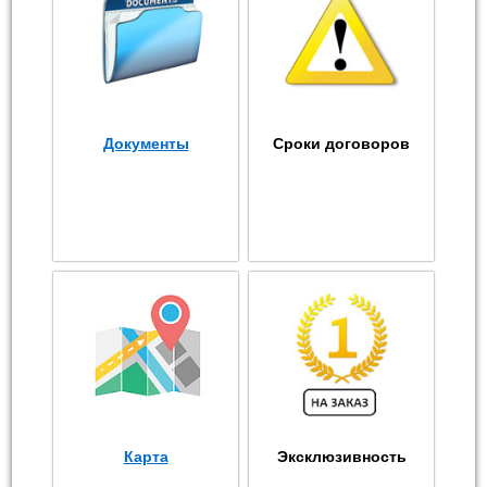
Документы
Сроки договоров
Карта
Эксклюзивность