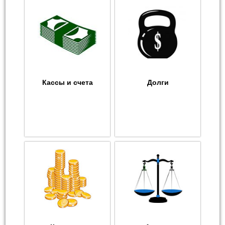
Кассы и счета
Долги