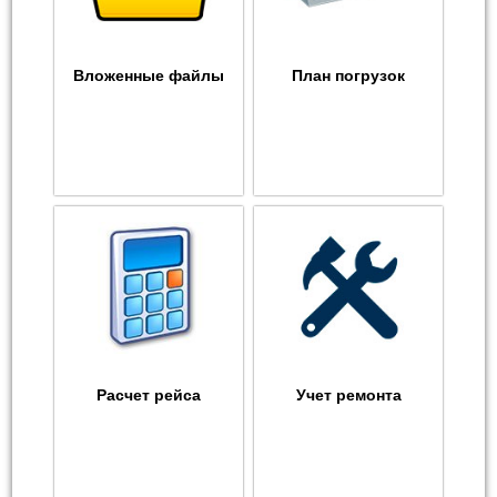
Вложенные файлы
План погрузок
Расчет рейса
Учет ремонта