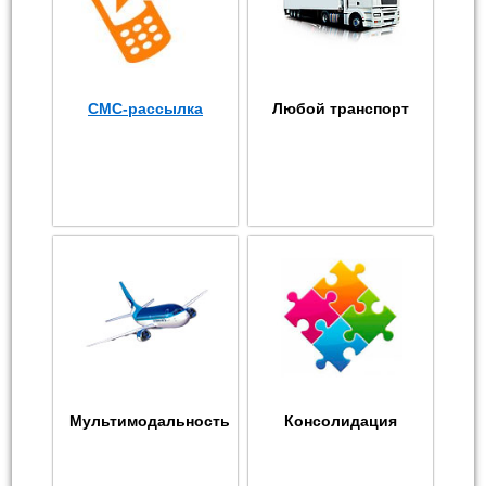
СМС-рассылка
Любой транспорт
Мультимодальность
Консолидация