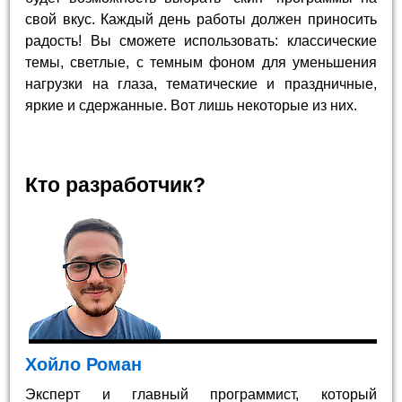
свой вкус. Каждый день работы должен приносить
радость! Вы сможете использовать: классические
темы, светлые, с темным фоном для уменьшения
нагрузки на глаза, тематические и праздничные,
яркие и сдержанные. Вот лишь некоторые из них.
Кто разработчик?
Хойло Роман
Эксперт и главный программист, который