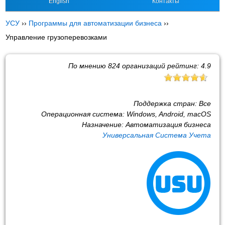
English
Контакты
УСУ
››
Программы для автоматизации бизнеса
››
Управление грузоперевозками
По мнению
824
организаций рейтинг:
4.9
Поддержка стран:
Все
Операционная система:
Windows, Android, macOS
Назначение:
Автоматизация бизнеса
Универсальная Система Учета