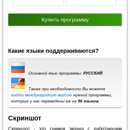
Купить программу
Какие языки поддерживаются?
Основной язык программы:
РУССКИЙ
Также при необходимости Вы можете
найти международную версию
нужной программы,
которые у нас переведены аж на
96 языков
.
Скриншот
Скриншот - это снимок экрана с работающим