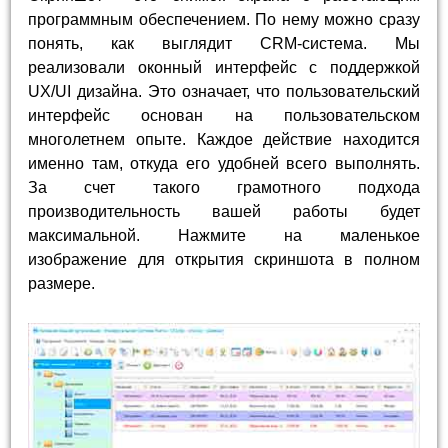
программным обеспечением. По нему можно сразу
понять, как выглядит CRM-система. Мы
реализовали оконный интерфейс с поддержкой
UX/UI дизайна. Это означает, что пользовательский
интерфейс основан на пользовательском
многолетнем опыте. Каждое действие находится
именно там, откуда его удобней всего выполнять.
За счет такого грамотного подхода
производительность вашей работы будет
максимальной. Нажмите на маленькое
изображение для открытия скриншота в полном
размере.