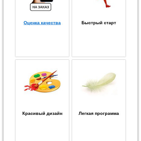
Оценка качества
Быстрый старт
Красивый дизайн
Легкая программа