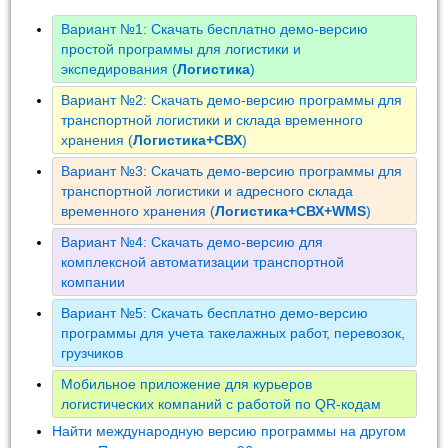
Вариант №1: Скачать бесплатно демо-версию
простой программы для логистики и
экспедирования (
Логистика
)
Вариант №2: Скачать демо-версию программы для
транспортной логистики и склада временного
хранения (
Логистика+СВХ
)
Вариант №3: Скачать демо-версию программы для
транспортной логистики и адресного склада
временного хранения (
Логистика+СВХ+WMS
)
Вариант №4: Скачать демо-версию для
комплексной автоматизации транспортной
компании
Вариант №5: Скачать бесплатно демо-версию
программы для учета такелажных работ, перевозок,
грузчиков
Мобильное приложение для курьеров
логистических компаний с работой по QR-кодам
Найти международную версию программы на другом