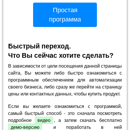
Простая
программа
Быстрый переход.
Что Вы сейчас хотите сделать?
В зависимости от цели посещения данной страницы
сайта, Вы можете либо быстро ознакомиться с
программным обеспечением для автоматизации
своего бизнеса, либо сразу же перейти на страницу
цены или контактных данных, чтобы купить продукт.
Если вы желаете ознакомиться с программой,
самый быстрый способ - это сначала посмотреть
подробное
видео
, а затем скачать бесплатно
демо-версию
и поработать в ней