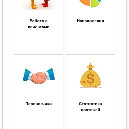
Работа с
Направления
клиентами
Перевозчики
Статистика
платежей