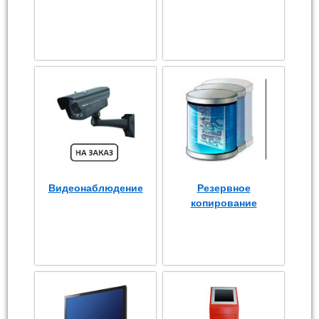
Видеонаблюдение
Резервное
копирование