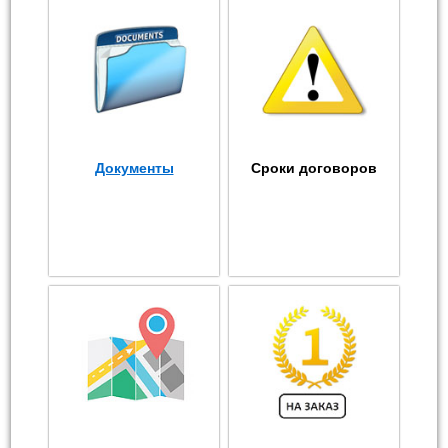
Документы
Сроки договоров