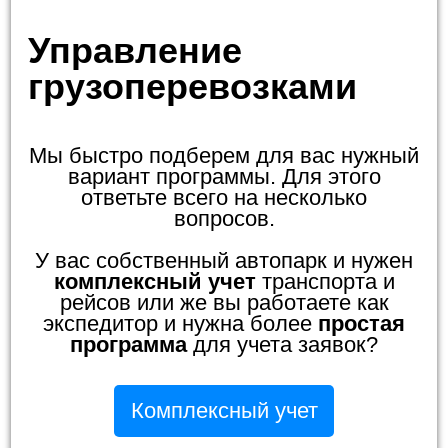
Управление
грузоперевозками
Мы быстро подберем для вас нужный
вариант программы. Для этого
ответьте всего на несколько
вопросов.
У вас собственный автопарк и нужен
комплексный учет
транспорта и
рейсов или же вы работаете как
экспедитор и нужна более
простая
программа
для учета заявок?
Комплексный учет