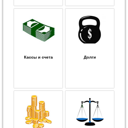
Кассы и счета
Долги