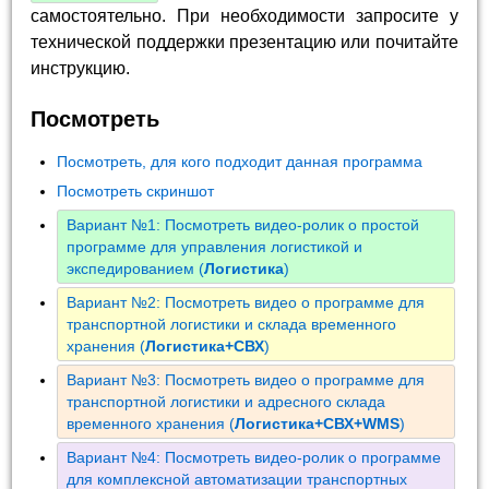
самостоятельно. При необходимости запросите у
технической поддержки презентацию или почитайте
инструкцию.
Посмотреть
Посмотреть, для кого подходит данная программа
Посмотреть скриншот
Вариант №1: Посмотреть видео-ролик о простой
программе для управления логистикой и
экспедированием (
Логистика
)
Вариант №2: Посмотреть видео о программе для
транспортной логистики и склада временного
хранения (
Логистика+СВХ
)
Вариант №3: Посмотреть видео о программе для
транспортной логистики и адресного склада
временного хранения (
Логистика+СВХ+WMS
)
Вариант №4: Посмотреть видео-ролик о программе
для комплексной автоматизации транспортных