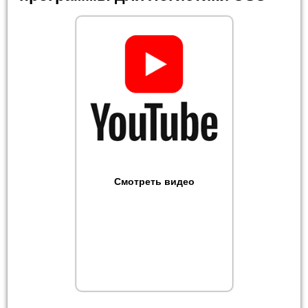
Смотреть видео