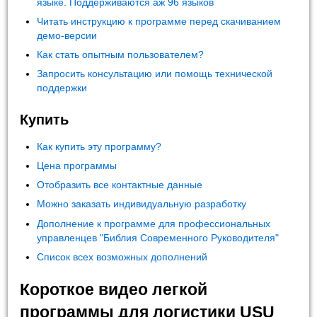
языке. Поддерживаются аж 96 языков
Читать инструкцию к программе перед скачиванием
демо-версии
Как стать опытным пользователем?
Запросить консультацию или помощь технической
поддержки
Купить
Как купить эту программу?
Цена программы
Отобразить все контактные данные
Можно заказать индивидуальную разработку
Дополнение к программе для профессиональных
управленцев "Библия Современного Руководителя"
Список всех возможных дополнений
Короткое видео легкой
программы для логистики USU