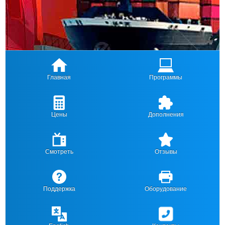
Главная
Программы
Цены
Дополнения
Смотреть
Отзывы
Поддержка
Оборудование