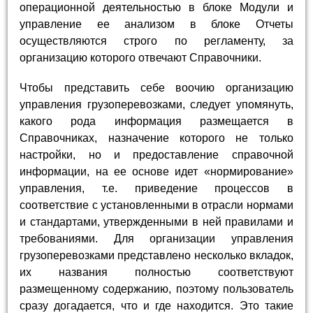
операционной деятельностью в блоке Модули и
управление ее анализом в блоке Отчеты
осуществляются строго по регламенту, за
организацию которого отвечают Справочники.
Чтобы представить себе воочию организацию
управления грузоперевозками, следует упомянуть,
какого рода информация размещается в
Справочниках, назначение которого не только
настройки, но и предоставление справочной
информации, на ее основе идет «нормирование»
управления, т.е. приведение процессов в
соответствие с установленными в отрасли нормами
и стандартами, утвержденными в ней правилами и
требованиями. Для организации управления
грузоперевозками представлено несколько вкладок,
их названия полностью соответствуют
размещенному содержанию, поэтому пользователь
сразу догадается, что и где находится. Это такие