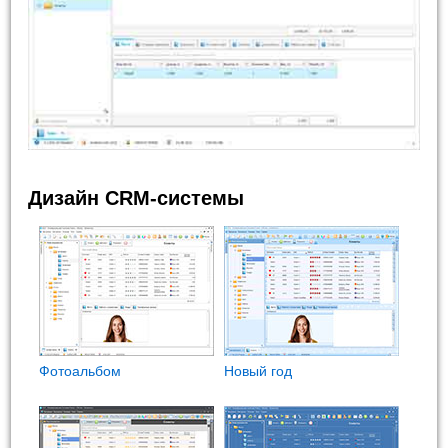
Дизайн CRM-системы
Фотоальбом
Новый год