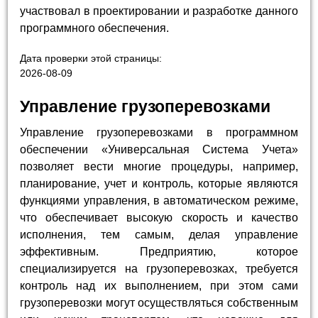
участвовал в проектировании и разработке данного
программного обеспечения.
Дата проверки этой страницы:
2026-08-09
Управление грузоперевозками
Управление грузоперевозками в программном
обеспечении «Универсальная Система Учета»
позволяет вести многие процедуры, например,
планирование, учет и контроль, которые являются
функциями управления, в автоматическом режиме,
что обеспечивает высокую скорость и качество
исполнения, тем самым, делая управление
эффективным. Предприятию, которое
специализируется на грузоперевозках, требуется
контроль над их выполнением, при этом сами
грузоперевозки могут осуществляться собственным