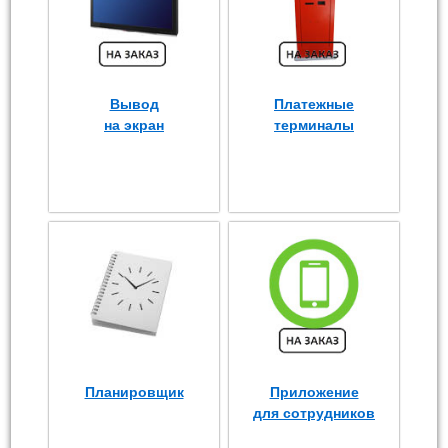
Вывод
Платежные
на экран
терминалы
Планировщик
Приложение
для сотрудников