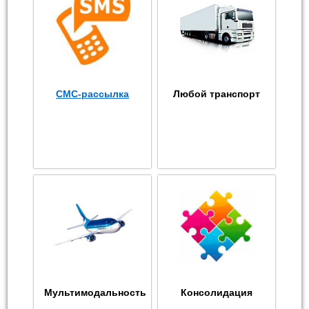
СМС-рассылка
Любой транспорт
Мультимодальность
Консолидация