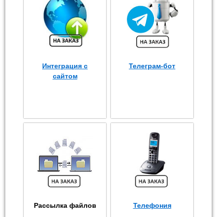
Интеграция с
Телеграм-бот
сайтом
Рассылка файлов
Телефония