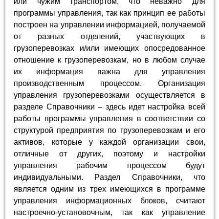
или чужим транспортом, что неважно для
программы управления, так как принцип ее работы
построен на управлении информацией, получаемой
от разных отделений, участвующих в
грузоперевозках и/или имеющих опосредованное
отношение к грузоперевозкам, но в любом случае
их информация важна для управления
производственным процессом. Организация
управления грузоперевозками осуществляется в
разделе Справочники – здесь идет настройка всей
работы программы управления в соответствии со
структурой предприятия по грузоперевозкам и его
активов, которые у каждой организации свои,
отличные от других, поэтому и настройки
управления рабочим процессом будут
индивидуальными. Раздел Справочники, что
является одним из трех имеющихся в программе
управления информационных блоков, считают
настроечно-установочным, так как управление