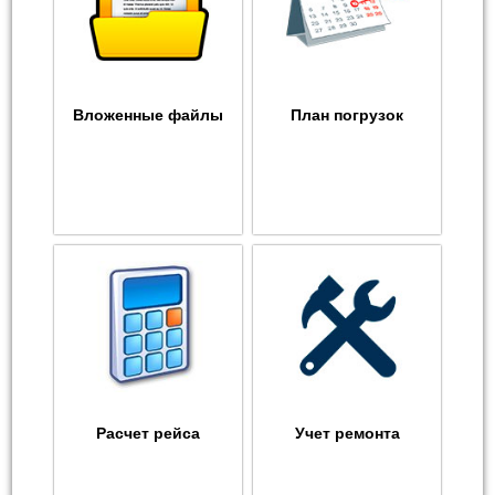
Вложенные файлы
План погрузок
Расчет рейса
Учет ремонта