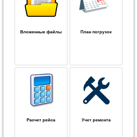
Вложенные файлы
План погрузок
Расчет рейса
Учет ремонта