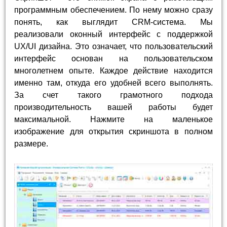
программным обеспечением. По нему можно сразу
понять, как выглядит CRM-система. Мы
реализовали оконный интерфейс с поддержкой
UX/UI дизайна. Это означает, что пользовательский
интерфейс основан на пользовательском
многолетнем опыте. Каждое действие находится
именно там, откуда его удобней всего выполнять.
За счет такого грамотного подхода
производительность вашей работы будет
максимальной. Нажмите на маленькое
изображение для открытия скриншота в полном
размере.