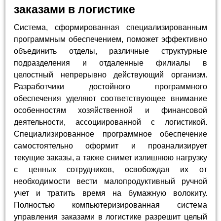
заказами в логистике
Система, сформированная специализированным
программным обеспечением, поможет эффективно
объединить отделы, различные структурные
подразделения и отдаленные филиалы в
целостный непрерывно действующий организм.
Разработчики достойного программного
обеспечения уделяют соответствующее внимание
особенностям хозяйственной и финансовой
деятельности, ассоциированной с логистикой.
Специализированное программное обеспечение
самостоятельно оформит и проанализирует
текущие заказы, а также снимет излишнюю нагрузку
с ценных сотрудников, освобождая их от
необходимости вести малопродуктивный ручной
учет и тратить время на бумажную волокиту.
Полностью компьютеризированная система
управления заказами в логистике разрешит целый