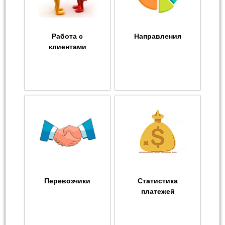
Работа с
Направления
клиентами
Перевозчики
Статистика
платежей