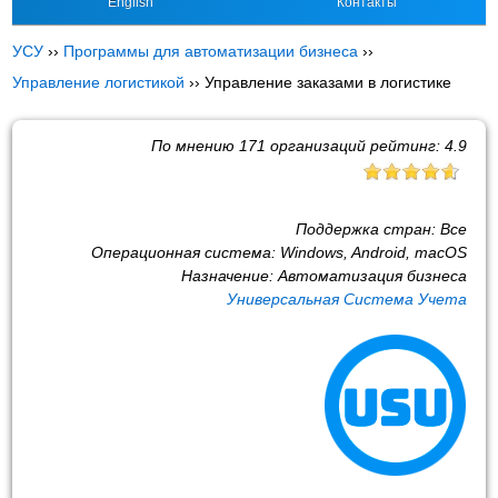
English
Контакты
УСУ
››
Программы для автоматизации бизнеса
››
Управление логистикой
››
Управление заказами в логистике
По мнению
171
организаций рейтинг:
4.9
Поддержка стран:
Все
Операционная система:
Windows, Android, macOS
Назначение:
Автоматизация бизнеса
Универсальная Система Учета