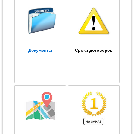
Документы
Сроки договоров