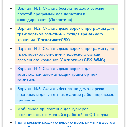
Вариант №1: Скачать бесплатно демо-версию
простой программы для логистики и
экспедирования (
Логистика
)
Вариант №2: Скачать демо-версию программы для
транспортной логистики и склада временного
хранения (
Логистика+СВХ
)
Вариант №3: Скачать демо-версию программы для
транспортной логистики и адресного склада
временного хранения (
Логистика+СВХ+WMS
)
Вариант №4: Скачать демо-версию для
комплексной автоматизации транспортной
компании
Вариант №5: Скачать бесплатно демо-версию
программы для учета такелажных работ, перевозок,
грузчиков
Мобильное приложение для курьеров
логистических компаний с работой по QR-кодам
Найти международную версию программы на другом