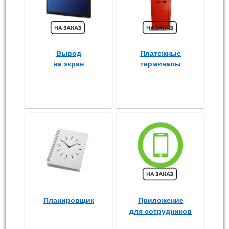
Вывод
Платежные
на экран
терминалы
Планировщик
Приложение
для сотрудников