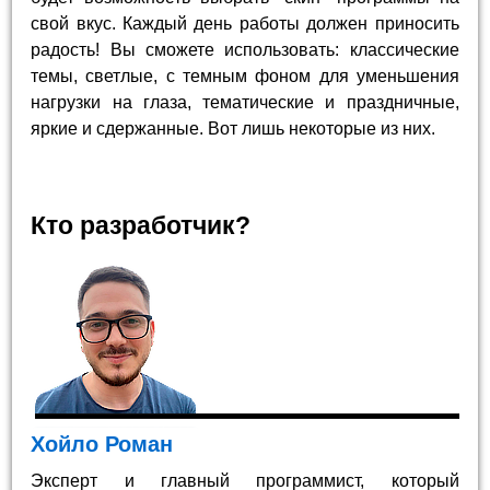
свой вкус. Каждый день работы должен приносить
радость! Вы сможете использовать: классические
темы, светлые, с темным фоном для уменьшения
нагрузки на глаза, тематические и праздничные,
яркие и сдержанные. Вот лишь некоторые из них.
Кто разработчик?
Хойло Роман
Эксперт и главный программист, который