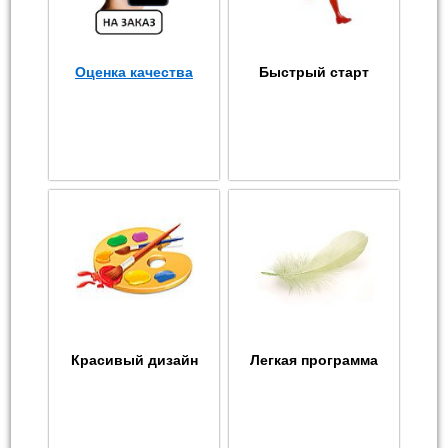
Оценка качества
Быстрый старт
Красивый дизайн
Легкая программа