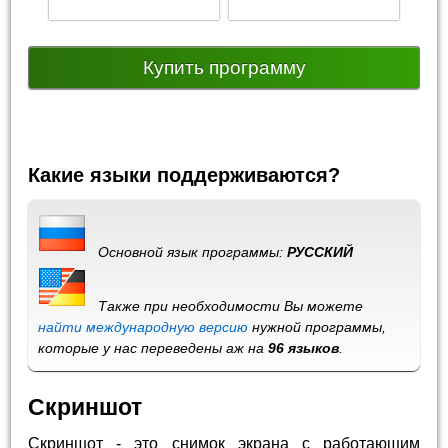
Купить программу
Какие языки поддерживаются?
Основной язык программы:
РУССКИЙ
Также при необходимости Вы можете
найти международную версию
нужной программы,
которые у нас переведены аж на
96 языков
.
Скриншот
Скриншот - это снимок экрана с работающим