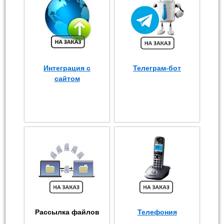
Интеграция с
Телеграм-бот
сайтом
Рассылка файлов
Телефония