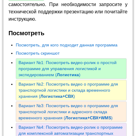
самостоятельно. При необходимости запросите у
технической поддержки презентацию или почитайте
инструкцию.
Посмотреть
Посмотреть, для кого подходит данная программа
Посмотреть скриншот
Вариант №1: Посмотреть видео-ролик о простой
программе для управления логистикой и
экспедированием (
Логистика
)
Вариант №2: Посмотреть видео о программе для
транспортной логистики и склада временного
хранения (
Логистика+СВХ
)
Вариант №3: Посмотреть видео о программе для
транспортной логистики и адресного склада
временного хранения (
Логистика+СВХ+WMS
)
Вариант №4: Посмотреть видео-ролик о программе
для комплексной автоматизации транспортных