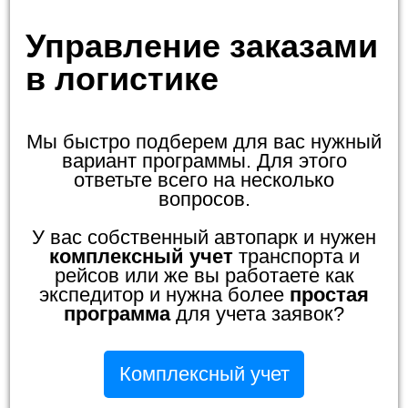
Управление заказами
в логистике
Мы быстро подберем для вас нужный
вариант программы. Для этого
ответьте всего на несколько
вопросов.
У вас собственный автопарк и нужен
комплексный учет
транспорта и
рейсов или же вы работаете как
экспедитор и нужна более
простая
программа
для учета заявок?
Комплексный учет