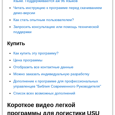
языке. Поддерживаются аж 96 языков
Читать инструкцию к программе перед скачиванием
демо-версии
Как стать опытным пользователем?
Запросить консультацию или помощь технической
поддержки
Купить
Как купить эту программу?
Цена программы
Отобразить все контактные данные
Можно заказать индивидуальную разработку
Дополнение к программе для профессиональных
управленцев "Библия Современного Руководителя"
Список всех возможных дополнений
Короткое видео легкой
программы для логистики USU