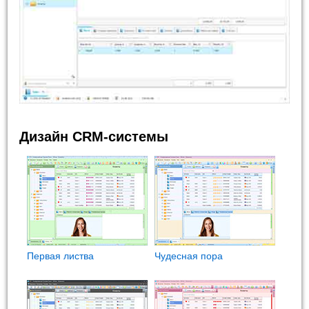
Дизайн CRM-системы
Первая листва
Чудесная пора