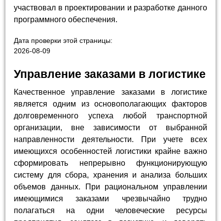
участвовал в проектировании и разработке данного
программного обеспечения.
Дата проверки этой страницы:
2026-08-09
Управление заказами в логистике
Качественное управление заказами в логистике
является одним из основополагающих факторов
долговременного успеха любой транспортной
организации, вне зависимости от выбранной
направленности деятельности. При учете всех
имеющихся особенностей логистики крайне важно
сформировать непрерывно функционирующую
систему для сбора, хранения и анализа больших
объемов данных. При рациональном управлении
имеющимися заказами чрезвычайно трудно
полагаться на одни человеческие ресурсы