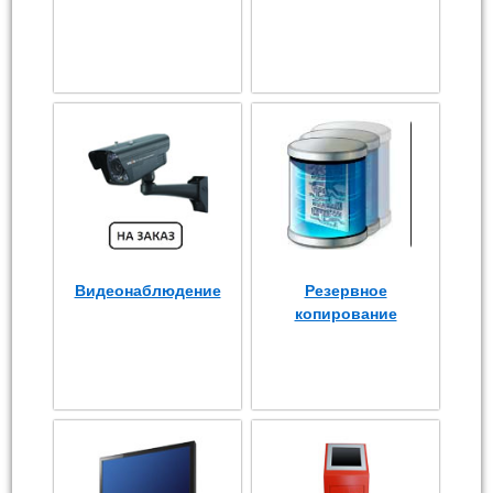
Видеонаблюдение
Резервное
копирование