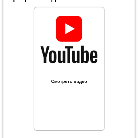
Смотреть видео