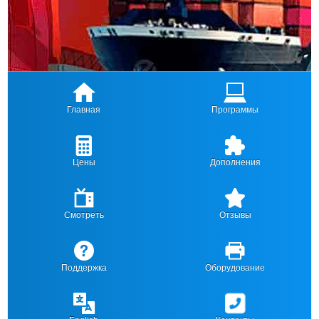
Главная
Программы
Цены
Дополнения
Смотреть
Отзывы
Поддержка
Оборудование