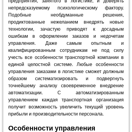
предприятия, занятого в логистике, и доверять
непредсказуемому психологическому фактору.
Подобные необдуманные решения,
продиктованные нежеланием внедрять новые
технологии, зачастую приводят к досадным
ошибкам в оформлении заказов и недочетам
управления. Даже самым опытным и
квалифицированным сотрудникам не под силу
учесть все особенности транспортной компании в
единой целостной системе. Любые особенности
управления заказами в логистике сможет должным
образом систематизировать и подвергнуть
точнейшему анализу своевременное внедрение
автоматизации. С автоматизированным
управлением каждая транспортная организация
получит возможность увеличить текущий уровень
прибыли и производительности персонала.
Особенности управления