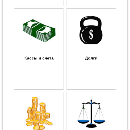
Кассы и счета
Долги