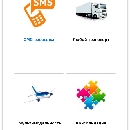
СМС-рассылка
Любой транспорт
Мультимодальность
Консолидация