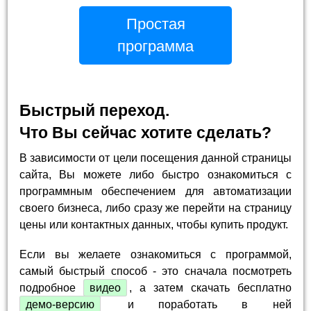
Простая
программа
Быстрый переход.
Что Вы сейчас хотите сделать?
В зависимости от цели посещения данной страницы
сайта, Вы можете либо быстро ознакомиться с
программным обеспечением для автоматизации
своего бизнеса, либо сразу же перейти на страницу
цены или контактных данных, чтобы купить продукт.
Если вы желаете ознакомиться с программой,
самый быстрый способ - это сначала посмотреть
подробное
видео
, а затем скачать бесплатно
демо-версию
и поработать в ней