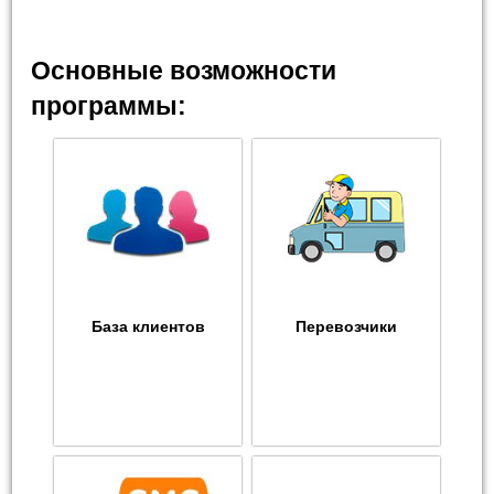
Основные возможности
программы:
База клиентов
Перевозчики