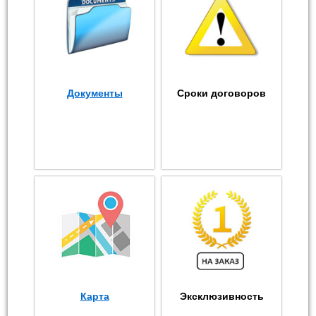
Документы
Сроки договоров
Карта
Эксклюзивность