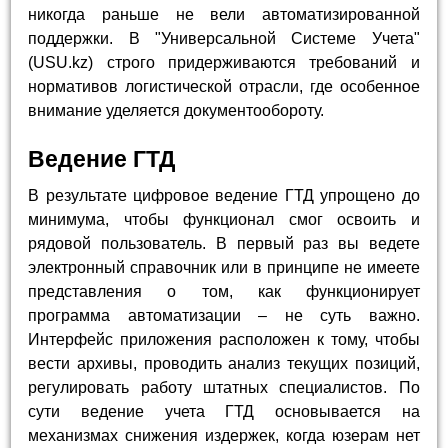
никогда раньше не вели автоматизированной
поддержки. В "Универсальной Системе Учета"
(USU.kz) строго придерживаются требований и
нормативов логистической отрасли, где особенное
внимание уделяется документообороту.
Ведение ГТД
В результате цифровое ведение ГТД упрощено до
минимума, чтобы функционал смог освоить и
рядовой пользователь. В первый раз вы ведете
электронный справочник или в принципе не имеете
представления о том, как функционирует
программа автоматизации – не суть важно.
Интерфейс приложения расположен к тому, чтобы
вести архивы, проводить анализ текущих позиций,
регулировать работу штатных специалистов. По
сути ведение учета ГТД основывается на
механизмах снижения издержек, когда юзерам нет