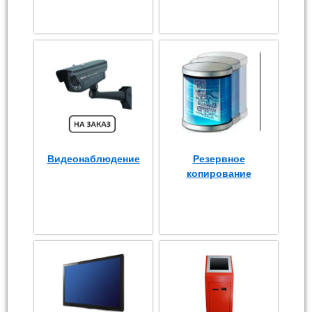
Видеонаблюдение
Резервное
копирование