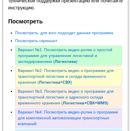
технической поддержки презентацию или почитайте
инструкцию.
Посмотреть
Посмотреть, для кого подходит данная программа
Посмотреть скриншот
Вариант №1: Посмотреть видео-ролик о простой
программе для управления логистикой и
экспедированием (
Логистика
)
Вариант №2: Посмотреть видео о программе для
транспортной логистики и склада временного
хранения (
Логистика+СВХ
)
Вариант №3: Посмотреть видео о программе для
транспортной логистики и адресного склада
временного хранения (
Логистика+СВХ+WMS
)
Вариант №4: Посмотреть видео-ролик о программе
для комплексной автоматизации транспортных
компаний