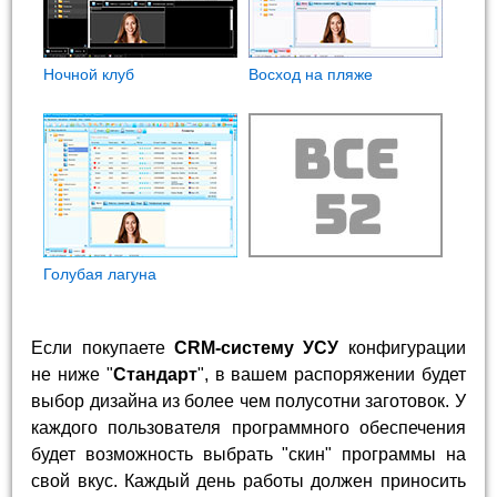
Ночной клуб
Восход на пляже
Голубая лагуна
Если покупаете
CRM-систему УСУ
конфигурации
не ниже "
Стандарт
", в вашем распоряжении будет
выбор дизайна из более чем полусотни заготовок. У
каждого пользователя программного обеспечения
будет возможность выбрать "скин" программы на
свой вкус. Каждый день работы должен приносить