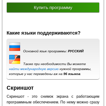
Купить программу
Какие языки поддерживаются?
Основной язык программы:
РУССКИЙ
Также при необходимости Вы можете
найти международную версию
нужной программы,
которые у нас переведены аж на
96 языков
.
Скриншот
Скриншот - это снимок экрана с работающим
программным обеспечением. По нему можно сразу