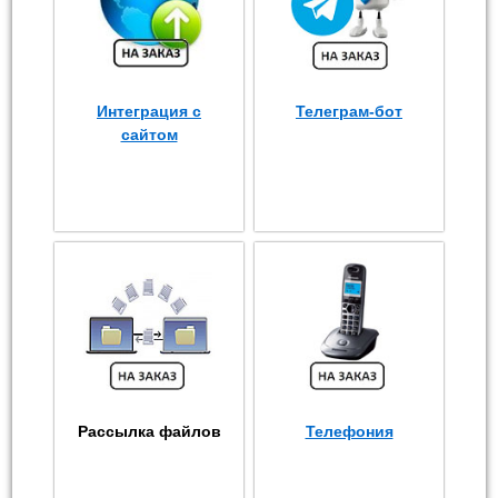
Интеграция с
Телеграм-бот
сайтом
Рассылка файлов
Телефония