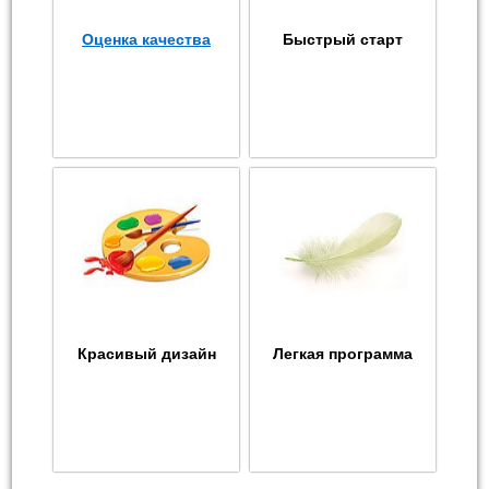
Оценка качества
Быстрый старт
Красивый дизайн
Легкая программа