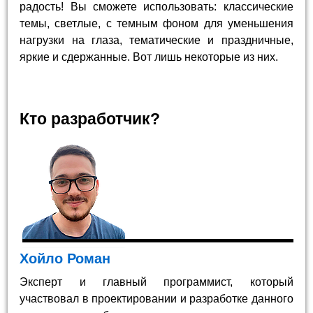
радость! Вы сможете использовать: классические
темы, светлые, с темным фоном для уменьшения
нагрузки на глаза, тематические и праздничные,
яркие и сдержанные. Вот лишь некоторые из них.
Кто разработчик?
Хойло Роман
Эксперт и главный программист, который
участвовал в проектировании и разработке данного