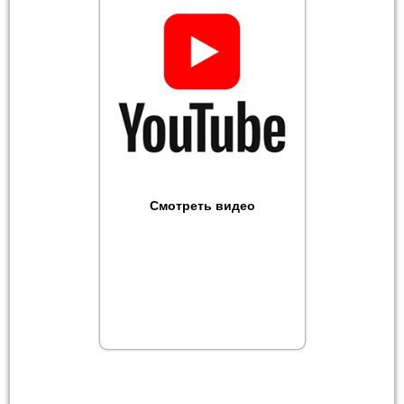
Смотреть видео