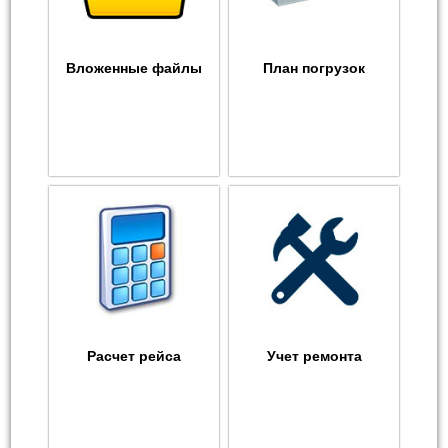
Вложенные файлы
План погрузок
Расчет рейса
Учет ремонта