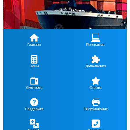
Главная
Программы
Цены
Дополнения
Смотреть
Отзывы
Поддержка
Оборудование