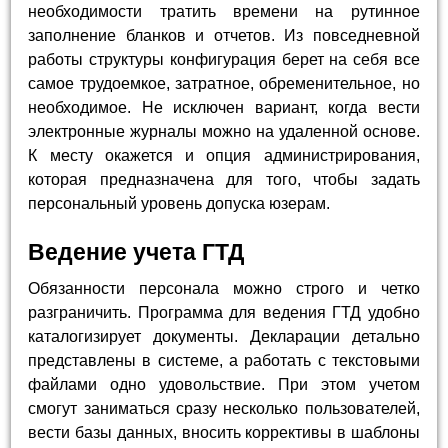
необходимости тратить времени на рутинное
заполнение бланков и отчетов. Из повседневной
работы структуры конфигурация берет на себя все
самое трудоемкое, затратное, обременительное, но
необходимое. Не исключен вариант, когда вести
электронные журналы можно на удаленной основе.
К месту окажется и опция администрирования,
которая предназначена для того, чтобы задать
персональный уровень допуска юзерам.
Ведение учета ГТД
Обязанности персонала можно строго и четко
разграничить. Программа для ведения ГТД удобно
каталогизирует документы. Декларации детально
представлены в системе, а работать с текстовыми
файлами одно удовольствие. При этом учетом
смогут заниматься сразу несколько пользователей,
вести базы данных, вносить коррективы в шаблоны