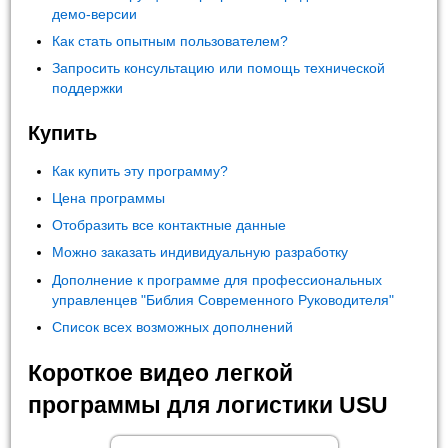
демо-версии
Как стать опытным пользователем?
Запросить консультацию или помощь технической
поддержки
Купить
Как купить эту программу?
Цена программы
Отобразить все контактные данные
Можно заказать индивидуальную разработку
Дополнение к программе для профессиональных
управленцев "Библия Современного Руководителя"
Список всех возможных дополнений
Короткое видео легкой
программы для логистики USU