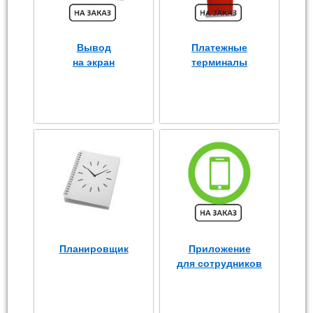
Вывод
Платежные
на экран
терминалы
Планировщик
Приложение
для сотрудников