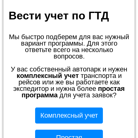
Вести учет по ГТД
Мы быстро подберем для вас нужный
вариант программы. Для этого
ответьте всего на несколько
вопросов.
У вас собственный автопарк и нужен
комплексный учет
транспорта и
рейсов или же вы работаете как
экспедитор и нужна более
простая
программа
для учета заявок?
Комплексный учет
Простая