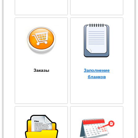
Заказы
Заполнение
бланков