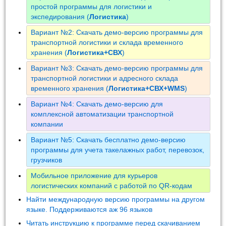
простой программы для логистики и
экспедирования (
Логистика
)
Вариант №2: Скачать демо-версию программы для
транспортной логистики и склада временного
хранения (
Логистика+СВХ
)
Вариант №3: Скачать демо-версию программы для
транспортной логистики и адресного склада
временного хранения (
Логистика+СВХ+WMS
)
Вариант №4: Скачать демо-версию для
комплексной автоматизации транспортной
компании
Вариант №5: Скачать бесплатно демо-версию
программы для учета такелажных работ, перевозок,
грузчиков
Мобильное приложение для курьеров
логистических компаний с работой по QR-кодам
Найти международную версию программы на другом
языке. Поддерживаются аж 96 языков
Читать инструкцию к программе перед скачиванием