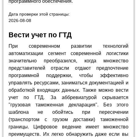
программного обеспечения.
Дата проверки этой страницы:
2026-08-08
Вести учет по ГТД
При современном развитии технологий
автоматизации сегмент современной логистики
значительно преобразился, когда множество
представителей отрасли отдают предпочтение
программной поддержки, чтобы эффективно
управлять ресурсами, заниматься документацией и
обработкой входящих данных. Также можно вести
учет по ГТД. За аббревиатурой скрывается
"грузовая таможенная декларация". Без этого
шаблона не обойтись при пересечении
(транспортом с грузом доставки) таможенной
границы. Цифровое ведение имеет множество
преимуществ. Их легко обнаружить даже если вы