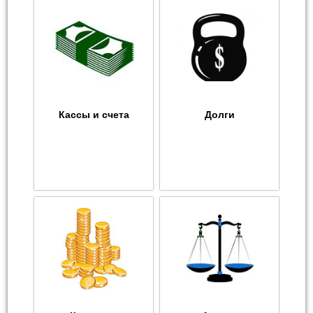
Кассы и счета
Долги