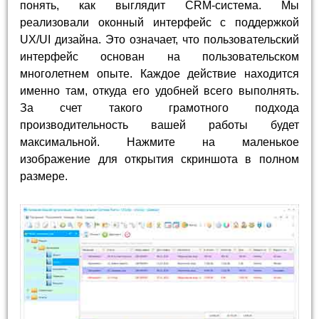
понять, как выглядит CRM-система. Мы
реализовали оконный интерфейс с поддержкой
UX/UI дизайна. Это означает, что пользовательский
интерфейс основан на пользовательском
многолетнем опыте. Каждое действие находится
именно там, откуда его удобней всего выполнять.
За счет такого грамотного подхода
производительность вашей работы будет
максимальной. Нажмите на маленькое
изображение для открытия скриншота в полном
размере.