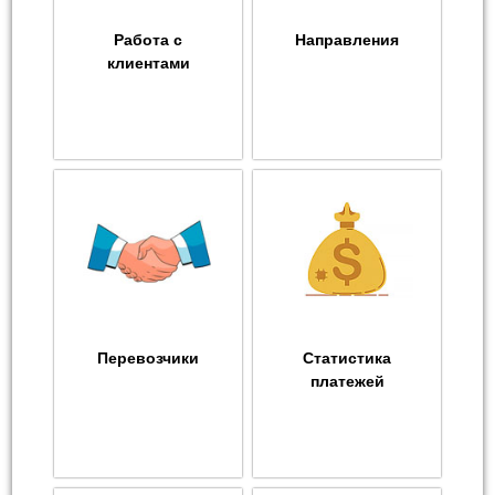
Работа с
Направления
клиентами
Перевозчики
Статистика
платежей