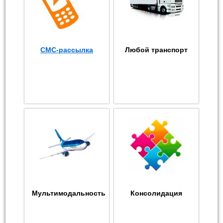
СМС-рассылка
Любой транспорт
Мультимодальность
Консолидация