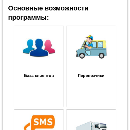
Основные возможности
программы:
База клиентов
Перевозчики