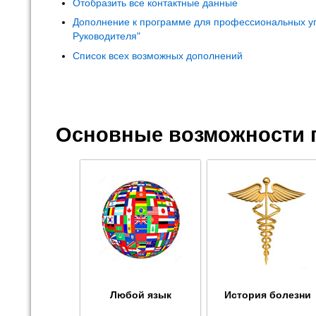
Отобразить все контактные данные
Дополнение к программе для профессиональных у
Руководителя"
Список всех возможных дополнений
Основные возможности 
Любой язык
История болезни