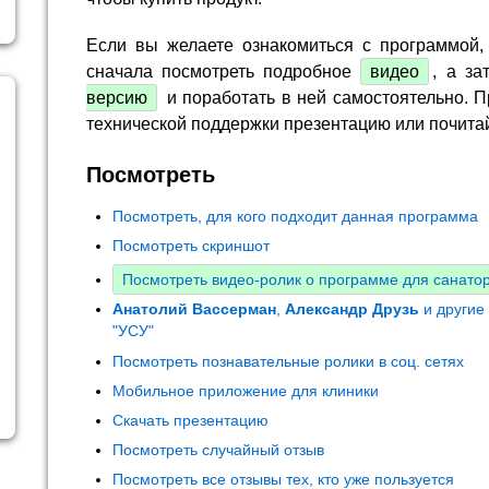
Если вы желаете ознакомиться с программой,
сначала посмотреть подробное
видео
, а за
версию
и поработать в ней самостоятельно. П
технической поддержки презентацию или почита
Посмотреть
Посмотреть, для кого подходит данная программа
Посмотреть скриншот
Посмотреть видео-ролик о программе для санато
Анатолий Вассерман
,
Александр Друзь
и другие
"УСУ"
Посмотреть познавательные ролики в соц. сетях
Мобильное приложение для клиники
Скачать презентацию
Посмотреть случайный отзыв
Посмотреть все отзывы тех, кто уже пользуется