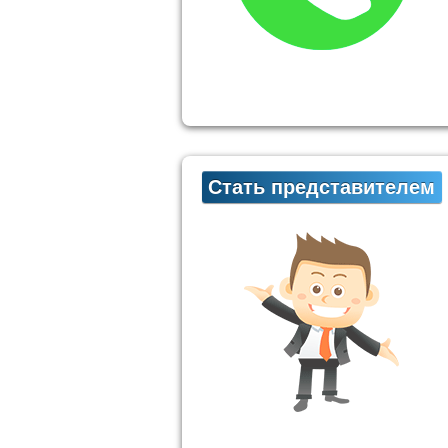
Стать представителем