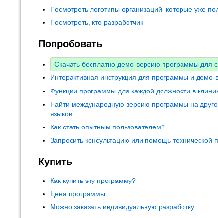
Посмотреть логотипы организаций, которые уже по
Посмотреть, кто разработчик
Попробовать
Скачать бесплатно демо-версию программы для 
Интерактивная инструкция для программы и демо-
Функции программы для каждой должности в клини
Найти международную версию программы на друго
языков
Как стать опытным пользователем?
Запросить консультацию или помощь технической 
Купить
Как купить эту программу?
Цена программы
Можно заказать индивидуальную разработку