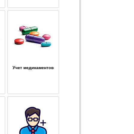
Учет медикаментов