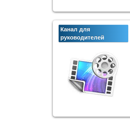
Канал для
руководителей