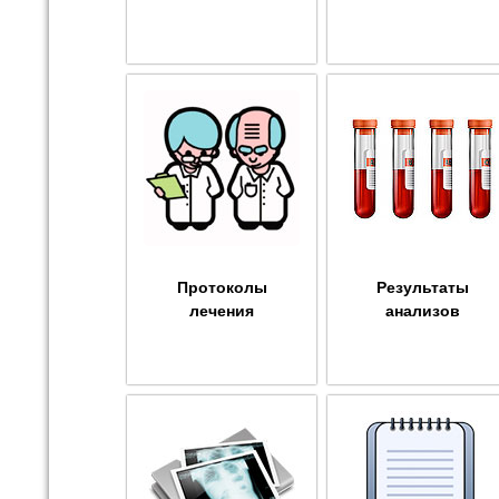
Протоколы
Результаты
лечения
анализов