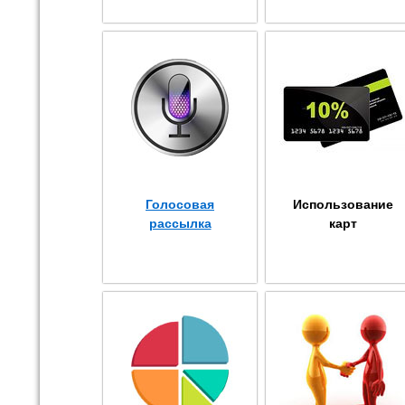
Голосовая
Использование
рассылка
карт