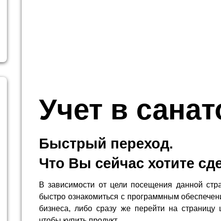
Учет в сана
Быстрый переход.
Что Вы сейчас хотите сд
В зависимости от цели посещения данной стр
быстро ознакомиться с программным обеспечен
бизнеса, либо сразу же перейти на страницу 
чтобы купить продукт.