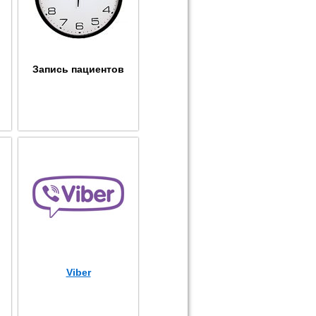
Запись пациентов
Viber