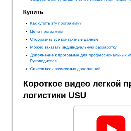
Купить
Как купить эту программу?
Цена программы
Отобразить все контактные данные
Можно заказать индивидуальную разработку
Дополнение к программе для профессиональных у
Руководителя"
Список всех возможных дополнений
Короткое видео легкой 
логистики USU