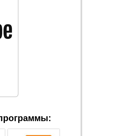
программы: