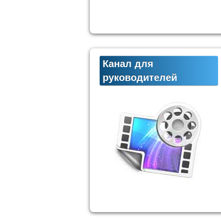
Канал для
руководителей