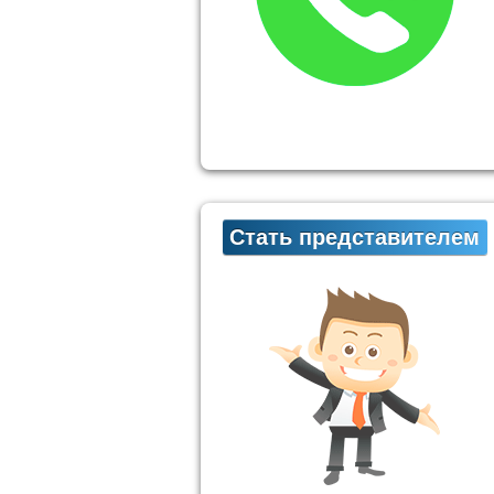
Стать представителем