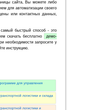
аницы сайта, Вы можете либо
ием для автоматизации своего
цены или контактных данных,
 самый быстрый способ - это
тем скачать бесплатно
демо-
ри необходимости запросите у
йте инструкцию.
программе для управления
ранспортной логистики и склада
ранспортной логистики и