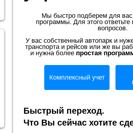
Мы быстро подберем для вас
программы. Для этого ответьте 
вопросов.
У вас собственный автопарк и нуж
транспорта и рейсов или же вы раб
и нужна более
простая програм
Комплексный учет
Быстрый переход.
Что Вы сейчас хотите сд