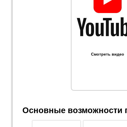
Смотреть видео
Основные возможности 