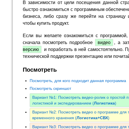
В зависимости от цели посещения данной стр
быстро ознакомиться с программным обеспечен
бизнеса, либо сразу же перейти на страницу 
чтобы купить продукт.
Если вы желаете ознакомиться с программой,
сначала посмотреть подробное
видео
, а за
версию
и поработать в ней самостоятельно. П
технической поддержки презентацию или почита
Посмотреть
Посмотреть, для кого подходит данная программа
Посмотреть скриншот
Вариант №1: Посмотреть видео-ролик о простой 
логистикой и экспедированием (
Логистика
)
Вариант №2: Посмотреть видео о программе для т
временного хранения (
Логистика+СВХ
)
Вариант №3: Посмотреть видео о программе для т