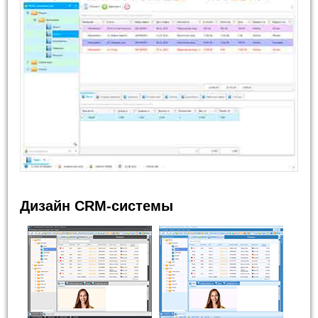
Дизайн CRM-системы