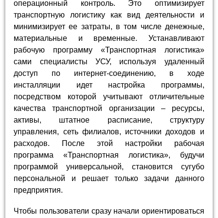
операционный контроль. Это оптимизирует
транспортную логистику как вид деятельности и
минимизирует ее затраты, в том числе денежные,
материальные и временные. Устанавливают
рабочую программу «Транспортная логистика»
сами специалисты УСУ, используя удаленный
доступ по интернет-соединению, в ходе
инсталляции идет настройка программы,
посредством которой учитывают отличительные
качества транспортной организации – ресурсы,
активы, штатное расписание, структуру
управления, сеть филиалов, источники доходов и
расходов. После этой настройки рабочая
программа «Транспортная логистика», будучи
программой универсальной, становится сугубо
персональной и решает только задачи данного
предприятия.
Чтобы пользователи сразу начали ориентироваться