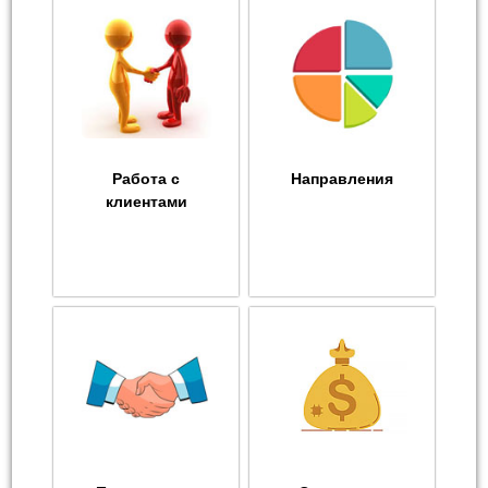
Работа с
Направления
клиентами