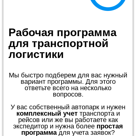
Рабочая программа
для транспортной
логистики
Мы быстро подберем для вас нужный
вариант программы. Для этого
ответьте всего на несколько
вопросов.
У вас собственный автопарк и нужен
комплексный учет
транспорта и
рейсов или же вы работаете как
экспедитор и нужна более
простая
программа
для учета заявок?