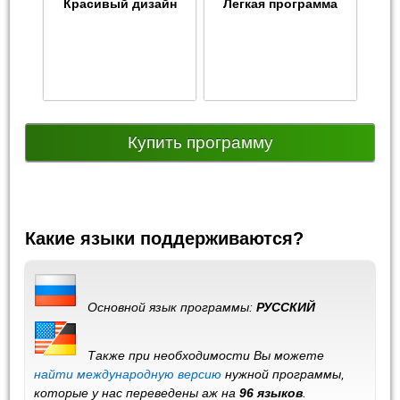
Красивый дизайн
Легкая программа
Купить программу
Какие языки поддерживаются?
Основной язык программы:
РУССКИЙ
Также при необходимости Вы можете
найти международную версию
нужной программы,
которые у нас переведены аж на
96 языков
.