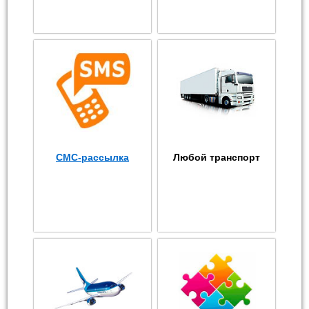
СМС-рассылка
Любой транспорт