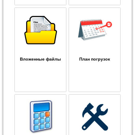
Вложенные файлы
План погрузок