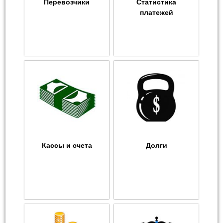
Перевозчики
Статистика
платежей
Кассы и счета
Долги