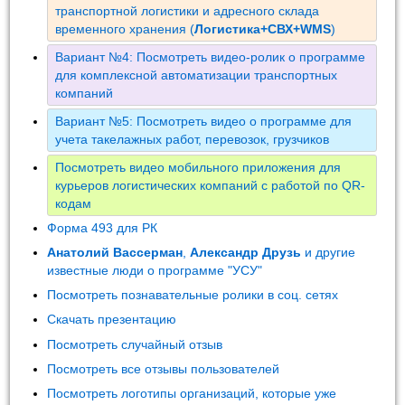
транспортной логистики и адресного склада
временного хранения (
Логистика+СВХ+WMS
)
Вариант №4: Посмотреть видео-ролик о программе
для комплексной автоматизации транспортных
компаний
Вариант №5: Посмотреть видео о программе для
учета такелажных работ, перевозок, грузчиков
Посмотреть видео мобильного приложения для
курьеров логистических компаний с работой по QR-
кодам
Форма 493 для РК
Анатолий Вассерман
,
Александр Друзь
и другие
известные люди о программе "УСУ"
Посмотреть познавательные ролики в соц. сетях
Скачать презентацию
Посмотреть случайный отзыв
Посмотреть все отзывы пользователей
Посмотреть логотипы организаций, которые уже