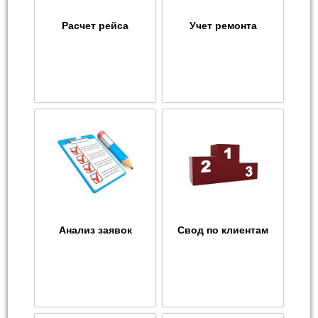
Расчет рейса
Учет ремонта
Анализ заявок
Свод по клиентам