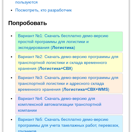
пользуются
Посмотреть, кто разработчик
Попробовать
Вариант №1: Скачать бесплатно демо-версию
простой программы для логистики и
экспедирования (
Логистика
)
Вариант №2: Скачать демо-версию программы для
транспортной логистики и склада временного
хранения (
Логистика+СВХ
)
Вариант №3: Скачать демо-версию программы для
транспортной логистики и адресного склада
временного хранения (
Логистика+СВХ+WMS
)
Вариант №4: Скачать демо-версию для
комплексной автоматизации транспортной
компании
Вариант №5: Скачать бесплатно демо-версию
программы для учета такелажных работ, перевозок,
грузчиков