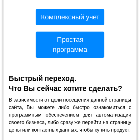
Комплексный учет
Простая
программа
Быстрый переход.
Что Вы сейчас хотите сделать?
В зависимости от цели посещения данной страницы
сайта, Вы можете либо быстро ознакомиться с
программным обеспечением для автоматизации
своего бизнеса, либо сразу же перейти на страницу
цены или контактных данных, чтобы купить продукт.