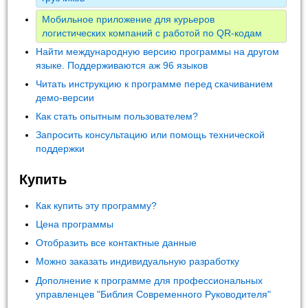
Мобильное приложение для курьеров
логистических компаний с работой по QR-кодам
Найти международную версию программы на другом
языке. Поддерживаются аж 96 языков
Читать инструкцию к программе перед скачиванием
демо-версии
Как стать опытным пользователем?
Запросить консультацию или помощь технической
поддержки
Купить
Как купить эту программу?
Цена программы
Отобразить все контактные данные
Можно заказать индивидуальную разработку
Дополнение к программе для профессиональных
управленцев "Библия Современного Руководителя"