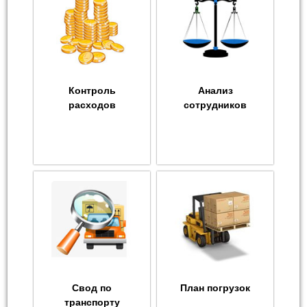
Контроль
Анализ
расходов
сотрудников
Свод по
План погрузок
транспорту