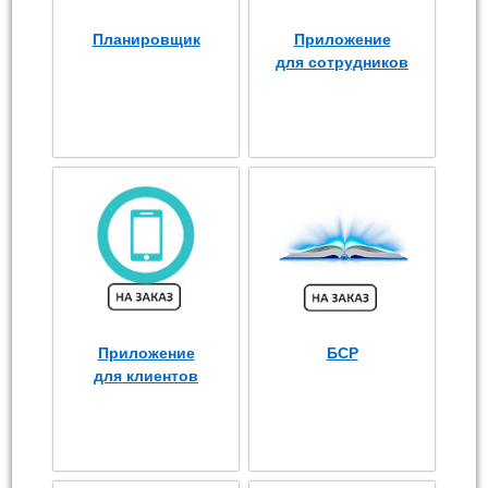
Планировщик
Приложение
для сотрудников
Приложение
БСР
для клиентов