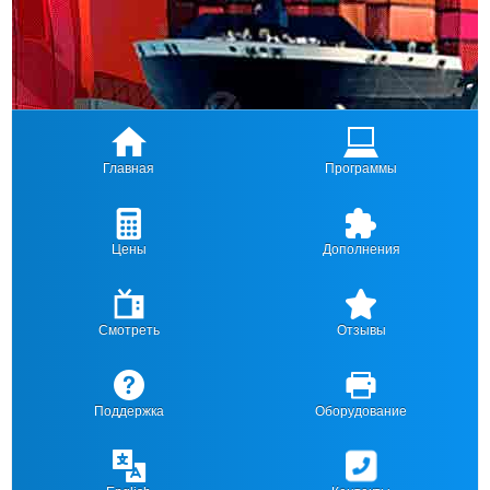
Главная
Программы
Цены
Дополнения
Смотреть
Отзывы
Поддержка
Оборудование