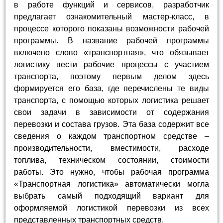
в работе функций и сервисов, разработчик
предлагает ознакомительный мастер-класс, в
процессе которого показаны возможности рабочей
программы. В название рабочей программы
включено слово «транспортная», что обязывает
логистику вести рабочие процессы с участием
транспорта, поэтому первым делом здесь
формируется его база, где перечислены те виды
транспорта, с помощью которых логистика решает
свои задачи в зависимости от содержания
перевозки и состава грузов. Эта база содержит все
сведения о каждом транспортном средстве –
производительности, вместимости, расходе
топлива, техническом состоянии, стоимости
работы. Это нужно, чтобы рабочая программа
«Транспортная логистика» автоматически могла
выбрать самый подходящий вариант для
оформляемой логистикой перевозки из всех
представленных транспортных средств.