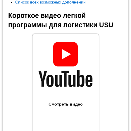
Список всех возможных дополнений
Короткое видео легкой
программы для логистики USU
Смотреть видео