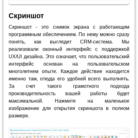
Скриншот
Скриншот - это снимок экрана с работающим
программным обеспечением. По нему можно сразу
понять, как выглядит CRM-система. Мы
реализовали оконный интерфейс с поддержкой
UX/UI дизайна. Это означает, что пользовательский
интерфейс основан на пользовательском
многолетнем опыте. Каждое действие находится
именно там, откуда его удобней всего выполнять.
За счет такого грамотного подхода
производительность вашей работы будет
максимальной. Нажмите на маленькое
изображение для открытия скриншота в полном
размере.