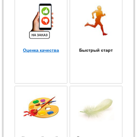
Оценка качества
Быстрый старт