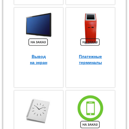
Вывод
Платежные
на экран
терминалы