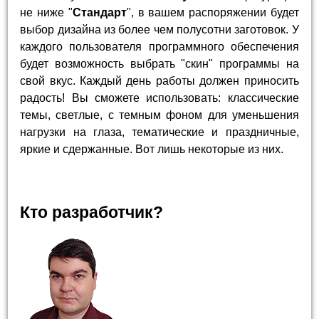
не ниже "
Стандарт
", в вашем распоряжении будет
выбор дизайна из более чем полусотни заготовок. У
каждого пользователя программного обеспечения
будет возможность выбрать "скин" программы на
свой вкус. Каждый день работы должен приносить
радость! Вы сможете использовать: классические
темы, светлые, с темным фоном для уменьшения
нагрузки на глаза, тематические и праздничные,
яркие и сдержанные. Вот лишь некоторые из них.
Кто разработчик?