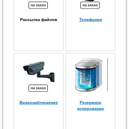
Рассылка файлов
Телефония
Видеонаблюдение
Резервное
копирование