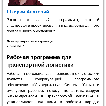
Шкирич Анатолий
Эксперт и главный программист, который
участвовал в проектировании и разработке данного
программного обеспечения.
Дата проверки этой страницы:
2026-08-07
Рабочая программа для
транспортной логистики
Рабочая программа для транспортной логистики
является конфигурацией программного
обеспечения «Универсальная Система Учета» и
именуется рабочей, потому что автоматизирует
бизнес-процессы в транспортной логистике и
устанавливает над ними в рабочем порядке