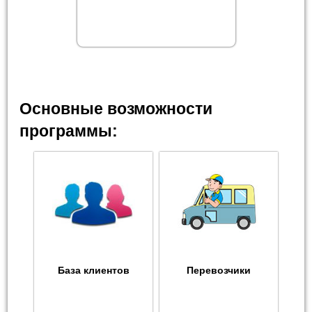
Основные возможности
программы:
База клиентов
Перевозчики