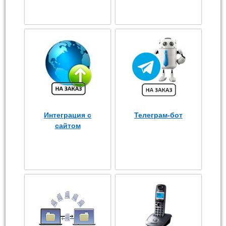
Интеграция с
Телеграм-бот
сайтом