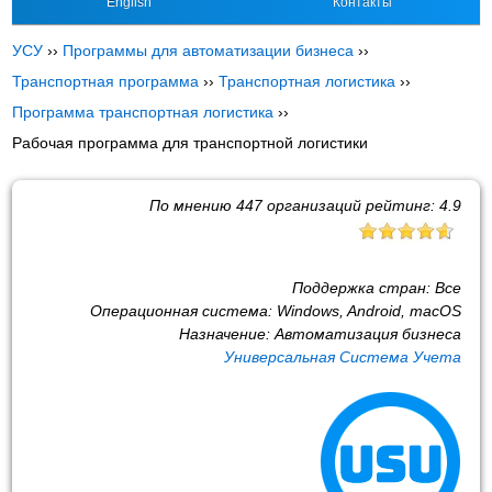
English
Контакты
УСУ
››
Программы для автоматизации бизнеса
››
Транспортная программа
››
Транспортная логистика
››
Программа транспортная логистика
››
Рабочая программа для транспортной логистики
По мнению
447
организаций рейтинг:
4.9
Поддержка стран:
Все
Операционная система:
Windows, Android, macOS
Назначение:
Автоматизация бизнеса
Универсальная Система Учета