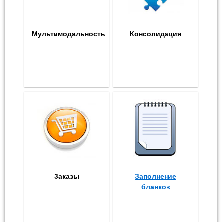
Мультимодальность
Консолидация
Заказы
Заполнение
бланков