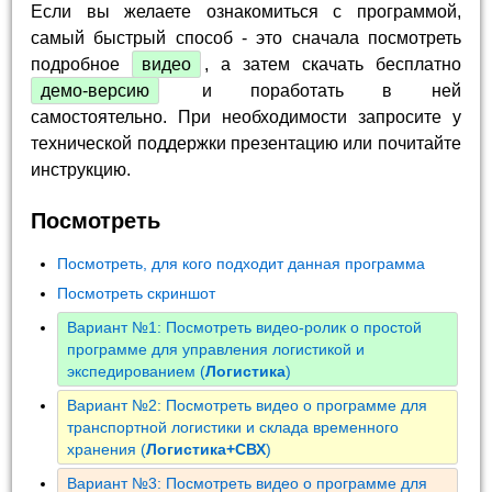
Если вы желаете ознакомиться с программой,
самый быстрый способ - это сначала посмотреть
подробное
видео
, а затем скачать бесплатно
демо-версию
и поработать в ней
самостоятельно. При необходимости запросите у
технической поддержки презентацию или почитайте
инструкцию.
Посмотреть
Посмотреть, для кого подходит данная программа
Посмотреть скриншот
Вариант №1: Посмотреть видео-ролик о простой
программе для управления логистикой и
экспедированием (
Логистика
)
Вариант №2: Посмотреть видео о программе для
транспортной логистики и склада временного
хранения (
Логистика+СВХ
)
Вариант №3: Посмотреть видео о программе для