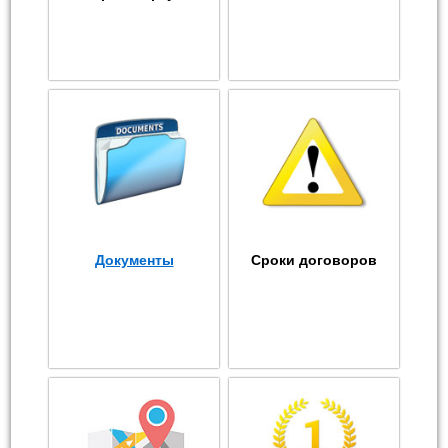
Документы
Сроки договоров