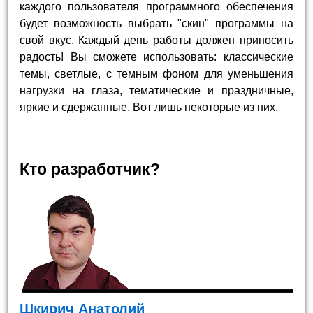
каждого пользователя программного обеспечения
будет возможность выбрать "скин" программы на
свой вкус. Каждый день работы должен приносить
радость! Вы сможете использовать: классические
темы, светлые, с темным фоном для уменьшения
нагрузки на глаза, тематические и праздничные,
яркие и сдержанные. Вот лишь некоторые из них.
Кто разработчик?
Шкирич Анатолий