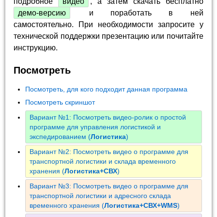
подробное
видео
, а затем скачать бесплатно
демо-версию
и поработать в ней
самостоятельно. При необходимости запросите у
технической поддержки презентацию или почитайте
инструкцию.
Посмотреть
Посмотреть, для кого подходит данная программа
Посмотреть скриншот
Вариант №1: Посмотреть видео-ролик о простой
программе для управления логистикой и
экспедированием (
Логистика
)
Вариант №2: Посмотреть видео о программе для
транспортной логистики и склада временного
хранения (
Логистика+СВХ
)
Вариант №3: Посмотреть видео о программе для
транспортной логистики и адресного склада
временного хранения (
Логистика+СВХ+WMS
)