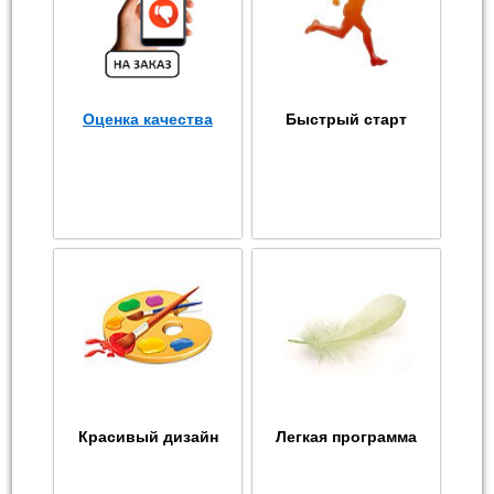
Оценка качества
Быстрый старт
Красивый дизайн
Легкая программа