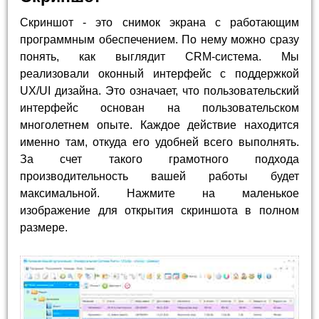
Скриншот - это снимок экрана с работающим
программным обеспечением. По нему можно сразу
понять, как выглядит CRM-система. Мы
реализовали оконный интерфейс с поддержкой
UX/UI дизайна. Это означает, что пользовательский
интерфейс основан на пользовательском
многолетнем опыте. Каждое действие находится
именно там, откуда его удобней всего выполнять.
За счет такого грамотного подхода
производительность вашей работы будет
максимальной. Нажмите на маленькое
изображение для открытия скриншота в полном
размере.