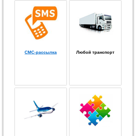
СМС-рассылка
Любой транспорт