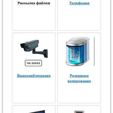
Рассылка файлов
Телефония
Видеонаблюдение
Резервное
копирование