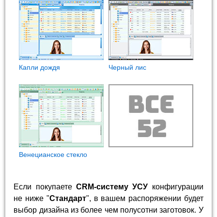
Капли дождя
Черный лис
Венецианское стекло
Если покупаете
CRM-систему УСУ
конфигурации
не ниже "
Стандарт
", в вашем распоряжении будет
выбор дизайна из более чем полусотни заготовок. У