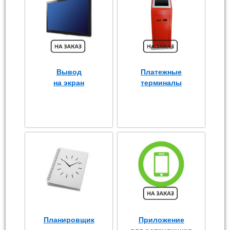
Вывод
Платежные
на экран
терминалы
Планировщик
Приложение