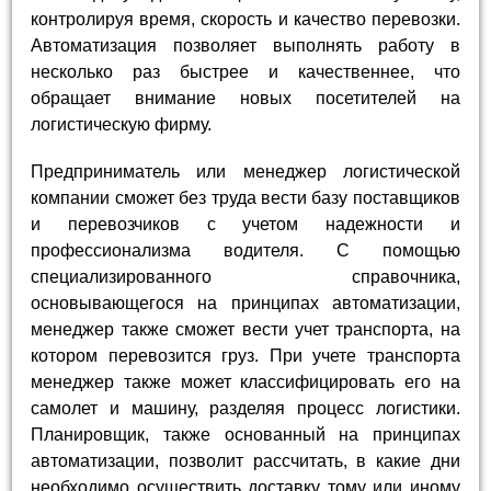
контролируя время, скорость и качество перевозки.
Автоматизация позволяет выполнять работу в
несколько раз быстрее и качественнее, что
обращает внимание новых посетителей на
логистическую фирму.
Предприниматель или менеджер логистической
компании сможет без труда вести базу поставщиков
и перевозчиков с учетом надежности и
профессионализма водителя. С помощью
специализированного справочника,
основывающегося на принципах автоматизации,
менеджер также сможет вести учет транспорта, на
котором перевозится груз. При учете транспорта
менеджер также может классифицировать его на
самолет и машину, разделяя процесс логистики.
Планировщик, также основанный на принципах
автоматизации, позволит рассчитать, в какие дни
необходимо осуществить доставку тому или иному