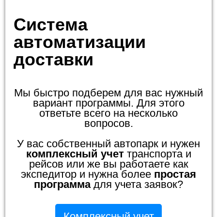
Система
автоматизации
доставки
Мы быстро подберем для вас нужный
вариант программы. Для этого
ответьте всего на несколько
вопросов.
У вас собственный автопарк и нужен
комплексный учет
транспорта и
рейсов или же вы работаете как
экспедитор и нужна более
простая
программа
для учета заявок?
Комплексный учет