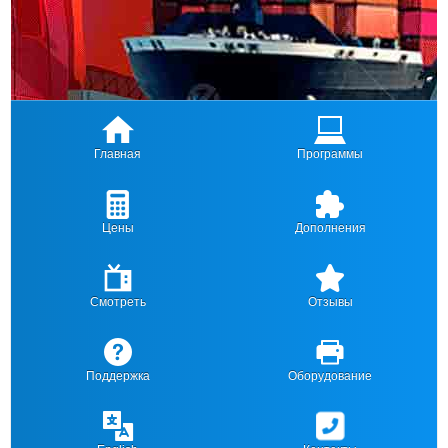
Главная
Программы
Цены
Дополнения
Смотреть
Отзывы
Поддержка
Оборудование