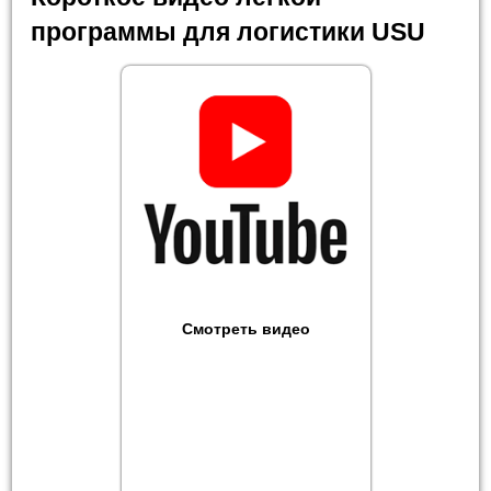
программы для логистики USU
Смотреть видео