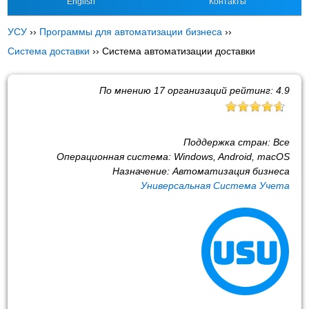
English
Контакты
УСУ
››
Программы для автоматизации бизнеса
››
Система доставки
››
Система автоматизации доставки
По мнению
17
организаций рейтинг:
4.9
Поддержка стран:
Все
Операционная система:
Windows, Android, macOS
Назначение:
Автоматизация бизнеса
Универсальная Система Учета