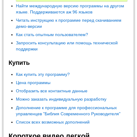
Найти международную версию программы на другом
языке. Поддерживаются аж 96 языков
Читать инструкцию к программе перед скачиванием
демо-версии
Как стать опытным пользователем?
Запросить консультацию или помощь технической
поддержки
Купить
Как купить эту программу?
Цена программы
Отобразить все контактные данные
Можно заказать индивидуальную разработку
Дополнение к программе для профессиональных
управленцев "Библия Современного Руководителя"
Список всех возможных дополнений
Короткое видео легкой