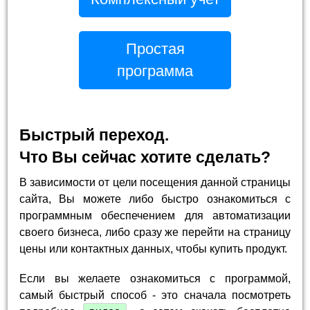
Простая
программа
Быстрый переход.
Что Вы сейчас хотите сделать?
В зависимости от цели посещения данной страницы
сайта, Вы можете либо быстро ознакомиться с
программным обеспечением для автоматизации
своего бизнеса, либо сразу же перейти на страницу
цены или контактных данных, чтобы купить продукт.
Если вы желаете ознакомиться с программой,
самый быстрый способ - это сначала посмотреть