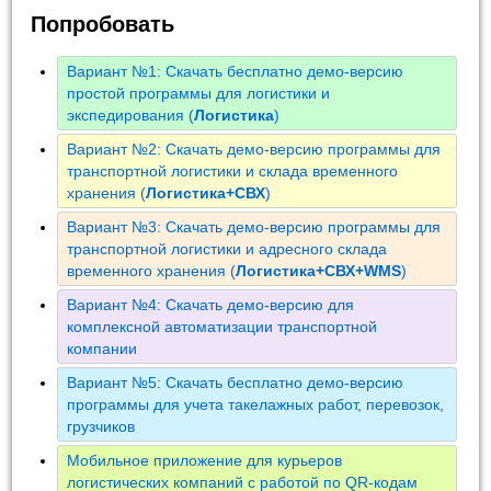
Попробовать
Вариант №1: Скачать бесплатно демо-версию
простой программы для логистики и
экспедирования (
Логистика
)
Вариант №2: Скачать демо-версию программы для
транспортной логистики и склада временного
хранения (
Логистика+СВХ
)
Вариант №3: Скачать демо-версию программы для
транспортной логистики и адресного склада
временного хранения (
Логистика+СВХ+WMS
)
Вариант №4: Скачать демо-версию для
комплексной автоматизации транспортной
компании
Вариант №5: Скачать бесплатно демо-версию
программы для учета такелажных работ, перевозок,
грузчиков
Мобильное приложение для курьеров
логистических компаний с работой по QR-кодам