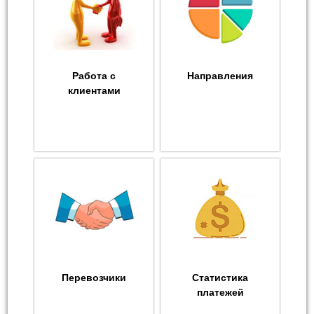
Работа с
Направления
клиентами
Перевозчики
Статистика
платежей