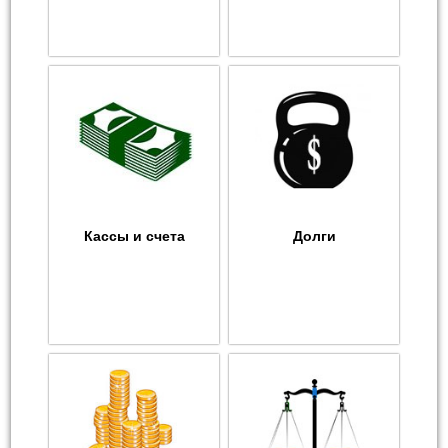
Кассы и счета
Долги