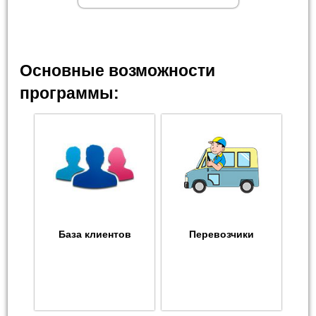
Основные возможности
программы:
База клиентов
Перевозчики