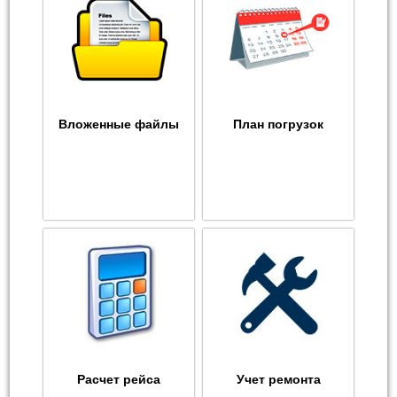
Вложенные файлы
План погрузок
Расчет рейса
Учет ремонта