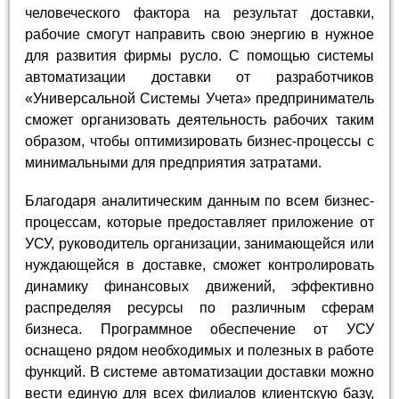
человеческого фактора на результат доставки,
рабочие смогут направить свою энергию в нужное
для развития фирмы русло. С помощью системы
автоматизации доставки от разработчиков
«Универсальной Системы Учета» предприниматель
сможет организовать деятельность рабочих таким
образом, чтобы оптимизировать бизнес-процессы с
минимальными для предприятия затратами.
Благодаря аналитическим данным по всем бизнес-
процессам, которые предоставляет приложение от
УСУ, руководитель организации, занимающейся или
нуждающейся в доставке, сможет контролировать
динамику финансовых движений, эффективно
распределяя ресурсы по различным сферам
бизнеса. Программное обеспечение от УСУ
оснащено рядом необходимых и полезных в работе
функций. В системе автоматизации доставки можно
вести единую для всех филиалов клиентскую базу,