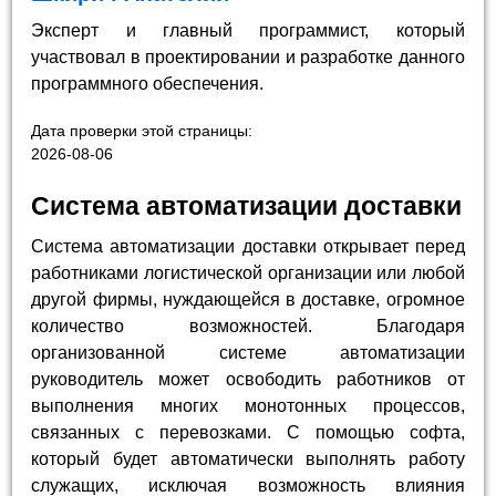
Эксперт и главный программист, который
участвовал в проектировании и разработке данного
программного обеспечения.
Дата проверки этой страницы:
2026-08-06
Система автоматизации доставки
Система автоматизации доставки открывает перед
работниками логистической организации или любой
другой фирмы, нуждающейся в доставке, огромное
количество возможностей. Благодаря
организованной системе автоматизации
руководитель может освободить работников от
выполнения многих монотонных процессов,
связанных с перевозками. С помощью софта,
который будет автоматически выполнять работу
служащих, исключая возможность влияния