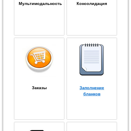
Мультимодальность
Консолидация
Заказы
Заполнение
бланков