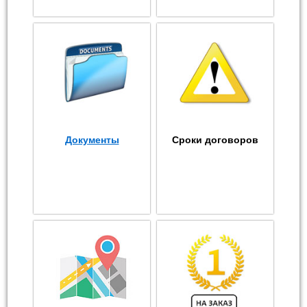
Документы
Сроки договоров