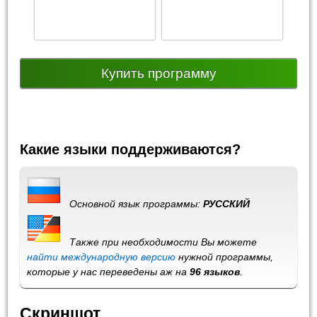
Купить программу
Какие языки поддерживаются?
Основной язык программы:
РУССКИЙ
Также при необходимости Вы можете
найти международную версию
нужной программы,
которые у нас переведены аж на
96 языков
.
Скриншот