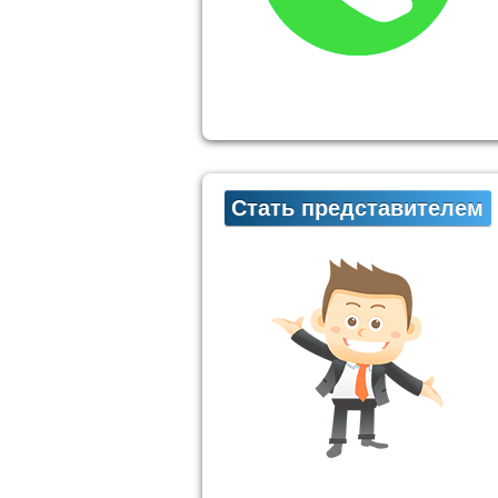
Стать представителем