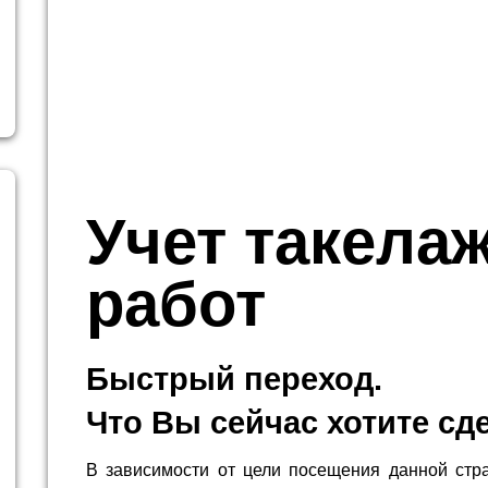
Учет такела
работ
Быстрый переход.
Что Вы сейчас хотите сд
В зависимости от цели посещения данной стр