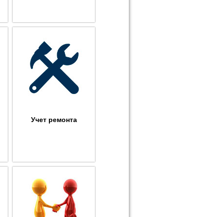
Учет ремонта