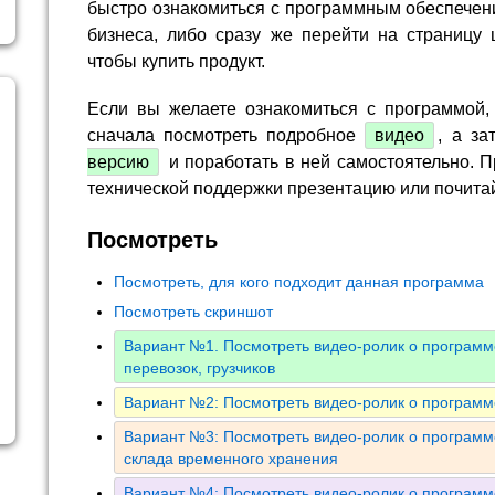
быстро ознакомиться с программным обеспечен
бизнеса, либо сразу же перейти на страницу 
чтобы купить продукт.
Если вы желаете ознакомиться с программой,
сначала посмотреть подробное
видео
, а за
версию
и поработать в ней самостоятельно. П
технической поддержки презентацию или почита
Посмотреть
Посмотреть, для кого подходит данная программа
Посмотреть скриншот
Вариант №1. Посмотреть видео-ролик о программе
перевозок, грузчиков
Вариант №2: Посмотреть видео-ролик о программ
Вариант №3: Посмотреть видео-ролик о программе
склада временного хранения
Вариант №4: Посмотреть видео-ролик о программ