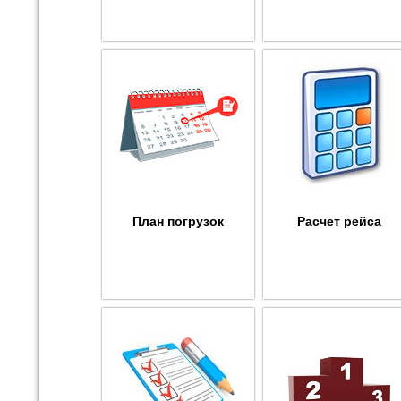
План погрузок
Расчет рейса