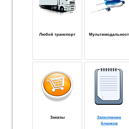
Любой транспорт
Мультимодальнос
Заказы
Заполнение
бланков