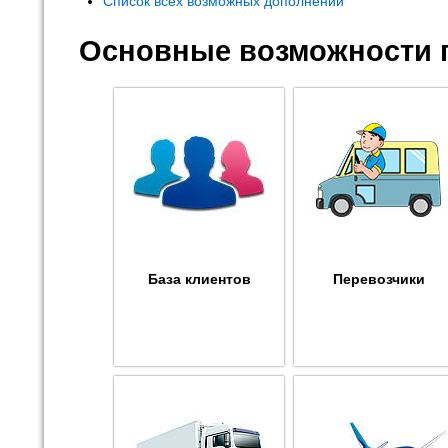
Список всех возможных дополнений
Основные возможности 
База клиентов
Перевозчики