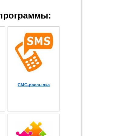
программы:
СМС-рассылка