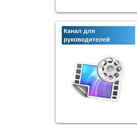
Канал для
руководителей