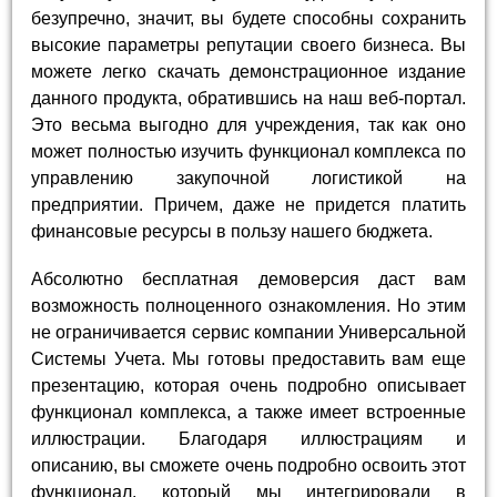
безупречно, значит, вы будете способны сохранить
высокие параметры репутации своего бизнеса. Вы
можете легко скачать демонстрационное издание
данного продукта, обратившись на наш веб-портал.
Это весьма выгодно для учреждения, так как оно
может полностью изучить функционал комплекса по
управлению закупочной логистикой на
предприятии. Причем, даже не придется платить
финансовые ресурсы в пользу нашего бюджета.
Абсолютно бесплатная демоверсия даст вам
возможность полноценного ознакомления. Но этим
не ограничивается сервис компании Универсальной
Системы Учета. Мы готовы предоставить вам еще
презентацию, которая очень подробно описывает
функционал комплекса, а также имеет встроенные
иллюстрации. Благодаря иллюстрациям и
описанию, вы сможете очень подробно освоить этот
функционал, который мы интегрировали в