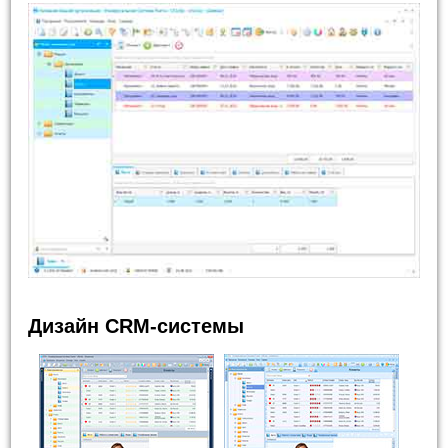
Дизайн CRM-системы