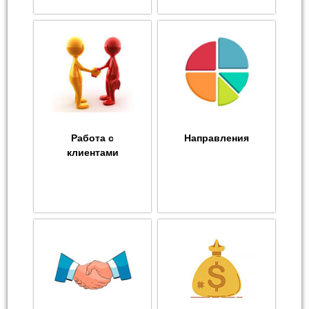
Работа с
Направления
клиентами