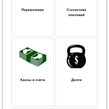
Перевозчики
Статистика
платежей
Кассы и счета
Долги