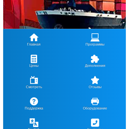
Главная
Программы
Цены
Дополнения
Смотреть
Отзывы
Поддержка
Оборудование