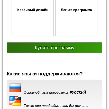
Красивый дизайн
Легкая программа
Купить программу
Какие языки поддерживаются?
Основной язык программы:
РУССКИЙ
Также при необходимости Вы можете