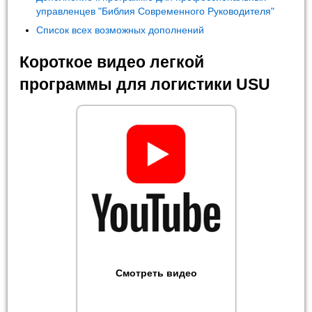
управленцев "Библия Современного Руководителя"
Список всех возможных дополнений
Короткое видео легкой
программы для логистики USU
Смотреть видео