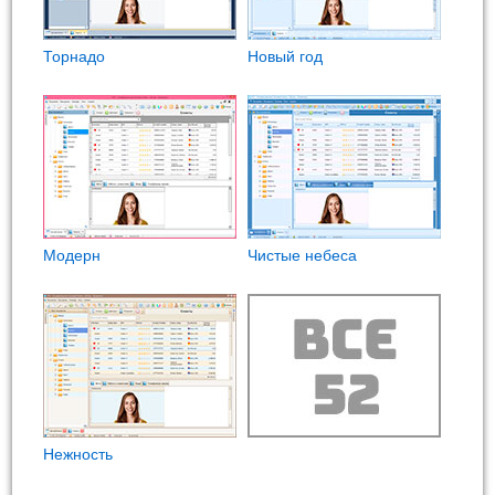
Торнадо
Новый год
Модерн
Чистые небеса
Нежность