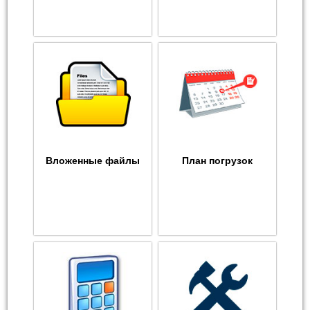
Вложенные файлы
План погрузок