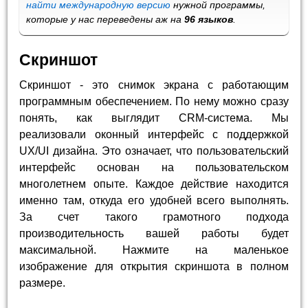
найти международную версию
нужной программы,
которые у нас переведены аж на
96 языков
.
Скриншот
Скриншот - это снимок экрана с работающим
программным обеспечением. По нему можно сразу
понять, как выглядит CRM-система. Мы
реализовали оконный интерфейс с поддержкой
UX/UI дизайна. Это означает, что пользовательский
интерфейс основан на пользовательском
многолетнем опыте. Каждое действие находится
именно там, откуда его удобней всего выполнять.
За счет такого грамотного подхода
производительность вашей работы будет
максимальной. Нажмите на маленькое
изображение для открытия скриншота в полном
размере.