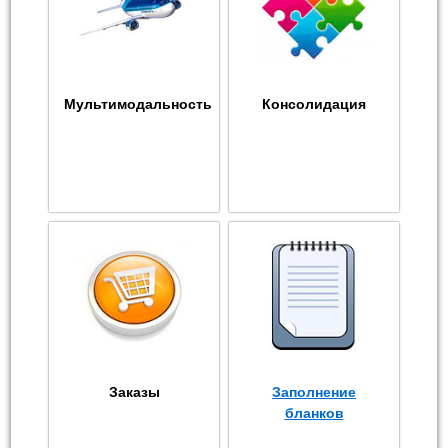
Мультимодальность
Консолидация
Заказы
Заполнение
бланков