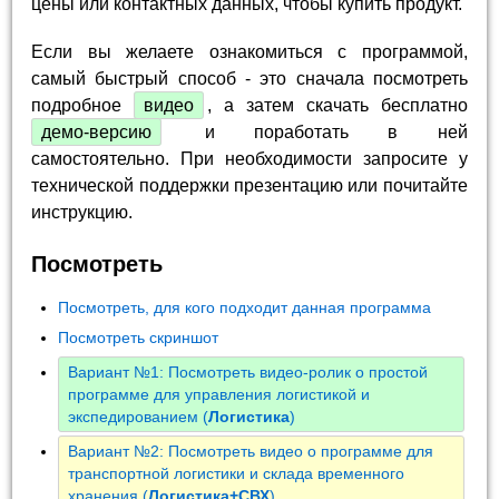
цены или контактных данных, чтобы купить продукт.
Если вы желаете ознакомиться с программой,
самый быстрый способ - это сначала посмотреть
подробное
видео
, а затем скачать бесплатно
демо-версию
и поработать в ней
самостоятельно. При необходимости запросите у
технической поддержки презентацию или почитайте
инструкцию.
Посмотреть
Посмотреть, для кого подходит данная программа
Посмотреть скриншот
Вариант №1: Посмотреть видео-ролик о простой
программе для управления логистикой и
экспедированием (
Логистика
)
Вариант №2: Посмотреть видео о программе для
транспортной логистики и склада временного
хранения (
Логистика+СВХ
)