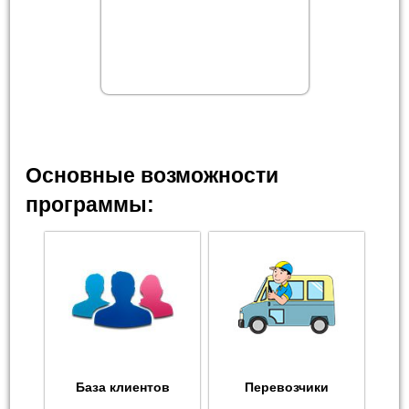
Основные возможности
программы:
База клиентов
Перевозчики