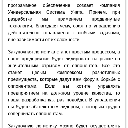
программное обеспечение создает компания
Универсальная Система Учета. Причем, при
разработке мы применяем продвинутые
технологии, благодаря чему, софт по управлению
действительно справляется с любыми задачами,
вне зависимости от их сложности.
Закупочная логистика станет простым процессом, а
ваше предприятие будет лидировать на рынке со
значительным отрывом от оппонентов. Все это
станет целым комплексом разнотипных
преимуществ, которые дадут вам фору в борьбе с
оппонентами. Если вы хотите управлять
предприятием на должном уровне качества, то
наша разработка как раз подойдет. В управлении
вы будете абсолютным лидером, с которым трудно
соперничать оппонентам.
Закупочную логистику можно будет осуществлять