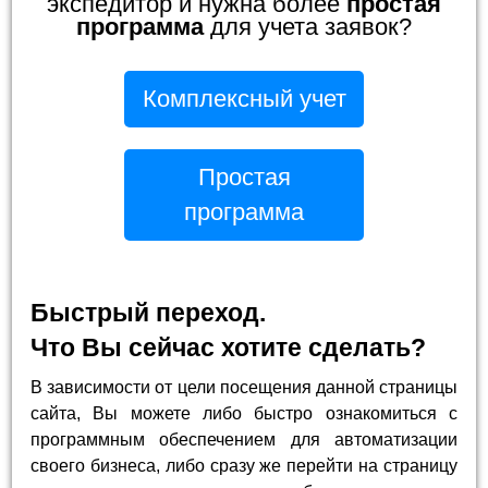
экспедитор и нужна более
простая
программа
для учета заявок?
Комплексный учет
Простая
программа
Быстрый переход.
Что Вы сейчас хотите сделать?
В зависимости от цели посещения данной страницы
сайта, Вы можете либо быстро ознакомиться с
программным обеспечением для автоматизации
своего бизнеса, либо сразу же перейти на страницу