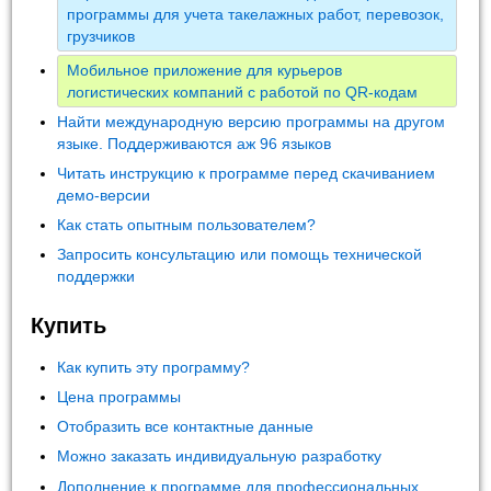
программы для учета такелажных работ, перевозок,
грузчиков
Мобильное приложение для курьеров
логистических компаний с работой по QR-кодам
Найти международную версию программы на другом
языке. Поддерживаются аж 96 языков
Читать инструкцию к программе перед скачиванием
демо-версии
Как стать опытным пользователем?
Запросить консультацию или помощь технической
поддержки
Купить
Как купить эту программу?
Цена программы
Отобразить все контактные данные
Можно заказать индивидуальную разработку
Дополнение к программе для профессиональных