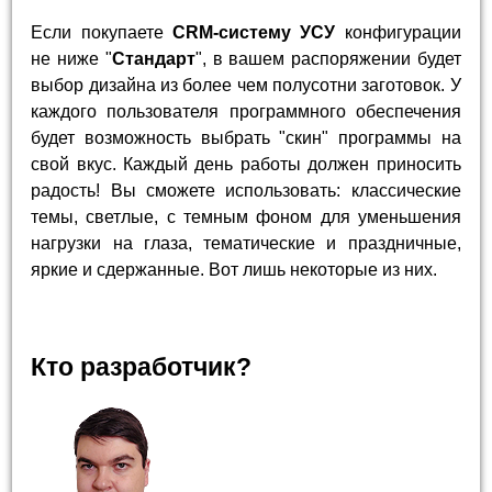
Если покупаете
CRM-систему УСУ
конфигурации
не ниже "
Стандарт
", в вашем распоряжении будет
выбор дизайна из более чем полусотни заготовок. У
каждого пользователя программного обеспечения
будет возможность выбрать "скин" программы на
свой вкус. Каждый день работы должен приносить
радость! Вы сможете использовать: классические
темы, светлые, с темным фоном для уменьшения
нагрузки на глаза, тематические и праздничные,
яркие и сдержанные. Вот лишь некоторые из них.
Кто разработчик?