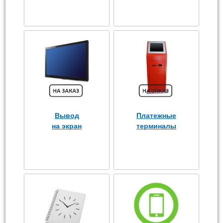
Вывод
Платежные
на экран
терминалы