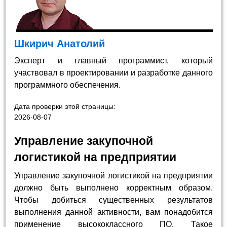
Шкирич Анатолий
Эксперт и главный программист, который
участвовал в проектировании и разработке данного
программного обеспечения.
Дата проверки этой страницы:
2026-08-07
Управление закупочной
логистикой на предприятии
Управление закупочной логистикой на предприятии
должно быть выполнено корректным образом.
Чтобы добиться существенных результатов
выполнения данной активности, вам понадобится
применение высококлассного ПО. Такое