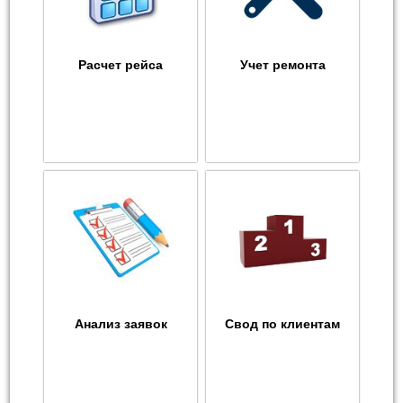
Расчет рейса
Учет ремонта
Анализ заявок
Свод по клиентам