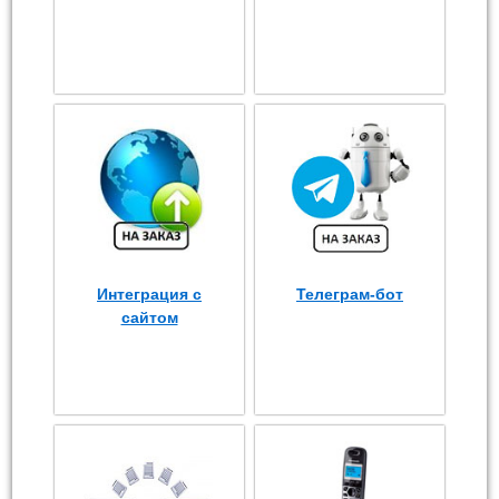
Интеграция с
Телеграм-бот
сайтом