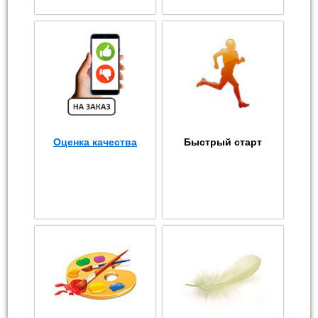
Оценка качества
Быстрый старт