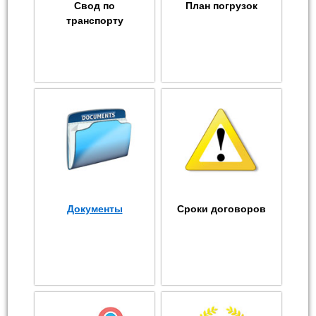
Свод по
План погрузок
транспорту
Документы
Сроки договоров