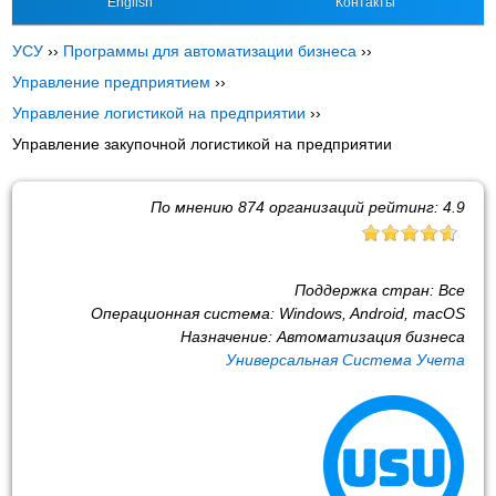
English
Контакты
УСУ
››
Программы для автоматизации бизнеса
››
Управление предприятием
››
Управление логистикой на предприятии
››
Управление закупочной логистикой на предприятии
По мнению
874
организаций рейтинг:
4.9
Поддержка стран:
Все
Операционная система:
Windows, Android, macOS
Назначение:
Автоматизация бизнеса
Универсальная Система Учета