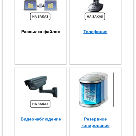
Рассылка файлов
Телефония
Видеонаблюдение
Резервное
копирование