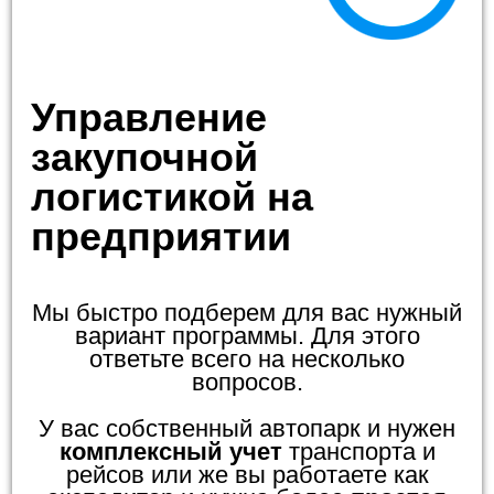
Управление
закупочной
логистикой на
предприятии
Мы быстро подберем для вас нужный
вариант программы. Для этого
ответьте всего на несколько
вопросов.
У вас собственный автопарк и нужен
комплексный учет
транспорта и
рейсов или же вы работаете как