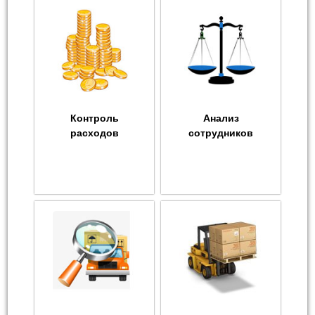
Контроль
Анализ
расходов
сотрудников