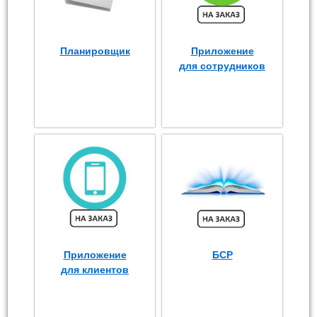
Планировщик
Приложение
для сотрудников
Приложение
БСР
для клиентов