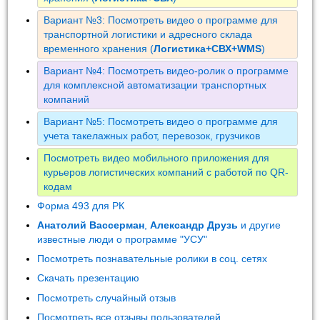
Вариант №3: Посмотреть видео о программе для
транспортной логистики и адресного склада
временного хранения (
Логистика+СВХ+WMS
)
Вариант №4: Посмотреть видео-ролик о программе
для комплексной автоматизации транспортных
компаний
Вариант №5: Посмотреть видео о программе для
учета такелажных работ, перевозок, грузчиков
Посмотреть видео мобильного приложения для
курьеров логистических компаний с работой по QR-
кодам
Форма 493 для РК
Анатолий Вассерман
,
Александр Друзь
и другие
известные люди о программе "УСУ"
Посмотреть познавательные ролики в соц. сетях
Скачать презентацию
Посмотреть случайный отзыв
Посмотреть все отзывы пользователей