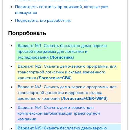
Посмотреть логотипы организаций, которые уже
пользуются
Посмотреть, кто разработчик
Попробовать
Вариант №1: Скачать бесплатно демо-версию
простой программы для логистики и
экспедирования (
Логистика
)
Вариант №2: Скачать демо-версию программы для
транспортной логистики и склада временного
хранения (
Логистика+СВХ
)
Вариант №3: Скачать демо-версию программы для
транспортной логистики и адресного склада
временного хранения (
Логистика+СВХ+WMS
)
Вариант №4: Скачать демо-версию для
комплексной автоматизации транспортной
компании
Вариант №5: Скачать бесплатно демо-версию