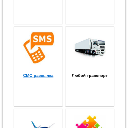
СМС-рассылка
Любой транспорт