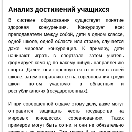
Анализ достижений учащихся
В системе образования существует понятие
здоровая конкуренция. Конкурирует все:
преподаватели между собой, дети в одном классе,
одной школе, одной области или стране, случается
даже мировая конкуренция. К примеру, дети
начинают играть в спортзале, затем учитель
формирует команд по какому-нибудь направлению
спорта. Далее, они соревнуются со всеми в своей
школе, затем отправляются на соревнования среди
школ, потом участвуют в областных и
республиканских (государственных).
И при совершенной отдаче этому делу, даже могут
отправится защищать честь государства на
мировых юношеских соревнованиях. Таких
примеров могут быть сотни, и они не обязательно