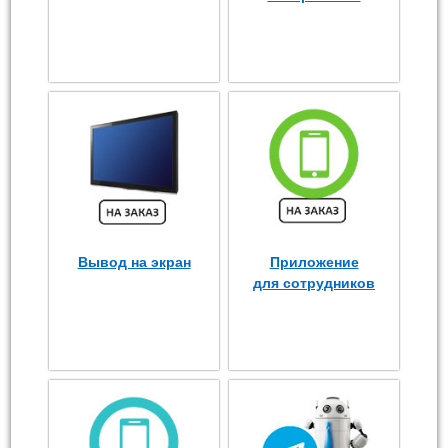
Вывод на экран
Приложение
для сотрудников