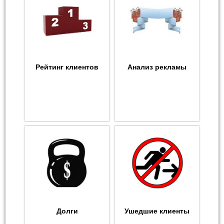
Рейтинг клиентов
Анализ рекламы
Долги
Ушедшие клиенты