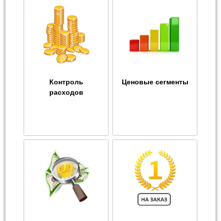
Контроль
Ценовые сегменты
расходов