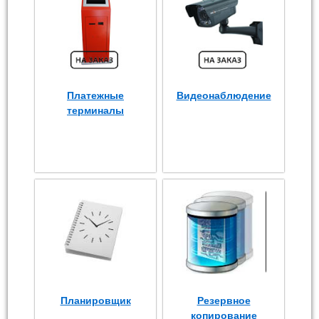
Платежные
Видеонаблюдение
терминалы
Планировщик
Резервное
копирование