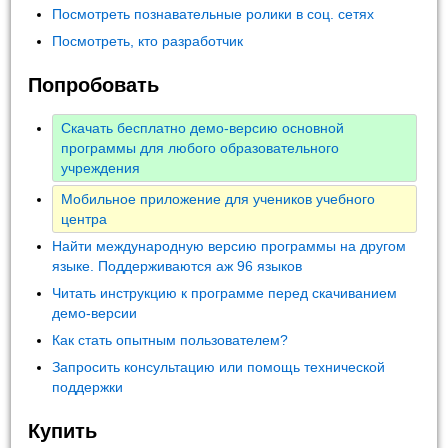
Посмотреть познавательные ролики в соц. сетях
Посмотреть, кто разработчик
Попробовать
Скачать бесплатно демо-версию основной
программы для любого образовательного
учреждения
Мобильное приложение для учеников учебного
центра
Найти международную версию программы на другом
языке. Поддерживаются аж 96 языков
Читать инструкцию к программе перед скачиванием
демо-версии
Как стать опытным пользователем?
Запросить консультацию или помощь технической
поддержки
Купить