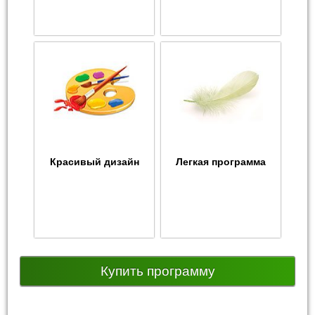
Красивый дизайн
Легкая программа
Купить программу