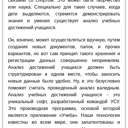
связаны со спортом. Это может быть творчество
или наука. Специально для таких случаев, когда
дети выделяются, стремятся демонстрировать
знания и умения существует анализ учебных
достижений учащихся.
Он, конечно, может осуществляться вручную, путем
создания новых документов, папок, и прочих
вариантов, но вот сам принцип такого хранения и
регистрации данных совершенно неприемлем.
Анализ достижений учащихся должен быть
структурирован в одном месте, чтобы заносить
новые данные было удобно. Ну, и это безусловно
поможет считать проведенный анализ валидным.
Анализ учебных достижений учащихся - это
уникальный софт, разработанный командой УСУ.
Это производная программа, основой которой
является приложение «Учеба». Наши технологии
известны во всем мире, они запатентованы и