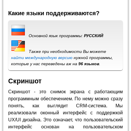
Какие языки поддерживаются?
Основной язык программы:
РУССКИЙ
Также при необходимости Вы можете
найти международную версию
нужной программы,
которые у нас переведены аж на
96 языков
.
Скриншот
Скриншот - это снимок экрана с работающим
программным обеспечением. По нему можно сразу
понять, как выглядит CRM-система. Мы
реализовали оконный интерфейс с поддержкой
UX/UI дизайна. Это означает, что пользовательский
интерфейс основан на пользовательском