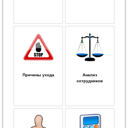
Причины ухода
Анализ
сотрудников