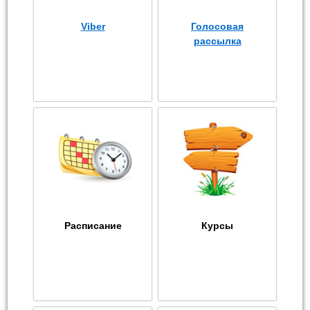
Viber
Голосовая
рассылка
Расписание
Курсы