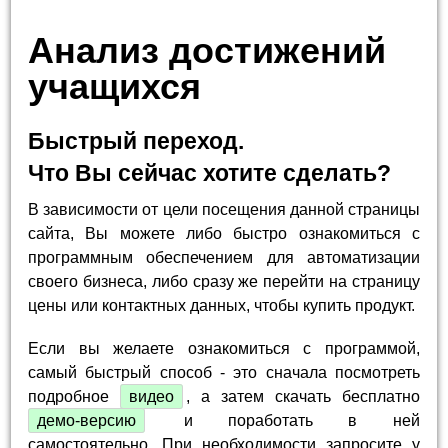
Анализ достижений
учащихся
Быстрый переход.
Что Вы сейчас хотите сделать?
В зависимости от цели посещения данной страницы
сайта, Вы можете либо быстро ознакомиться с
программным обеспечением для автоматизации
своего бизнеса, либо сразу же перейти на страницу
цены или контактных данных, чтобы купить продукт.
Если вы желаете ознакомиться с программой,
самый быстрый способ - это сначала посмотреть
подробное
видео
, а затем скачать бесплатно
демо-версию
и поработать в ней
самостоятельно. При необходимости запросите у