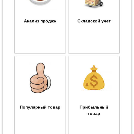
Анализ продаж
Складской учет
Популярный товар
Прибыльный
товар