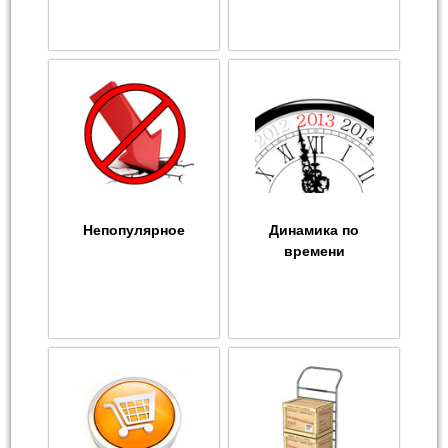
Непопулярное
Динамика по
времени