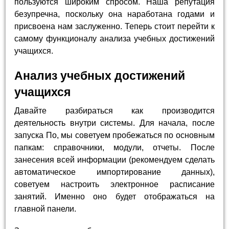
пользуются широким спросом. Наша репутация
безупречна, поскольку она наработана годами и
присвоена нам заслуженно. Теперь стоит перейти к
самому функционалу анализа учебных достижений
учащихся.
Анализ учебных достижений
учащихся
Давайте разбираться как производится
деятельность внутри системы. Для начала, после
запуска По, мы советуем пробежаться по основным
папкам: справочники, модули, отчеты. После
занесения всей информации (рекомендуем сделать
автоматическое импортирование данных),
советуем настроить электронное расписание
занятий. Именно оно будет отображаться на
главной панели.