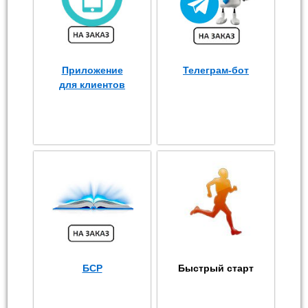
Приложение
Телеграм-бот
для клиентов
БСР
Быстрый старт