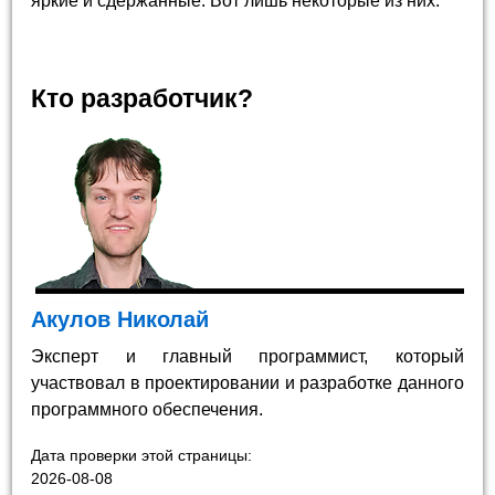
яркие и сдержанные. Вот лишь некоторые из них.
Кто разработчик?
Акулов Николай
Эксперт и главный программист, который
участвовал в проектировании и разработке данного
программного обеспечения.
Дата проверки этой страницы:
2026-08-08