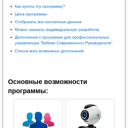
Как купить эту программу?
Цена программы
Отобразить все контактные данные
Можно заказать индивидуальную разработку
Дополнение к программе для профессиональных
управленцев "Библия Современного Руководителя"
Список всех возможных дополнений
Основные возможности
программы: