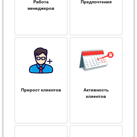
Работа
Предпочтения
менеджеров
Прирост клиентов
Активность
клиентов