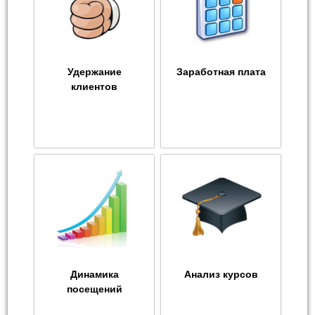
Удержание
Заработная плата
клиентов
Динамика
Анализ курсов
посещений