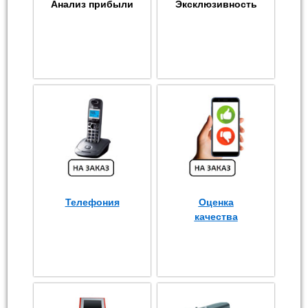
Анализ прибыли
Эксклюзивность
Телефония
Оценка
качества