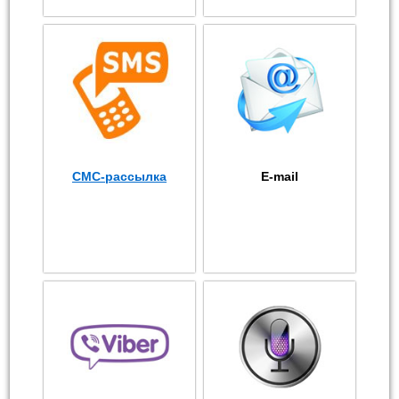
СМС-рассылка
E-mail