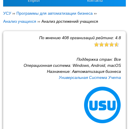
English
Контакты
УСУ
››
Программы для автоматизации бизнеса
››
Анализ учащихся
››
Анализ достижений учащихся
По мнению
408
организаций рейтинг:
4.8
Поддержка стран:
Все
Операционная система:
Windows, Android, macOS
Назначение:
Автоматизация бизнеса
Универсальная Система Учета