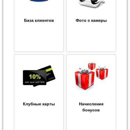
База клиентов
Фото с камеры
Клубные карты
Начисление
бонусов