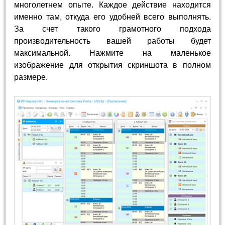
многолетнем опыте. Каждое действие находится
именно там, откуда его удобней всего выполнять.
За счет такого грамотного подхода
производительность вашей работы будет
максимальной. Нажмите на маленькое
изображение для открытия скриншота в полном
размере.