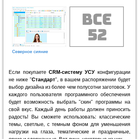
Северное сияние
Если покупаете
CRM-систему УСУ
конфигурации
не ниже "
Стандарт
", в вашем распоряжении будет
выбор дизайна из более чем полусотни заготовок. У
каждого пользователя программного обеспечения
будет возможность выбрать "скин" программы на
свой вкус. Каждый день работы должен приносить
радость! Вы сможете использовать: классические
темы, светлые, с темным фоном для уменьшения
нагрузки на глаза, тематические и праздничные,