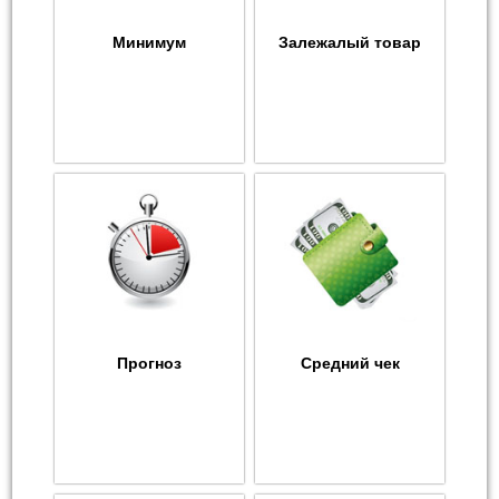
Минимум
Залежалый товар
Прогноз
Средний чек