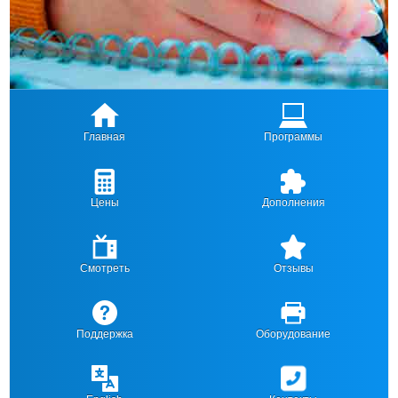
Главная
Программы
Цены
Дополнения
Смотреть
Отзывы
Поддержка
Оборудование