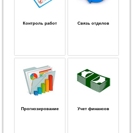
Контроль работ
Связь отделов
Прогнозирование
Учет финансов