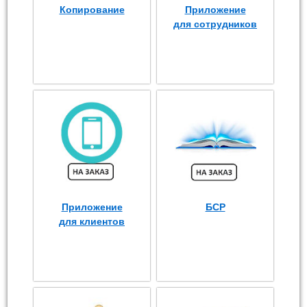
Копирование
Приложение
для сотрудников
Приложение
БСР
для клиентов