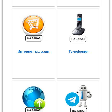
Интернет-магазин
Телефония