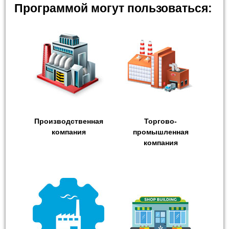
Программой могут пользоваться:
Производственная
Торгово-
компания
промышленная
компания