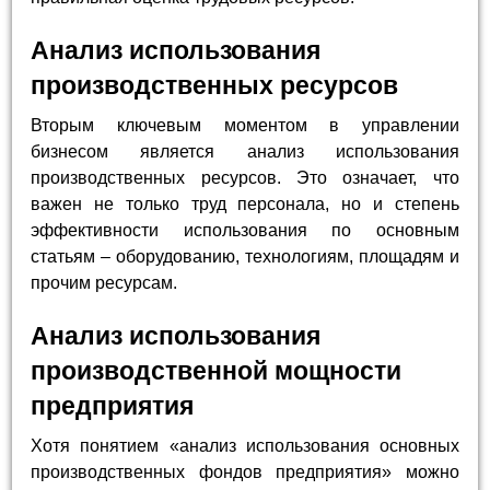
Анализ использования
производственных ресурсов
Вторым ключевым моментом в управлении
бизнесом является анализ использования
производственных ресурсов. Это означает, что
важен не только труд персонала, но и степень
эффективности использования по основным
статьям – оборудованию, технологиям, площадям и
прочим ресурсам.
Анализ использования
производственной мощности
предприятия
Хотя понятием «анализ использования основных
производственных фондов предприятия» можно