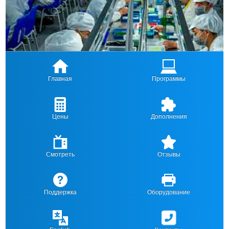
Главная
Программы
Цены
Дополнения
Смотреть
Отзывы
Поддержка
Оборудование