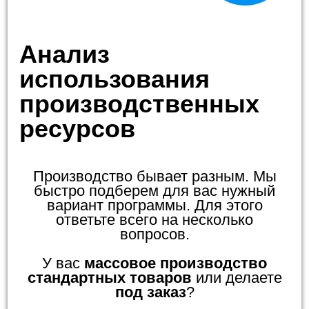
Анализ
использования
производственных
ресурсов
Производство бывает разным. Мы
быстро подберем для вас нужный
вариант программы. Для этого
ответьте всего на несколько
вопросов.
У вас
массовое производство
стандартных товаров
или делаете
под заказ
?