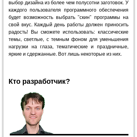
выбор дизайна из более чем полусотни заготовок. У
каждого пользователя программного обеспечения
будет возможность выбрать "скин" программы на
свой вкус. Каждый день работы должен приносить
радость! Вы сможете использовать: классические
темы, светлые, с темным фоном для уменьшения
нагрузки на глаза, тематические и праздничные,
яркие и сдержанные. Вот лишь некоторые из них.
Кто разработчик?