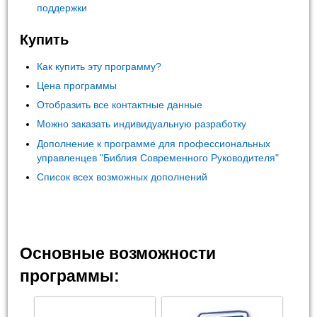
поддержки
Купить
Как купить эту программу?
Цена программы
Отобразить все контактные данные
Можно заказать индивидуальную разработку
Дополнение к программе для профессиональных
управленцев "Библия Современного Руководителя"
Список всех возможных дополнений
Основные возможности
программы: