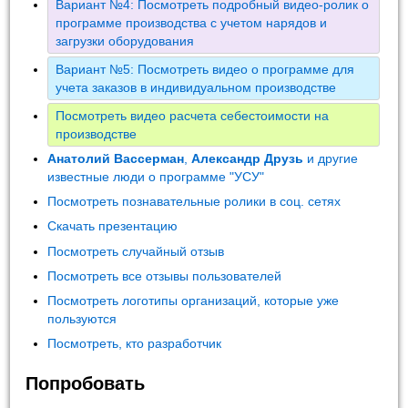
Вариант №4: Посмотреть подробный видео-ролик о
программе производства с учетом нарядов и
загрузки оборудования
Вариант №5: Посмотреть видео о программе для
учета заказов в индивидуальном производстве
Посмотреть видео расчета себестоимости на
производстве
Анатолий Вассерман
,
Александр Друзь
и другие
известные люди о программе "УСУ"
Посмотреть познавательные ролики в соц. сетях
Скачать презентацию
Посмотреть случайный отзыв
Посмотреть все отзывы пользователей
Посмотреть логотипы организаций, которые уже
пользуются
Посмотреть, кто разработчик
Попробовать