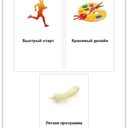
Быстрый старт
Красивый дизайн
Легкая программа