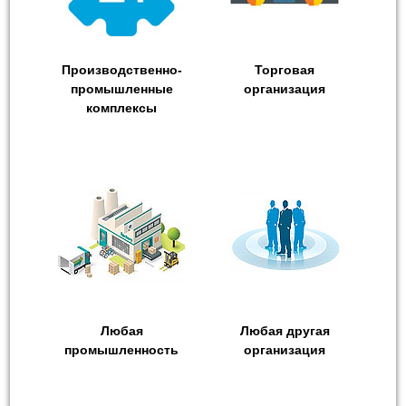
Производственно-
Торговая
промышленные
организация
комплексы
Любая
Любая другая
промышленность
организация