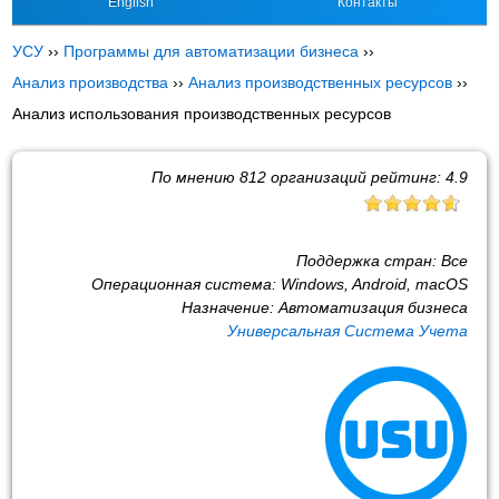
English
Контакты
УСУ
››
Программы для автоматизации бизнеса
››
Анализ производства
››
Анализ производственных ресурсов
››
Анализ использования производственных ресурсов
По мнению
812
организаций рейтинг:
4.9
Поддержка стран:
Все
Операционная система:
Windows, Android, macOS
Назначение:
Автоматизация бизнеса
Универсальная Система Учета