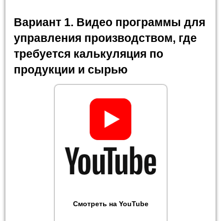
Вариант 1. Видео программы для
управления производством, где
требуется калькуляция по
продукции и сырью
Смотреть на YouTube