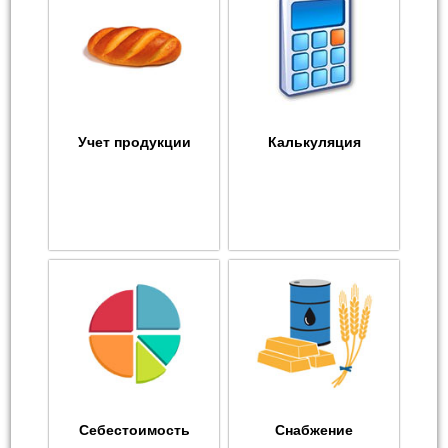
Учет продукции
Калькуляция
Себестоимость
Снабжение