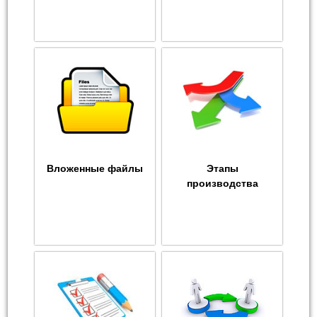
Вложенные файлы
Этапы
производства