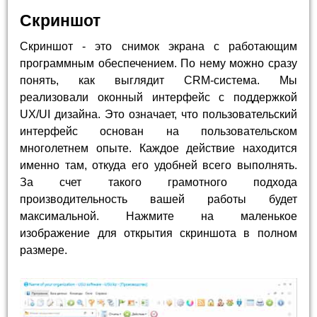
Скриншот
Скриншот - это снимок экрана с работающим
программным обеспечением. По нему можно сразу
понять, как выглядит CRM-система. Мы
реализовали оконный интерфейс с поддержкой
UX/UI дизайна. Это означает, что пользовательский
интерфейс основан на пользовательском
многолетнем опыте. Каждое действие находится
именно там, откуда его удобней всего выполнять.
За счет такого грамотного подхода
производительность вашей работы будет
максимальной. Нажмите на маленькое
изображение для открытия скриншота в полном
размере.