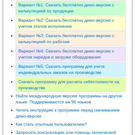
Вариант №1: Скачать бесплатно демо-версию с
калькуляцией по продукции
Вариант №2: Скачать бесплатно демо-версию с
учетом этапов исполнения
Вариант №3: Скачать бесплатно демо-версию с
калькуляцией по работам
Вариант №4: Скачать бесплатно демо-версию с
учетом нарядов и загрузки оборудования
Вариант №5: Скачать программу для учета
индивидуальных заказов на производстве
Скачать программу для расчета себестоимости на
производстве
Найти международную версию программы на другом
языке. Поддерживаются аж 96 языков
Читать инструкцию к программе перед скачиванием
демо-версии
Как стать опытным пользователем?
Запросить консультацию или помощь технической