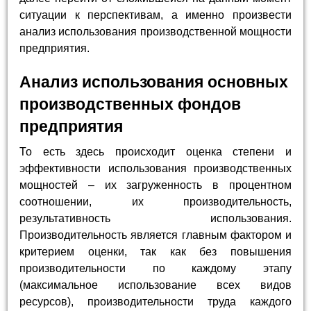
ситуации к перспективам, а именно произвести
анализ использования производственной мощности
предприятия.
Анализ использования основных
производственных фондов
предприятия
То есть здесь происходит оценка степени и
эффективности использования производственных
мощностей – их загруженность в процентном
соотношении, их производительность,
результативность использования.
Производительность является главным фактором и
критерием оценки, так как без повышения
производительности по каждому этапу
(максимальное использование всех видов
ресурсов), производительности труда каждого