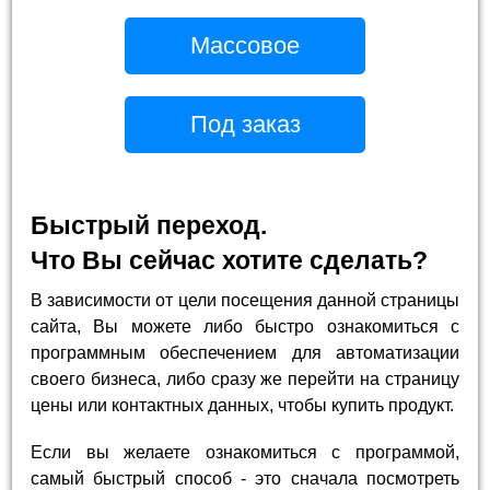
Массовое
Под заказ
Быстрый переход.
Что Вы сейчас хотите сделать?
В зависимости от цели посещения данной страницы
сайта, Вы можете либо быстро ознакомиться с
программным обеспечением для автоматизации
своего бизнеса, либо сразу же перейти на страницу
цены или контактных данных, чтобы купить продукт.
Если вы желаете ознакомиться с программой,
самый быстрый способ - это сначала посмотреть