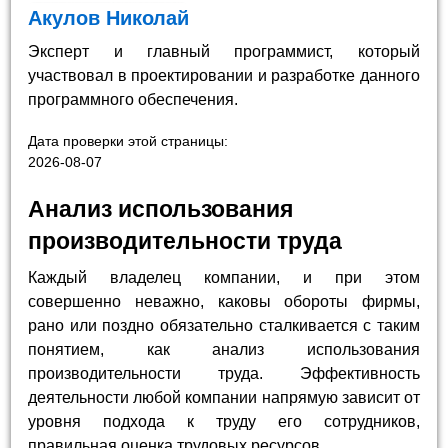
Акулов Николай
Эксперт и главный программист, который
участвовал в проектировании и разработке данного
программного обеспечения.
Дата проверки этой страницы:
2026-08-07
Анализ использования
производительности труда
Каждый владелец компании, и при этом
совершенно неважно, каковы обороты фирмы,
рано или поздно обязательно сталкивается с таким
понятием, как анализ использования
производительности труда. Эффективность
деятельности любой компании напрямую зависит от
уровня подхода к труду его сотрудников,
правильная оценка трудовых ресурсов.