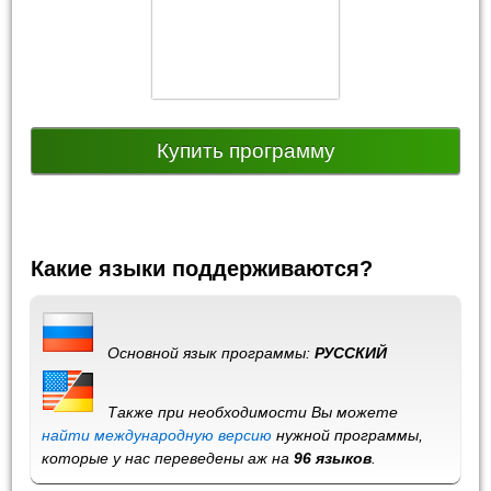
Купить программу
Какие языки поддерживаются?
Основной язык программы:
РУССКИЙ
Также при необходимости Вы можете
найти международную версию
нужной программы,
которые у нас переведены аж на
96 языков
.