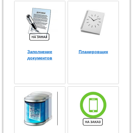
Заполнение
Планировщик
документов