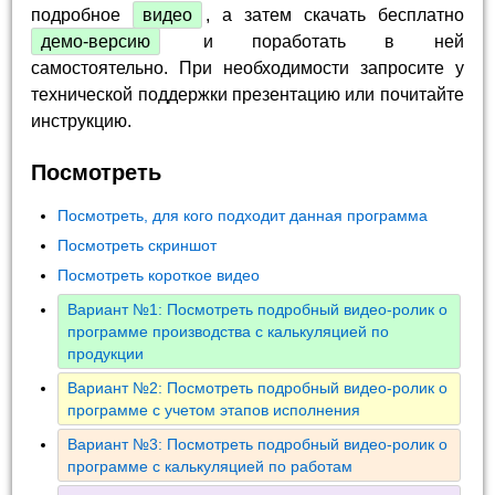
подробное
видео
, а затем скачать бесплатно
демо-версию
и поработать в ней
самостоятельно. При необходимости запросите у
технической поддержки презентацию или почитайте
инструкцию.
Посмотреть
Посмотреть, для кого подходит данная программа
Посмотреть скриншот
Посмотреть короткое видео
Вариант №1: Посмотреть подробный видео-ролик о
программе производства с калькуляцией по
продукции
Вариант №2: Посмотреть подробный видео-ролик о
программе с учетом этапов исполнения
Вариант №3: Посмотреть подробный видео-ролик о
программе с калькуляцией по работам