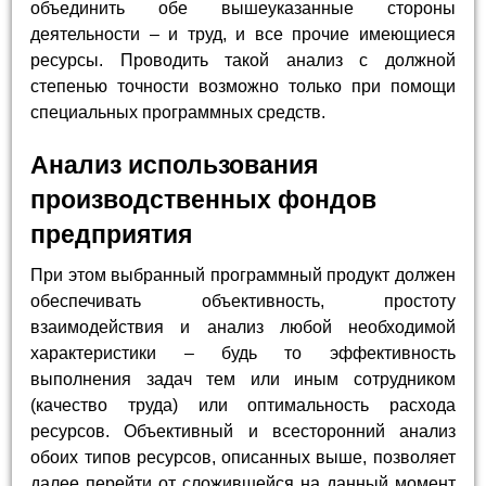
объединить обе вышеуказанные стороны
деятельности – и труд, и все прочие имеющиеся
ресурсы. Проводить такой анализ с должной
степенью точности возможно только при помощи
специальных программных средств.
Анализ использования
производственных фондов
предприятия
При этом выбранный программный продукт должен
обеспечивать объективность, простоту
взаимодействия и анализ любой необходимой
характеристики – будь то эффективность
выполнения задач тем или иным сотрудником
(качество труда) или оптимальность расхода
ресурсов. Объективный и всесторонний анализ
обоих типов ресурсов, описанных выше, позволяет
далее перейти от сложившейся на данный момент