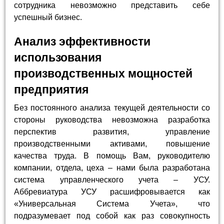
сотрудника невозможно представить себе
успешный бизнес.
Анализ эффективности
использования
производственных мощностей
предприятия
Без постоянного анализа текущей деятельности со
стороны руководства невозможна разработка
перспектив развития, управление
производственными активами, повышение
качества труда. В помощь Вам, руководителю
компании, отдела, цеха – нами была разработана
система управленческого учета – УСУ.
Аббревиатура УСУ расшифровывается как
«Универсальная Система Учета», что
подразумевает под собой как раз совокупность