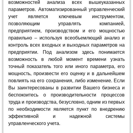
возможностей анализа всех вышеуказанных
параметров. Автоматизированный управленческий
учет является ключевым инструментом,
позволяющим управлять компанией,
предприятием, производством и его мощностью
правильно – используя всеобъемлющий анализ и
контроль всех входных и выходных параметров на
предприятии. Под анализом здесь понимается
возможность в любой момент времени узнать
точный показатель того или иного параметра, его
мощность, произвести его оценку и в дальнейшем
повлиять на его сохранения, либо изменение. Если
Вы заинтересованы в развитии Вашего бизнеса и
беспокоитесь о производительности процессов
труда и производства, безусловно, одним из первых
по необходимости является пункт по внедрению
эффективной и надежной системы
управленческого учета.