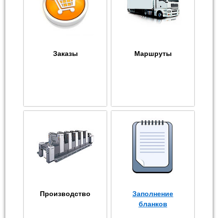
Заказы
Маршруты
Производство
Заполнение
бланков