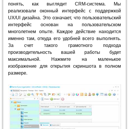
понять, как выглядит CRM-система. Мы
реализовали оконный интерфейс с поддержкой
UX/UI дизайна. Это означает, что пользовательский
интерфейс основан на пользовательском
многолетнем опыте. Каждое действие находится
именно там, откуда его удобней всего выполнять.
За счет такого грамотного подхода
производительность вашей работы будет
максимальной. Нажмите на маленькое
изображение для открытия скриншота в полном
размере.