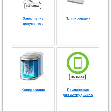
Заполнение
Планировщик
документов
Копирование
Приложение
для сотрудников