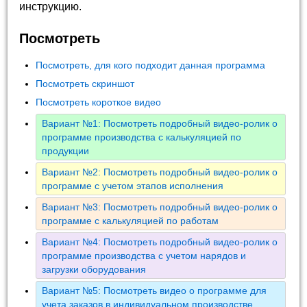
инструкцию.
Посмотреть
Посмотреть, для кого подходит данная программа
Посмотреть скриншот
Посмотреть короткое видео
Вариант №1: Посмотреть подробный видео-ролик о
программе производства с калькуляцией по
продукции
Вариант №2: Посмотреть подробный видео-ролик о
программе с учетом этапов исполнения
Вариант №3: Посмотреть подробный видео-ролик о
программе с калькуляцией по работам
Вариант №4: Посмотреть подробный видео-ролик о
программе производства с учетом нарядов и
загрузки оборудования
Вариант №5: Посмотреть видео о программе для
учета заказов в индивидуальном производстве