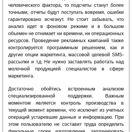
человеческого фактора, то подсчеты станут более
точными, отчеты будут поступать вовремя, ошибки
гарантировано исчезнут. Не стоит забывать, что
анализ идет в фоновом режиме и в большом
объемен не отнимает ни времени, ни операционных
ресурсов. Проведение рекламных кампаний также
контролируется программным решением, как и
другие опции маркетинга, массовой целевой SMS-
рассылки и т.д. Не нужно заставлять работать над
молочной продукцией специалистов в сфере
маркетинга.
Достаточно обойтись встроенным анализом
специализированной поддержки. Важным
моментом является контроль производства в
текущий момент времени, что исключит из учетных
операций устаревшие данные и информацию. При
этом пользователю не составит труда определить
финальные сроки изготовления, запланировать