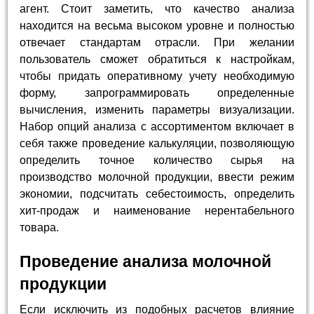
агент. Стоит заметить, что качество анализа
находится на весьма высоком уровне и полностью
отвечает стандартам отрасли. При желании
пользователь сможет обратиться к настройкам,
чтобы придать оперативному учету необходимую
форму, запрограммировать определенные
вычисления, изменить параметры визуализации.
Набор опций анализа с ассортиментом включает в
себя также проведение калькуляции, позволяющую
определить точное количество сырья на
производство молочной продукции, ввести режим
экономии, подсчитать себестоимость, определить
хит-продаж и наименование нерентабельного
товара.
Проведение анализа молочной
продукции
Если исключить из подобных расчетов влияние