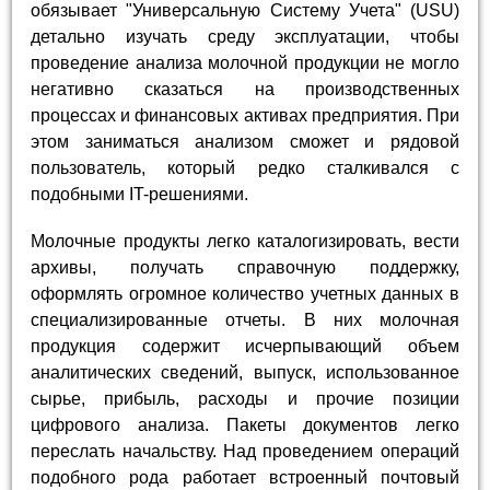
обязывает "Универсальную Систему Учета" (USU)
детально изучать среду эксплуатации, чтобы
проведение анализа молочной продукции не могло
негативно сказаться на производственных
процессах и финансовых активах предприятия. При
этом заниматься анализом сможет и рядовой
пользователь, который редко сталкивался с
подобными IT-решениями.
Молочные продукты легко каталогизировать, вести
архивы, получать справочную поддержку,
оформлять огромное количество учетных данных в
специализированные отчеты. В них молочная
продукция содержит исчерпывающий объем
аналитических сведений, выпуск, использованное
сырье, прибыль, расходы и прочие позиции
цифрового анализа. Пакеты документов легко
переслать начальству. Над проведением операций
подобного рода работает встроенный почтовый