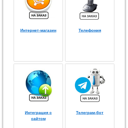
Интернет-магазин
Телефония
Интеграция с
Телеграм-бот
сайтом