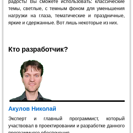
радость! Вы сможете использовать: классические
темы, светлые, с темным фоном для уменьшения
нагрузки на глаза, тематические и праздничные,
яркие и сдержанные. Вот лишь некоторые из них.
Кто разработчик?
Акулов Николай
Эксперт и главный программист, который
участвовал в проектировании и разработке данного
программного обеспечения.