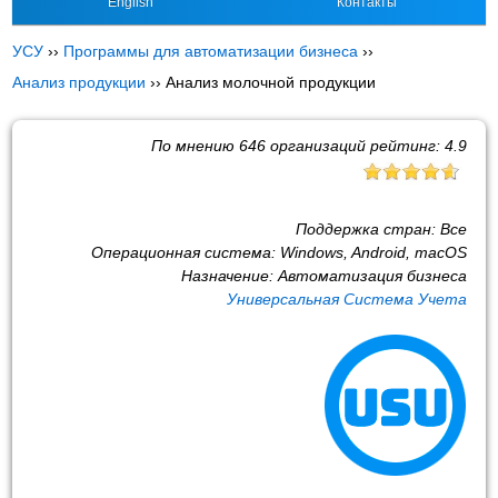
English
Контакты
УСУ
››
Программы для автоматизации бизнеса
››
Анализ продукции
››
Анализ молочной продукции
По мнению
646
организаций рейтинг:
4.9
Поддержка стран:
Все
Операционная система:
Windows, Android, macOS
Назначение:
Автоматизация бизнеса
Универсальная Система Учета