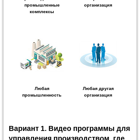
промышленные
организация
комплексы
Любая
Любая другая
промышленность
организация
Вариант 1. Видео программы для
управления производством, где