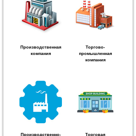
Производственная
Торгово-
компания
промышленная
компания
Производственно-
Торговая