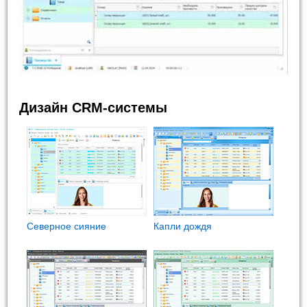
Дизайн CRM-системы
Северное сияние
Капли дождя