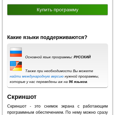
Купить программу
Какие языки поддерживаются?
Основной язык программы:
РУССКИЙ
Также при необходимости Вы можете
найти международную версию
нужной программы,
которые у нас переведены аж на
96 языков
.
Скриншот
Скриншот - это снимок экрана с работающим
программным обеспечением. По нему можно сразу