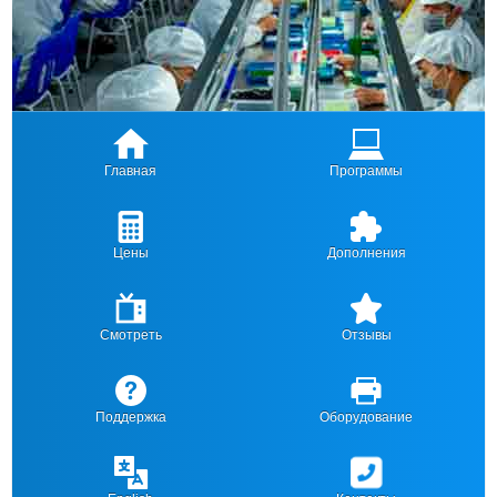
Главная
Программы
Цены
Дополнения
Смотреть
Отзывы
Поддержка
Оборудование