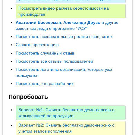
Посмотреть видео расчета себестоимости на
производстве
Анатолий Вассерман
,
Александр Друзь
и другие
известные люди о программе "УСУ"
Посмотреть познавательные ролики в соц. сетях
Скачать презентацию
Посмотреть случайный отзыв
Посмотреть все отзывы пользователей
Посмотреть логотипы организаций, которые уже
пользуются
Посмотреть, кто разработчик
Попробовать
Вариант №1: Скачать бесплатно демо-версию с
калькуляцией по продукции
Вариант №2: Скачать бесплатно демо-версию с
учетом этапов исполнения