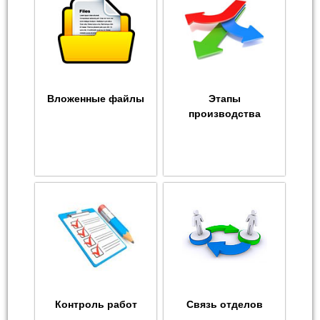
Вложенные файлы
Этапы
производства
Контроль работ
Связь отделов