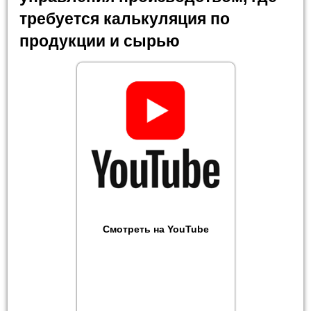
требуется калькуляция по
продукции и сырью
Смотреть на YouTube