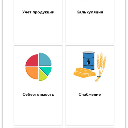
Учет продукции
Калькуляция
Себестоимость
Снабжение