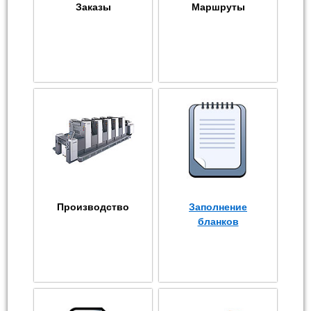
Заказы
Маршруты
Производство
Заполнение
бланков