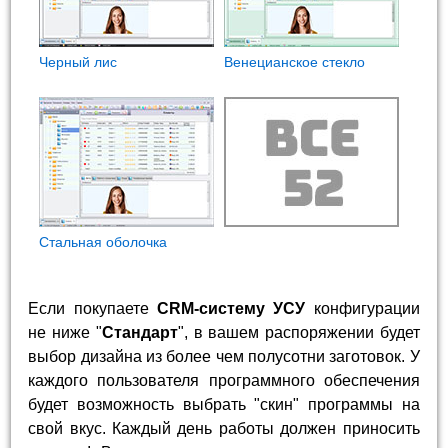
Черный лис
Венецианское стекло
Стальная оболочка
Если покупаете
CRM-систему УСУ
конфигурации
не ниже "
Стандарт
", в вашем распоряжении будет
выбор дизайна из более чем полусотни заготовок. У
каждого пользователя программного обеспечения
будет возможность выбрать "скин" программы на
свой вкус. Каждый день работы должен приносить