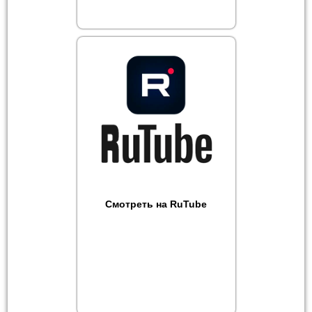
Смотреть на RuTube