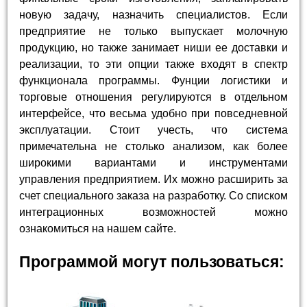
новую задачу, назначить специалистов. Если
предприятие не только выпускает молочную
продукцию, но также занимает ниши ее доставки и
реализации, то эти опции также входят в спектр
функционала программы. Фунции логистики и
торговые отношения регулируются в отдельном
интерфейсе, что весьма удобно при повседневной
эксплуатации. Стоит учесть, что система
примечательна не столько анализом, как более
широкими вариантами и инструментами
управления предприятием. Их можно расширить за
счет специального заказа на разработку. Со списком
интеграционных возможностей можно
ознакомиться на нашем сайте.
Программой могут пользоваться: