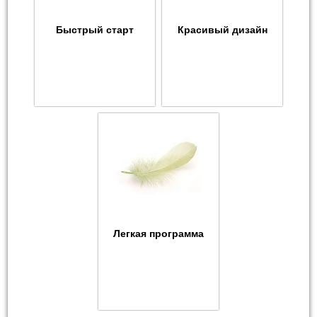
Быстрый старт
Красивый дизайн
Легкая программа