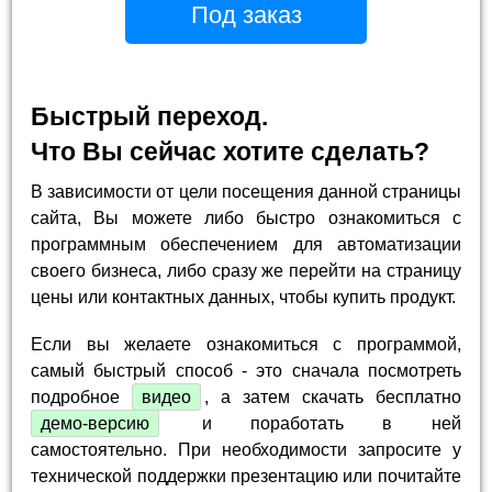
Под заказ
Быстрый переход.
Что Вы сейчас хотите сделать?
В зависимости от цели посещения данной страницы
сайта, Вы можете либо быстро ознакомиться с
программным обеспечением для автоматизации
своего бизнеса, либо сразу же перейти на страницу
цены или контактных данных, чтобы купить продукт.
Если вы желаете ознакомиться с программой,
самый быстрый способ - это сначала посмотреть
подробное
видео
, а затем скачать бесплатно
демо-версию
и поработать в ней
самостоятельно. При необходимости запросите у
технической поддержки презентацию или почитайте