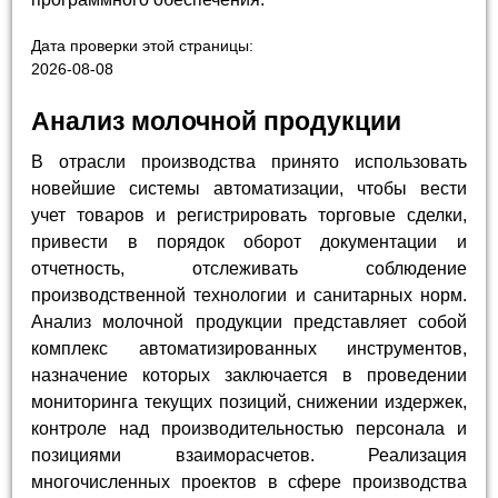
Дата проверки этой страницы:
2026-08-08
Анализ молочной продукции
В отрасли производства принято использовать
новейшие системы автоматизации, чтобы вести
учет товаров и регистрировать торговые сделки,
привести в порядок оборот документации и
отчетность, отслеживать соблюдение
производственной технологии и санитарных норм.
Анализ молочной продукции представляет собой
комплекс автоматизированных инструментов,
назначение которых заключается в проведении
мониторинга текущих позиций, снижении издержек,
контроле над производительностью персонала и
позициями взаиморасчетов. Реализация
многочисленных проектов в сфере производства