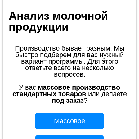
Анализ молочной
продукции
Производство бывает разным. Мы
быстро подберем для вас нужный
вариант программы. Для этого
ответьте всего на несколько
вопросов.
У вас
массовое производство
стандартных товаров
или делаете
под заказ
?
Массовое