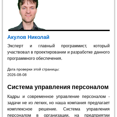
Акулов Николай
Эксперт и главный программист, который
участвовал в проектировании и разработке данного
программного обеспечения.
Дата проверки этой страницы:
2026-08-08
Система управления персоналом
Кадры и современное управление персоналом -
задачи не из легких, но наша компания предлагает
комплексное решение. Система управления
персоналом в организации, на предприятии