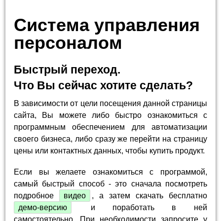
Система управления
персоналом
Быстрый переход.
Что Вы сейчас хотите сделать?
В зависимости от цели посещения данной страницы
сайта, Вы можете либо быстро ознакомиться с
программным обеспечением для автоматизации
своего бизнеса, либо сразу же перейти на страницу
цены или контактных данных, чтобы купить продукт.
Если вы желаете ознакомиться с программой,
самый быстрый способ - это сначала посмотреть
подробное
видео
, а затем скачать бесплатно
демо-версию
и поработать в ней
самостоятельно. При необходимости запросите у