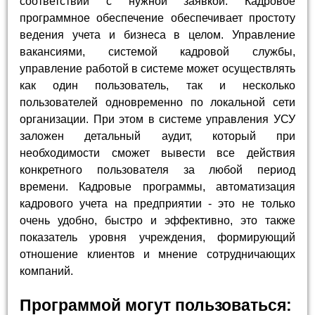
соответствии с нужной заявкой. Кадровое
программное обеспечение обеспечивает простоту
ведения учета и бизнеса в целом. Управление
вакансиями, системой кадровой службы,
управление работой в системе может осуществлять
как один пользователь, так и несколько
пользователей одновременно по локальной сети
организации. При этом в системе управления УСУ
заложен детальный аудит, который при
необходимости сможет вывести все действия
конкретного пользователя за любой период
времени. Кадровые программы, автоматизация
кадрового учета на предприятии - это не только
очень удобно, быстро и эффективно, это также
показатель уровня учреждения, формирующий
отношение клиентов и мнение сотрудничающих
компаний.
Программой могут пользоваться: