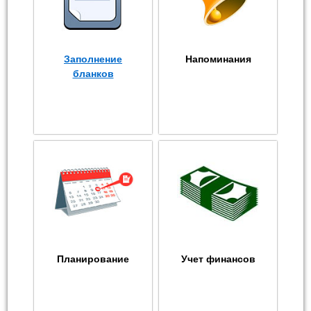
Заполнение
Напоминания
бланков
Планирование
Учет финансов