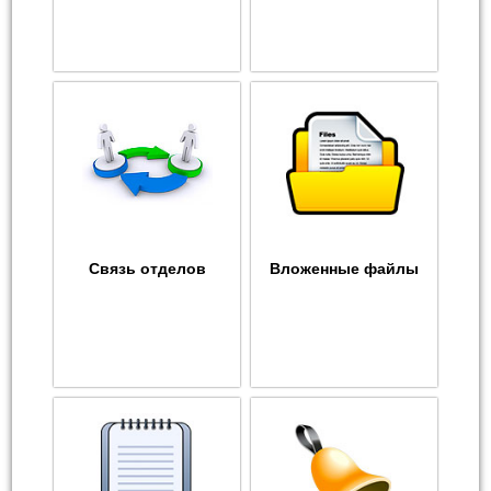
Связь отделов
Вложенные файлы