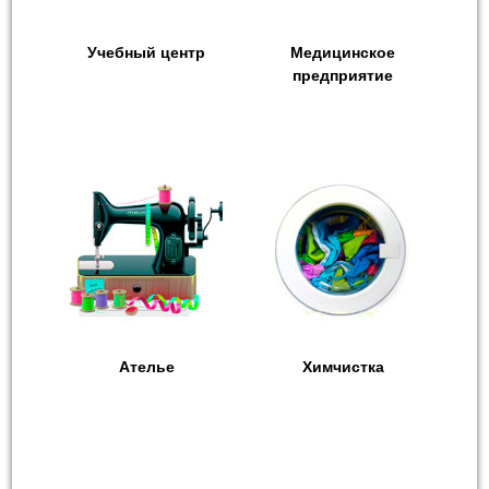
Учебный центр
Медицинское
предприятие
Ателье
Химчистка