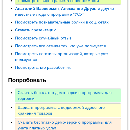
Посмотреть видео расчета себестоимости
Анатолий Вассерман
,
Александр Друзь
и другие
известные люди о программе "УСУ"
Посмотреть познавательные ролики в соц. сетях
Скачать презентацию
Посмотреть случайный отзыв
Посмотреть все отзывы тех, кто уже пользуется
Посмотреть логотипы организаций, которые уже
пользуются
Посмотреть, кто разработчик
Попробовать
Скачать бесплатно демо-версию программы для
торговли
Вариант программы с поддержкой адресного
хранения товаров
Скачать бесплатно демо-версию программы для
учета платных услуг