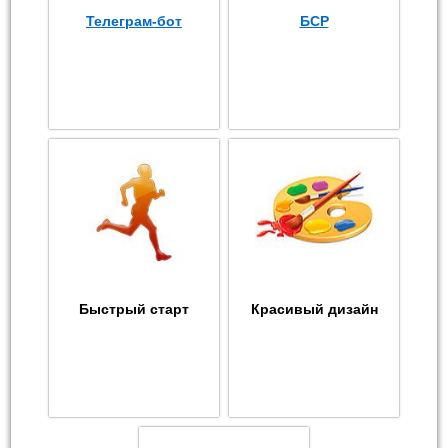
Телеграм-бот
БСР
Быстрый старт
Красивый дизайн