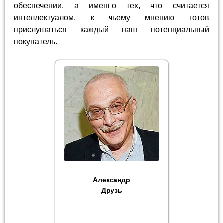
обеспечении, а именно тех, что считается
интеллектуалом, к чьему мнению готов
прислушаться каждый наш потенциальный
покупатель.
Александр
Друзь