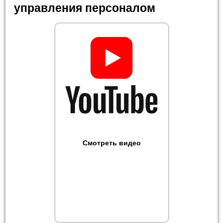
управления персоналом
Смотреть видео