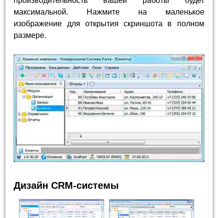
производительность вашей работы будет
максимальной. Нажмите на маленькое
изображение для открытия скриншота в полном
размере.
Дизайн CRM-системы