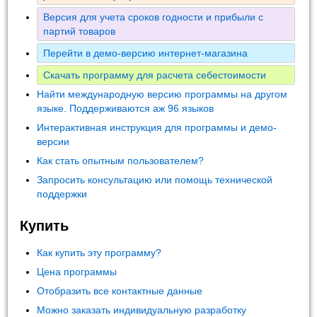
Версия для учета сроков годности и прибыли с
партий товаров
Перейти в демо-версию интернет-магазина
Скачать программу для расчета себестоимости
Найти международную версию программы на другом
языке. Поддерживаются аж 96 языков
Интерактивная инструкция для программы и демо-
версии
Как стать опытным пользователем?
Запросить консультацию или помощь технической
поддержки
Купить
Как купить эту программу?
Цена программы
Отобразить все контактные данные
Можно заказать индивидуальную разработку