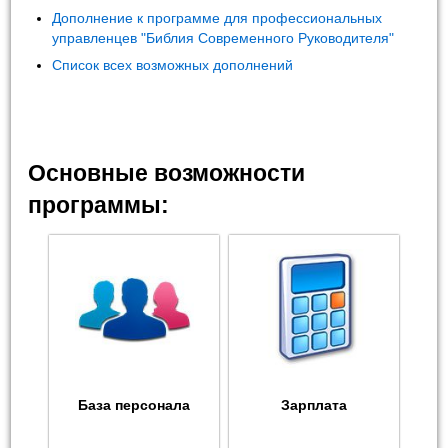
Дополнение к программе для профессиональных
управленцев "Библия Современного Руководителя"
Список всех возможных дополнений
Основные возможности
программы:
База персонала
Зарплата