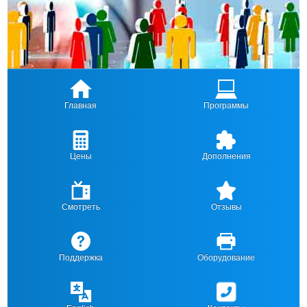
Главная
Программы
Цены
Дополнения
Смотреть
Отзывы
Поддержка
Оборудование