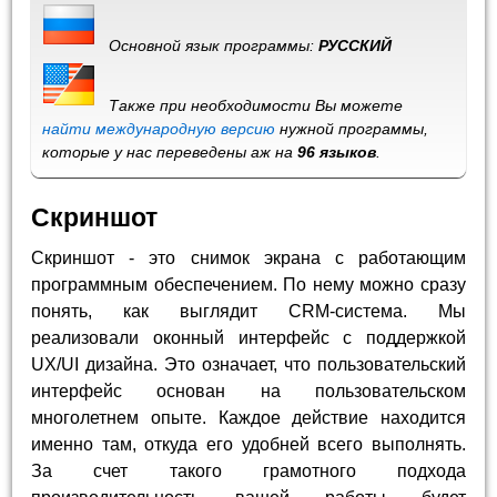
Основной язык программы:
РУССКИЙ
Также при необходимости Вы можете
найти международную версию
нужной программы,
которые у нас переведены аж на
96 языков
.
Скриншот
Скриншот - это снимок экрана с работающим
программным обеспечением. По нему можно сразу
понять, как выглядит CRM-система. Мы
реализовали оконный интерфейс с поддержкой
UX/UI дизайна. Это означает, что пользовательский
интерфейс основан на пользовательском
многолетнем опыте. Каждое действие находится
именно там, откуда его удобней всего выполнять.
За счет такого грамотного подхода