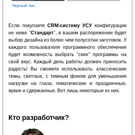
Черный лис
Если покупаете
CRM-систему УСУ
конфигурации
не ниже "
Стандарт
", в вашем распоряжении будет
выбор дизайна из более чем полусотни заготовок. У
каждого пользователя программного обеспечения
будет возможность выбрать "скин" программы на
свой вкус. Каждый день работы должен приносить
радость! Вы сможете использовать: классические
темы, светлые, с темным фоном для уменьшения
нагрузки на глаза, тематические и праздничные,
яркие и сдержанные. Вот лишь некоторые из них.
Кто разработчик?