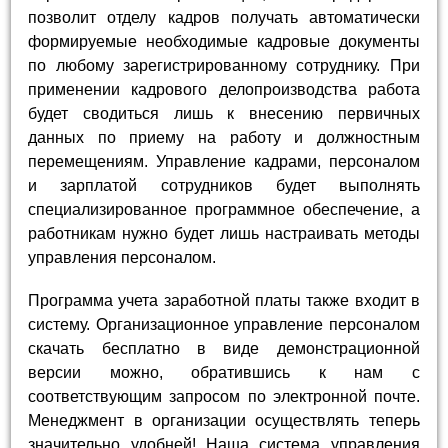
позволит отделу кадров получать автоматически
формируемые необходимые кадровые документы
по любому зарегистрированному сотруднику. При
применении кадрового делопроизводства работа
будет сводиться лишь к внесению первичных
данных по приему на работу и должностным
перемещениям. Управление кадрами, персоналом
и зарплатой сотрудников будет выполнять
специализированное программное обеспечение, а
работникам нужно будет лишь настраивать методы
управления персоналом.
Программа учета заработной платы также входит в
систему. Организационное управление персоналом
скачать бесплатно в виде демонстрационной
версии можно, обратившись к нам с
соответствующим запросом по электронной почте.
Менеджмент в организации осуществлять теперь
значительно удобней! Наша система управления