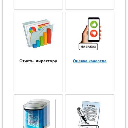
Отчеты директору
Оценка качества