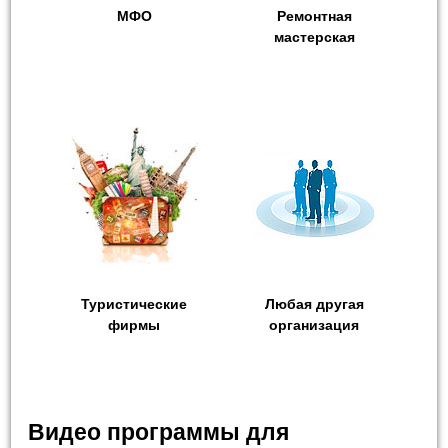
МФО
Ремонтная
мастерская
Туристические
Любая другая
фирмы
организация
Видео программы для