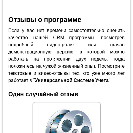
Отзывы о программе
Если у вас нет времени самостоятельно оценить
качество нашей CRM программы, посмотрев
подробный видео-ролик или скачав
демонстрационную версию, в которой можно
работать на протяжении двух недель, тогда
положитесь на чужой жизненный опыт. Посмотрите
текстовые и видео-отзывы тех, кто уже много лет
работает в "
Универсальной Системе Учета
".
Один случайный отзыв