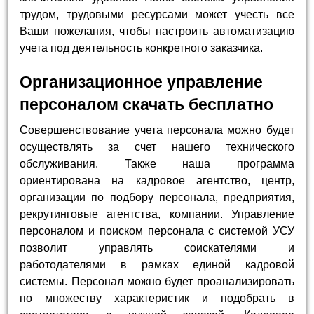
трудом, трудовыми ресурсами может учесть все
Ваши пожелания, чтобы настроить автоматизацию
учета под деятельность конкретного заказчика.
Организационное управление
персоналом скачать бесплатно
Совершенствование учета персонала можно будет
осуществлять за счет нашего технического
обслуживания. Также наша программа
ориентирована на кадровое агентство, центр,
организации по подбору персонала, предприятия,
рекрутинговые агентства, компании. Управление
персоналом и поиском персонала с системой УСУ
позволит управлять соискателями и
работодателями в рамках единой кадровой
системы. Персонал можно будет проанализировать
по множеству характеристик и подобрать в