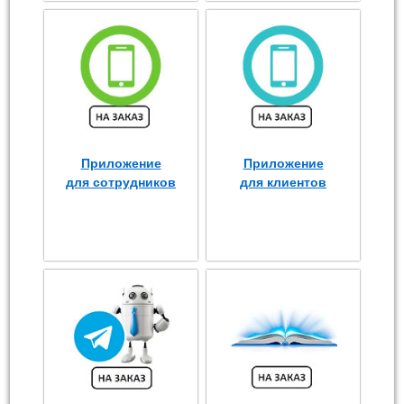
Приложение
Приложение
для сотрудников
для клиентов