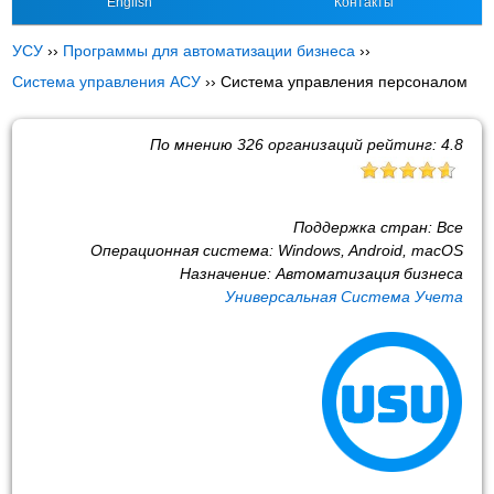
English
Контакты
УСУ
››
Программы для автоматизации бизнеса
››
Система управления АСУ
››
Система управления персоналом
По мнению
326
организаций рейтинг:
4.8
Поддержка стран:
Все
Операционная система:
Windows, Android, macOS
Назначение:
Автоматизация бизнеса
Универсальная Система Учета