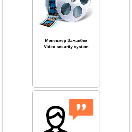
Менеджер Заманбек
Video security system