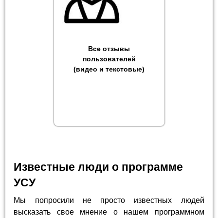
Все отзывы
пользователей
(видео и текстовые)
Известные люди о программе
УСУ
Мы попросили не просто известных людей
высказать свое мнение о нашем программном