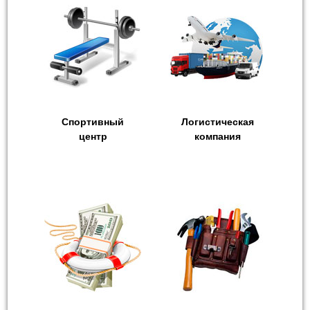
Спортивный
Логистическая
центр
компания