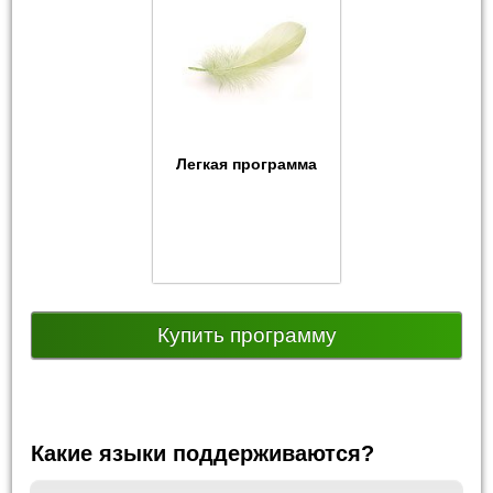
Легкая программа
Купить программу
Какие языки поддерживаются?