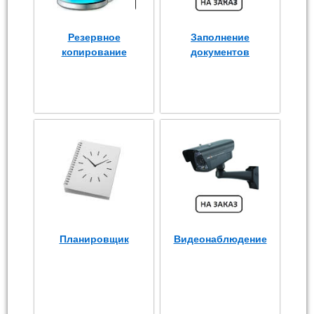
Резервное
Заполнение
копирование
документов
Планировщик
Видеонаблюдение