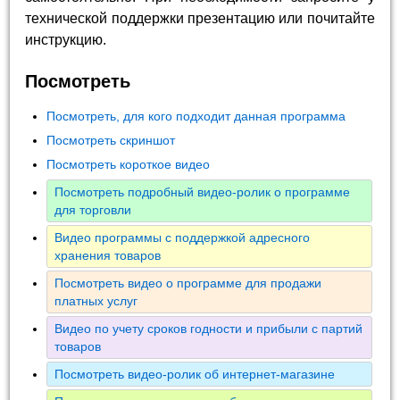
технической поддержки презентацию или почитайте
инструкцию.
Посмотреть
Посмотреть, для кого подходит данная программа
Посмотреть скриншот
Посмотреть короткое видео
Посмотреть подробный видео-ролик о программе
для торговли
Видео программы с поддержкой адресного
хранения товаров
Посмотреть видео о программе для продажи
платных услуг
Видео по учету сроков годности и прибыли с партий
товаров
Посмотреть видео-ролик об интернет-магазине