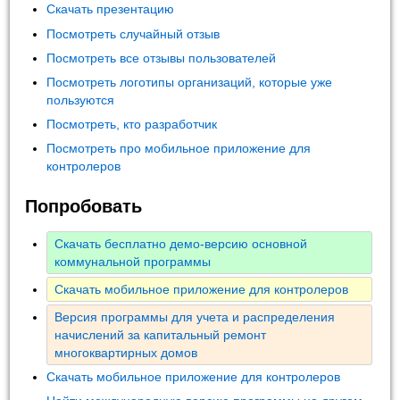
Скачать презентацию
Посмотреть случайный отзыв
Посмотреть все отзывы пользователей
Посмотреть логотипы организаций, которые уже
пользуются
Посмотреть, кто разработчик
Посмотреть про мобильное приложение для
контролеров
Попробовать
Скачать бесплатно демо-версию основной
коммунальной программы
Скачать мобильное приложение для контролеров
Версия программы для учета и распределения
начислений за капитальный ремонт
многоквартирных домов
Скачать мобильное приложение для контролеров