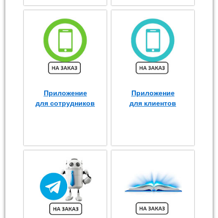
Приложение
Приложение
для сотрудников
для клиентов