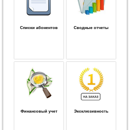
Списки абонентов
Сводные отчеты
Финансовый учет
Эксклюзивность