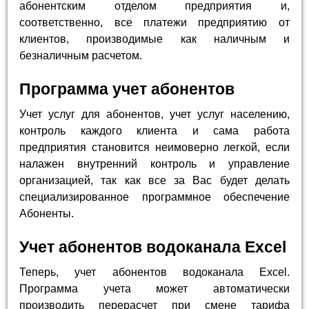
абонентским отделом предприятия и,
соответственно, все платежи предприятию от
клиентов, производимые как наличным и
безналичным расчетом.
Программа учет абонентов
Учет услуг для абонентов, учет услуг населению,
контроль каждого клиента и сама работа
предприятия становится неимоверно легкой, если
налажен внутренний контроль и управление
организацией, так как все за Вас будет делать
специализированное программное обеспечение
Абоненты.
Учет абонентов водоканала Excel
Теперь, учет абонентов водоканала Excel.
Программа учета может автоматически
производить перерасчет при смене тарифа