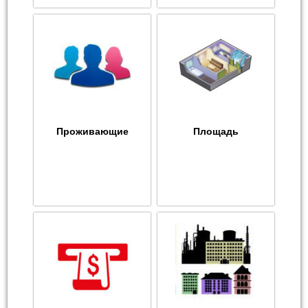
Проживающие
Площадь