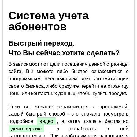
Система учета
абонентов
Быстрый переход.
Что Вы сейчас хотите сделать?
В зависимости от цели посещения данной страницы
сайта, Вы можете либо быстро ознакомиться с
программным обеспечением для автоматизации
своего бизнеса, либо сразу же перейти на страницу
цены или контактных данных, чтобы купить продукт.
Если вы желаете ознакомиться с программой,
самый быстрый способ - это сначала посмотреть
подробное
видео
, а затем скачать бесплатно
демо-версию
и поработать в ней
самостоятельно. При необходимости запросите у