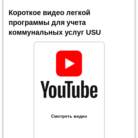
Короткое видео легкой
программы для учета
коммунальных услуг USU
Смотреть видео