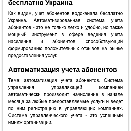
бесплатно Украина
Как видим, учет абонентов водоканала бесплатно
Украина. Автоматизированная система учета
абонентов - это не только легко и удобно, но также
мощный инструмент в сфере ведения учета
населения и абонентов, способствующий
формированию положительных отзывов на рынке
предоставления услуг.
Автоматизация учета абонентов
Тема: автоматизация учета абонентов. Система
управления управляющей компанией
автоматически производит начисление в начале
месяца за любые предоставляемые услуги и ведет
по ним регистрацию в управляющих компаниях.
Система управленческого учета - это успешный
имидж организации.