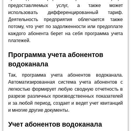
предоставляемых услуг, а также может
использовать дифференцированный тариф.
Деятельность предприятия облегчается также
потому, что учет по задолженности или предоплате
каждого абонента берет на себя программа учета
платежей.
Программа учета абонентов
водоканала
Так, программа учета абонентов водоканала.
Автоматизированная система учета абонентов с
легкостью формирует любую сводную отчетность в
разрезе различных производственных показателей
и за любой период, создает и ведет учет квитанций
и многие другие документы.
Учет абонентов водоканала