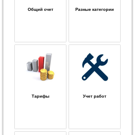
Общий счет
Разные категории
Тарифы
Учет работ