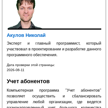
Акулов Николай
Эксперт и главный программист, который
участвовал в проектировании и разработке данного
программного обеспечения.
Дата проверки этой страницы:
2026-08-11
Учет абонентов
Компьютерная программа "Учет абонентов"
позволяет осуществить и сбалансировать
управление любой организации, где ведется
разнонаправленный учет большого количества