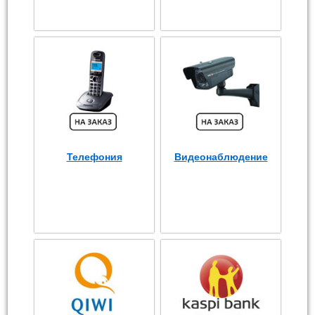
Телефония
Видеонаблюдение