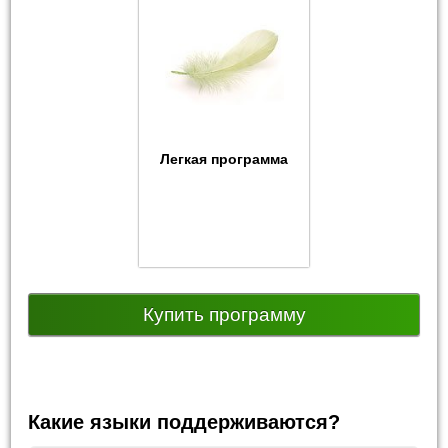
Легкая программа
Купить программу
Какие языки поддерживаются?