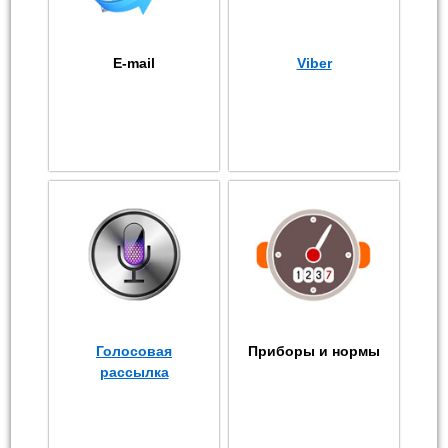
E-mail
Viber
Голосовая
Приборы и нормы
рассылка