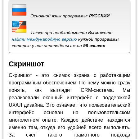
Основной язык программы:
РУССКИЙ
Также при необходимости Вы можете
найти международную версию
нужной программы,
которые у нас переведены аж на
96 языков
.
Скриншот
Скриншот - это снимок экрана с работающим
программным обеспечением. По нему можно сразу
понять, как выглядит CRM-система. Мы
реализовали оконный интерфейс с поддержкой
UX/UI дизайна. Это означает, что пользовательский
интерфейс основан на пользовательском
многолетнем опыте. Каждое действие находится
именно там, откуда его удобней всего выполнять.
За счет такого грамотного подхода