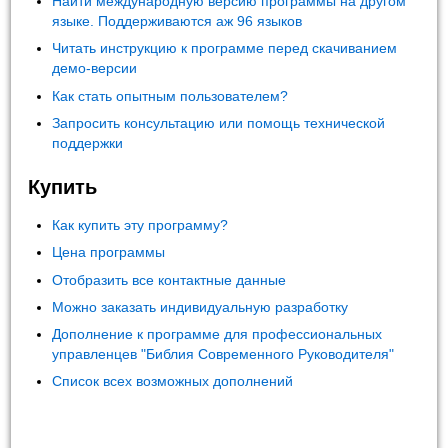
Найти международную версию программы на другом
языке. Поддерживаются аж 96 языков
Читать инструкцию к программе перед скачиванием
демо-версии
Как стать опытным пользователем?
Запросить консультацию или помощь технической
поддержки
Купить
Как купить эту программу?
Цена программы
Отобразить все контактные данные
Можно заказать индивидуальную разработку
Дополнение к программе для профессиональных
управленцев "Библия Современного Руководителя"
Список всех возможных дополнений