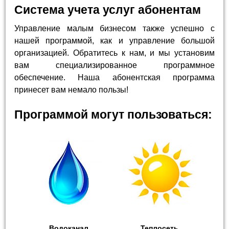
Система учета услуг абонентам
Управление малым бизнесом также успешно с
нашей программой, как и управление большой
организацией. Обратитесь к нам, и мы установим
вам специализированное программное
обеспечение. Наша абонентская программа
принесет вам немало пользы!
Программой могут пользоваться:
Водоканал
Теплосеть,