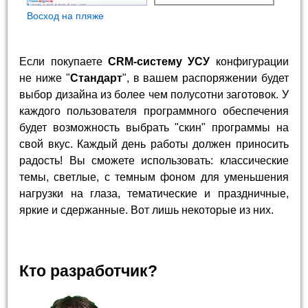
Восход на пляже
Если покупаете
CRM-систему УСУ
конфигурации
не ниже "
Стандарт
", в вашем распоряжении будет
выбор дизайна из более чем полусотни заготовок. У
каждого пользователя программного обеспечения
будет возможность выбрать "скин" программы на
свой вкус. Каждый день работы должен приносить
радость! Вы сможете использовать: классические
темы, светлые, с темным фоном для уменьшения
нагрузки на глаза, тематические и праздничные,
яркие и сдержанные. Вот лишь некоторые из них.
Кто разработчик?