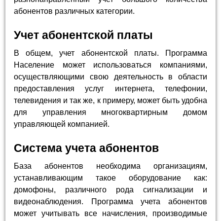
абонентов различных категории.
Учет абонентской платы
В общем, учет абонентской платы. Программа
Население может использоваться компаниями,
осуществляющими свою деятельность в области
предоставления услуг интернета, телефонии,
телевидения и так же, к примеру, может быть удобна
для управления многоквартирным домом
управляющей компанией.
Система учета абонентов
База абонентов необходима организациям,
устанавливающим такое оборудование как:
домофоны, различного рода сигнализации и
видеонаблюдения. Программа учета абонентов
может учитывать все начисления, производимые