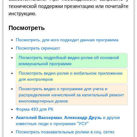
технической поддержки презентацию или почитайте
инструкцию.
Посмотреть
Посмотреть, для кого подходит данная программа
Посмотреть скриншот
Посмотреть подробный видео-ролик об основной
коммунальной программе
Посмотреть видео-ролик о мобильном приложении
для контролеров
Посмотреть видео о программе для учета и
распределения начислений за капитальный ремонт
многоквартирных домов
Форма 493 для РК
Анатолий Вассерман
,
Александр Друзь
и другие
известные люди о программе "УСУ"
Посмотреть познавательные ролики в соц. сетях