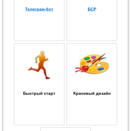
Телеграм-бот
БСР
Быстрый старт
Красивый дизайн