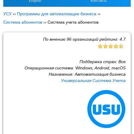
English
Контакты
УСУ
››
Программы для автоматизации бизнеса
››
Система абонентов
››
Система учета абонентов
По мнению
96
организаций рейтинг:
4.7
Поддержка стран:
Все
Операционная система:
Windows, Android, macOS
Назначение:
Автоматизация бизнеса
Универсальная Система Учета