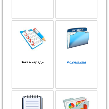
Заказ-наряды
Документы