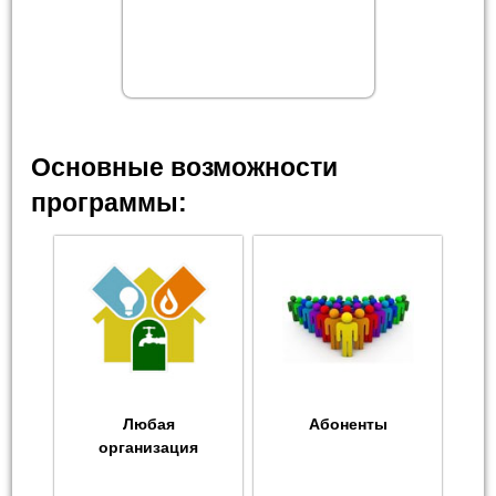
Основные возможности
программы:
Любая
Абоненты
организация