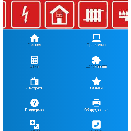
Главная
Программы
Цены
Дополнения
Смотреть
Отзывы
Поддержка
Оборудование