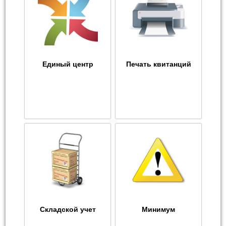
Единый центр
Печать квитанций
Складской учет
Минимум