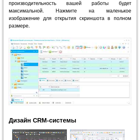
производительность вашей работы будет
максимальной. Нажмите на маленькое
изображение для открытия скриншота в полном
размере.
Дизайн CRM-системы