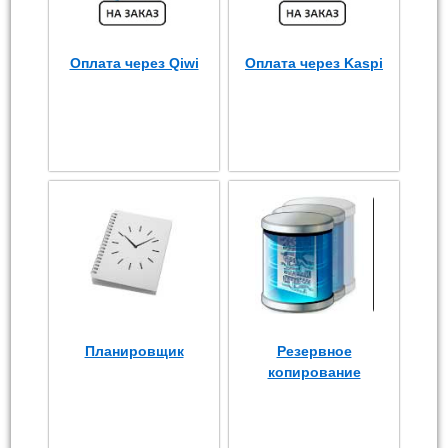
Оплата через Qiwi
Оплата через Kaspi
Планировщик
Резервное
копирование