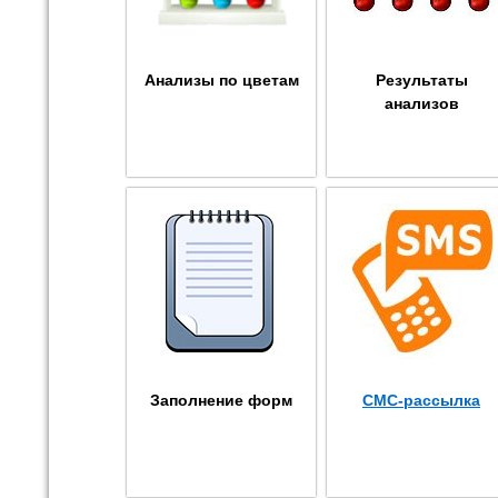
Анализы по цветам
Результаты
анализов
Заполнение форм
СМС-рассылка