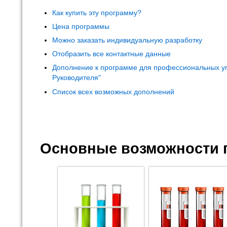
Как купить эту программу?
Цена программы
Можно заказать индивидуальную разработку
Отобразить все контактные данные
Дополнение к программе для профессиональных у
Руководителя"
Список всех возможных дополнений
Основные возможности 