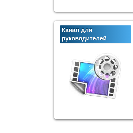
Канал для
руководителей