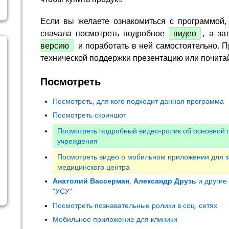
Если вы желаете ознакомиться с программой,
сначала посмотреть подробное
видео
, а за
версию
и поработать в ней самостоятельно. П
технической поддержки презентацию или почита
Посмотреть
Посмотреть, для кого подходит данная программа
Посмотреть скриншот
Посмотреть подробный видео-ролик об основной 
учреждения
Посмотреть видео о мобильном приложении для з
медицинского центра
Анатолий Вассерман
,
Александр Друзь
и другие
"УСУ"
Посмотреть познавательные ролики в соц. сетях
Мобильное приложение для клиники