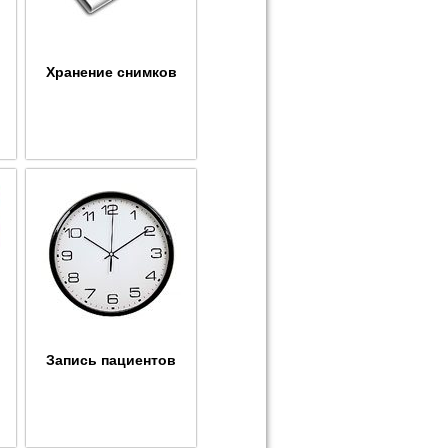
Хранение снимков
Запись пациентов