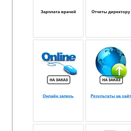
Зарплата врачей
Отчеты директору
Онлайн запись
Результаты на сай