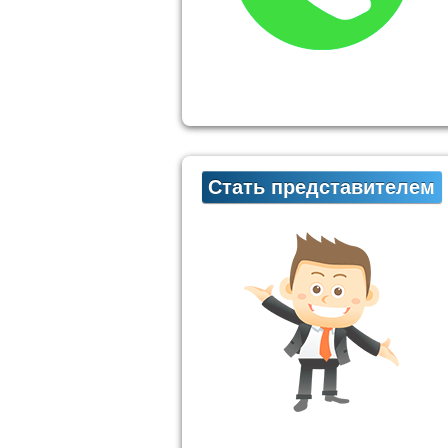
Стать представителем