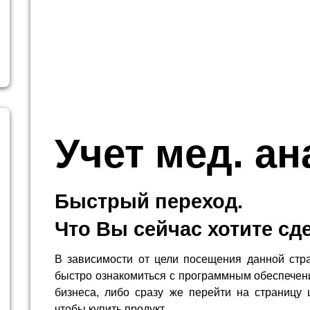
Учет мед. а
Быстрый переход.
Что Вы сейчас хотите сд
В зависимости от цели посещения данной стр
быстро ознакомиться с программным обеспечен
бизнеса, либо сразу же перейти на страницу 
чтобы купить продукт.