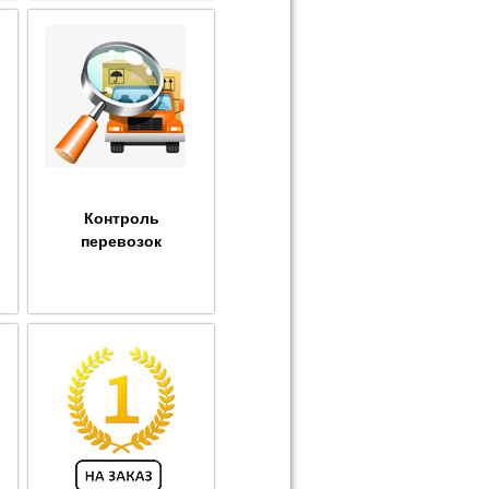
Контроль
перевозок