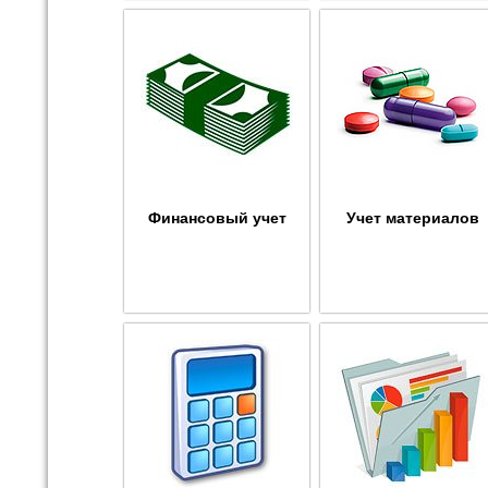
Финансовый учет
Учет материалов