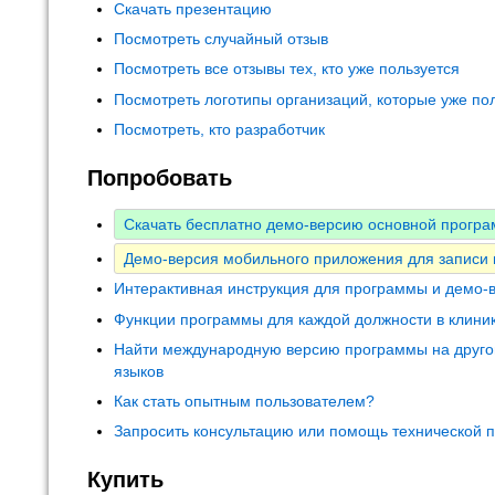
Скачать презентацию
Посмотреть случайный отзыв
Посмотреть все отзывы тех, кто уже пользуется
Посмотреть логотипы организаций, которые уже по
Посмотреть, кто разработчик
Попробовать
Скачать бесплатно демо-версию основной програ
Демо-версия мобильного приложения для записи
Интерактивная инструкция для программы и демо-
Функции программы для каждой должности в клини
Найти международную версию программы на друго
языков
Как стать опытным пользователем?
Запросить консультацию или помощь технической 
Купить