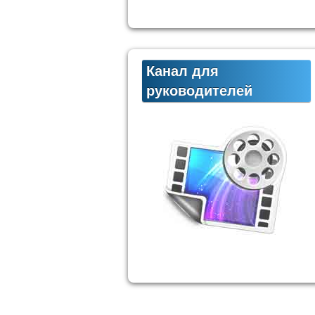
Канал для
руководителей