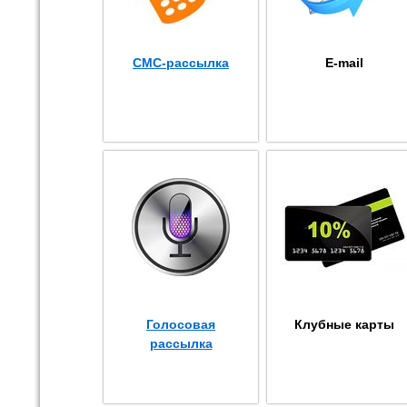
СМС-рассылка
E-mail
Голосовая
Клубные карты
рассылка