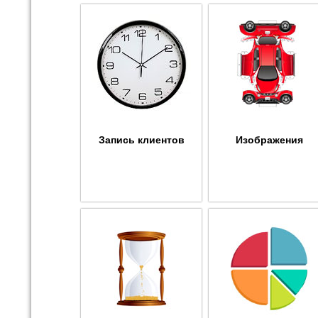
Запись клиентов
Изображения