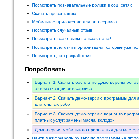
Посмотреть познавательные ролики в соц. сетях
Скачать презентацию
Мобильное приложение для автосервиса
Посмотреть случайный отзыв
Посмотреть все отзывы пользователей
Посмотреть логотипы организаций, которые уже по
Посмотреть, кто разработчик
Попробовать
Вариант 1. Скачать бесплатно демо-версию осно
автоматизации автосервиса
Вариант 2. Скачать демо-версию программы для а
длительных работ
Вариант 3. Скачать демо-версию варианта програ
платных услуг: замены масла, колодок
Демо-версия мобильного приложения для мастеро
Найти международную версию программы на друго