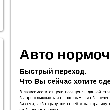
Авто нормоч
Быстрый переход.
Что Вы сейчас хотите сд
В зависимости от цели посещения данной стр
быстро ознакомиться с программным обеспечен
бизнеса, либо сразу же перейти на страницу 
чтобы купить продукт.