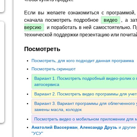
Если вы желаете ознакомиться с программой,
сначала посмотреть подробное
видео
, а за
версию
и поработать в ней самостоятельно. П
технической поддержки презентацию или почита
Посмотреть
Посмотреть, для кого подходит данная программа
Посмотреть скриншот
Вариант 1. Посмотреть подробный видео-ролик о
автосервиса
Вариант 2. Посмотреть видео программы для уче
Вариант 3. Вариант программы для облегченного 
замены масла, колодок
Посмотреть видео о мобильном приложении для м
Анатолий Вассерман
,
Александр Друзь
и другие
"УСУ"