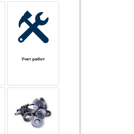
Учет работ