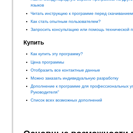
языков
Читать инструкцию к программе перед скачивание
Как стать опытным пользователем?
Запросить консультацию или помощь технической 
Купить
Как купить эту программу?
Цена программы
Отобразить все контактные данные
Можно заказать индивидуальную разработку
Дополнение к программе для профессиональных у
Руководителя"
Список всех возможных дополнений