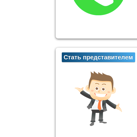
Стать представителем