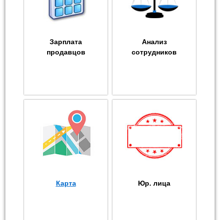
Зарплата
Анализ
продавцов
сотрудников
Карта
Юр. лица