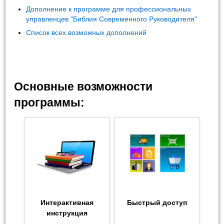
Дополнение к программе для профессиональных
управленцев "Библия Современного Руководителя"
Список всех возможных дополнений
Основные возможности
программы:
Интерактивная
Быстрый доступ
инструкция