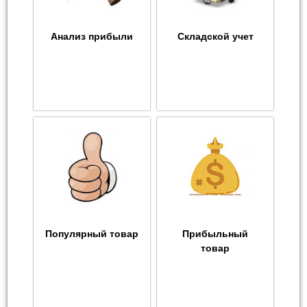
Анализ прибыли
Складской учет
Популярный товар
Прибыльный
товар