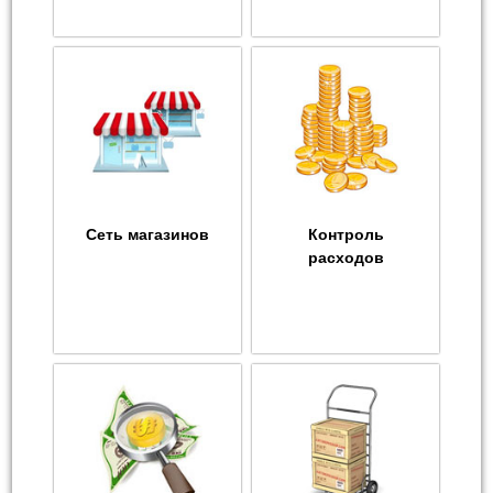
Сеть магазинов
Контроль
расходов