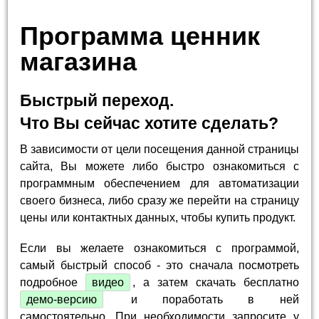
Программа ценник
магазина
Быстрый переход.
Что Вы сейчас хотите сделать?
В зависимости от цели посещения данной страницы
сайта, Вы можете либо быстро ознакомиться с
программным обеспечением для автоматизации
своего бизнеса, либо сразу же перейти на страницу
цены или контактных данных, чтобы купить продукт.
Если вы желаете ознакомиться с программой,
самый быстрый способ - это сначала посмотреть
подробное
видео
, а затем скачать бесплатно
демо-версию
и поработать в ней
самостоятельно. При необходимости запросите у