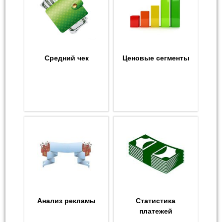
Средний чек
Ценовые сегменты
Анализ рекламы
Статистика
платежей