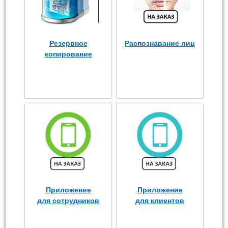
Резервное
Распознавание лиц
копирование
Приложение
Приложение
для сотрудников
для клиентов