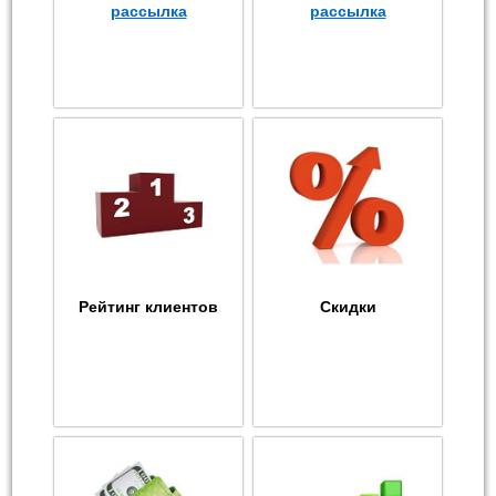
рассылка
рассылка
Рейтинг клиентов
Скидки