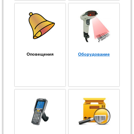
Оповещения
Оборудование