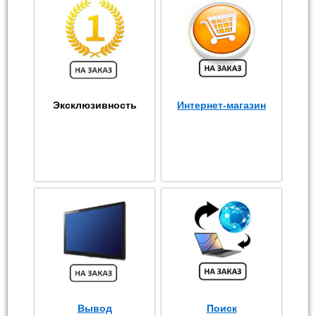
Эксклюзивность
Интернет-магазин
Вывод
Поиск