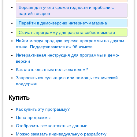
Версия для учета сроков годности и прибыли с
партий товаров
Перейти в демо-версию интернет-магазина
Скачать программу для расчета себестоимости
Найти международную версию программы на другом
языке. Поддерживаются аж 96 языков
Интерактивная инструкция для программы и демо-
версии
Как стать опытным пользователем?
Запросить консультацию или помощь технической
поддержки
Купить
Как купить эту программу?
Цена программы
Отобразить все контактные данные
Можно заказать индивидуальную разработку