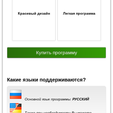
Красивый дизайн
Легкая программа
Купить программу
Какие языки поддерживаются?
Основной язык программы:
РУССКИЙ
Также при необходимости Вы можете