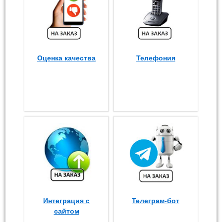
Оценка качества
Телефония
Интеграция с
Телеграм-бот
сайтом