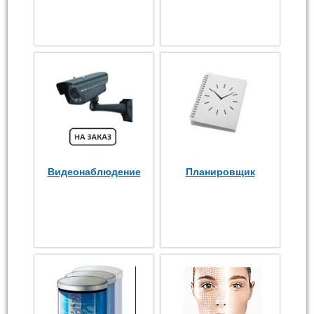
Видеонаблюдение
Планировщик