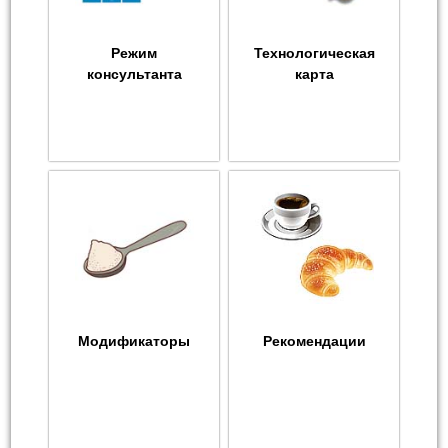
Режим
Технологическая
консультанта
карта
Модификаторы
Рекомендации