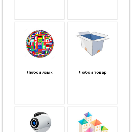
Любой язык
Любой товар