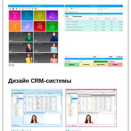
Дизайн CRM-системы