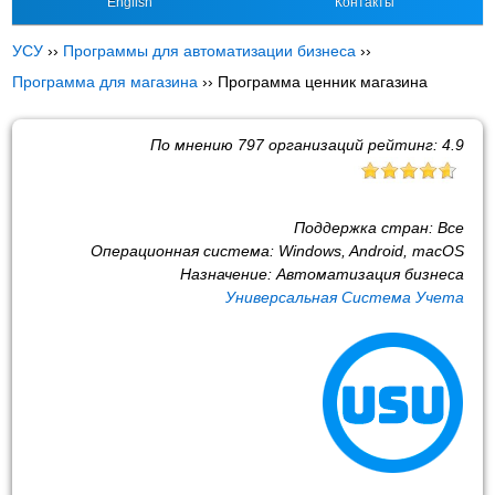
English
Контакты
УСУ
››
Программы для автоматизации бизнеса
››
Программа для магазина
››
Программа ценник магазина
По мнению
797
организаций рейтинг:
4.9
Поддержка стран:
Все
Операционная система:
Windows, Android, macOS
Назначение:
Автоматизация бизнеса
Универсальная Система Учета