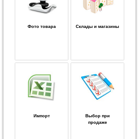
Фото товара
Склады и магазины
Импорт
Выбор при
продаже