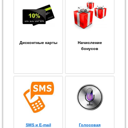
Дисконтные карты
Начисление
бонусов
SMS и E-mail
Голосовая