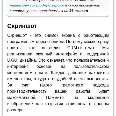
найти международную версию
нужной программы,
которые у нас переведены аж на
96 языков
.
Скриншот
Скриншот - это снимок экрана с работающим
программным обеспечением. По нему можно сразу
понять, как выглядит CRM-система. Мы
реализовали оконный интерфейс с поддержкой
UX/UI дизайна. Это означает, что пользовательский
интерфейс основан на пользовательском
многолетнем опыте. Каждое действие находится
именно там, откуда его удобней всего выполнять.
За счет такого грамотного подхода
производительность вашей работы будет
максимальной. Нажмите на маленькое
изображение для открытия скриншота в полном
размере.