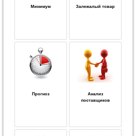
Минимум
Залежалый товар
Прогноз
Анализ
поставщиков