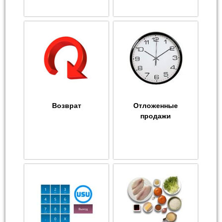
Возврат
Отложенные
продажи