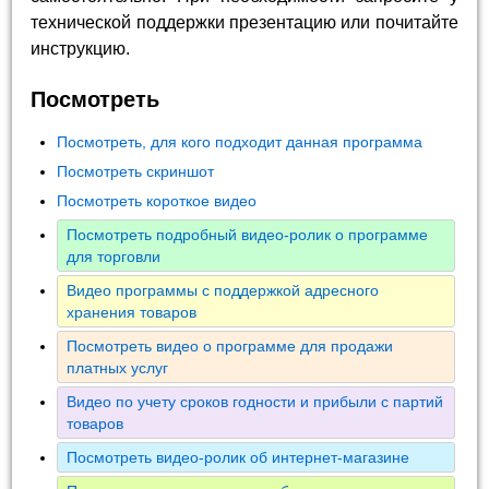
технической поддержки презентацию или почитайте
инструкцию.
Посмотреть
Посмотреть, для кого подходит данная программа
Посмотреть скриншот
Посмотреть короткое видео
Посмотреть подробный видео-ролик о программе
для торговли
Видео программы с поддержкой адресного
хранения товаров
Посмотреть видео о программе для продажи
платных услуг
Видео по учету сроков годности и прибыли с партий
товаров
Посмотреть видео-ролик об интернет-магазине