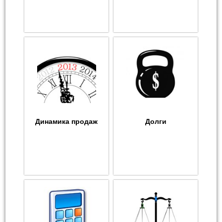
Динамика продаж
Долги