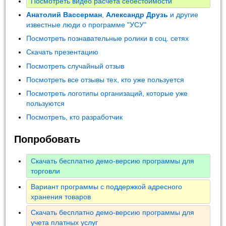
Посмотреть видео расчета себестоимости
Анатолий Вассерман
,
Александр Друзь
и другие
известные люди о программе "УСУ"
Посмотреть познавательные ролики в соц. сетях
Скачать презентацию
Посмотреть случайный отзыв
Посмотреть все отзывы тех, кто уже пользуется
Посмотреть логотипы организаций, которые уже
пользуются
Посмотреть, кто разработчик
Попробовать
Скачать бесплатно демо-версию программы для
торговли
Вариант программы с поддержкой адресного
хранения товаров
Скачать бесплатно демо-версию программы для
учета платных услуг