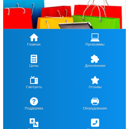
Главная
Программы
Цены
Дополнения
Смотреть
Отзывы
Поддержка
Оборудование