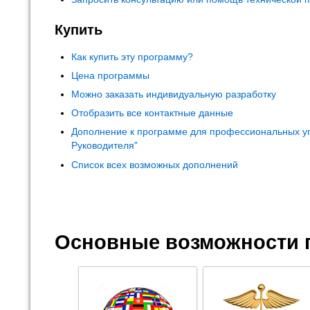
Купить
Как купить эту программу?
Цена программы
Можно заказать индивидуальную разработку
Отобразить все контактные данные
Дополнение к программе для профессиональных у
Руководителя"
Список всех возможных дополнений
Основные возможности 