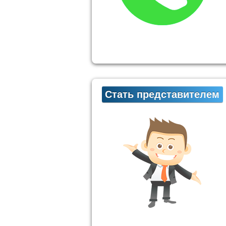
Стать представителем