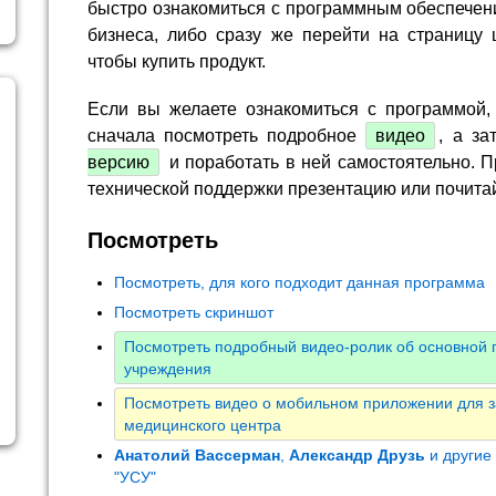
быстро ознакомиться с программным обеспечен
бизнеса, либо сразу же перейти на страницу 
чтобы купить продукт.
Если вы желаете ознакомиться с программой,
сначала посмотреть подробное
видео
, а за
версию
и поработать в ней самостоятельно. П
технической поддержки презентацию или почита
Посмотреть
Посмотреть, для кого подходит данная программа
Посмотреть скриншот
Посмотреть подробный видео-ролик об основной 
учреждения
Посмотреть видео о мобильном приложении для з
медицинского центра
Анатолий Вассерман
,
Александр Друзь
и другие
"УСУ"