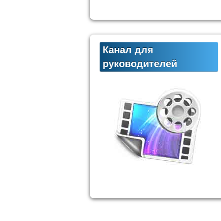
Канал для
руководителей