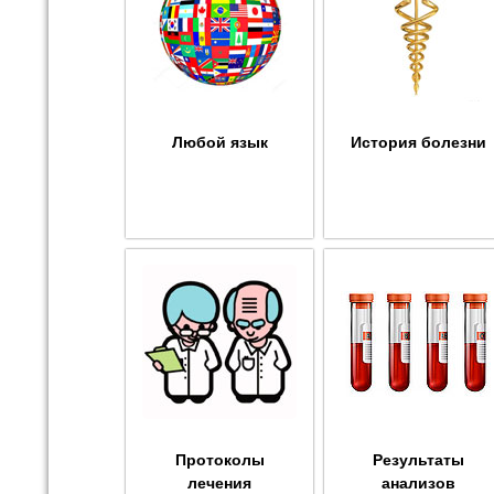
Любой язык
История болезни
Протоколы
Результаты
лечения
анализов