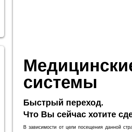
Медицински
системы
Быстрый переход.
Что Вы сейчас хотите сд
В зависимости от цели посещения данной стр