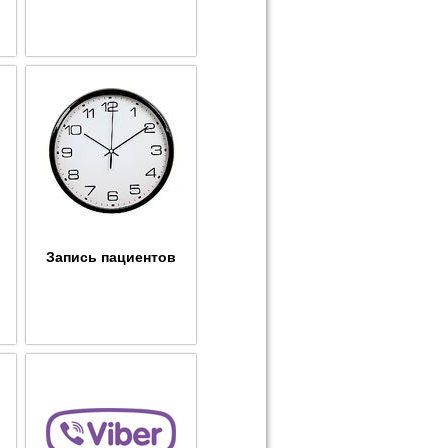
Запись пациентов