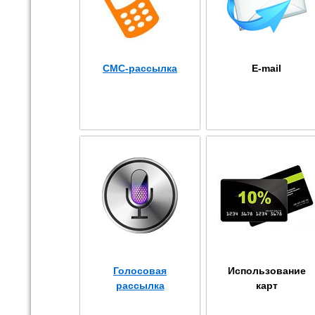
СМС-рассылка
E-mail
Голосовая
Использование
рассылка
карт