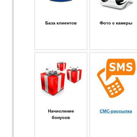
База клиентов
Фото с камеры
Начисление
СМС-рассылка
бонусов