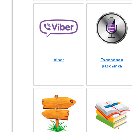
Viber
Голосовая
рассылка