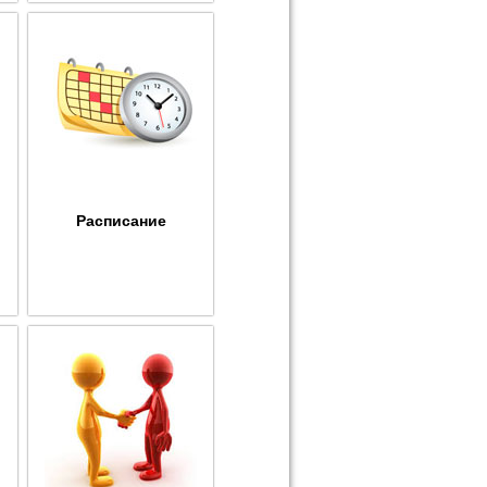
Расписание