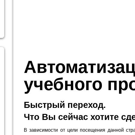
Автоматиза
учебного пр
Быстрый переход.
Что Вы сейчас хотите сд
В зависимости от цели посещения данной стр