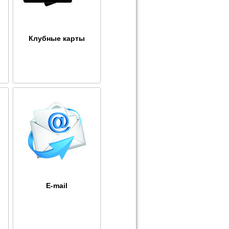
Клубные карты
E-mail