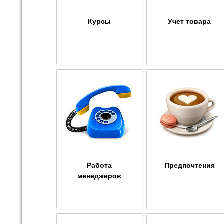
Курсы
Учет товара
Работа
Предпочтения
менеджеров