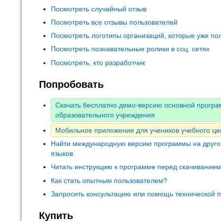
Посмотреть случайный отзыв
Посмотреть все отзывы пользователей
Посмотреть логотипы организаций, которые уже по
Посмотреть познавательные ролики в соц. сетях
Посмотреть, кто разработчик
Попробовать
Скачать бесплатно демо-версию основной прогр
образовательного учреждения
Мобильное приложение для учеников учебного це
Найти международную версию программы на друго
языков
Читать инструкцию к программе перед скачивание
Как стать опытным пользователем?
Запросить консультацию или помощь технической 
Купить