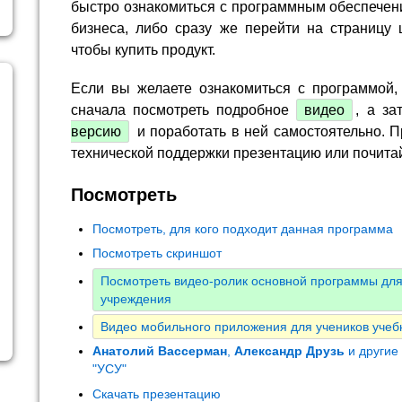
быстро ознакомиться с программным обеспечен
бизнеса, либо сразу же перейти на страницу 
чтобы купить продукт.
Если вы желаете ознакомиться с программой,
сначала посмотреть подробное
видео
, а за
версию
и поработать в ней самостоятельно. П
технической поддержки презентацию или почита
Посмотреть
Посмотреть, для кого подходит данная программа
Посмотреть скриншот
Посмотреть видео-ролик основной программы для
учреждения
Видео мобильного приложения для учеников учеб
Анатолий Вассерман
,
Александр Друзь
и другие
"УСУ"
Скачать презентацию