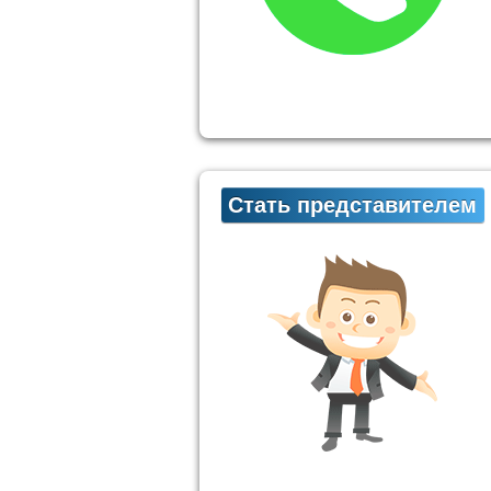
Стать представителем