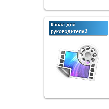
Канал для
руководителей