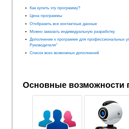
Как купить эту программу?
Цена программы
Отобразить все контактные данные
Можно заказать индивидуальную разработку
Дополнение к программе для профессиональных у
Руководителя"
Список всех возможных дополнений
Основные возможности 