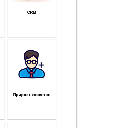
CRM
Прирост клиентов