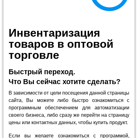
Инвентаризация
товаров в оптовой
торговле
Быстрый переход.
Что Вы сейчас хотите сделать?
В зависимости от цели посещения данной страницы
сайта, Вы можете либо быстро ознакомиться с
программным обеспечением для автоматизации
своего бизнеса, либо сразу же перейти на страницу
цены или контактных данных, чтобы купить продукт.
Если вы желаете ознакомиться с программой,