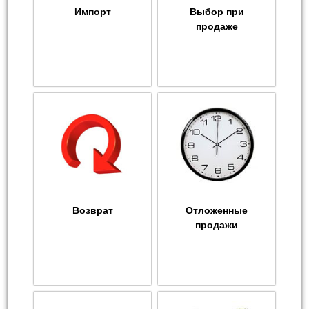
Импорт
Выбор при
продаже
Возврат
Отложенные
продажи