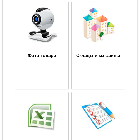
Фото товара
Склады и магазины