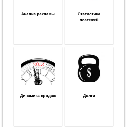
Анализ рекламы
Статистика
платежей
Динамика продаж
Долги