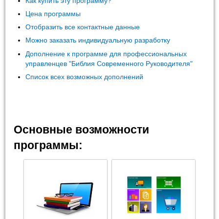
Как купить эту программу?
Цена программы
Отобразить все контактные данные
Можно заказать индивидуальную разработку
Дополнение к программе для профессиональных
управленцев "Библия Современного Руководителя"
Список всех возможных дополнений
Основные возможности
программы: