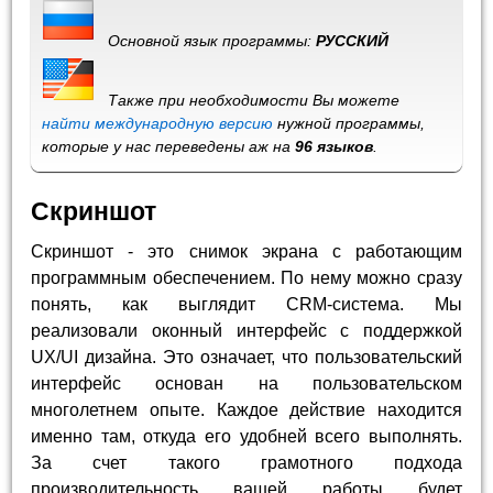
Основной язык программы:
РУССКИЙ
Также при необходимости Вы можете
найти международную версию
нужной программы,
которые у нас переведены аж на
96 языков
.
Скриншот
Скриншот - это снимок экрана с работающим
программным обеспечением. По нему можно сразу
понять, как выглядит CRM-система. Мы
реализовали оконный интерфейс с поддержкой
UX/UI дизайна. Это означает, что пользовательский
интерфейс основан на пользовательском
многолетнем опыте. Каждое действие находится
именно там, откуда его удобней всего выполнять.
За счет такого грамотного подхода
производительность вашей работы будет