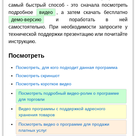
самый быстрый способ - это сначала посмотреть
подробное
видео
, а затем скачать бесплатно
демо-версию
и поработать в ней
самостоятельно. При необходимости запросите у
технической поддержки презентацию или почитайте
инструкцию.
Посмотреть
Посмотреть, для кого подходит данная программа
Посмотреть скриншот
Посмотреть короткое видео
Посмотреть подробный видео-ролик о программе
для торговли
Видео программы с поддержкой адресного
хранения товаров
Посмотреть видео о программе для продажи
платных услуг