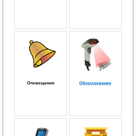
Оповещения
Оборудование