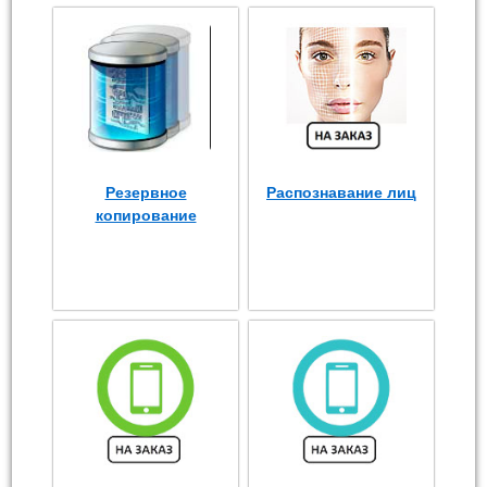
Резервное
Распознавание лиц
копирование