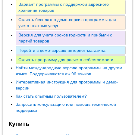
Вариант программы с поддержкой адресного
хранения товаров
Скачать бесплатно демо-версию программы для
учета платных услуг
Версия для учета сроков годности и прибыли с
партий товаров
Перейти в демо-версию интернет-магазина
Скачать программу для расчета себестоимости
Найти международную версию программы на другом
языке. Поддерживаются аж 96 языков
Интерактивная инструкция для программы и демо-
версии
Как стать опытным пользователем?
Запросить консультацию или помощь технической
поддержки
Купить