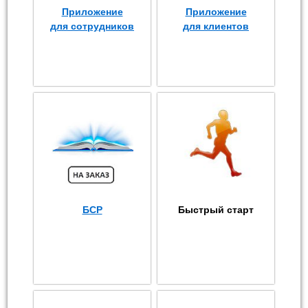
Приложение
Приложение
для сотрудников
для клиентов
БСР
Быстрый старт