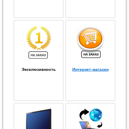
Эксклюзивность
Интернет-магазин