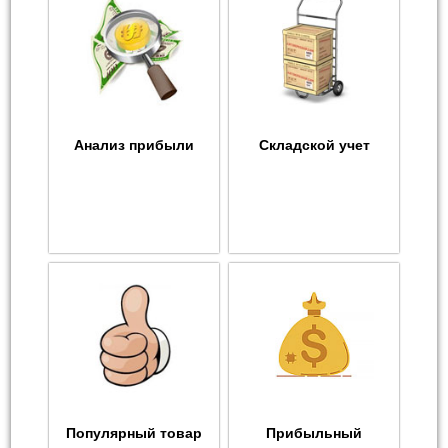
Анализ прибыли
Складской учет
Популярный товар
Прибыльный