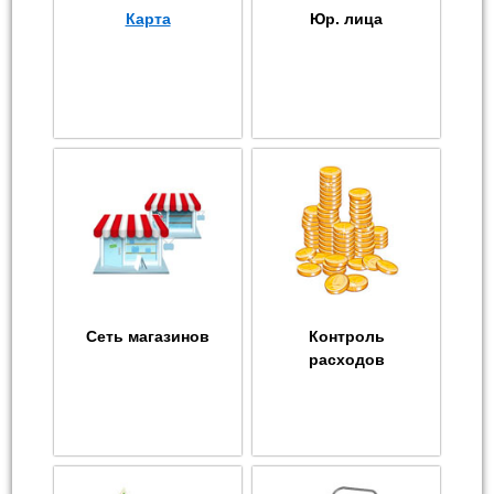
Карта
Юр. лица
Сеть магазинов
Контроль
расходов