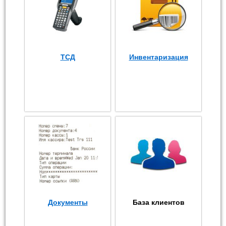
ТСД
Инвентаризация
Документы
База клиентов