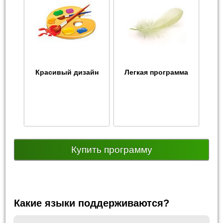
Красивый дизайн
Легкая программа
Купить программу
Какие языки поддерживаются?