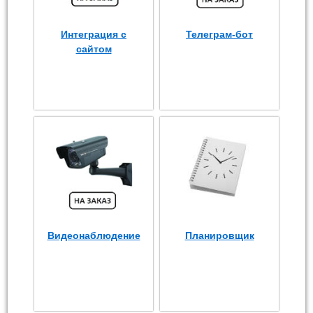
Интеграция с
Телеграм-бот
сайтом
Видеонаблюдение
Планировщик