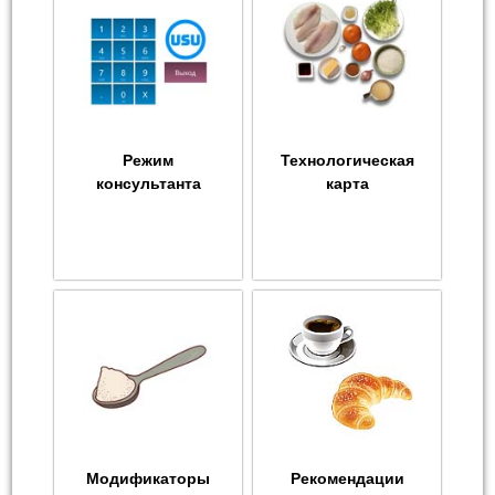
Режим
Технологическая
консультанта
карта
Модификаторы
Рекомендации