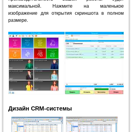
максимальной. Нажмите на маленькое
изображение для открытия скриншота в полном
размере.
Дизайн CRM-системы