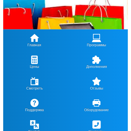
Главная
Программы
Цены
Дополнения
Смотреть
Отзывы
Поддержка
Оборудование