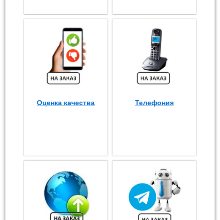
Оценка качества
Телефония