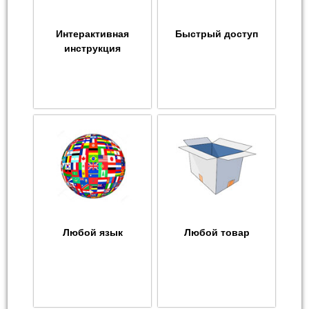
Интерактивная
Быстрый доступ
инструкция
Любой язык
Любой товар