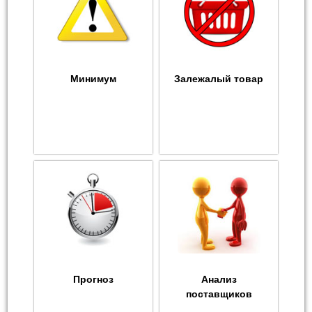
Минимум
Залежалый товар
Прогноз
Анализ
поставщиков