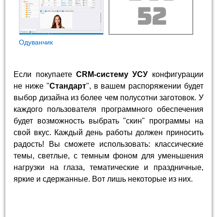
Одуванчик
Если покупаете
CRM-систему УСУ
конфигурации
не ниже "
Стандарт
", в вашем распоряжении будет
выбор дизайна из более чем полусотни заготовок. У
каждого пользователя программного обеспечения
будет возможность выбрать "скин" программы на
свой вкус. Каждый день работы должен приносить
радость! Вы сможете использовать: классические
темы, светлые, с темным фоном для уменьшения
нагрузки на глаза, тематические и праздничные,
яркие и сдержанные. Вот лишь некоторые из них.