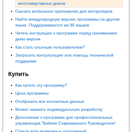
многоквартирных домов
Скачать мобильное приложение для контролеров
Найти международную версию программы на другом
языке. Поддерживаются аж 96 языков
Читать инструкцию к программе перед скачиванием
демо-версии
Как стать опытным пользователем?
Запросить консультацию или помощь технической
поддержки
Купить
Как купить эту программу?
Цена программы
Отобразить все контактные данные
Можно заказать индивидуальную разработку
Дополнение к программе для профессиональных
управленцев "Библия Современного Руководителя"
Список всех возможных дополнений