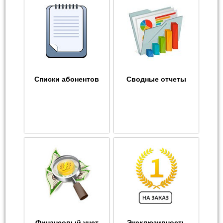
Списки абонентов
Сводные отчеты
Финансовый учет
Эксклюзивность