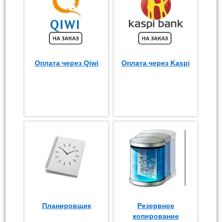
Оплата через Qiwi
Оплата через Kaspi
Планировщик
Резервное
копирование