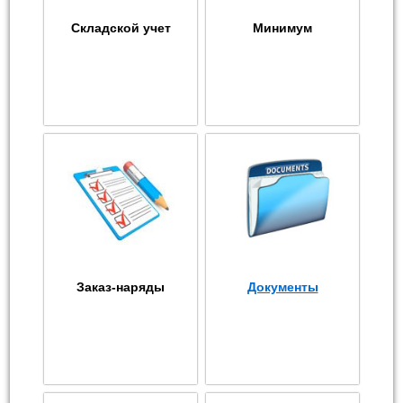
Складской учет
Минимум
Заказ-наряды
Документы