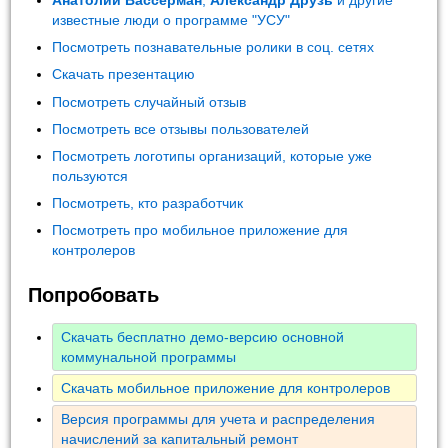
Анатолий Вассерман
,
Александр Друзь
и другие
известные люди о программе "УСУ"
Посмотреть познавательные ролики в соц. сетях
Скачать презентацию
Посмотреть случайный отзыв
Посмотреть все отзывы пользователей
Посмотреть логотипы организаций, которые уже
пользуются
Посмотреть, кто разработчик
Посмотреть про мобильное приложение для
контролеров
Попробовать
Скачать бесплатно демо-версию основной
коммунальной программы
Скачать мобильное приложение для контролеров
Версия программы для учета и распределения
начислений за капитальный ремонт