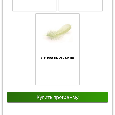
Легкая программа
Купить программу