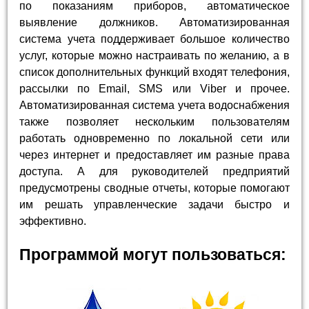
по показаниям приборов, автоматическое
выявление должников. Автоматизированная
система учета поддерживает большое количество
услуг, которые можно настраивать по желанию, а в
список дополнительных функций входят телефония,
рассылки по Email, SMS или Viber и прочее.
Автоматизированная система учета водоснабжения
также позволяет нескольким пользователям
работать одновременно по локальной сети или
через интернет и предоставляет им разные права
доступа. А для руководителей предприятий
предусмотрены сводные отчеты, которые помогают
им решать управленческие задачи быстро и
эффективно.
Программой могут пользоваться: