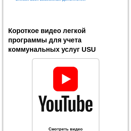
Короткое видео легкой
программы для учета
коммунальных услуг USU
Смотреть видео