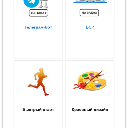
Телеграм-бот
БСР
Быстрый старт
Красивый дизайн