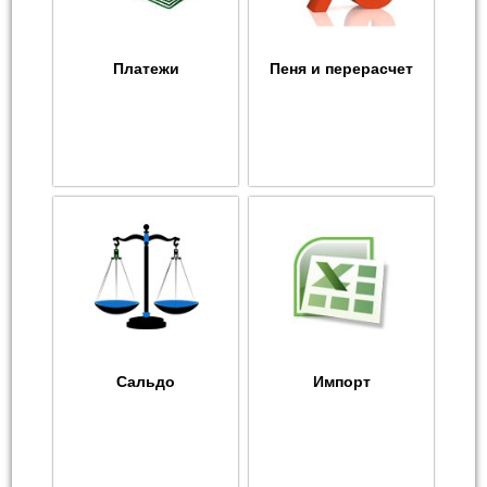
Платежи
Пеня и перерасчет
Сальдо
Импорт