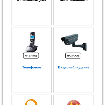
Телефония
Видеонаблюдение