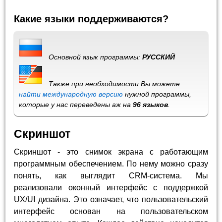
Какие языки поддерживаются?
Основной язык программы:
РУССКИЙ
Также при необходимости Вы можете
найти международную версию
нужной программы,
которые у нас переведены аж на
96 языков
.
Скриншот
Скриншот - это снимок экрана с работающим
программным обеспечением. По нему можно сразу
понять, как выглядит CRM-система. Мы
реализовали оконный интерфейс с поддержкой
UX/UI дизайна. Это означает, что пользовательский
интерфейс основан на пользовательском