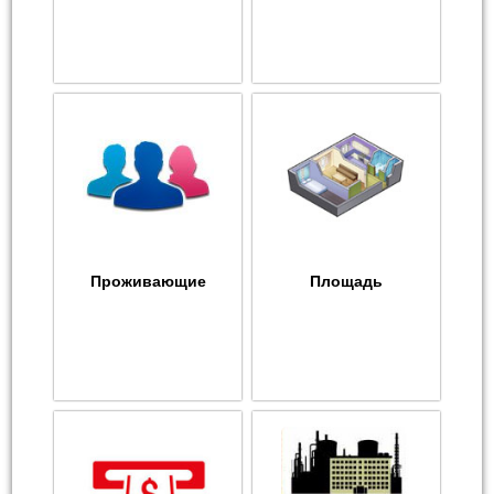
Проживающие
Площадь