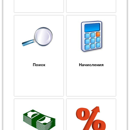
Поиск
Начисления