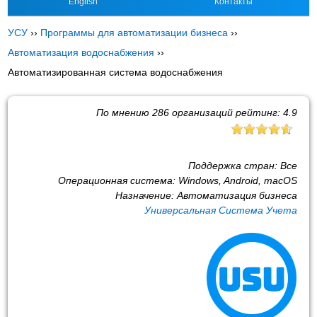
English
Контакты
УСУ
››
Программы для автоматизации бизнеса
››
Автоматизация водоснабжения
››
Автоматизированная система водоснабжения
По мнению
286
организаций рейтинг:
4.9
Поддержка стран:
Все
Операционная система:
Windows, Android, macOS
Назначение:
Автоматизация бизнеса
Универсальная Система Учета