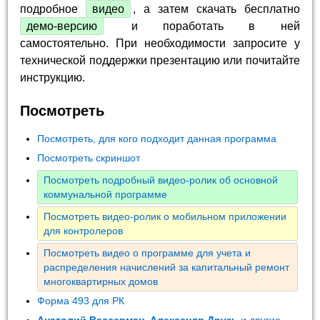
подробное
видео
, а затем скачать бесплатно
демо-версию
и поработать в ней
самостоятельно. При необходимости запросите у
технической поддержки презентацию или почитайте
инструкцию.
Посмотреть
Посмотреть, для кого подходит данная программа
Посмотреть скриншот
Посмотреть подробный видео-ролик об основной
коммунальной программе
Посмотреть видео-ролик о мобильном приложении
для контролеров
Посмотреть видео о программе для учета и
распределения начислений за капитальный ремонт
многоквартирных домов
Форма 493 для РК