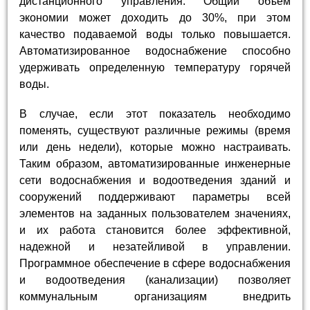
дистанционного управления. Общий объем
экономии может доходить до 30%, при этом
качество подаваемой воды только повышается.
Автоматизированное водоснабжение способно
удерживать определенную температуру горячей
воды.
В случае, если этот показатель необходимо
поменять, существуют различные режимы (время
или день недели), которые можно настраивать.
Таким образом, автоматизированные инженерные
сети водоснабжения и водоотведения зданий и
сооружений поддерживают параметры всей
элементов на заданных пользователем значениях,
и их работа становится более эффективной,
надежной и незатейливой в управлении.
Программное обеспечение в сфере водоснабжения
и водоотведения (канализации) позволяет
коммунальным организациям внедрить