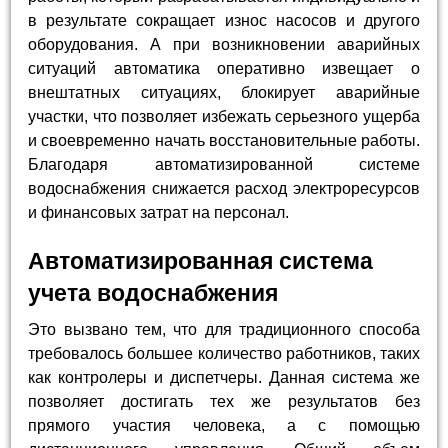
в результате сокращает износ насосов и другого
оборудования. А при возникновении аварийных
ситуаций автоматика оперативно извещает о
внештатных ситуациях, блокирует аварийные
участки, что позволяет избежать серьезного ущерба
и своевременно начать восстановительные работы.
Благодаря автоматизированной системе
водоснабжения снижается расход электроресурсов
и финансовых затрат на персонал.
Автоматизированная система
учета водоснабжения
Это вызвано тем, что для традиционного способа
требовалось большее количество работников, таких
как контролеры и диспетчеры. Данная система же
позволяет достигать тех же результатов без
прямого участия человека, а с помощью