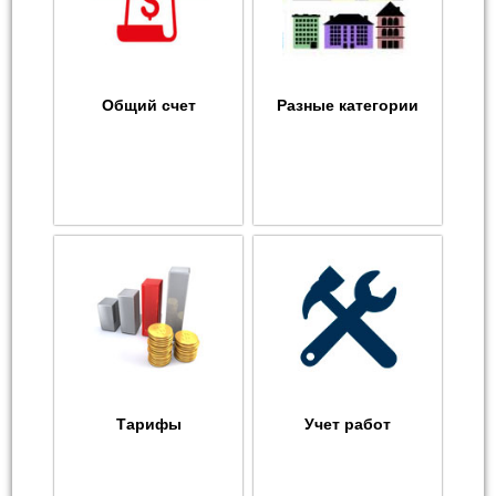
Общий счет
Разные категории
Тарифы
Учет работ