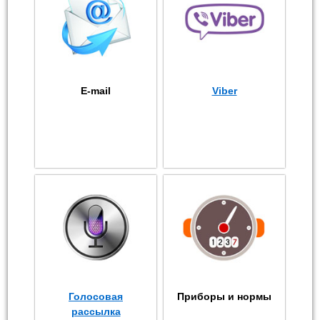
E-mail
Viber
Голосовая
Приборы и нормы
рассылка