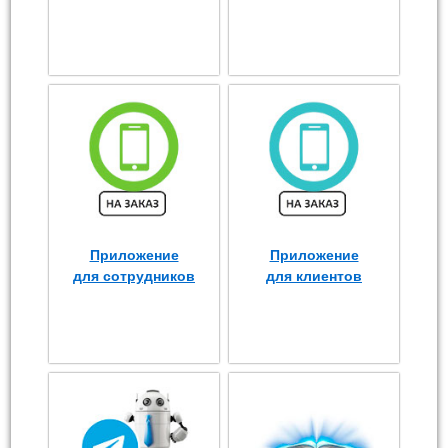
Приложение
Приложение
для сотрудников
для клиентов