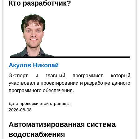
Кто разработчик?
Акулов Николай
Эксперт и главный программист, который
участвовал в проектировании и разработке данного
программного обеспечения.
Дата проверки этой страницы:
2026-08-08
Автоматизированная система
водоснабжения