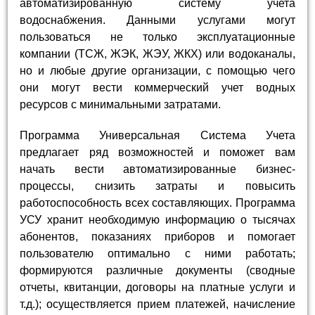
автоматизированную систему учета
водоснабжения. Данными услугами могут
пользоваться не только эксплуатационные
компании (ТСЖ, ЖЭК, ЖЭУ, ЖКХ) или водоканалы,
но и любые другие организации, с помощью чего
они могут вести коммерческий учет водных
ресурсов с минимальными затратами.
Программа Универсальная Система Учета
предлагает ряд возможностей и поможет вам
начать вести автоматизированные бизнес-
процессы, снизить затраты и повысить
работоспособность всех составляющих. Программа
УСУ хранит необходимую информацию о тысячах
абонентов, показаниях приборов и помогает
пользователю оптимально с ними работать;
формируются различные документы (сводные
отчеты, квитанции, договоры на платные услуги и
т.д.); осуществляется прием платежей, начисление