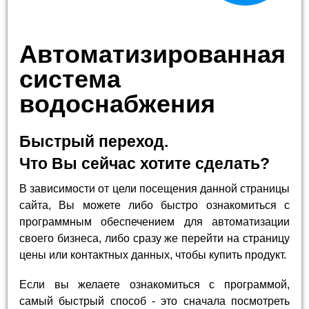
Автоматизированная
система
водоснабжения
Быстрый переход.
Что Вы сейчас хотите сделать?
В зависимости от цели посещения данной страницы
сайта, Вы можете либо быстро ознакомиться с
программным обеспечением для автоматизации
своего бизнеса, либо сразу же перейти на страницу
цены или контактных данных, чтобы купить продукт.
Если вы желаете ознакомиться с программой,
самый быстрый способ - это сначала посмотреть