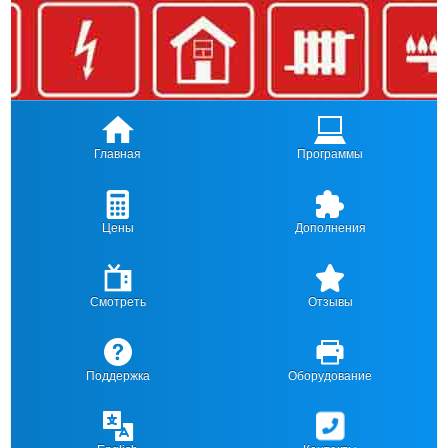
Главная
Программы
Цены
Дополнения
Смотреть
Отзывы
Поддержка
Оборудование