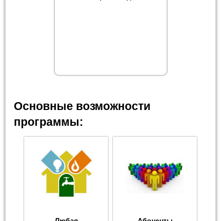
Основные возможности
программы:
Любая
Абоненты