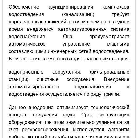
Обеспечение функционирования комплексов
водоотведения (канализации) требует
определенных вложений, в связи с чем в последнее
время внедряется автоматизированная система
водоснабжения. Она предусматривает
автоматическое управление главными
составляющими инженерных сетей водоотведения.
В число таких элементов входят: насосные станции;
водоприемные сооружения; фильтровальные
станции; очистные сооружения. Внедрение
автоматизированного водоснабжения и
водоотведения осуществляется по ряду причин.
Данное внедрение оптимизирует технологический
процесс получения воды. Срок эксплуатации
оборудования при этом значительно удлиняется за
счет ресурсосбережения. Используется алгоритм
работы, который разрабатывается индивидуально и