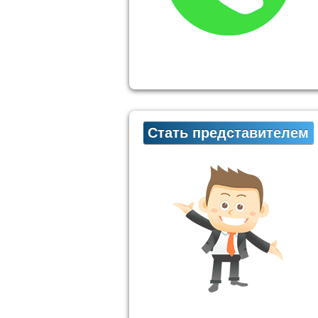
Стать представителем