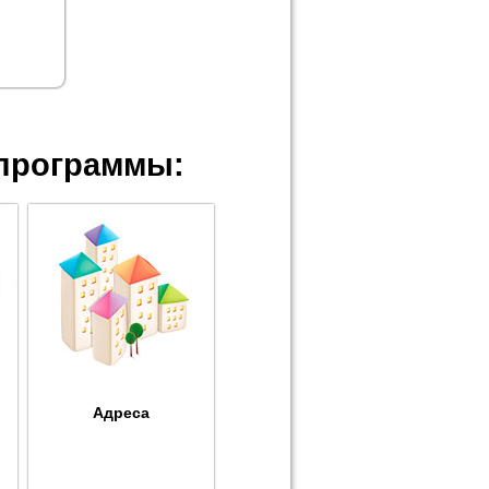
программы:
Адреса