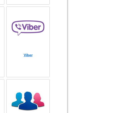
Viber