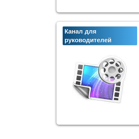
Канал для
руководителей