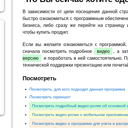
В зависимости от цели посещения данной стр
быстро ознакомиться с программным обеспечен
бизнеса, либо сразу же перейти на страницу 
чтобы купить продукт.
Если вы желаете ознакомиться с программой,
сначала посмотреть подробное
видео
, а за
версию
и поработать в ней самостоятельно. П
технической поддержки презентацию или почита
Посмотреть
Посмотреть, для кого подходит данная программа
Посмотреть скриншот
Посмотреть подробный видео-ролик об основной
Посмотреть видео-ролик о мобильном приложении
Посмотреть видео о программе для учета и расп