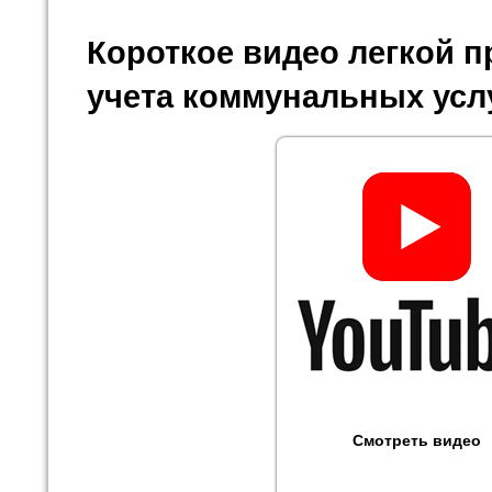
Короткое видео легкой 
учета коммунальных усл
Смотреть видео