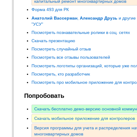
капитальный ремонт многоквартирных домов
Форма 493 для РК
Анатолий Вассерман
,
Александр Друзь
и другие
"УСУ"
Посмотреть познавательные ролики в соц. сетях
Скачать презентацию
Посмотреть случайный отзыв
Посмотреть все отзывы пользователей
Посмотреть логотипы организаций, которые уже по
Посмотреть, кто разработчик
Посмотреть про мобильное приложение для контр
Попробовать
Скачать бесплатно демо-версию основной комму
Скачать мобильное приложение для контролеров
Версия программы для учета и распределения на
многоквартирных домов