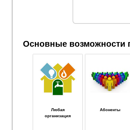
Основные возможности 
Любая
Абоненты
организация