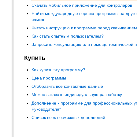
Скачать мобильное приложение для контролеров
Найти международную версию программы на друго
языков
Читать инструкцию к программе перед скачивание
Как стать опытным пользователем?
Запросить консультацию или помощь технической 
Купить
Как купить эту программу?
Цена программы
Отобразить все контактные данные
Можно заказать индивидуальную разработку
Дополнение к программе для профессиональных у
Руководителя"
Список всех возможных дополнений