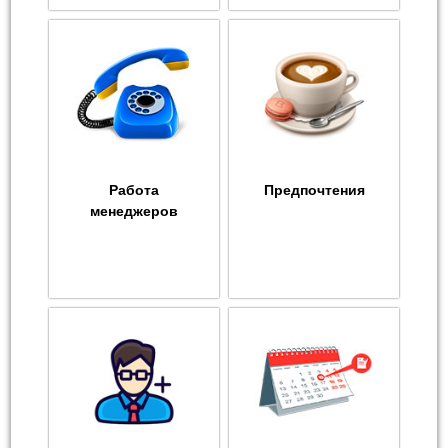
Работа
Предпочтения
менеджеров