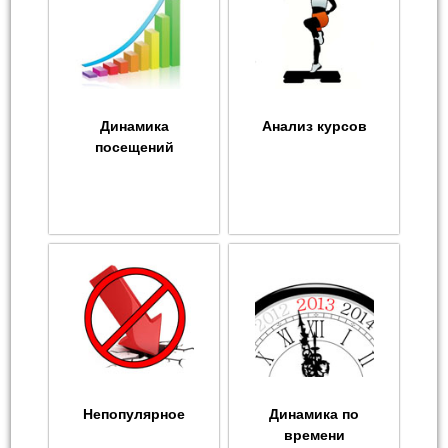
Динамика
Анализ курсов
посещений
Непопулярное
Динамика по
времени