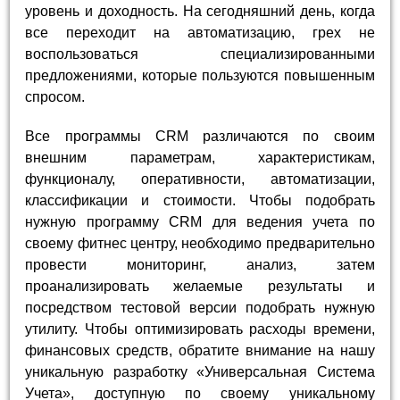
уровень и доходность. На сегодняшний день, когда
все переходит на автоматизацию, грех не
воспользоваться специализированными
предложениями, которые пользуются повышенным
спросом.
Все программы CRM различаются по своим
внешним параметрам, характеристикам,
функционалу, оперативности, автоматизации,
классификации и стоимости. Чтобы подобрать
нужную программу CRM для ведения учета по
своему фитнес центру, необходимо предварительно
провести мониторинг, анализ, затем
проанализировать желаемые результаты и
посредством тестовой версии подобрать нужную
утилиту. Чтобы оптимизировать расходы времени,
финансовых средств, обратите внимание на нашу
уникальную разработку «Универсальная Система
Учета», доступную по своему уникальному