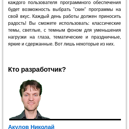
каждого пользователя программного обеспечения
будет возможность выбрать "скин" программы на
свой вкус. Каждый день работы должен приносить
радость! Вы сможете использовать: классические
темы, светлые, с темным фоном для уменьшения
нагрузки на глаза, тематические и праздничные,
яркие и сдержанные. Вот лишь некоторые из них.
Кто разработчик?
Акулов Николай