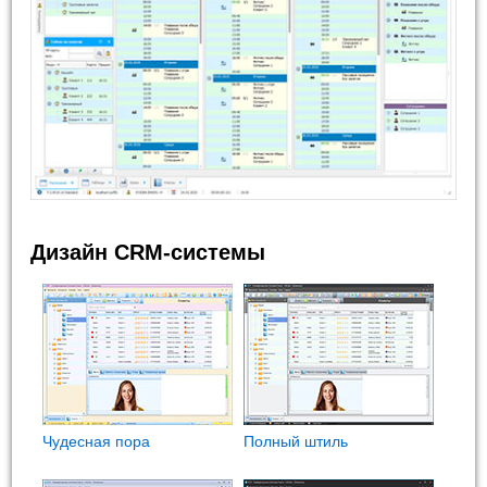
Дизайн CRM-системы
Чудесная пора
Полный штиль