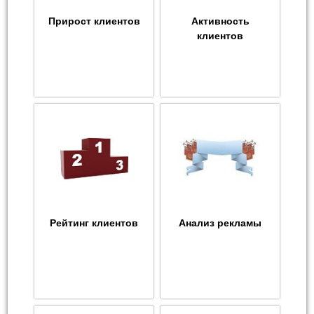
Прирост клиентов
Активность
клиентов
Рейтинг клиентов
Анализ рекламы