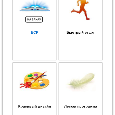
БСР
Быстрый старт
Красивый дизайн
Легкая программа