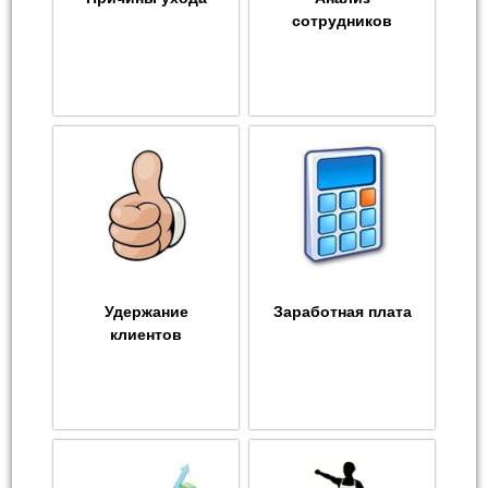
сотрудников
Удержание
Заработная плата
клиентов