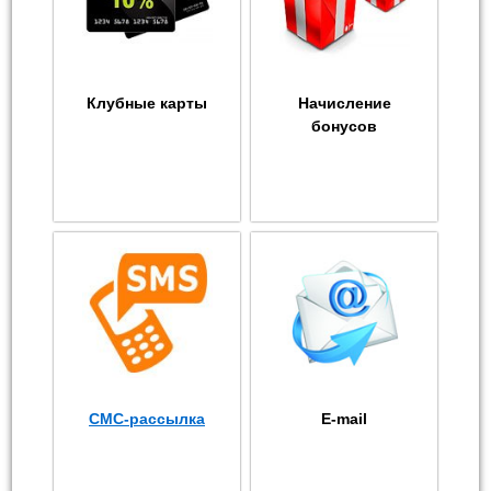
Клубные карты
Начисление
бонусов
СМС-рассылка
E-mail