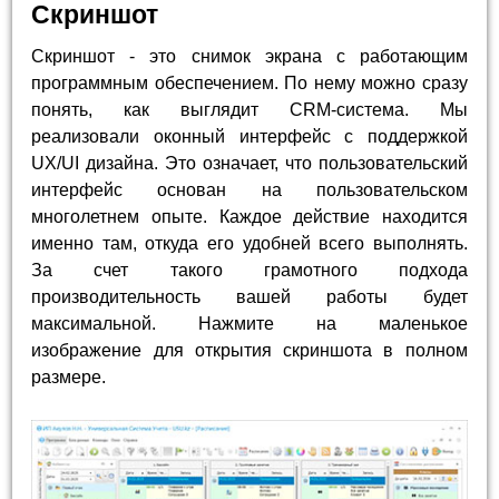
Скриншот
Скриншот - это снимок экрана с работающим
программным обеспечением. По нему можно сразу
понять, как выглядит CRM-система. Мы
реализовали оконный интерфейс с поддержкой
UX/UI дизайна. Это означает, что пользовательский
интерфейс основан на пользовательском
многолетнем опыте. Каждое действие находится
именно там, откуда его удобней всего выполнять.
За счет такого грамотного подхода
производительность вашей работы будет
максимальной. Нажмите на маленькое
изображение для открытия скриншота в полном
размере.