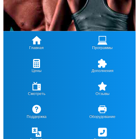
Главная
Программы
Цены
Дополнения
Смотреть
Отзывы
Поддержка
Оборудование