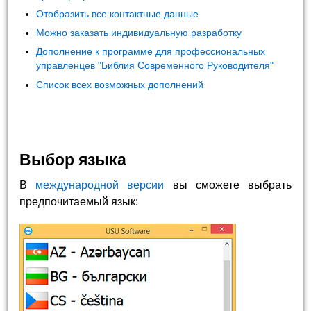
Отобразить все контактные данные
Можно заказать индивидуальную разработку
Дополнение к программе для профессиональных
управленцев "Библия Современного Руководителя"
Список всех возможных дополнений
Выбор языка
В
международной версии
вы сможете выбрать
предпочитаемый язык: