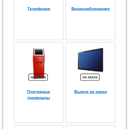
Телефония
Видеонаблюдение
Платежные
Вывод на экран
терминалы