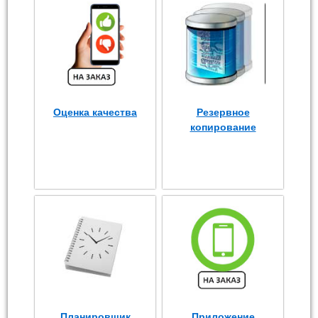
Оценка качества
Резервное
копирование
Планировщик
Приложение