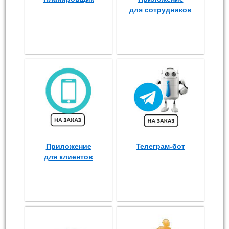
для сотрудников
Приложение
Телеграм-бот
для клиентов