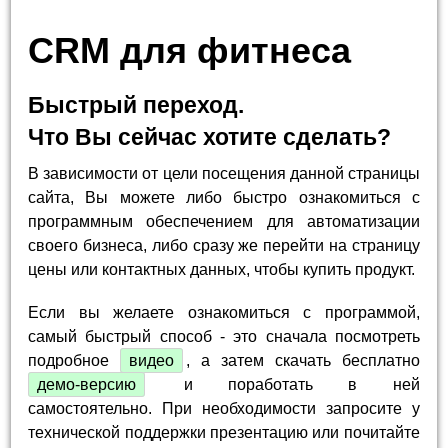
CRM для фитнеса
Быстрый переход.
Что Вы сейчас хотите сделать?
В зависимости от цели посещения данной страницы
сайта, Вы можете либо быстро ознакомиться с
программным обеспечением для автоматизации
своего бизнеса, либо сразу же перейти на страницу
цены или контактных данных, чтобы купить продукт.
Если вы желаете ознакомиться с программой,
самый быстрый способ - это сначала посмотреть
подробное
видео
, а затем скачать бесплатно
демо-версию
и поработать в ней
самостоятельно. При необходимости запросите у
технической поддержки презентацию или почитайте