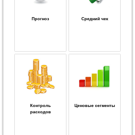
Прогноз
Средний чек
Контроль
Ценовые сегменты
расходов