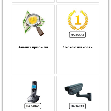
Анализ прибыли
Эксклюзивность