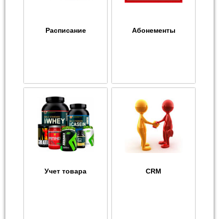
Расписание
Абонементы
Учет товара
CRM