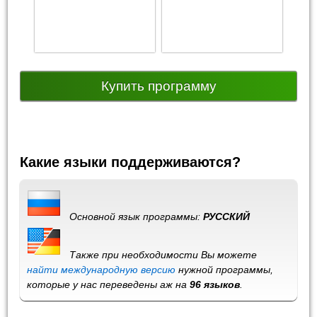
Купить программу
Какие языки поддерживаются?
Основной язык программы:
РУССКИЙ
Также при необходимости Вы можете
найти международную версию
нужной программы,
которые у нас переведены аж на
96 языков
.