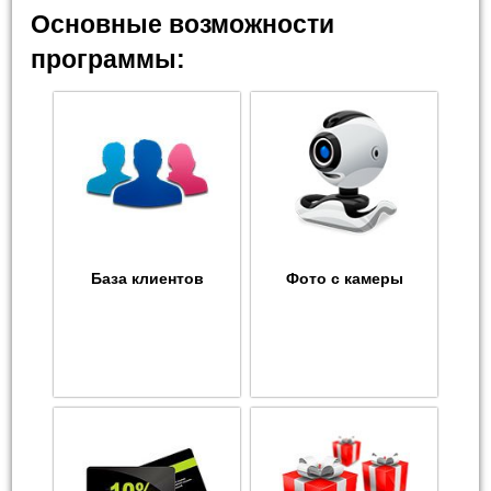
Основные возможности
программы:
База клиентов
Фото с камеры