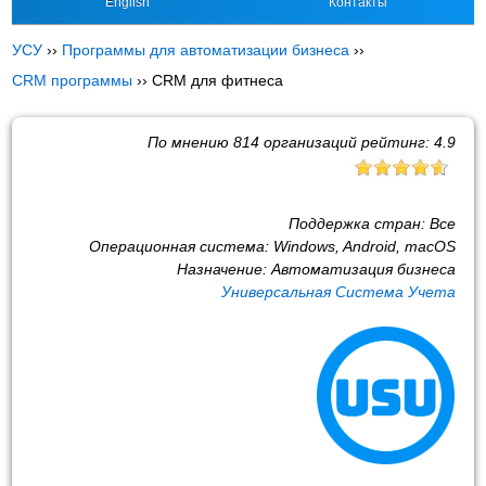
English
Контакты
УСУ
››
Программы для автоматизации бизнеса
››
CRM программы
››
CRM для фитнеса
По мнению
814
организаций рейтинг:
4.9
Поддержка стран:
Все
Операционная система:
Windows, Android, macOS
Назначение:
Автоматизация бизнеса
Универсальная Система Учета