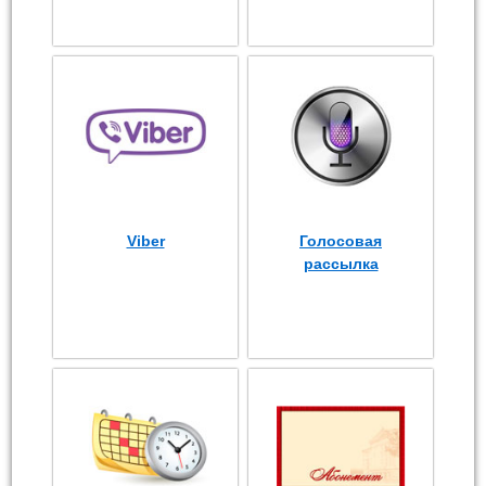
Viber
Голосовая
рассылка