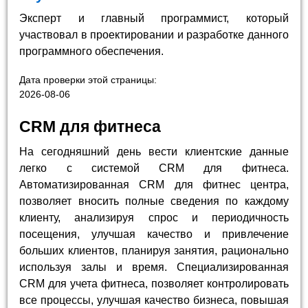
Эксперт и главный программист, который
участвовал в проектировании и разработке данного
программного обеспечения.
Дата проверки этой страницы:
2026-08-06
CRM для фитнеса
На сегодняшний день вести клиентские данные
легко с системой CRM для фитнеса.
Автоматизированная CRM для фитнес центра,
позволяет вносить полные сведения по каждому
клиенту, анализируя спрос и периодичность
посещения, улучшая качество и привлечение
больших клиентов, планируя занятия, рационально
используя залы и время. Специализированная
CRM для учета фитнеса, позволяет контролировать
все процессы, улучшая качество бизнеса, повышая